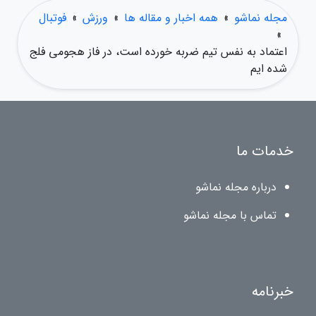
مجله نماشو
»
همه اخبار و مقاله ها
»
ورزش
»
فوتبال
»
اعتماد به نفس تیم ضربه خورده است، در فاز هجومی فلج
شده ایم
خدمات ما
درباره مجله نماشو
تماس با مجله نماشو
خبرنامه