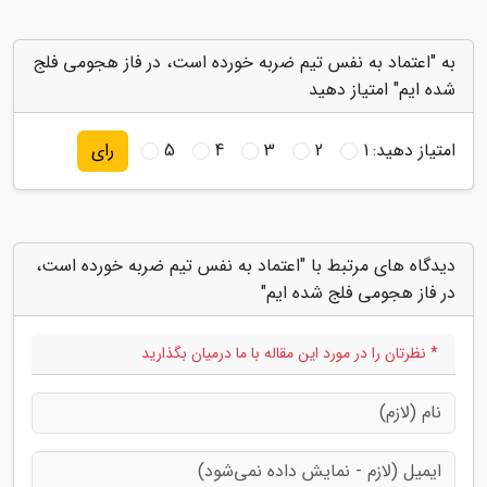
به "اعتماد به نفس تیم ضربه خورده است، در فاز هجومی فلج
شده ایم" امتیاز دهید
امتیاز دهید:
1
2
3
4
5
رای
دیدگاه های مرتبط با "اعتماد به نفس تیم ضربه خورده است،
در فاز هجومی فلج شده ایم"
* نظرتان را در مورد این مقاله با ما درمیان بگذارید