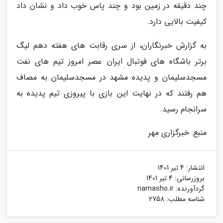
چند دقیقه در زمین بود و چند پاس خوب داد و نشان داد
کیفیت بالایی دارد.
به گزارش خبرنگاران، از سری رقابت های هفته دهم لیگ
برتر باشگاه های فوتبال ایران عصر امروز تیم های نفت
مسجدسلیمان و پدیده مشهد در مسجدسلیمان به مصاف
هم رفتند که در نهایت این بازی با پیروزی تیم پدیده به
سرانجام رسید.
منبع: خبرگزاری مهر
انتشار:
4 تیر 1401
بروزرسانی:
4 تیر 1401
گردآورنده:
namasho.ir
شناسه مطلب: 2758