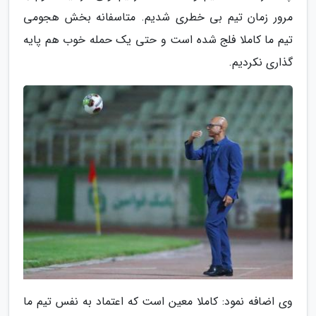
مرور زمان تیم بی خطری شدیم. متاسفانه بخش هجومی
تیم ما کاملا فلج شده است و حتی یک حمله خوب هم پایه
گذاری نکردیم.
وی اضافه نمود: کاملا معین است که اعتماد به نفس تیم ما