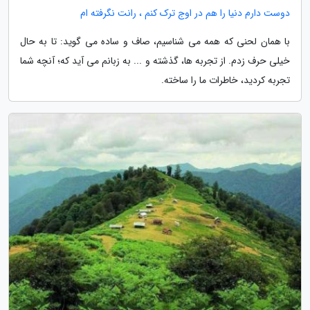
دوست دارم دنیا را هم در اوج ترک کنم ، رانت نگرفته ام
با همان لحنی که همه می شناسیم، صاف و ساده می گوید: تا به حال
خیلی حرف زدم. از تجربه ها، گذشته و ... به زبانم می آید که؛ آنچه شما
تجربه کردید، خاطرات ما را ساخته.