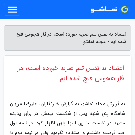
اعتماد به نفس تیم ضربه خورده است، در فاز هجومی فلج
شده ایم - مجله نماشو
اعتماد به نفس تیم ضربه خورده است، در
فاز هجومی فلج شده ایم
به گزارش مجله نماشو، به گزارش خبرنگاران، علیرضا مرزبان
شامگاه پنج شنبه پس از شکست تیمش در برابر پدیده
مشهد در نشست خبری انتها بازی اظهار کرد: در نیمه اول
چند فرصت داشتیم و استفاده نکردیم ولی در نیمه دوم با