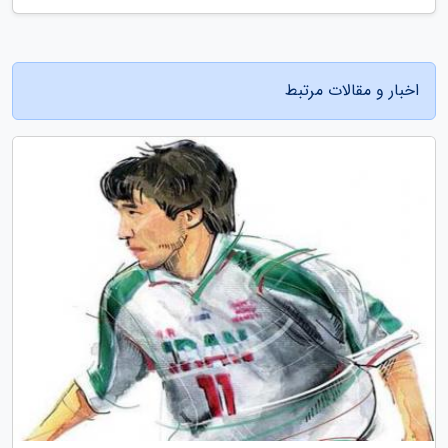
اخبار و مقالات مرتبط