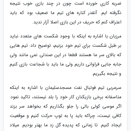
ضربه کاری خورده است چون در چند بازی خوب نتیجه
نگرفته ایم. آنقدر کناره های تیم ما ضعیف بود که باید
اعتراف کنم که حریف در این بازی اصلا آزار ندید.
مرزبان با اشاره به اینکه با وجود شکست های متعدد نباید
بر طبل شکست برای تیم خود بزنیم، توضیح داد: تیم هایی
که بالای سر ما هستند قطعا در این صندلی نمی مانند ولی
جابه جایی فراوانی داریم ولی ما باید با شجاعت بازی کنیم
و نتیجه بگیریم.
سرمربی تیم فوتبال نفت مسجدسلیمان با اشاره به اینکه
متاسفانه برخی بازیکنان کار خود را بلد نیستند، تاکید نمود:
اگر موسی کولی بالی را جلو بگذاریم که بخواهد سر بزند
کافی نیست، چراکه باید پا به توپ حرکت کنیم و موقعیت
ایجاد کنیم. تا زمانی که پدیده گل زد ما بهتر بودیم. میلاد