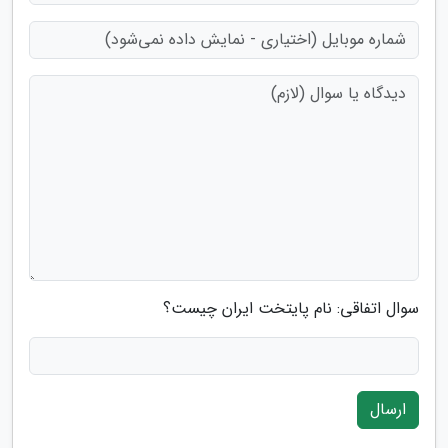
سوال اتفاقی: نام پایتخت ایران چیست؟
ارسال