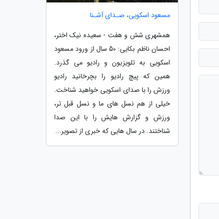
مسعود اسکویی، صـدای آشـنا
همشهری شش و هفت - سعیده نیک اختر،
احسان ناظم بکایی: 50 سال از ورود مسعود
اسکویی به تلویزیون و رادیو می گذرد.
همین که پیچ رادیو را بچرخانید رادیو
ورزش را با صدای اسکویی خواهید شناخت.
خیلی از هم نسل های ما و نسل قبل تر،
ورزش و گزارش هایش را با این صدا
شناختند. در سال هایی که خبری از تصویر...