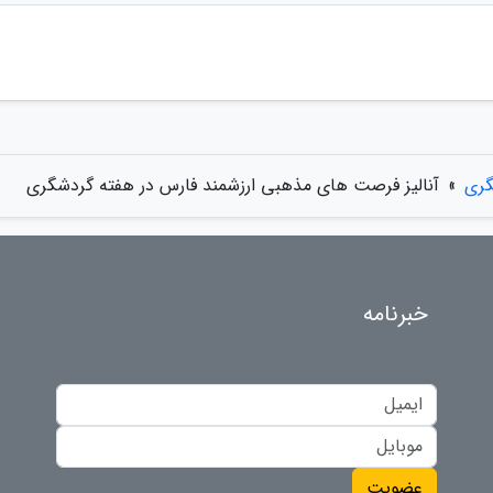
گری
»
آنالیز فرصت های مذهبی ارزشمند فارس در هفته گردشگری
خبرنامه
عضویت