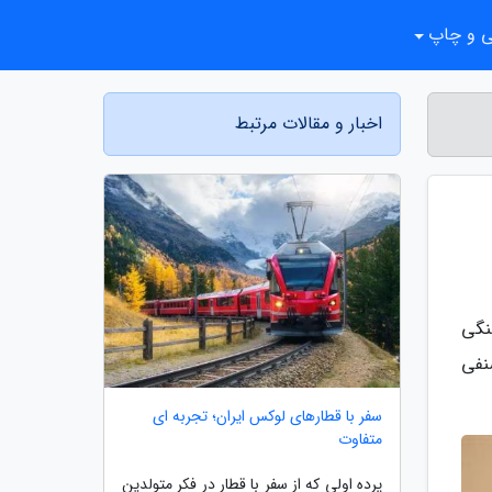
ی و چاپ
اخبار و مقالات مرتبط
نگی
نفی
سفر با قطارهای لوکس ایران؛ تجربه ای
متفاوت
پرده اولی که از سفر با قطار در فکر متولدین