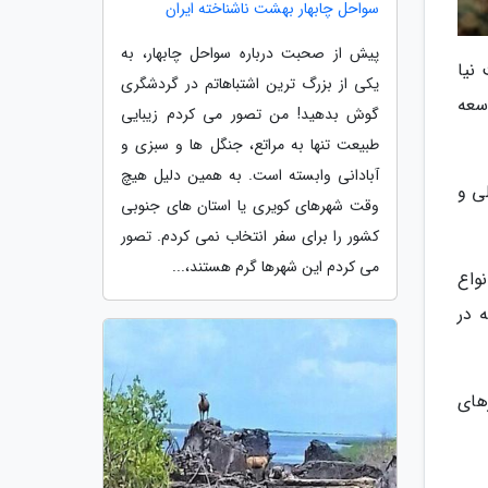
سواحل چابهار بهشت ناشناخته ایران
پیش از صحبت درباره سواحل چابهار، به
نیا
یکی از بزرگ ترین اشتباهاتم در گردشگری
سعه
گوش بدهید! من تصور می کردم زیبایی
طبیعت تنها به مراتع، جنگل ها و سبزی و
آبادانی وابسته است. به همین دلیل هیچ
ی و
وقت شهرهای کویری یا استان های جنوبی
کشور را برای سفر انتخاب نمی کردم. تصور
می کردم این شهرها گرم هستند،...
واع
 در
های