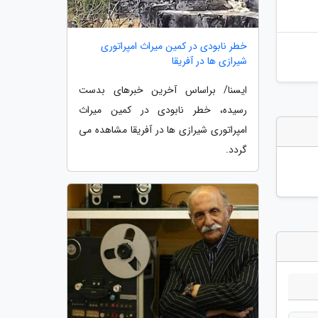
خطر نابودی در کمین میراث امپراتوری
شیرازی ها در آفریقا
ایسنا/ براساس آخرین خبرهای بدست
رسیده، خطر نابودی در کمین میراث
امپراتوری شیرازی ها در آفریقا مشاهده می
گردد.