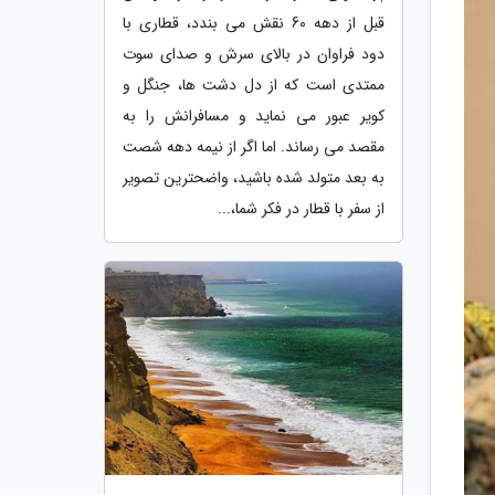
قبل از دهه 60 نقش می بندد، قطاری با
دود فراوان در بالای سرش و صدای سوت
ممتدی است که از دل دشت ها، جنگل و
کویر عبور می نماید و مسافرانش را به
مقصد می رساند. اما اگر از نیمه دهه شصت
به بعد متولد شده باشید، واضحترین تصویر
از سفر با قطار در فکر شما،...