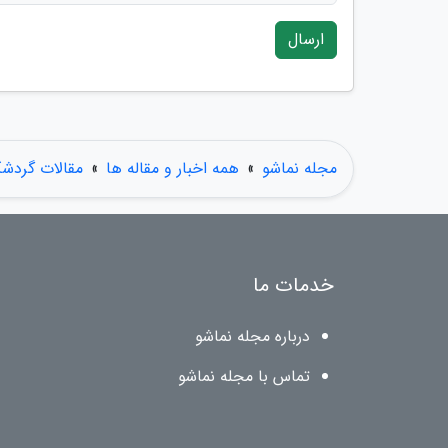
ارسال
مجله نماشو
»
همه اخبار و مقاله ها
»
مقالات گردش
خدمات ما
درباره مجله نماشو
تماس با مجله نماشو