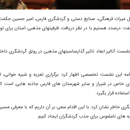
ه کل میراث فرهنگی، صنایع دستی و گردشگری فارس، امیر حسین حکمت 
: درصدد هستیم با در نظر دریافت ظرفیتهای مذهبی استان برای تو
شست آنالیز ابعاد تاثیر گذارمناسبتهای مذهبی در رونق گردشگری داخل
مه این نشست تخصصی اظهار کرد: برگزاری تعزیه و شبیه خوانی، ان
های خاص در شیراز و سایر شهرستان های فارس جاذبه هایی است که
فاده قرار بگیرد.
گری خاطر نشان کرد: با این اقدام سعی بر آن داریم که با معرفی مسیر
ه های ناملموس برای جذب گردشگران ایجاد کنیم.