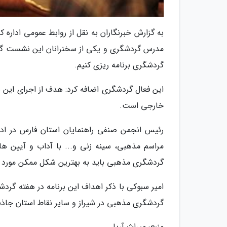
به گزارش خبرنگاران به نقل از روابط عمومی ادار
مدرس گردشگری و یکی از سخنرانان این نشست گفت
گردشگری برنامه ریزی کنیم.
این فعال گردشگری اضافه کرد: هدف از اجرای این ن
خارجی است.
رئیس انجمن صنفی راهنمایان استان فارس در ادا
مراسم مذهبی، سینه زنی و... با آداب و آیین 
گردشگری مذهبی باید به بهترین شکل ممکن مورد است
امیر سبوکی با ذکر اهداف این برنامه در هفته گردش
گردشگری مذهبی در شیراز و سایر نقاط استان جاذب
منبع: میراث آریا