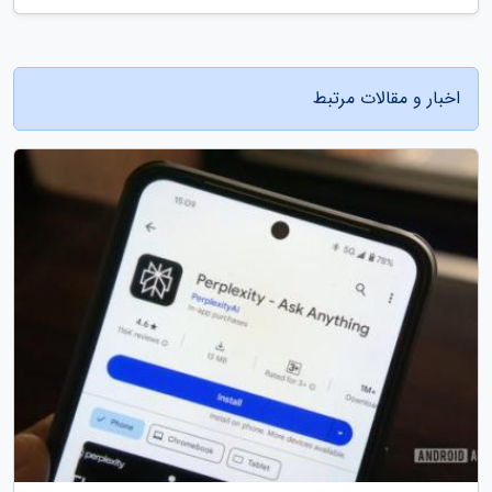
اخبار و مقالات مرتبط