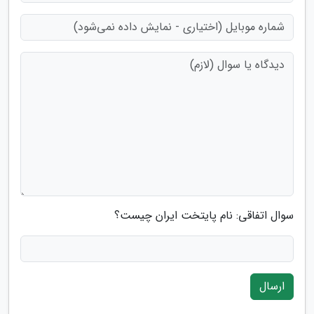
سوال اتفاقی: نام پایتخت ایران چیست؟
ارسال