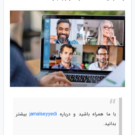
با ما همراه باشید و درباره
jamalseyyedi
بیشتر
بدانید.