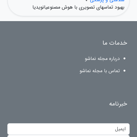
بهبود تماسهای تصویری با هوش مصنوعیانویدیا
خدمات ما
درباره مجله نماشو
تماس با مجله نماشو
خبرنامه