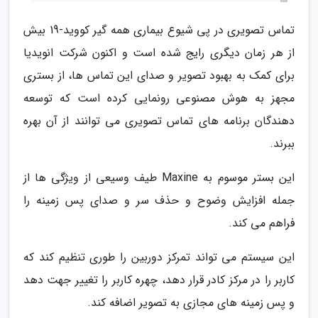
تماس تصویری در پی شیوع بیماری همه گیر کووید-19 بیش
از هر زمان دیگری رایج شده است و اکنون شرکت انویدیا
برای کمک به بهبود تصویر و صدای این تماس ها، از بستری
مجهز به هوش مصنوعی رونمایی کرده است که توسعه
دهندگان برنامه های تماس تصویری می توانند از آن بهره
ببرند.
این بستر موسوم به Maxine طیف وسیعی از ویژگی ها از
جمله افزایش وضوح و حذف سر و صدای پس زمینه را
فراهم می کند.
این سیستم می تواند تمرکز دوربین را طوری تنظیم کند که
کاربر را در مرکز کادر قرار دهد، چهره کاربر را تغییر جهت دهد
و پس زمینه های مجازی به تصویر اضافه کند.