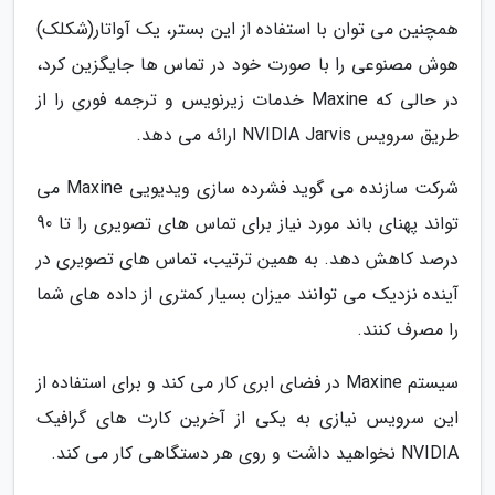
همچنین می توان با استفاده از این بستر، یک آواتار(شکلک)
هوش مصنوعی را با صورت خود در تماس ها جایگزین کرد،
در حالی که Maxine خدمات زیرنویس و ترجمه فوری را از
طریق سرویس NVIDIA Jarvis ارائه می دهد.
شرکت سازنده می گوید فشرده سازی ویدیویی Maxine می
تواند پهنای باند مورد نیاز برای تماس های تصویری را تا 90
درصد کاهش دهد. به همین ترتیب، تماس های تصویری در
آینده نزدیک می توانند میزان بسیار کمتری از داده های شما
را مصرف کنند.
سیستم Maxine در فضای ابری کار می کند و برای استفاده از
این سرویس نیازی به یکی از آخرین کارت های گرافیک
NVIDIA نخواهید داشت و روی هر دستگاهی کار می کند.