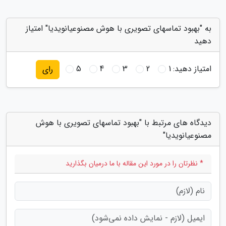
به "بهبود تماسهای تصویری با هوش مصنوعیانویدیا" امتیاز
دهید
امتیاز دهید:
1
2
3
4
5
رای
دیدگاه های مرتبط با "بهبود تماسهای تصویری با هوش
مصنوعیانویدیا"
* نظرتان را در مورد این مقاله با ما درمیان بگذارید