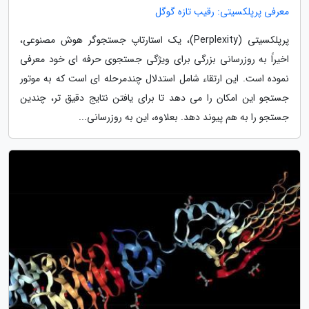
معرفی پرپلکسیتی: رقیب تازه گوگل
پرپلکسیتی (Perplexity)، یک استارتاپ جستجوگر هوش مصنوعی،
اخیراً به روزرسانی بزرگی برای ویژگی جستجوی حرفه ای خود معرفی
نموده است. این ارتقاء شامل استدلال چندمرحله ای است که به موتور
جستجو این امکان را می دهد تا برای یافتن نتایج دقیق تر، چندین
جستجو را به هم پیوند دهد. بعلاوه، این به روزرسانی...