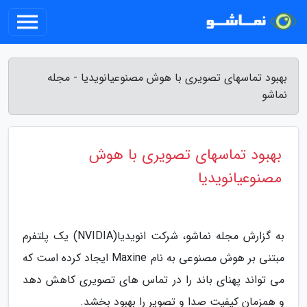
بهبود تماسهای تصویری با هوش مصنوعیانویدیا - مجله
نماشو
بهبود تماسهای تصویری با هوش
مصنوعیانویدیا
به گزارش مجله نماشو، شرکت انویدیا(NVIDIA) یک پلتفرم
مبتنی بر هوش مصنوعی به نام Maxine ایجاد کرده است که
می تواند پهنای باند را در تماس های تصویری کاهش دهد
و همزمان کیفیت صدا و تصویر را بهبود بخشد.