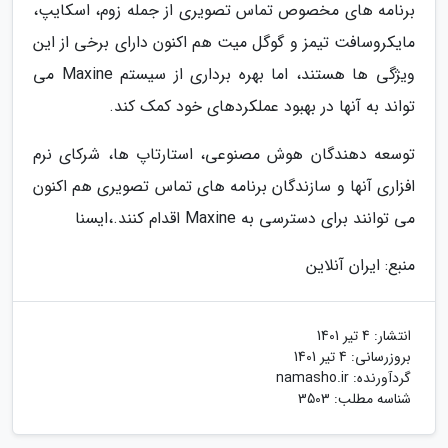
برنامه های مخصوص تماس تصویری از جمله زوم، اسکایپ،
مایکروسافت تیمز و گوگل میت هم اکنون دارای برخی از این
ویژگی ها هستند، اما بهره برداری از سیستم Maxine می
تواند به آنها در بهبود عملکردهای خود کمک کند.
توسعه دهندگان هوش مصنوعی، استارتاپ ها، شرکای نرم
افزاری آنها و سازندگان برنامه های تماس تصویری هم اکنون
می توانند برای دسترسی به Maxine اقدام کنند.،ایسنا
منبع: ایران آنلاین
انتشار:
4 تیر 1401
بروزرسانی:
4 تیر 1401
گردآورنده:
namasho.ir
شناسه مطلب: 3503