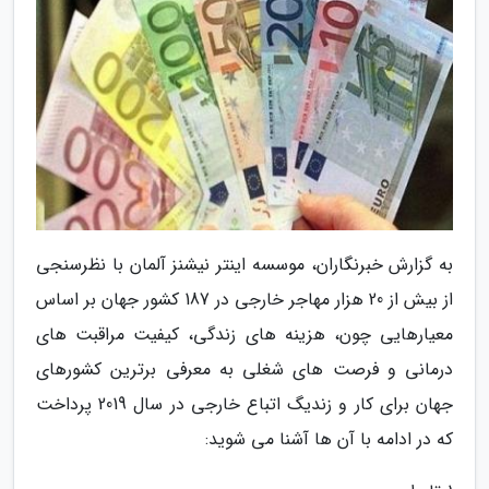
به گزارش خبرنگاران، موسسه اینتر نیشنز آلمان با نظرسنجی
از بیش از 20 هزار مهاجر خارجی در 187 کشور جهان بر اساس
معیارهایی چون، هزینه های زندگی، کیفیت مراقبت های
درمانی و فرصت های شغلی به معرفی برترین کشورهای
جهان برای کار و زندیگ اتباع خارجی در سال 2019 پرداخت
که در ادامه با آن ها آشنا می شوید: