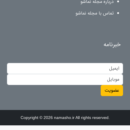
درباره مجله نماشو
تماس با مجله نماشو
خبرنامه
عضویت
Copyright © 2026 namasho.ir All rights reserved.