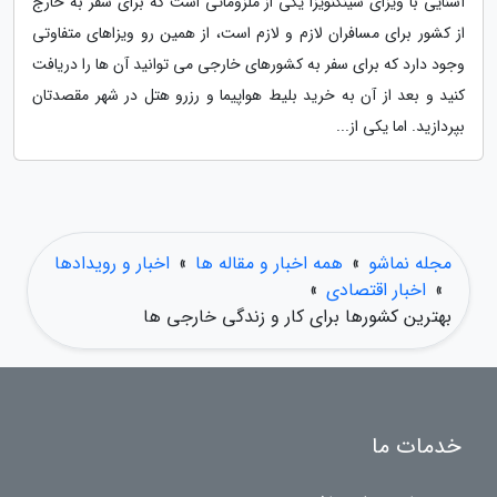
آشنایی با ویزای شینگنویزا یکی از ملزوماتی است که برای سفر به خارج
از کشور برای مسافران لازم و لازم است، از همین رو ویزاهای متفاوتی
وجود دارد که برای سفر به کشورهای خارجی می توانید آن ها را دریافت
کنید و بعد از آن به خرید بلیط هواپیما و رزرو هتل در شهر مقصدتان
بپردازید. اما یکی از...
مجله نماشو
»
همه اخبار و مقاله ها
»
اخبار و رویدادها
»
اخبار اقتصادی
»
بهترین کشورها برای کار و زندگی خارجی ها
خدمات ما