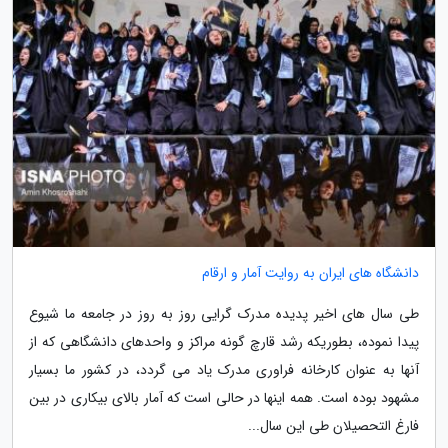
دانشگاه های ایران به روایت آمار و ارقام
طی سال های اخیر پدیده مدرک گرایی روز به روز در جامعه ما شیوع
پیدا نموده، بطوریکه رشد قارچ گونه مراکز و واحدهای دانشگاهی که از
آنها به عنوان کارخانه فراوری مدرک یاد می گردد، در کشور ما بسیار
مشهود بوده است. همه اینها در حالی است که آمار بالای بیکاری در بین
فارغ التحصیلان طی این سال...