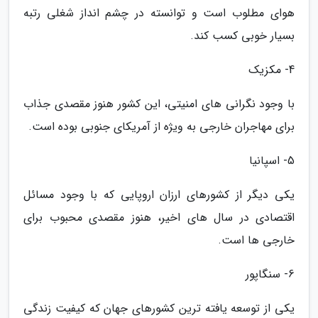
هوای مطلوب است و توانسته در چشم انداز شغلی رتبه
بسیار خوبی کسب کند.
4- مکزیک
با وجود نگرانی های امنیتی، این کشور هنوز مقصدی جذاب
برای مهاجران خارجی به ویژه از آمریکای جنوبی بوده است.
5- اسپانیا
یکی دیگر از کشورهای ارزان اروپایی که با وجود مسائل
اقتصادی در سال های اخیر، هنوز مقصدی محبوب برای
خارجی ها است.
6- سنگاپور
یکی از توسعه یافته ترین کشورهای جهان که کیفیت زندگی