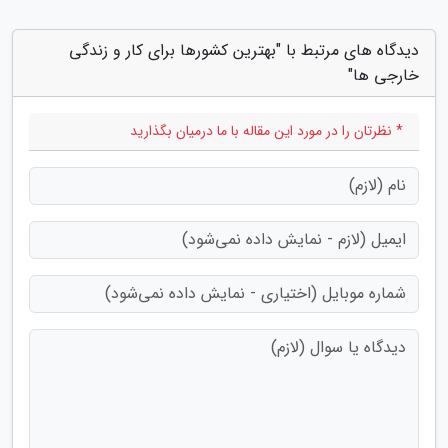
دیدگاه های مرتبط با "بهترین کشورها برای کار و زندگی
خارجی ها"
* نظرتان را در مورد این مقاله با ما درمیان بگذارید