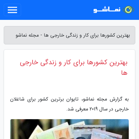
بهترین کشورها برای کار و زندگی خارجی ها - مجله نماشو
بهترین کشورها برای کار و زندگی خارجی
ها
به گزارش مجله نماشو، تایوان برترین کشور برای شاغلان
خارجی در سال 2019 معرفی شد.