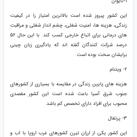
1-تایوان
این کشور پیروز شده است بالاترین امتیاز را در کیفیت
زندگی، هزینه ها، امنیت شغلی، چشم انداز شغلی و مراقبت
های درمانی برای اتباع خارجی کسب کند. با این حال 52
درصد شرکت کنندگان گفته اند که یادگیری زبان چینی
برایشان سخت بوده است.
2- ویتنام
هزینه های پایین زندگی در مقایسه با بسیاری از کشورهای
جنوب شرق آسیا باعث شده است این کشور مقصدی
محبوب برای افراد دارای تخصص کم باشد.
3- پرتغال
این کشور یکی از ارزان تیرن کشورهای غرب اروپا با اب و