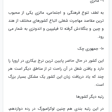
9- مالزی
به لطف تنوع فرهنگی و اجتماعی، مالزی یکی از محبوب
ترین مقاصد مهاجرت شغلی اتباع کشورهای مختلف از هند
و چین و بنگلادش گرفته تا فیلیپین و اندونزی به شمار می
رود.
10- جمهوری چک
این کشور در حال حاضر پایین ترین نرخ بیکاری در اروپا را
دارد و یافتن شغل در آن راحت تر از مناطق دیگر است هر
چند که یاد دریافت زبان این کشور یک مشکل بسیار بزرگ
است.
رتبه دیگر کشورها
در این رتبه بندی هم چنین لوکزامبورگ در رده دوازدهم،