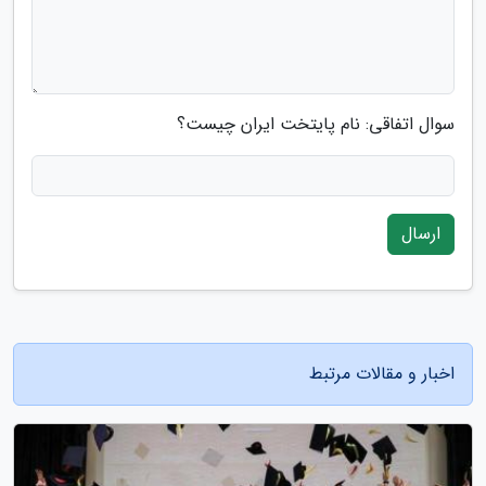
سوال اتفاقی: نام پایتخت ایران چیست؟
ارسال
اخبار و مقالات مرتبط