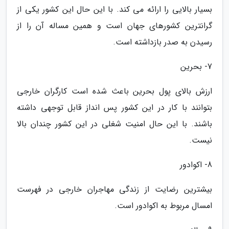
بسیار بالایی را ارائه می کند. با این حال این کشور یکی از
گرانترین کشورهای جهان است و همین مساله آن را از
رسیدن به صدر بازداشته است.
7- بحرین
ارزش بالای پول بحرین باعث شده است کارگران خارجی
بتوانند با کار در این کشور پس انداز قابل توجهی داشته
باشند. با این حال امنیت شغلی در این کشور چندان بالا
نیست.
8- اکوادور
بیشترین رضایت از زندگی مهاجران خارجی در فهرست
امسال مربوط به اکوادور است.