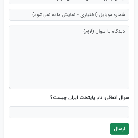
سوال اتفاقی: نام پایتخت ایران چیست؟
ارسال