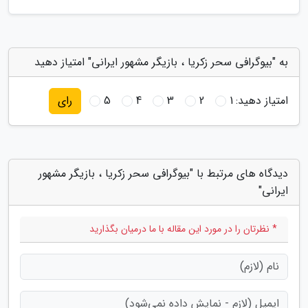
به "بیوگرافی سحر زکریا ، بازیگر مشهور ایرانی" امتیاز دهید
امتیاز دهید:
1
2
3
4
5
رای
دیدگاه های مرتبط با "بیوگرافی سحر زکریا ، بازیگر مشهور
ایرانی"
* نظرتان را در مورد این مقاله با ما درمیان بگذارید