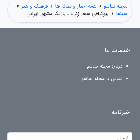
مجله نماشو
»
همه اخبار و مقاله ها
»
فرهنگ و هنر
»
سینما
»
بیوگرافی سحر زکریا ، بازیگر مشهور ایرانی
خدمات ما
درباره مجله نماشو
تماس با مجله نماشو
خبرنامه