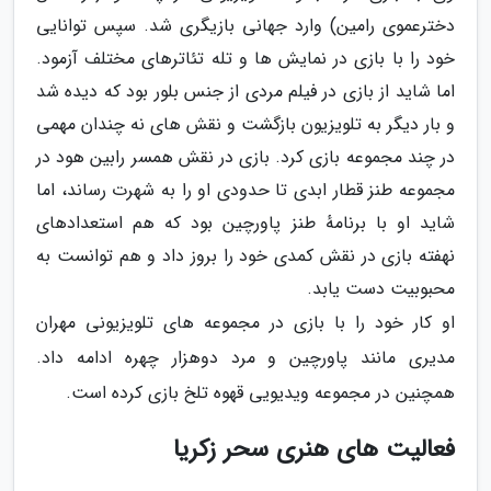
دخترعموی رامین) وارد جهانی بازیگری شد. سپس توانایی
خود را با بازی در نمایش ها و تله تئاترهای مختلف آزمود.
اما شاید از بازی در فیلم مردی از جنس بلور بود که دیده شد
و بار دیگر به تلویزیون بازگشت و نقش های نه چندان مهمی
در چند مجموعه بازی کرد. بازی در نقش همسر رابین هود در
مجموعه طنز قطار ابدی تا حدودی او را به شهرت رساند، اما
شاید او با برنامهٔ طنز پاورچین بود که هم استعدادهای
نهفته بازی در نقش کمدی خود را بروز داد و هم توانست به
محبوبیت دست یابد.
او کار خود را با بازی در مجموعه های تلویزیونی مهران
مدیری مانند پاورچین و مرد دوهزار چهره ادامه داد.
همچنین در مجموعه ویدیویی قهوه تلخ بازی کرده است.
فعالیت های هنری سحر زکریا