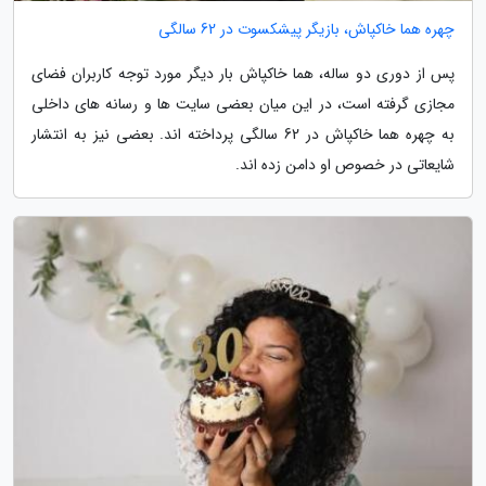
چهره هما خاکپاش، بازیگر پیشکسوت در 62 سالگی
پس از دوری دو ساله، هما خاکپاش بار دیگر مورد توجه کاربران فضای
مجازی گرفته است، در این میان بعضی سایت ها و رسانه های داخلی
به چهره هما خاکپاش در 62 سالگی پرداخته اند. بعضی نیز به انتشار
شایعاتی در خصوص او دامن زده اند.