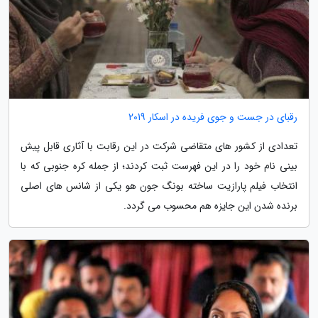
رقبای در جست و جوی فریده در اسکار 2019
تعدادی از کشور های متقاضی شرکت در این رقابت با آثاری قابل پیش
بینی نام خود را در این فهرست ثبت کردند؛ از جمله کره جنوبی که با
انتخاب فیلم پارازیت ساخته بونگ جون هو یکی از شانس های اصلی
برنده شدن این جایزه هم محسوب می گردد.