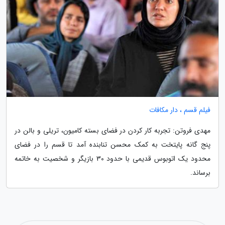
فیلم قسم ، دار مکافات
مهدی فروتن: تجربه کار کردن در فضای بسته کامیون، تریلی و بالن در
پنج گانه پایتخت به کمک محسن تنابنده آمد تا قسم را در فضای
محدود یک اتوبوس قدیمی با حدود 30 بازیگر و شخصیت به خاتمه
برساند.