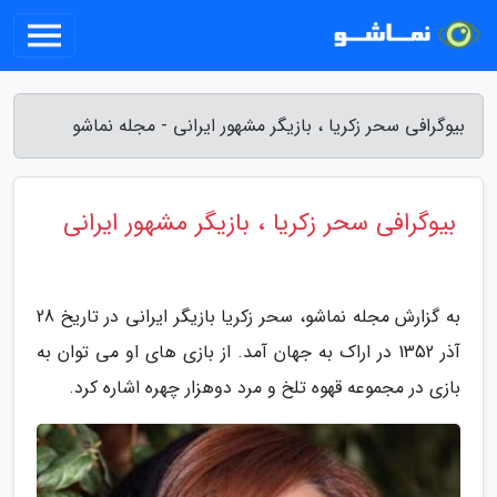
بیوگرافی سحر زکریا ، بازیگر مشهور ایرانی - مجله نماشو
بیوگرافی سحر زکریا ، بازیگر مشهور ایرانی
به گزارش مجله نماشو، سحر زکریا بازیگر ایرانی در تاریخ 28
آذر 1352 در اراک به جهان آمد. از بازی های او می توان به
بازی در مجموعه قهوه تلخ و مرد دوهزار چهره اشاره کرد.