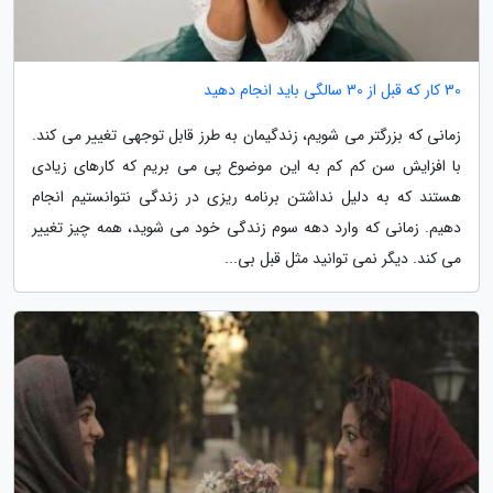
30 کار که قبل از 30 سالگی باید انجام دهید
زمانی که بزرگتر می شویم، زندگیمان به طرز قابل توجهی تغییر می کند.
با افزایش سن کم کم به این موضوع پی می بریم که کارهای زیادی
هستند که به دلیل نداشتن برنامه ریزی در زندگی نتوانستیم انجام
دهیم. زمانی که وارد دهه سوم زندگی خود می شوید، همه چیز تغییر
می کند. دیگر نمی توانید مثل قبل بی...