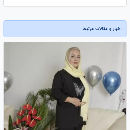
اخبار و مقالات مرتبط