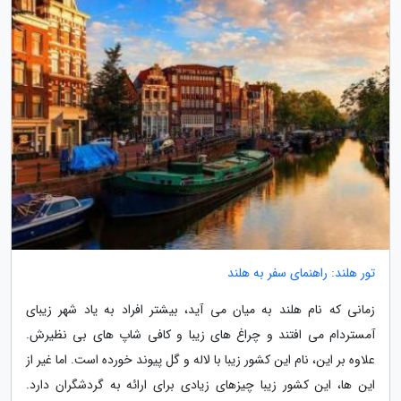
تور هلند: راهنمای سفر به هلند
زمانی که نام هلند به میان می آید، بیشتر افراد به یاد شهر زیبای
آمستردام می افتند و چراغ های زیبا و کافی شاپ های بی نظیرش.
علاوه بر این، نام این کشور زیبا با لاله و گل پیوند خورده است. اما غیر از
این ها، این کشور زیبا چیزهای زیادی برای ارائه به گردشگران دارد.