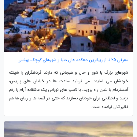
معرفی 25 تا از زیباترین دهکده های دنیا و شهرهای کوچک بهشتی
شهرهای بزرگ با شور و حال و هیجانی که دارند گردشگران را شیفته
خودشان می نمایند. می توانید ساعت ها در خیابان های پاریس،
آمستردام یا لندن راه بروید، با لامپ های نورانی یک عاشقانه آرام را رقم
بزنید و لحظاتی برای خودتان بسازید که حتی در قصه ها و رمان ها هم
نظیرشان نیامده است.