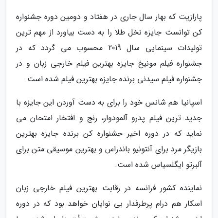
پارازیت که بهار سال جاری در هفتاد و دومین دوره جشنواره
کن توانست جایزه نخل طلا را به دست بیاورد از مهم ترین
تولیدات سینمایی سال 2019 محسوب می گردد که در
جشنواره فیلم مونیخ جایزه بهترین فیلم خارجی زبان و در
جشنواره فیلم سیدنی برنده جایزه بهترین فیلم شده است.
اسپانیا هم شانس خود را برای به دست آوردن این جایزه با
جدید ترین فیلم پدرو آلمودوار، رنج و افتخار امتحان می
نماید که در دوره اخیر جشنواره کن برنده جایزه بهترین
بازیگر مرد برای آنتونیو باندراس و بهترین موسیقی متن برای
آلبرتو ایگلسیاس شده است.
نماینده کشور فرانسه در رقابت بهترین فیلم خارجی زبان
اسکار هم درام پرطرفدار بی نوایان خواهد بود که در دوره