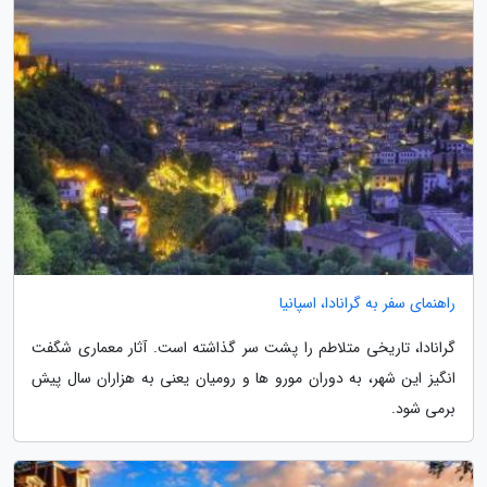
راهنمای سفر به گرانادا، اسپانیا
گرانادا، تاریخی متلاطم را پشت سر گذاشته است. آثار معماری شگفت
انگیز این شهر، به دوران مورو ها و رومیان یعنی به هزاران سال پیش
برمی شود.