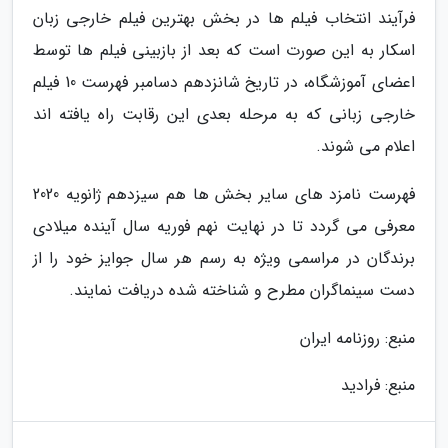
فرآیند انتخاب فیلم ها در بخش بهترین فیلم خارجی زبان
اسکار به این صورت است که بعد از بازبینی فیلم ها توسط
اعضای آموزشگاه، در تاریخ شانزدهم دسامبر فهرست 10 فیلم
خارجی زبانی که به مرحله بعدی این رقابت راه یافته اند
اعلام می شوند.
فهرست نامزد های سایر بخش ها هم سیزدهم ژانویه 2020
معرفی می گردد تا در نهایت نهم فوریه سال آینده میلادی
برندگان در مراسمی ویژه به رسم هر سال جوایز خود را از
دست سینماگران مطرح و شناخته شده دریافت نمایند.
منبع: روزنامه ایران
منبع: فرادید