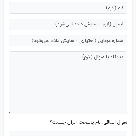
سوال اتفاقی: نام پایتخت ایران چیست؟