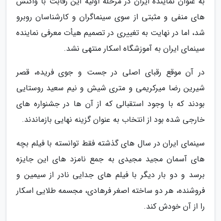
به عنوان نماینده ایران در مرحله اولیه این رقابت با واکنش
های منفی و مثبتی از سوی سینماگران و کارشناسان روبرو
شد، اما در نهایت به تغییری در تصمیم هیأت معرفی نماینده
سینمای ایران به آموزشگاه اسکار منتهی نشد.
در آن موقع رقبای اصلی در جست و جوی فریده، قصر
شیرین رضا میرکریمی و متری شیش و نیم سعید روستایی
بودند که با وجود استقبالی که از آن ها در جشنواره های
خارجی شده بود از انتخاب به عنوان گزینه نهایی بازماندند.
سینمای ایران در سال های گذشته فقط توانسته با فیلم بچه
های آسمان مجید مجیدی به جمع نامزد های این جایزه
برسد و دو بار دیگر با فیلم های جدایی نادر از سیمین و
فروشنده، هر دو ساخته اصغر فرهادی، مجسمه طلایی اسکار
را از آن خودش کند.