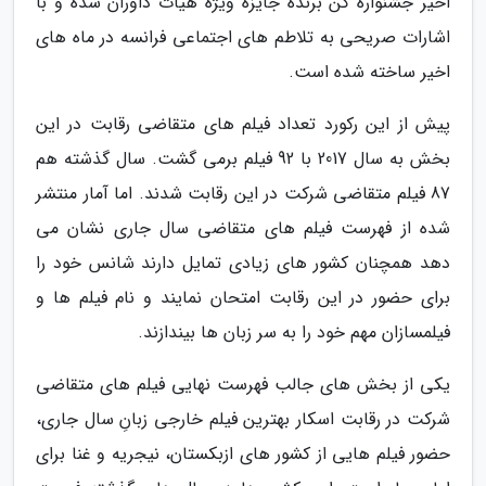
اخیر جشنواره کن برنده جایزه ویژه هیأت داوران شده و با
اشارات صریحی به تلاطم های اجتماعی فرانسه در ماه های
اخیر ساخته شده است.
پیش از این رکورد تعداد فیلم های متقاضی رقابت در این
بخش به سال 2017 با 92 فیلم برمی گشت. سال گذشته هم
87 فیلم متقاضی شرکت در این رقابت شدند. اما آمار منتشر
شده از فهرست فیلم های متقاضی سال جاری نشان می
دهد همچنان کشور های زیادی تمایل دارند شانس خود را
برای حضور در این رقابت امتحان نمایند و نام فیلم ها و
فیلمسازان مهم خود را به سر زبان ها بیندازند.
یکی از بخش های جالب فهرست نهایی فیلم های متقاضی
شرکت در رقابت اسکار بهترین فیلم خارجی زبانِ سال جاری،
حضور فیلم هایی از کشور های ازبکستان، نیجریه و غنا برای