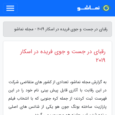
رقبای در جست و جوی فریده در اسکار 2019 - مجله نماشو
رقبای در جست و جوی فریده در اسکار
2019
به گزارش مجله نماشو، تعدادی از کشور های متقاضی شرکت
در این رقابت با آثاری قابل پیش بینی نام خود را در این
فهرست ثبت کردند؛ از جمله کره جنوبی که با انتخاب فیلم
پارازیت ساخته بونگ جون هو یکی از شانس های اصلی
برنده شدن این جایزه هم محسوب می گردد.