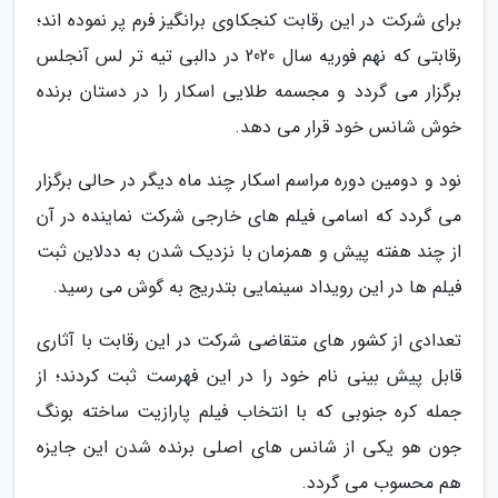
برای شرکت در این رقابت کنجکاوی برانگیز فرم پر نموده اند؛
رقابتی که نهم فوریه سال 2020 در دالبی تیه تر لس آنجلس
برگزار می گردد و مجسمه طلایی اسکار را در دستان برنده
خوش شانس خود قرار می دهد.
نود و دومین دوره مراسم اسکار چند ماه دیگر در حالی برگزار
می گردد که اسامی فیلم های خارجی شرکت نماینده در آن
از چند هفته پیش و همزمان با نزدیک شدن به ددلاین ثبت
فیلم ها در این رویداد سینمایی بتدریج به گوش می رسید.
تعدادی از کشور های متقاضی شرکت در این رقابت با آثاری
قابل پیش بینی نام خود را در این فهرست ثبت کردند؛ از
جمله کره جنوبی که با انتخاب فیلم پارازیت ساخته بونگ
جون هو یکی از شانس های اصلی برنده شدن این جایزه
هم محسوب می گردد.