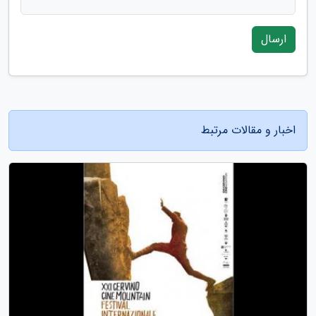
ارسال
اخبار و مقالات مرتبط