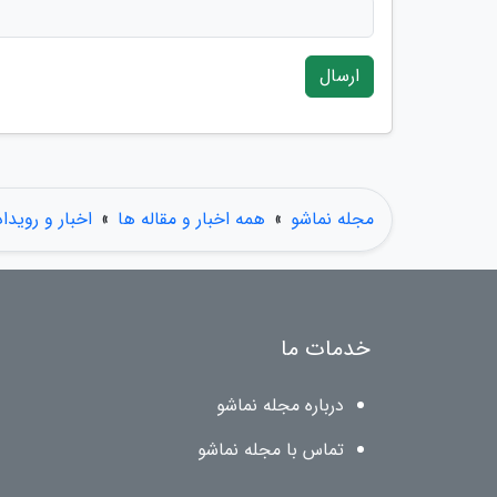
ارسال
مجله نماشو
»
همه اخبار و مقاله ها
»
اخبار و رویدا
خدمات ما
درباره مجله نماشو
تماس با مجله نماشو