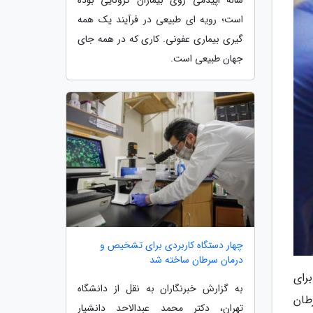
است؛ رویه ای طبیعی در فرآیند یک همه
گیری بیماری عفونی. کاری که در همه جای
جهان طبیعی است.
چهار دستگاه کاربردی برای تشخیص و
درمان سرطان ساخته شد
رای
به گزارش خبرنگاران به نقل از دانشگاه
طان
تهران، دکتر محمد عبدالاحد دانشیار