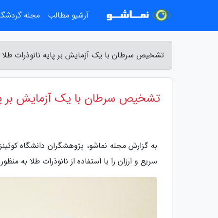
آرشیو مطالب
مجله گردشگ
تشخیص سرطان با یک آزمایش بر پایه نانوذرات طلا -
تشخیص سرطان با یک آزمایش بر پای
سریع و ارزان را با استفاده از نانوذرات طلا به من