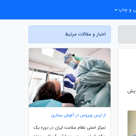
ی و چاپ
اخبار و مقالات مرتبط
ن یک آزمایش
از ترس ویروس در آغوش بیماری
تمرکز اصلی نظام سلامت ایران در دوره یک
ساله اپیدمی روی بیماران کرونایی بوده