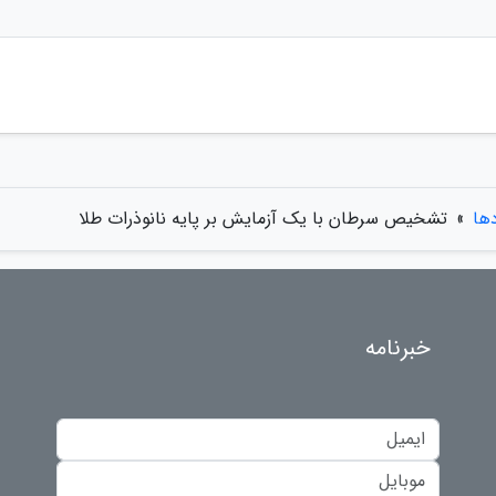
دها
»
تشخیص سرطان با یک آزمایش بر پایه نانوذرات طلا
خبرنامه