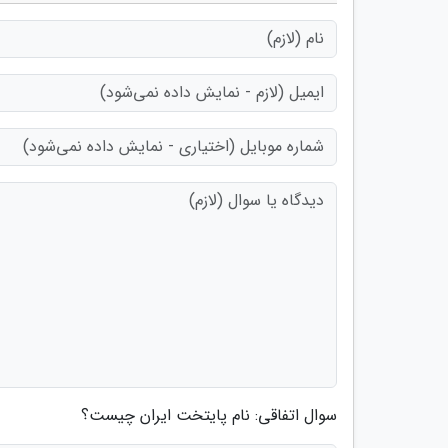
سوال اتفاقی: نام پایتخت ایران چیست؟