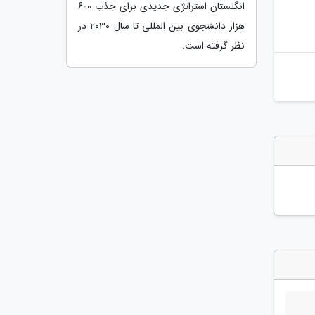
انگلستان استراتژی جدیدی برای جذب 600
هزار دانشجوی بین المللی تا سال 2030 در
نظر گرفته است.