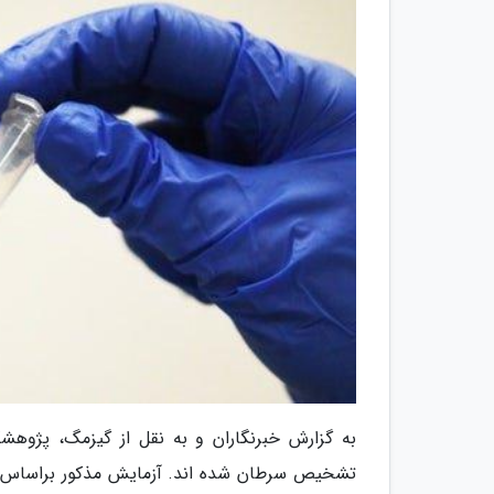
به گزارش خبرنگاران و به نقل از گیزمگ، پژوهشگ
تشخیص سرطان شده اند. آزمایش مذکور براساس ک