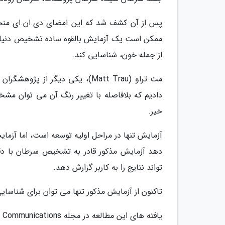
پس از آن کشف شد که این امضای دی.ان.ای منحص
ممکن است یک آزمایش بالقوه ساده تشخیص دنیای ا
از جمله خون، شناسایی کند.
مت تراو (Matt Trau)، یکی دیگر ا
دادیم که بلافاصله با تغییر رنگ آن می توان مشخ
خیر.
تواند نتایج را به کاربر گزارش دهد.
تاکنون از آزمایش مذکور تنها می توان برای شناسای
یافته های این مطالعه در مجله Nature Communications منتشر شد.