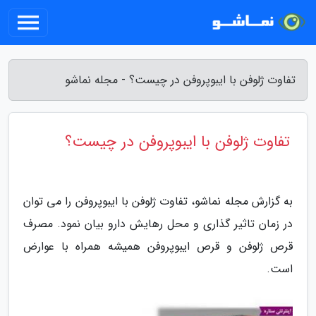
تفاوت ژلوفن با ایبوپروفن در چیست؟ - مجله نماشو
تفاوت ژلوفن با ایبوپروفن در چیست؟
به گزارش مجله نماشو، تفاوت ژلوفن با ایبوپروفن را می توان
در زمان تاثیر گذاری و محل رهایش دارو بیان نمود. مصرف
قرص ژلوفن و قرص ایبوپروفن همیشه همراه با عوارض
است.