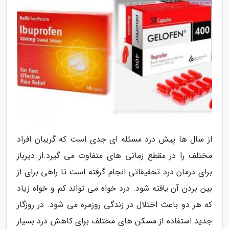
از سال ها پیش درد مسئله ای جدی است که گریبان افراد
مختلف را در مقطع زمانی های متفاوت می گیرد.از دیرباز
برای درمان درد تحقیقاتی انجام گرفته است تا راهی برای از
بین بردن آن یافته شود. درد خواه می تواند کم و خواه زیاد
که هر دو باعث اختلال در زندگی روزمره می شود. در روزگار
جدید استفاده از مسکن های مختلف برای کاهش درد بسیار