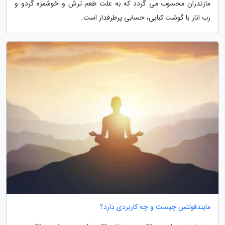
مازندران محسوب می گردد که به علت طعم ترش و خوشمزه گردو و
رب انار با گوشت کبابی، حسابی پرطرفدار است.
مایندفولنس چیست و چه کاربردی دارد؟