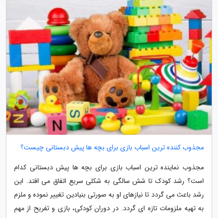
مجذوب کننده ترین اسباب بازی برای بچه ها پیش دبستانی چیست؟
مجذوب نماینده ترین اسباب بازی برای بچه ها پیش دبستانی کدام
است؟ رشد کودک تا شش سالگی به شکلی سریع اتفاق می افتد. این
رشد باعث می گردد تا نیازهای او به صورتی بنیادین تغییر نموده و ملزم
به تهیه ملزومات تازه ای گردد. در دوران کودکی، بازی و تفریح از مهم