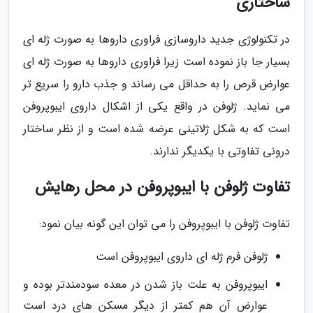
ساختاری
در تکنولوژی جدید داروسازی فراوری داروها به صورت ژله ای
بسیار جا باز نموده است زیرا فراوری داروها به صورت ژله ای
عوارض قرص را به حداقل می رساند و جذب دارو را سریع تر
می نماید. ژلوفن در واقع یکی از اشکال داروی ایبوپروفن
است که به شکل ژلاتینی عرضه شده است و از نظر ساختار
درونی تفاوتی با یکدیگر ندارند.
تفاوت ژلوفن با ایبوپروفن در محل رهایش
تفاوت ژلوفن با ایبوپروفن را می توان این گونه بیان نمود:
ژلوفن فرم ژله ای داروی ایبوپروفن است
ایبوپروفن به علت باز شدن در معده سودمندتر بوده و
عوارض آن هم کمتر از دیگر مسکن های درد است