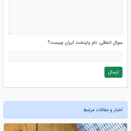
سوال اتفاقی: نام پایتخت ایران چیست؟
ارسال
اخبار و مقالات مرتبط