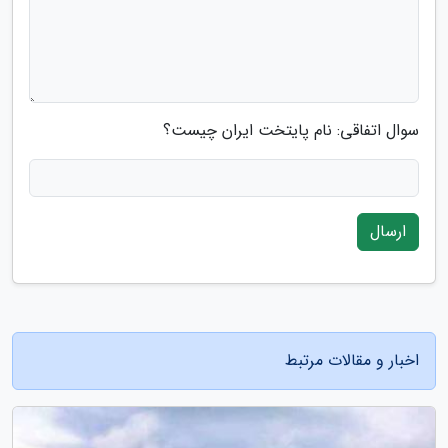
سوال اتفاقی: نام پایتخت ایران چیست؟
ارسال
اخبار و مقالات مرتبط