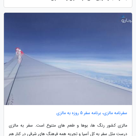
سفرنامه مالزی، برنامه سفر 5 روزه به مالزی
مالزی کشور رنگ ها، بوها و طعم های متنوع است. سفر به مالزی
درست مثل سفر به کل آسیا و تجربه همه فرهنگ های شرقی در کنار هم