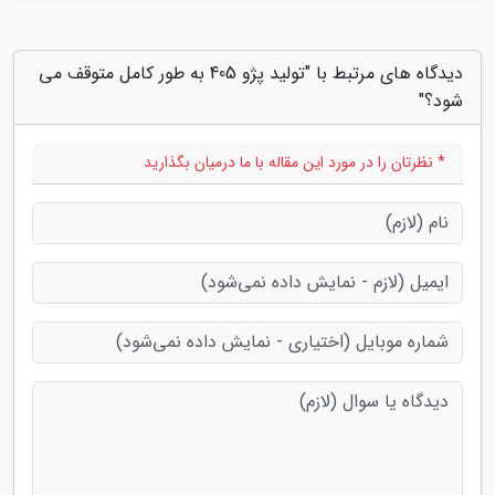
دیدگاه های مرتبط با "تولید پژو 405 به طور کامل متوقف می
شود؟"
* نظرتان را در مورد این مقاله با ما درمیان بگذارید