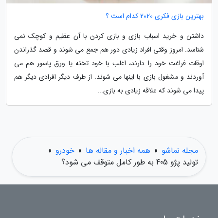
بهترین بازی فکری 2020 کدام است ؟
داشتن و خرید اسباب بازی و بازی کردن با آن عظیم و کوچک نمی
شناسد. امروز وقتی افراد زیادی دور هم جمع می شوند و قصد گذراندن
اوقات فراغت خود را دارند، اغلب با خود تخته یا ورق پاسور هم می
آوردند و مشغول بازی با اینها می شوند. از طرف دیگر افرادی دیگر هم
پیدا می شوند که علاقه زیادی به بازی...
مجله نماشو
»
همه اخبار و مقاله ها
»
خودرو
»
تولید پژو 405 به طور کامل متوقف می شود؟