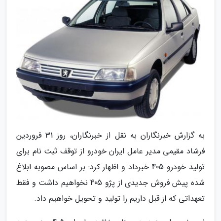
به گزارش خبرنگاران به نقل از خبرنگاران، روز 31 فروردین
فرشاد مقیمی مدیر عامل ایران خودرو از توقف ثبت نام برای
تولید خودرو 405 خبرداد و اظهار کرد: بر اساس مصوبه ابلاغ
شده پیش فروش جدیدی از پژو 405 نخواهیم داشت و فقط
تعهداتی که از قبل داریم را تولید و تحویل خواهیم داد.