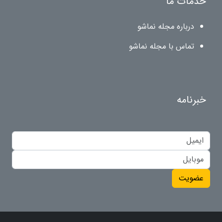
خدمات ما
درباره مجله نماشو
تماس با مجله نماشو
خبرنامه
عضویت