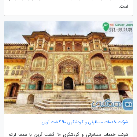
است.
شرکت خدمات مسافرتی و گردشگری 90 گشت آرین
شرکت خدمات مسافرتی و گردشگری 90 گشت آرین با هدف ارائه