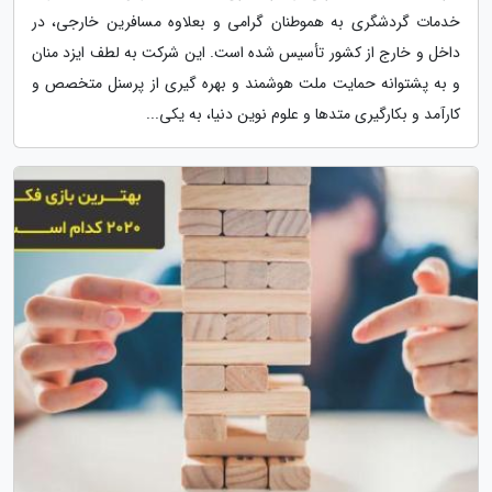
خدمات گردشگری به هموطنان گرامی و بعلاوه مسافرین خارجی، در
داخل و خارج از کشور تأسیس شده است. این شرکت به لطف ایزد منان
و به پشتوانه حمایت ملت هوشمند و بهره گیری از پرسنل متخصص و
کارآمد و بکارگیری متدها و علوم نوین دنیا، به یکی...