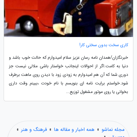
کاری سخت بدون سختی کار!
خبرنگاران/همدان نامه رسان عزیز سلام امیدوارم که حالت خوب باشد و
دنیا به کامت.اگر از احوالات اینجانب خواستار باشی ملالی نیست جز
دوری شما که آن هم امیدوارم به زودی زود با دیدن روی ماهت برطرف
شود.خواستم برایت نامه ای بنویسم با نام خودت ،ببینم وقت داری
بخوانی یا روی موتور مشغول توزیع...
مجله نماشو
»
همه اخبار و مقاله ها
»
فرهنگ و هنر
»
موسیقی
»