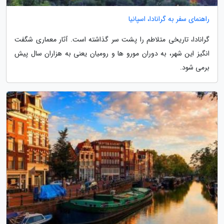
راهنمای سفر به گرانادا، اسپانیا
گرانادا، تاریخی متلاطم را پشت سر گذاشته است. آثار معماری شگفت
انگیز این شهر، به دوران مورو ها و رومیان یعنی به هزاران سال پیش
برمی شود.