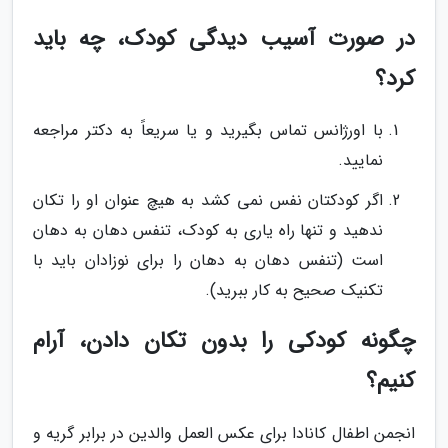
در صورت آسیب دیدگی کودک، چه باید
کرد؟
با اورژانس تماس بگیرید و یا سریعاً به دکتر مراجعه
نمایید.
اگر کودکتان نفس نمی کشد به هیچ عنوان او را تکان
ندهید و تنها راه یاری به کودک، تنفس دهان به دهان
است (تنفس دهان به دهان را برای نوزادان باید با
تکنیک صحیح به کار ببرید).
چگونه کودکی را بدون تکان دادن، آرام
کنیم؟
انجمن اطفال کانادا برای عکس العمل والدین در برابر گریه و