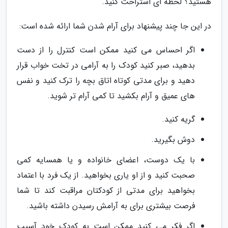
هستید؟ لحظه ای استراحت کنید.
در این جا چند پیشنهاد برای آرام شدن شما ارائه شده است:
اگر احساس می کنید ممکن است کنترل را از دست
بدهید، صبر کنید کودک را به آرامی در تخت خواب قرار
دهید و برای مدتی کوتاه اتاق بچه را ترک کنید و نفس
های عمیق و آرام بکشید تا کمی آرام تر شوید.
گریه کنید.
دوش بگیرید.
با یک دوست، اعضای خانواده و یا همسایه کمی
صحبت کنید و از او یاری بخواهید. از یک فرد با اعتماد
بخواهید برای مدتی از کودکتان مراقبت کند تا شما
فرصت بیشتری برای به آرامش رسیدن داشته باشید.
اگر فکر می کنید ممکن است به کودک خود آسیب