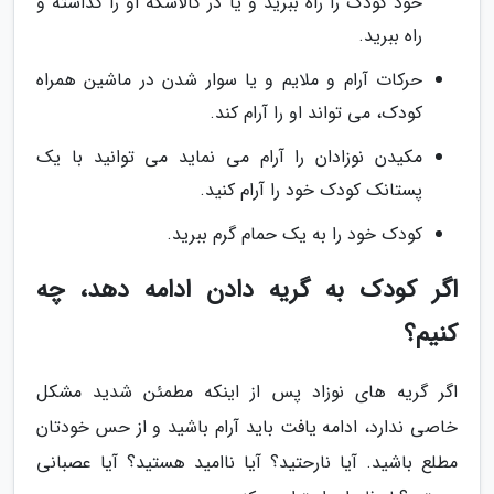
خود کودک را راه ببرید و یا در کالاسکه او را گذاشته و
راه ببرید.
حرکات آرام و ملایم و یا سوار شدن در ماشین همراه
کودک، می تواند او را آرام کند.
مکیدن نوزادان را آرام می نماید می توانید با یک
پستانک کودک خود را آرام کنید.
کودک خود را به یک حمام گرم ببرید.
اگر کودک به گریه دادن ادامه دهد، چه
کنیم؟
اگر گریه های نوزاد پس از اینکه مطمئن شدید مشکل
خاصی ندارد، ادامه یافت باید آرام باشید و از حس خودتان
مطلع باشید. آیا نارحتید؟ آیا ناامید هستید؟ آیا عصبانی