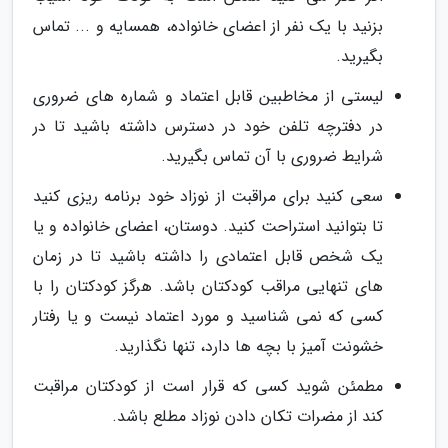
بزنید با یک نفر از اعضای خانواده، همسایه و ... تماس
بگیرید.
لیستی از مخاطبین قابل اعتماد و شماره های ضروری
در دفترچه تلفن خود در دسترس داشته باشید تا در
شرایط ضروری با آن تماس بگیرید.
سعی کنید برای مراقبت از نوزاد خود برنامه ریزی کنید
تا بتوانید استراحت کنید. دوستان، اعضای خانواده و یا
یک شخص قابل اعتمادی را داشته باشید تا در زمان
های تنهایی مراقب کودکتان باشد. هرگز کودکتان را با
کسی که نمی شناسید و مورد اعتماد نیست و یا رفتار
خشونت آمیز با بچه ها دارد، تنها نگذارید.
مطمئن شوید کسی که قرار است از کودکتان مراقبت
کند از مضرات تکان دادن نوزاد مطلع باشد.