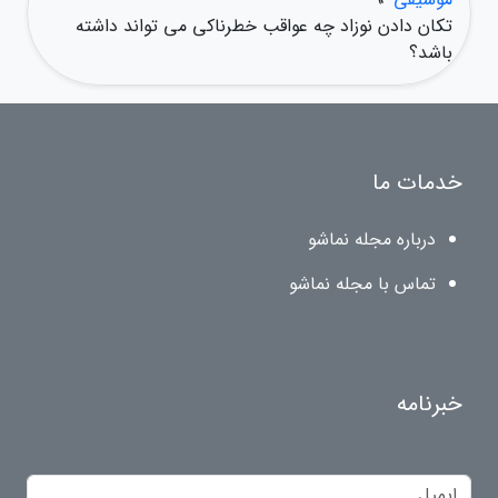
تکان دادن نوزاد چه عواقب خطرناکی می تواند داشته
باشد؟
خدمات ما
درباره مجله نماشو
تماس با مجله نماشو
خبرنامه