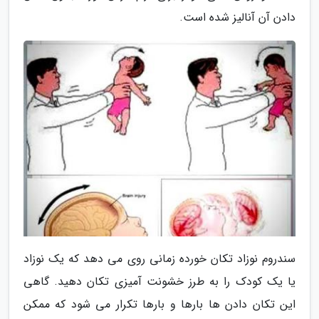
دادن آن آنالیز شده است.
سندروم نوزاد تکان خورده زمانی روی می دهد که یک نوزاد
یا یک کودک را به طرز خشونت آمیزی تکان دهید. گاهی
این تکان دادن ها بارها و بارها تکرار می شود که ممکن