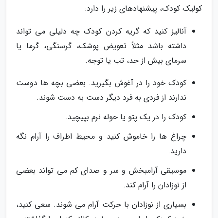
کولیک کودک، پیشنهادهای زیر را دارد:
آنالیز کنید که گریه کردن کودک چه دلیلی می تواند
داشته باشد مثلاً تعویض پوشک، گرسنگی، گرما یا
سرمای بیش از حد، تب یا توجه.
کودک خود را در آغوش بگیرید. بعضی بچه ها دوست
ندارند از فردی به فرد دیگر دست به دست شوند.
کودک را در یک پتو یا حوله نرم بپیچید.
چراغ ها را خاموش کنید و محیط اطراف را آرام نگه
دارید.
موسیقی آرامبخش و سر و صدای کم می تواند بعضی
از نوزادان را آرام کند.
بسیاری از نوزادان با حرکت آرام می شوند. سعی کنید،