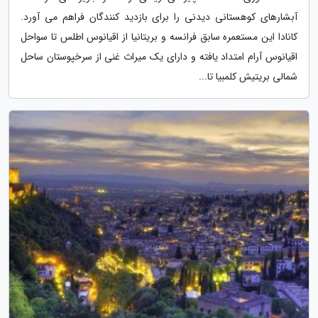
آبشارهای کوهستانی دیدنی را برای بازدید کنندگان فراهم می آورد.
کانادا این مستعمره سابق فرانسه و بریتانیا از اقیانوس اطلس تا سواحل
اقیانوس آرام امتداد یافته و دارای یک میراث غنی از سرخپوستان ساحل
شمالی بریتیش کلمبیا تا...