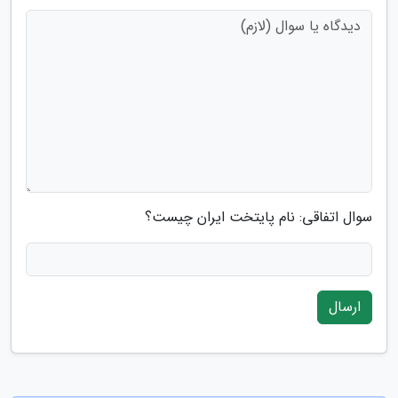
سوال اتفاقی: نام پایتخت ایران چیست؟
ارسال