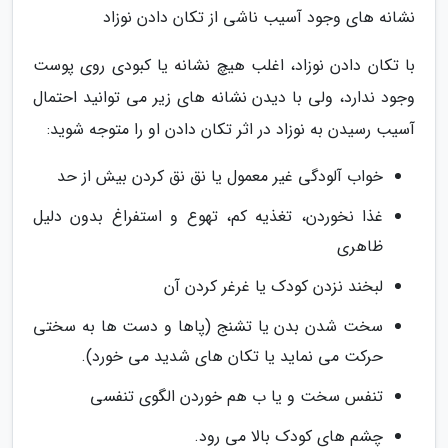
نشانه های وجود آسیب ناشی از تکان دادن نوزاد
با تکان دادن نوزاد، اغلب هیچ نشانه یا کبودی روی پوست
وجود ندارد، ولی با دیدن نشانه های زیر می توانید احتمال
آسیب رسیدن به نوزاد در اثر تکان دادن او را متوجه شوید:
خواب آلودگی غیر معمول یا نق نق کردن بیش از حد
غذا نخوردن، تغذیه کم، تهوع و استفراغ بدون دلیل
ظاهری
لبخند نزدن کودک یا غرغر کردن آن
سخت شدن بدن یا تشنج (پاها و دست ها به سختی
حرکت می نماید یا تکان های شدید می خورد).
تنفس سخت و یا ب هم خوردن الگوی تنفسی
چشم های کودک بالا می رود.