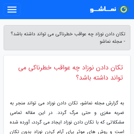
تکان دادن نوزاد چه عواقب خطرناکی می تواند داشته باشد؟
- مجله نماشو
تکان دادن نوزاد چه عواقب خطرناکی می
تواند داشته باشد؟
به گزارش مجله نماشو، تکان دادن نوزاد می تواند منجر به
ضربه مغزی و حتی مرگ گردد. در این مقاله تمامی
مشکلاتی که با تکان دادن نوزاد ایجاد می گردد، آورده شده
است و روش های موثر برای آرام کردن نوزاد بدون تکان