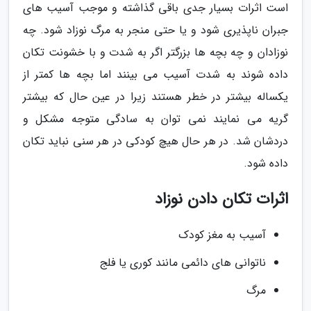
است اثرات بسیار جدی باقی گذاشته و موجب آسیب های
جبران ناپذیری شود و یا حتی منجر به مرگ نوزاد شود. چه
نوزادان و چه بچه ها بزرگتر اگر به شدت و با خشونت تکان
داده شوند به شدت آسیب می بینند اما بچه ها کمتر از
یکساله بیشتر در خطر هستند زیرا در عین حال که بیشتر
گریه می نمایند نمی توان به سادگی متوجه مشکل و
دردشان شد. در هر حال هیچ کودکی در هر سنی نباید تکان
داده شود.
اثرات تکان دادن نوزاد
آسیب به مغز کودک
ناتوانی های دائمی مانند کوری یا فلج
مرگ