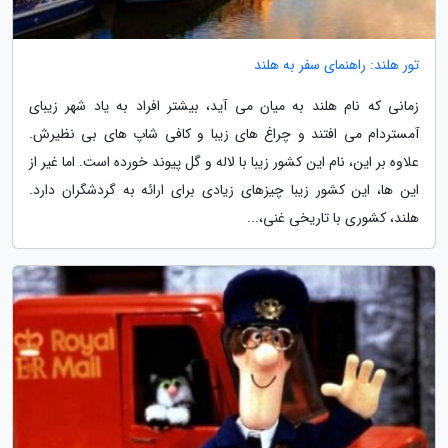
تور هلند: راهنمای سفر به هلند
زمانی که نام هلند به میان می آید، بیشتر افراد به یاد شهر زیبای
آمستردام می افتند و چراغ های زیبا و کافی شاپ های بی نظیرش.
علاوه بر این، نام این کشور زیبا با لاله و گل پیوند خورده است. اما غیر از
این ها، این کشور زیبا چیزهای زیادی برای ارائه به گردشگران دارد.
هلند، کشوری با تاریخی غنی،...