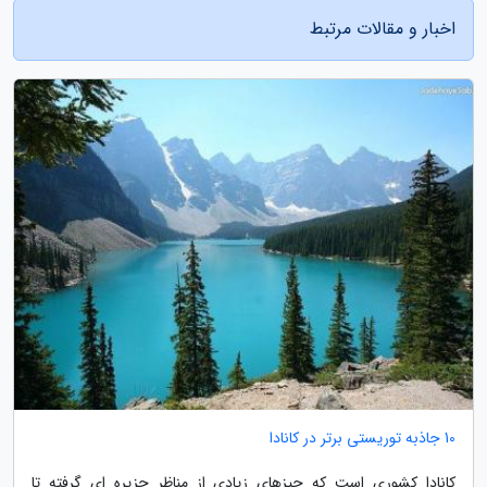
اخبار و مقالات مرتبط
10 جاذبه توریستی برتر در کانادا
کانادا کشوری است که چیزهای زیادی از مناظر جزیره ای گرفته تا