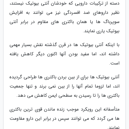
دسته از ترکیبات دارویی که خودشان آنتی بیوتیک نیستند،
نظیر داروهای ضد افسردگی نیز می توانند به افزایش
سوپرباگ ها یا همان باکتری های مقاوم در برابر آنتی
بیوتیک یاری نمایند.
با اینکه آنتی بیوتیک ها در قرن گذشته نقش بسیار مهمی
داشته اند، اما مفید بودن آنها اکنون دیگر کاهش یافته
است.
آنتی بیوتیک ها برای از بین بردن باکتری ها طراحی گردیده
اند، اما لزوما تمام آنها را از بین نمی برند و تنها جمعیت
باکتری ها را تا رسیدن به سطحی ایمن کاهش می دهد.
متأسفانه این رویکرد موجب زنده ماندن قوی ترین باکتری
ها می گردد که می توانند سپس در برابر این دارو مقاومت
نمایند.