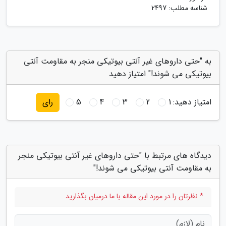
شناسه مطلب: 2497
به "حتی داروهای غیر آنتی بیوتیکی منجر به مقاومت آنتی
بیوتیکی می شوند!" امتیاز دهید
امتیاز دهید:
1
2
3
4
5
رای
دیدگاه های مرتبط با "حتی داروهای غیر آنتی بیوتیکی منجر
به مقاومت آنتی بیوتیکی می شوند!"
* نظرتان را در مورد این مقاله با ما درمیان بگذارید