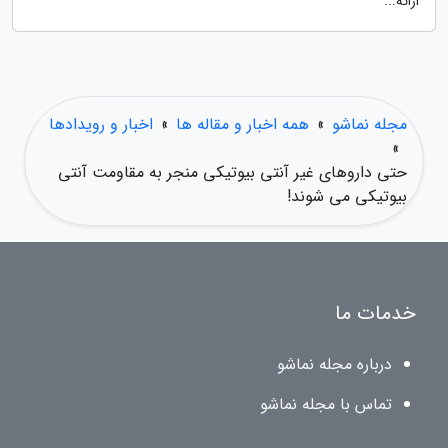
ارائه...
مجله نماشو
»
همه اخبار و مقاله ها
»
اخبار و رویدادها
»
حتی داروهای غیر آنتی بیوتیکی منجر به مقاومت آنتی
بیوتیکی می شوند!
خدمات ما
درباره مجله نماشو
تماس با مجله نماشو