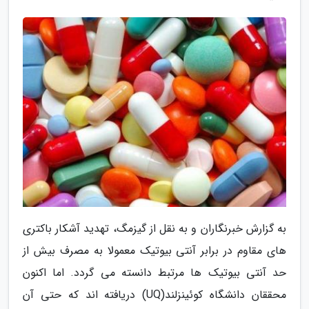
به گزارش خبرنگاران و به نقل از گیزمگ، تهدید آشکار باکتری
های مقاوم در برابر آنتی بیوتیک معمولا به مصرف بیش از
حد آنتی بیوتیک ها مرتبط دانسته می گردد. اما اکنون
محققان دانشگاه کوئینزلند(UQ) دریافته اند که حتی آن