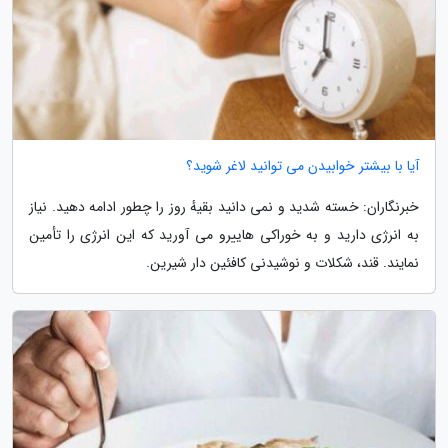
آیا با بیشتر خوابیدن می توانید لاغر شوید؟
خبرنگاران: خسته شدید و نمی دانید بقیهٔ روز را چطور ادامه دهید. نیاز
به انرژی دارید و به خوراکی هاییرو می آورید که این انرژی را تأمین
نمایند. قند، شکلات و نوشیدنی کافئین دار شیرین.