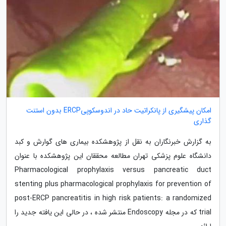
امکان پیشگیری از پانکراتیت حاد در اندوسکوپیERCP بدون استنت
گذاری
به گزارش خبرنگاران به نقل از پژوهشکده بیماری های گوارش و کبد
دانشگاه علوم پزشکی تهران مطالعه محققان این پژوهشکده با عنوان
Pharmacological prophylaxis versus pancreatic duct
stenting plus pharmacological prophylaxis for prevention of
post-ERCP pancreatitis in high risk patients: a randomized
trial که در مجله Endoscopy منتشر شده ، در حالی این یافته جدید را