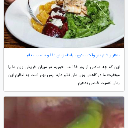
ناهار و شام دیر وقت ممنوع ، رابطه زمان غذا و تناسب اندام
این که چه ساعتی از روز غذا می خوریم در میزان افزایش وزن ما یا
موفقیت ما در کاهش وزن مان تاثیر دارد. پس بهتر است به تنظیم این
زمان اهمیت خاصی بدهیم.