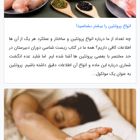
انواع پروتئین را بیشتر بشناسید!
چه تعداد از ما درباره انواع پروتئین و ساختار و عملکرد هر یک از آن ها
اطلاعات کافی داریم؟ همه ما در کتاب زیست شناسی دوران دبیرستان در
حد مختصر با بعضی پروتئین ها آشنا شده ایم. اما شاید عده انگشت
شماری درباره این ماده و انواع آن اطلاعات دقیق داشته باشیم. پروتئین
به عنوان یک مولکول...