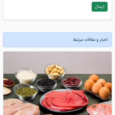
ارسال
اخبار و مقالات مرتبط