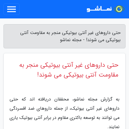
حتی داروهای غیر آنتی بیوتیکی منجر به مقاومت آنتی
بیوتیکی می شوند! - مجله نماشو
حتی داروهای غیر آنتی بیوتیکی منجر به
مقاومت آنتی بیوتیکی می شوند!
به گزارش مجله نماشو، محققان دریافته اند که حتی
داروهای غیر آنتی بیوتیک، از جمله داروهای ضد افسردگی
می توانند به توسعه باکتری مقاوم در برابر آنتی بیوتیک یاری
نمایند.