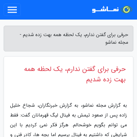
حرفی برای گفتن ندارم، یک لحظه همه بهت زده شدیم -
مجله نماشو
حرفی برای گفتن ندارم، یک لحظه همه
بهت زده شدیم
به گزارش مجله نماشو، به گزارش خبرنگاران، شجاع خلیل
زاده پس از صعود تیمش به فینال لیگ قهرمانان گفت: فقط
می توانم بگویم خوشحالم. هرگز فکر نمی کردیم با این
شرایطی که داشتیم به فینال برسیم اما بچه ها، کادر فنی و