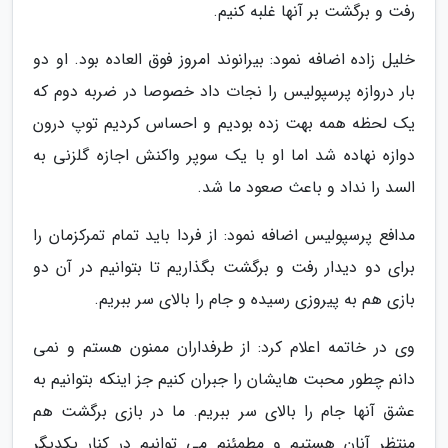
رفت و برگشت بر آنها غلبه کنیم.
خلیل زاده اضافه نمود: بیرانوند امروز فوق العاده بود. او دو
بار دروازه پرسپولیس را نجات داد خصوصا در ضربه دوم که
یک لحظه همه بهت زده بودیم و احساس کردیم توپ درون
دوازه نهاده شد اما او با یک سوپر واکنش اجازه گلزنی به
السد را نداد و باعث صعود ما شد.
مدافع پرسپولیس اضافه نمود: از فردا باید تمام تمرکزمان را
برای دو دیدار رفت و برگشت بگذاریم تا بتوانیم در آن دو
بازی هم به پیروزی رسیده و جام را بالای سر ببریم.
وی در خاتمه اعلام کرد: از طرفداران ممنون هستم و نمی
دانم چطور محبت هایشان را جبران کنیم جز اینکه بتوانیم به
عشق آنها جام را بالای سر ببریم. ما در بازی برگشت هم
منتظر آنان هستیم و مطمئنم می توانیم در کنار یکدیگر