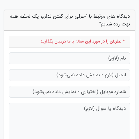
دیدگاه های مرتبط با "حرفی برای گفتن ندارم، یک لحظه همه
بهت زده شدیم"
* نظرتان را در مورد این مقاله با ما درمیان بگذارید