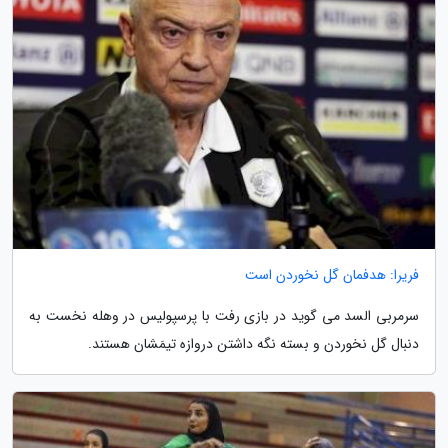
فریرا: هدفمان گل نخوردن است
سرمربی السد می گوید در بازی رفت با پرسپولیس در وهله نخست به
دنبال گل نخوردن و بسته نگه داشتن دروازه تیمَشان هستند.