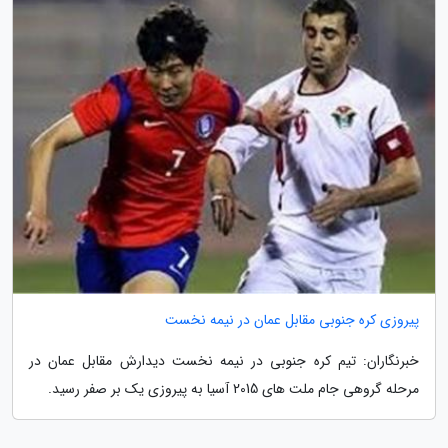
پیروزی کره جنوبی مقابل عمان در نیمه نخست
خبرنگاران: تیم کره جنوبی در نیمه نخست دیدارش مقابل عمان در
مرحله گروهی جام ملت های 2015 آسیا به پیروزی یک بر صفر رسید.