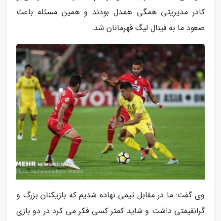
کادر مدیریتی همگی همدل بودند و همین مسئله باعث
صعود ما به فینال لیگ قهرمانان شد.
وی گفت: ما در مقابل تیمی نهاده شدیم که بازیکنان بزرگ و
گرانقیمتی داشت و شاید کمتر کسی فکر می کرد در دو بازی