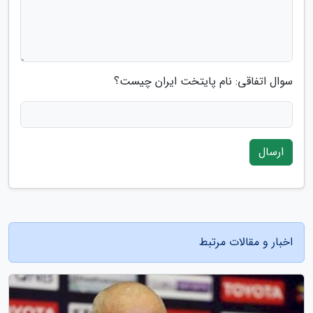
سوال اتفاقی: نام پایتخت ایران چیست؟
ارسال
اخبار و مقالات مرتبط