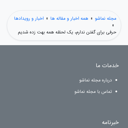
مجله نماشو
»
همه اخبار و مقاله ها
»
اخبار و رویدادها
»
حرفی برای گفتن ندارم، یک لحظه همه بهت زده شدیم
خدمات ما
درباره مجله نماشو
تماس با مجله نماشو
خبرنامه