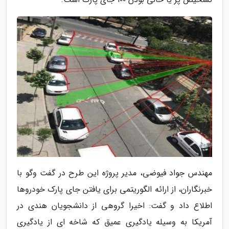
مهندس جواد فیوضی، مدیر پروژه این طرح در گفت وگو با
خبرنگاران، از ارائه الگوریتمی برای یافتن جای پارک خودروها
اطلاع داد و گفت: اخیرا گروهی از دانشجویان هندی در
آمریکا به وسیله یادگیری عمیق که شاخه ای از یادگیری