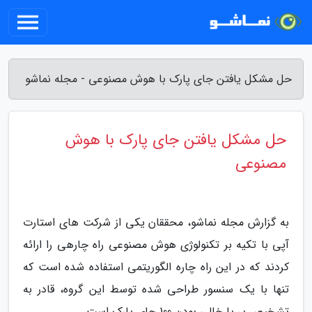
حل مشکل یافتن جای پارک با هوش مصنوعی - مجله نماشو
حل مشکل یافتن جای پارک با هوش
مصنوعی
به گزارش مجله نماشو، محققان یکی از شرکت های استارت
آپی با تکیه بر تکنولوژی هوش مصنوعی راه چارهی را ارائه
کردند که در این راه چاره الگوریتمی استفاده شده است که
تنها با یک سنسور طراحی شده توسط این گروه، قادر به
تشخیص پر یا خالی بودن 100 جای پارک است.