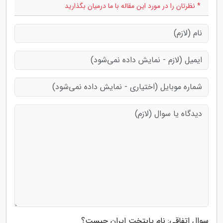
* نظرتان را در مورد این مقاله با ما درمیان بگذارید
سوال اتفاقی: نام پایتخت ایران چیست؟