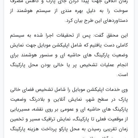
زمان اتلافی جهت پیدا کردن جای پارک و کاهش مصرف
سوخت را به دلیل بهره مندی از سیستم هوشمند از
دستاوردهای این طرح بیان کرد.
این محقق گفت: پس از تحقیقات اجرا شده به سیستم
کاملی دست یافتیم که شامل اپلیکشن موبایل جهت نمایش
وضعیت پارکینگ های حاشیه ای و سنسور هوشمند برای
انجام عملیات تشخیص پر یا خالی بودن محل پارکینگ
است.
وی خدمات اپلیکشن موبایل را شامل تشخیص فضای خالی
پارک در سطح شهر، نمایش آنلاین و بلادرنگ وضعیت
پارکینگ های حاشیه ای و عمومی بر روی نقشه، مسیریابی
از موقعیت فعلی تا پارکینگ، نمایش ترافیک مسیر و تخمین
زمان تقریبی رسیدن به محل پارکو پرداخت هزینه پارکینگ