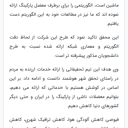
ماشین است، الگوریتمی را برای برطرف معضل پارکینگ ارائه
نموده اند که ما نیز در مطالعات خود به این الگوریتم دست
یافتیم.
این محقق تاکید نمود که طرح این شرکت از لحاظ دقت
الگوریتم و معماری شبکه ارائه شده نسبت به طرح
دانشجویان مذکور پیشرفته ­تر است.
وی هدف این تیم تحقیقاتی را ارائه خدمات ارزنده به مردم
در راستای تحقق شهر هوشمند دانست و ادامه داد: بر این
اساس در کوشش هستیم با خدماتی که ارائه می دهیم،
بتوانیم معضلات ناشی از پارکینگ را در ایران و حتی دیگر
کشورهای دنیا کاهش دهیم.
فیوضی کاهش آلودگی هوا، کاهش ترافیک شهری، کاهش