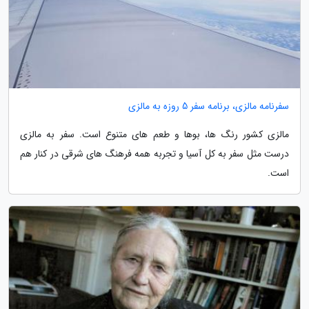
سفرنامه مالزی، برنامه سفر 5 روزه به مالزی
مالزی کشور رنگ ها، بوها و طعم های متنوع است. سفر به مالزی
درست مثل سفر به کل آسیا و تجربه همه فرهنگ های شرقی در کنار هم
است.