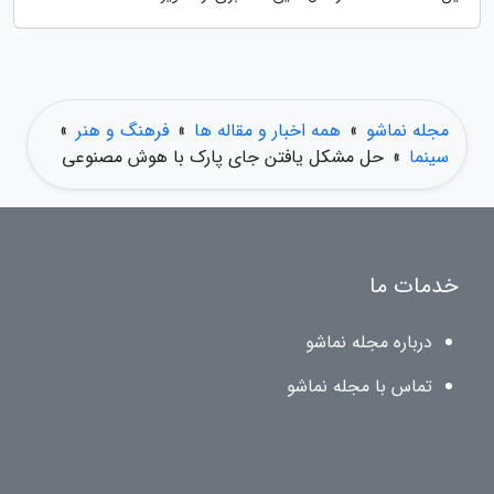
مجله نماشو
»
همه اخبار و مقاله ها
»
فرهنگ و هنر
»
سینما
»
حل مشکل یافتن جای پارک با هوش مصنوعی
خدمات ما
درباره مجله نماشو
تماس با مجله نماشو