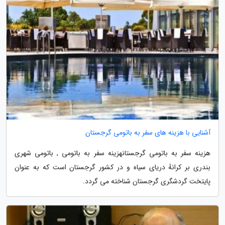
آشنایی با هزینه های سفر به باتومی گرجستان
هزینه سفر به باتومی گرجستانهزینه سفر به باتومی , باتومی شهری
بندری بر کرانهٔ دریای سیاه و در کشور گرجستان است که به عنوان
پایتخت گردشگری گرجستان شناخته می گردد.