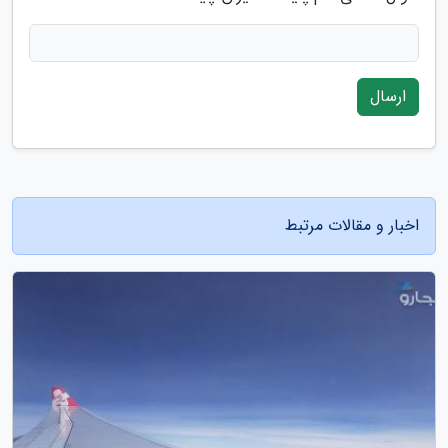
ارسال
اخبار و مقالات مرتبط