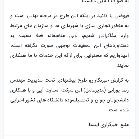
به صورت آنلاین دانست.
فیوضی با تاکید بر اینکه این طرح در مرحله نهایی است و
به منظور تجاری سازی با شهرداری ­ها و سازمان ­های مرتبط
وارد مذاکراتی شدیم، ولی متاسفانه فعلا نسبت به
دستاوردهای این تحقیقات توجهی صورت نگرفته است،
امیدواریم که مسئولین برای ارائه این خدمات با ما همکاری
نمایند.
به گزارش خبرنگاران، طرح پیشنهادی تحت مدیریت مهندس
رضا پورانی (مدیرعامل) این شرکت استارت آپی و با همکاری
دانشجویان جوان و تحصیلنموده دانشگاه های کشور اجرایی
شده است.
منبع: خبرگزاری ایسنا