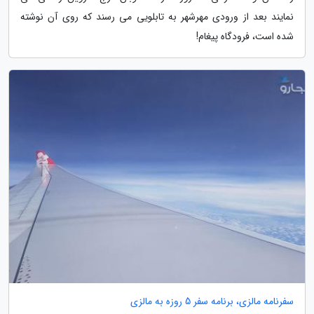
نمایند بعد از ورودی مهرشهر به تابلویی می رسند که روی آن نوشته
شده است، فرودگاه پیغام!
سفرنامه مالزی، برنامه سفر 5 روزه به مالزی