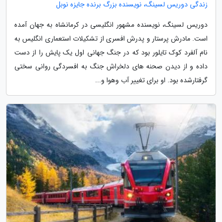
زندگی دوریس لسینگ، نویسنده بزرگ برنده جایزه نوبل
دوریس لسینگ، نویسنده مشهور انگلیسی در کرمانشاه به جهان آمده
است. مادرش پرستار و پدرش افسری از تشکیلات استعماری انگلیس به
نام آلفرد کوک تایلور بود که در جنگ جهانی اول یک پایش را از دست
داده و از دیدن صحنه های دلخراش جنگ به افسردگی روانی سختی
گرفتارشده بود. او برای تغییر آب وهوا و...