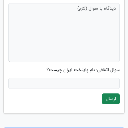
سوال اتفاقی: نام پایتخت ایران چیست؟
ارسال