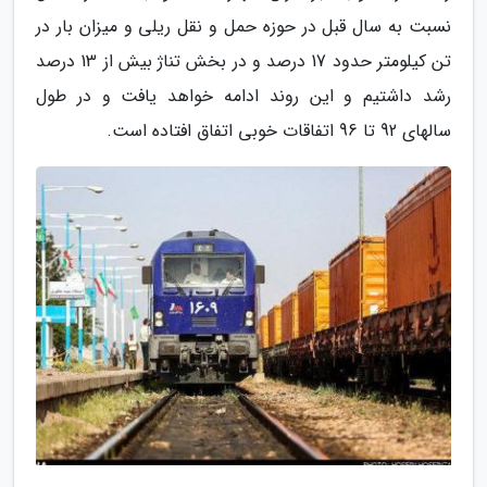
نسبت به سال قبل در حوزه حمل و نقل ریلی و میزان بار در
تن کیلومتر حدود 17 درصد و در بخش تناژ بیش از 13 درصد
رشد داشتیم و این روند ادامه خواهد یافت و در طول
سالهای 92 تا 96 اتفاقات خوبی اتفاق افتاده است.