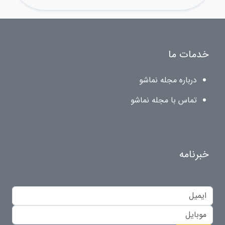
خدمات ما
درباره مجله نماشو
تماس با مجله نماشو
خبرنامه