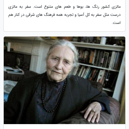
مالزی کشور رنگ ها، بوها و طعم های متنوع است. سفر به مالزی
درست مثل سفر به کل آسیا و تجربه همه فرهنگ های شرقی در کنار هم
است.