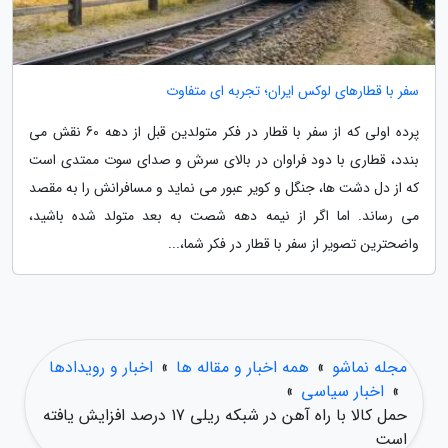
سفر با قطارهای لوکس ایران؛ تجربه ای متفاوت
پرده اولی که از سفر با قطار در فکر متولدین قبل از دهه 60 نقش می
بندد، قطاری با دود فراوان در بالای سرش و صدای سوت ممتدی است
که از دل دشت ها، جنگل و کویر عبور می نماید و مسافرانش را به مقصد
می رساند. اما اگر از نیمه دهه شصت به بعد متولد شده باشید،
واضحترین تصویر از سفر با قطار در فکر شما،...
مجله نماشو
»
همه اخبار و مقاله ها
»
اخبار و رویدادها
»
اخبار سیاسی
»
حمل کالا با راه آهن در شبکه ریلی 17 درصد افزایش یافته
است