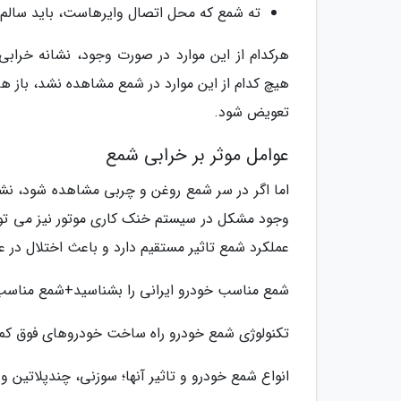
ته شمع که محل اتصال وایرهاست، باید سالم و
هرکدام از این موارد در صورت وجود، نشانه خراب
هیچ کدام از این موارد در شمع مشاهده نشد، باز ه
تعویض شود.
عوامل موثر بر خرابی شمع
اما اگر در سر شمع روغن و چربی مشاهده شود، نش
وجود مشکل در سیستم خنک کاری موتور نیز می توان
عملکرد شمع تاثیر مستقیم دارد و باعث اختلال در 
شمع مناسب خودرو ایرانی را بشناسید+شمع مناسب 
تکنولوژی شمع خودرو راه ساخت خودروهای فوق ک
انواع شمع خودرو و تاثیر آنها؛ سوزنی، چندپلاتین و 