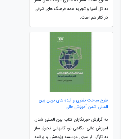
به کل آسیا و تجربه همه فرهنگ های شرقی
در کنار هم است.
طرح مباحث نظری و ایده های نوین بین
المللی شدن آموزش عالی
به گزارش خبرنگاران کتاب بین المللی شدن
آموزش عالی: نگاهی نو، گام­هایی تحول ­ساز
به تازگی از سوی موسسه پژوهش و برنامه