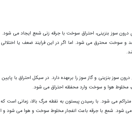
ی درون سوز بنزینی، احتراق سوخت با جرقه زنی شمع ایجاد می شود. 
هد و سوخت محترق می شود. اما اگر در این فرایند ضعف یا اختلالی 
د.
رون سوز بنزینی و گاز سوز را برعهده دارد. در سیکل احتراق با پایین 
ن، مخلوط هوا و سوخت وارد محفظه احتراق می شود.
راکم می شود. با رسیدن پبستون به نقطه مرگ بالا، زمانی است که ب
 شود. شمع با جرقه باعث انفجار مخلوط سوخت و هوا می شود و ان