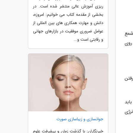
ریزی آموزش عالی منتشر شده است. در
بخشی از مقدمه کتاب می خوانیم: امروزه،
دانش و مهارت همکاری­ های بین المللی از
عوامل ضروری موفقیت در بازارهای جهانی
شمع
و رقابتی است و...
روی
رفتن
ابد
رژی
جوانسازی و زیباسازی صورت
خبرنگاران: با گذشت زمان و پیشرفت علوم