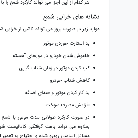
هر کدام از این اجزا می تواند کارکرد شمع را با
نشانه های خرابی شمع
موارد زیر در صورت بروژ می تواند ناشی از خرابی ش
بد استارت خوردن موتور
خاموش شدن خودرو در دورهای آهسته
کپ کردن موتور در زمان شتاب گیری
کاهش شتاب خودرو
بد کار کردن موتور و صدای اضافه
افزایش مصرف سوخت
در صورت کارکرد طولانی مدت موتور با شمع 
بعلاوه می تواند باعث گرفتگی کاتالیست شود
مسائل اساسی روبرو شده و احتیاج به تعمیر