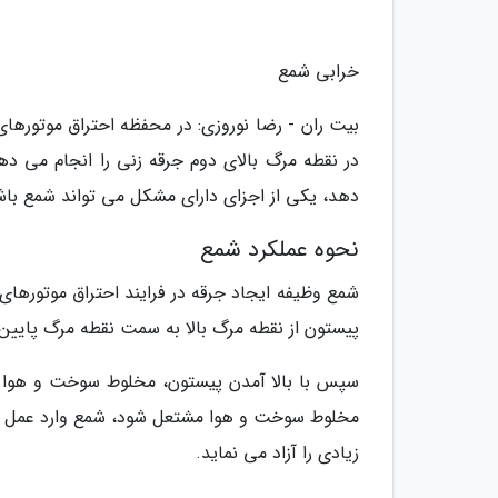
خرابی شمع
بیت ران - رضا نوروزی: در محفظه احتراق موتورها
در نقطه مرگ بالای دوم جرقه زنی را انجام می د
دهد، یکی از اجزای دارای مشکل می تواند شمع باش
نحوه عملکرد شمع
شمع وظیفه ایجاد جرقه در فرایند احتراق موتورهای د
پیستون از نقطه مرگ بالا به سمت نقطه مرگ پایی
سپس با بالا آمدن پیستون، مخلوط سوخت و هوا مت
مخلوط سوخت و هوا مشتعل شود، شمع وارد عمل می
زیادی را آزاد می نماید.