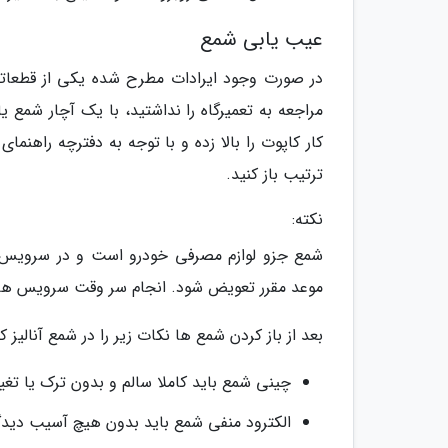
عیب یابی شمع
در صورت وجود ایرادات مطرح شده یکی از قطعاتی ک
کار کاپوت را بالا زده و با توجه به دفترچه راهنم
ترتیب باز کنید.
نکته:
شمع جزو لوازم مصرفی خودرو است و در سرویس ه
موعد مقرر تعویض شود. انجام سر وقت سرویس های د
بعد از باز کردن شمع ها نکات زیر را در شمع آنالیز کن
چینی شمع باید کاملا سالم و بدون ترک یا تغی
الکترود منفی شمع باید بدون هیچ آسیب دیدگ