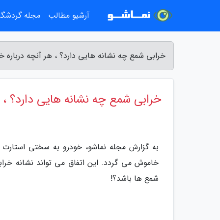
آرشیو مطالب
مجله گردشگ
خرابی شمع چه نشانه هایی دارد؟ ، هر آنچه درباره خر
خرابی شمع چه نشانه هایی دارد؟ ، هر
به گزارش مجله نماشو، خودرو به سختی استارت م
خاموش می گردد. این اتفاق می تواند نشانه خرابی
شمع ها باشد؟!