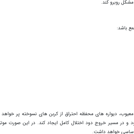
 مشکل روبرو کند.
مع باشد:
معیوب، دیواره های محفظه احتراق از کربن های نسوخته پر خواهد 
 و در مسیر خروج دود اختلال کامل ایجاد کند. در این صورت موتور
 اساسی خواهد داشت.