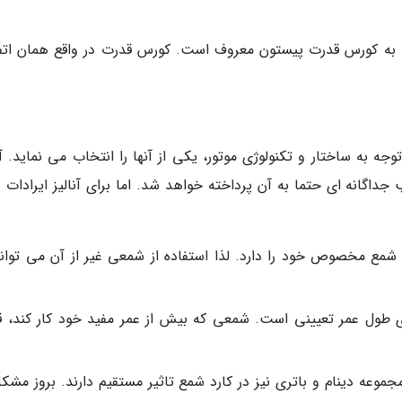
 که به کورس قدرت پیستون معروف است. کورس قدرت در واقع همان اتف
ه به ساختار و تکنولوژی موتور، یکی از آنها را انتخاب می نماید. آن
داگانه ای حتما به آن پرداخته خواهد شد. اما برای آنالیز ایرادات 
 شمع مخصوص خود را دارد. لذا استفاده از شمعی غیر از آن می تواند
ول عمر تعیینی است. شمعی که بیش از عمر مفید خود کار کند، ق
جموعه دینام و باتری نیز در کارد شمع تاثیر مستقیم دارند. بروز مشک