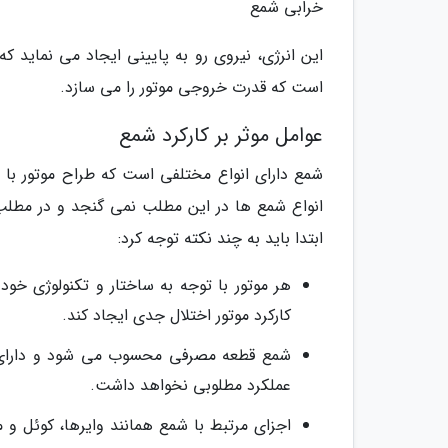
خرابی شمع
این انرژی، نیروی رو به پایینی ایجاد می نماید
است که قدرت خروجی موتور را می سازد.
عوامل موثر بر کارکرد شمع
شمع دارای انواع مختلفی است که طراح موتور با توج
انواع شمع ها در این مطلب نمی گنجد و در مطلب ج
ابتدا باید به چند نکته توجه کرد:
هر موتور با توجه به ساختار و تکنولوژی خود
کارکرد موتور اختلال جدی ایجاد کند.
شمع قطعه مصرفی محسوب می شود و دارای ط
عملکرد مطلوبی نخواهد داشت.
اجزای مرتبط با شمع همانند وایرها، کوئل و م