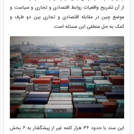
از آن تشریح واقعیات روابط اقتصادی و تجاری و سیاست و
موضع چین در مقابله اقتصادی و تجاری بین دو طرف و
کمک به حل منطقی این مسئله است.
این سند با حدود 36 هزار کلمه غیر از پیشگفتار به 6 بخش