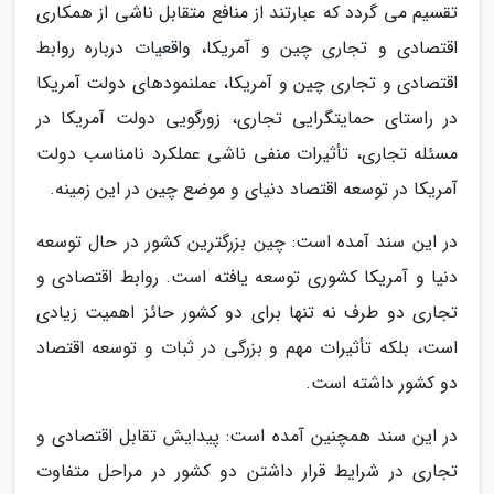
تقسیم می گردد که عبارتند از منافع متقابل ناشی از همکاری
اقتصادی و تجاری چین و آمریکا، واقعیات درباره روابط
اقتصادی و تجاری چین و آمریکا، عملنمودهای دولت آمریکا
در راستای حمایتگرایی تجاری، زورگویی دولت آمریکا در
مسئله تجاری، تأثیرات منفی ناشی عملکرد نامناسب دولت
آمریکا در توسعه اقتصاد دنیای و موضع چین در این زمینه.
در این سند آمده است: چین بزرگترین کشور در حال توسعه
دنیا و آمریکا کشوری توسعه یافته است. روابط اقتصادی و
تجاری دو طرف نه تنها برای دو کشور حائز اهمیت زیادی
است، بلکه تأثیرات مهم و بزرگی در ثبات و توسعه اقتصاد
دو کشور داشته است.
در این سند همچنین آمده است: پیدایش تقابل اقتصادی و
تجاری در شرایط قرار داشتن دو کشور در مراحل متفاوت