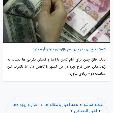
کاهش نرخ بهره در چین هم بازارهای دنیا را آرام نکرد
بانک خلق چین برای آرام کردن بازارها و کاهش نگرانی ها نسبت به
رکود مالی چین نرخ بهره در این کشور را کاهش داد اما تاثیرات این
سیاست دوام زیادی نیاورد.
مجله نماشو
»
همه اخبار و مقاله ها
»
اخبار و رویدادها
»
اخبار اقتصادی
»