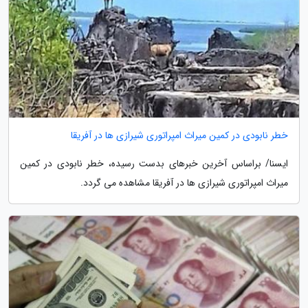
خطر نابودی در کمین میراث امپراتوری شیرازی ها در آفریقا
ایسنا/ براساس آخرین خبرهای بدست رسیده، خطر نابودی در کمین
میراث امپراتوری شیرازی ها در آفریقا مشاهده می گردد.