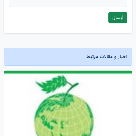
ارسال
اخبار و مقالات مرتبط