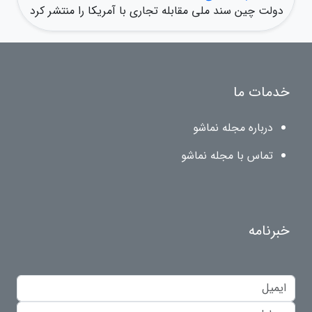
دولت چین سند ملی مقابله تجاری با آمریکا را منتشر کرد
خدمات ما
درباره مجله نماشو
تماس با مجله نماشو
خبرنامه