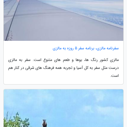
سفرنامه مالزی، برنامه سفر 5 روزه به مالزی
مالزی کشور رنگ ها، بوها و طعم های متنوع است. سفر به مالزی
درست مثل سفر به کل آسیا و تجربه همه فرهنگ های شرقی در کنار هم
است.