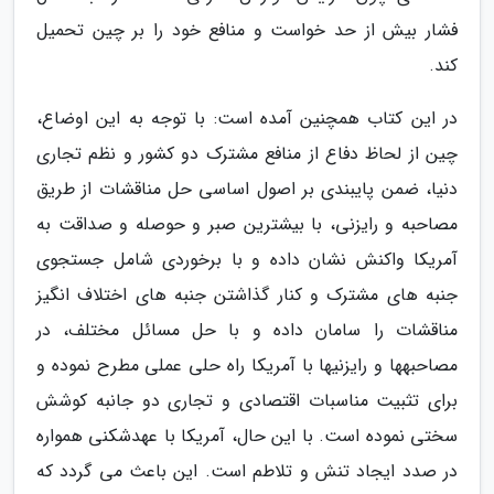
فشار بیش از حد خواست و منافع خود را بر چین تحمیل
کند.
در این کتاب همچنین آمده است: با توجه به این اوضاع،
چین از لحاظ دفاع از منافع مشترک دو کشور و نظم تجاری
دنیا، ضمن پایبندی بر اصول اساسی حل مناقشات از طریق
مصاحبه و رایزنی، با بیشترین صبر و حوصله و صداقت به
آمریکا واکنش نشان داده و با برخوردی شامل جستجوی
جنبه های مشترک و کنار گذاشتن جنبه های اختلاف انگیز
مناقشات را سامان داده و با حل مسائل مختلف، در
مصاحبهها و رایزنیها با آمریکا راه حلی عملی مطرح نموده و
برای تثبیت مناسبات اقتصادی و تجاری دو جانبه کوشش
سختی نموده است. با این حال، آمریکا با عهدشکنی همواره
در صدد ایجاد تنش و تلاطم است. این باعث می گردد که