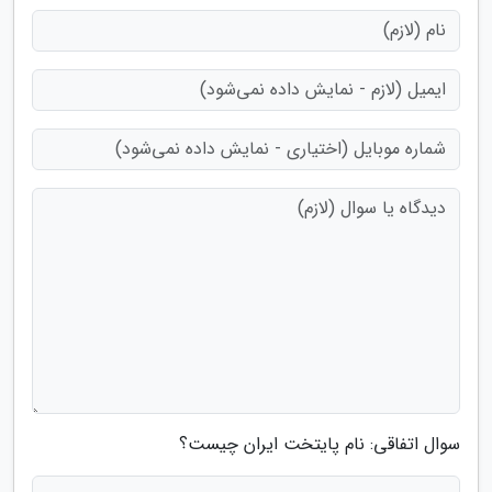
سوال اتفاقی: نام پایتخت ایران چیست؟