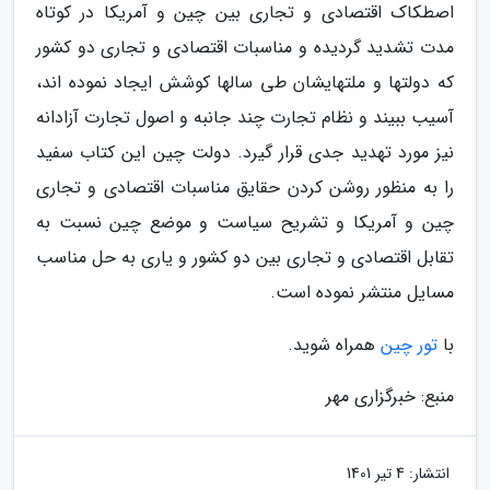
اصطکاک اقتصادی و تجاری بین چین و آمریکا در کوتاه
مدت تشدید گردیده و مناسبات اقتصادی و تجاری دو کشور
که دولتها و ملتهایشان طی سالها کوشش ایجاد نموده اند،
آسیب ببیند و نظام تجارت چند جانبه و اصول تجارت آزادانه
نیز مورد تهدید جدی قرار گیرد. دولت چین این کتاب سفید
را به منظور روشن کردن حقایق مناسبات اقتصادی و تجاری
چین و آمریکا و تشریح سیاست و موضع چین نسبت به
تقابل اقتصادی و تجاری بین دو کشور و یاری به حل مناسب
مسایل منتشر نموده است.
با
تور چین
همراه شوید.
منبع: خبرگزاری مهر
انتشار:
4 تیر 1401