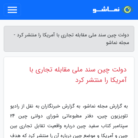
دولت چین سند ملی مقابله تجاری با آمریکا را منتشر کرد -
مجله نماشو
دولت چین سند ملی مقابله تجاری با
آمریکا را منتشر کرد
به گزارش مجله نماشو، به گزارش خبرنگاران به نقل از رادیو
تلویزیون چین، دفتر مطبوعاتی شورای دولتی چین 24
سپتامبر کتاب سفید چین درباره واقعیت تقابل تجاری بین
چین و آمریکا و موضع چین درباره آن را منتشر کرد که هدف