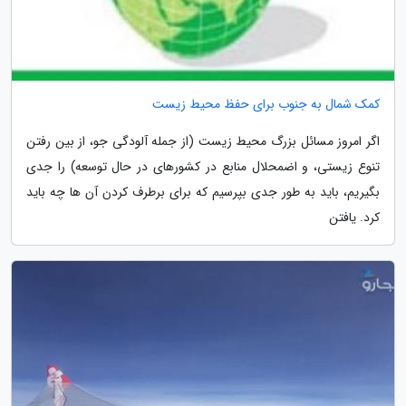
کمک شمال به جنوب برای حفظ محیط زیست
اگر امروز مسائل بزرگ محیط زیست (از جمله آلودگی جو، از بین رفتن
تنوع زیستی، و اضمحلال منابع در کشورهای در حال توسعه) را جدی
بگیریم، باید به طور جدی بپرسیم که برای برطرف کردن آن ها چه باید
کرد. یافتن