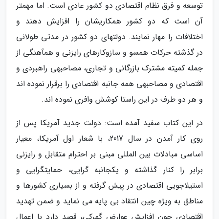
توسعه و فرق نظام اقتصادی دو کشور عادی است. اما مهمتر
آن است که دو کشور همکاریشان را افزایش دهند و
اختلافات را مهار نمایند. دولتهای دو کشور در مدتی طولانی
در گذشته حرکات همسو و سازوکارهای رایزنی و همآهنگی از
جمله کمیته مشترک بازرگانی و تجاری، مصاحبهی راهبردی و
اقتصادی و مصاحبهی همه جانبه اقتصادی را برقرار نموده اند
و هر دو طرف در این راستا کوشش وافری نموده اند.
در این کتاب سفید آمده است: دولت جدید آمریکا پس از
روی کار آمدن در سال 2017، با شعار اول آمریکا، معیار
اساسی مبادلات بین المللی مبنی بر احترام متقابل و رایزنی
برابر را کنار گذاشته و یکجانبه گرایی، حمایتگرایی و
استیلاجویی اقتصادی در پیش گرفته و از بسیاری کشورها و
مناطق به ویژه چین انتقاد بی پایه می نماید و ضمن تهدید
اقتصادی چون افزایش عوارض گمرکی، قصد دارد با اعمال