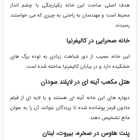
هدف اصلی ساخت این خانه یکپارچگی با چشم انداز
محیط است و مهندسان به راحتی به چیزی که می خواستند
رسیدند.
خانه صحرایی در کالیفرنیا
این خانه عجیب از دور شباهت زیادی به توده برگ های
خشکیده دارد و در بیابان کالیفرنیا ساخته شده است.
هتل مکعب آینه ای در لاپلند سودان
دیواره های این خانه آینه ای هستند و با لایه ای از فیلم
مادون قرمز پوشانده شده تا پرندگان بتوانند آن را به عنوان
مانع تشخیص دهند.
پنت هاوس در صخره، بیروت، لبنان