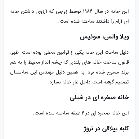
این خانه در سال 1986 توسط زوجی که آرزوی داشتن خانه
ای آرام را داشتند ساخته شده است.
ویلا والس، سوئیس
دلیل ساخت این خانه یکی از قوانین محلی بوده است. طبق
قانون ساخت خانه های بلندی که چشم انداز محیط را به هم
بزند ممنوع شده بود. به همین دلیل مهندس این ساختمان
تصمیم گرفته است داخل غار خانه بسازد.
خانه صخره ای در شیلی
این خانه صخره ای در 2 طبقه ساخته شده است.
کلبه ییلاقی در نروژ