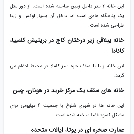
این خانه 2 متر داخل زمین ساخته شده است. از دور مثل
یک پناهگاه عادی است اما داخل آن بسیار لوکس و زیبا
طراحی شده است.
خانه ییلاقی زیر درختان کاج در بریتیش کلمبیا،
کانادا
این خانه زیبا با سقف خزه سبز کاملا در محیط ادغام می
گردد.
خانه های سقف یک مرکز خرید در هونان، چین
این خانه ها در شهری شلوغ با جمعیت 4 میلیونی برای
مشکل کمبود فضا ساخته شده است.
عمارت صخره ای در یوتا، ایالات متحده