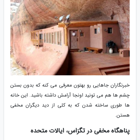
خبرنگاران جاهایی رو بهتون معرفی می کنه که بدون بستن
چشم ها هم می تونید اونجا آرامش داشته باشید. این خانه
ها طوری ساخته شدن که به کلی از دید دیگران مخفی
هستن.
پناهگاه مخفی در تگزاس، ایالات متحده