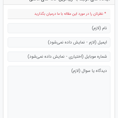
* نظرتان را در مورد این مقاله با ما درمیان بگذارید