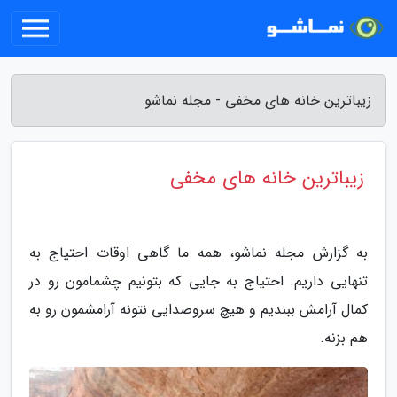
زیباترین خانه های مخفی - مجله نماشو
زیباترین خانه های مخفی
به گزارش مجله نماشو، همه ما گاهی اوقات احتیاج به
تنهایی داریم. احتیاج به جایی که بتونیم چشمامون رو در
کمال آرامش ببندیم و هیچ سروصدایی نتونه آرامشمون رو به
هم بزنه.