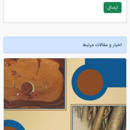
ارسال
اخبار و مقالات مرتبط