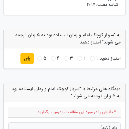
شناسه مطلب: 4097
به "سرباز کوچک امام و زمان ایستاده بود به 5 زبان ترجمه
می شوند" امتیاز دهید
امتیاز دهید:
1
2
3
4
5
رای
دیدگاه های مرتبط با "سرباز کوچک امام و زمان ایستاده بود
به 5 زبان ترجمه می شوند"
* نظرتان را در مورد این مقاله با ما درمیان بگذارید