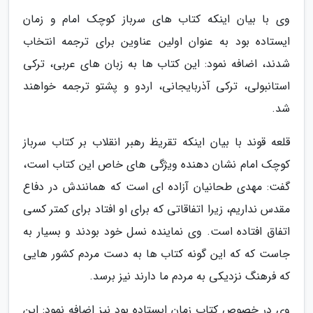
وی با بیان اینکه کتاب های سرباز کوچک امام و زمان
ایستاده بود به عنوان اولین عناوین برای ترجمه انتخاب
شدند، اضافه نمود: این کتاب ها به زبان های عربی، ترکی
استانبولی، ترکی آذربایجانی، اردو و پشتو ترجمه خواهند
شد.
قلعه قوند با بیان اینکه تقریظ رهبر انقلاب بر کتاب سرباز
کوچک امام نشان دهنده ویژگی های خاص این کتاب است،
گفت: مهدی طحانیان آزاده ای است که همانندش در دفاع
مقدس نداریم، زیرا اتفاقاتی که برای او افتاد برای کمتر کسی
اتفاق افتاده است. وی نماینده نسل خود بودند و بسیار به
جاست که که این گونه کتاب ها به دست مردم کشور هایی
که فرهنگ نزدیکی به مردم ما دارند نیز برسد.
وی در خصوص کتاب زمان ایستاده بود نیز اضافه نمود: این