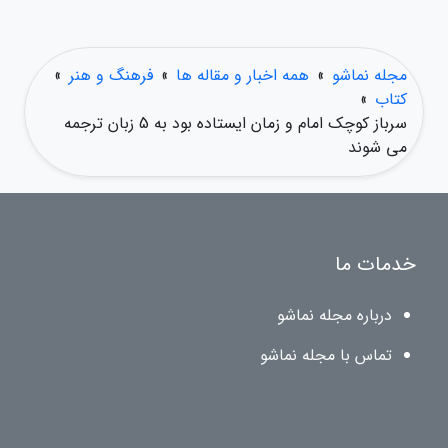
مجله نماشو
»
همه اخبار و مقاله ها
»
فرهنگ و هنر
»
کتاب
»
سرباز کوچک امام و زمان ایستاده بود به 5 زبان ترجمه
می شوند
خدمات ما
درباره مجله نماشو
تماس با مجله نماشو