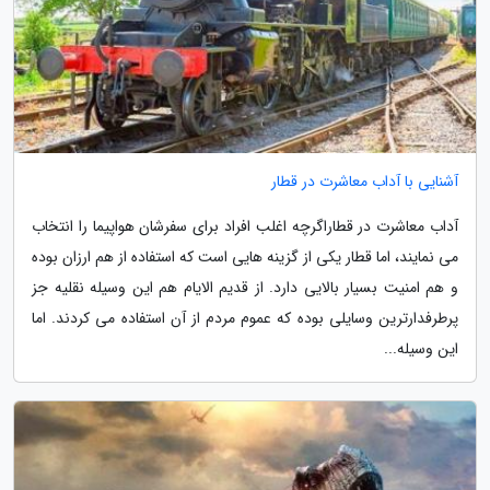
آشنایی با آداب معاشرت در قطار
آداب معاشرت در قطاراگرچه اغلب افراد برای سفرشان هواپیما را انتخاب
می نمایند، اما قطار یکی از گزینه هایی است که استفاده از هم ارزان بوده
و هم امنیت بسیار بالایی دارد. از قدیم الایام هم این وسیله نقلیه جز
پرطرفدارترین وسایلی بوده که عموم مردم از آن استفاده می کردند. اما
این وسیله...