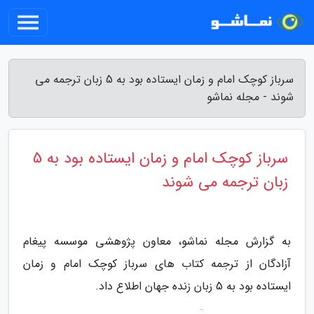
سرباز کوچک امام و زمان ایستاده بود به 5 زبان ترجمه می
شوند - مجله نماشو
سرباز کوچک امام و زمان ایستاده بود به 5
زبان ترجمه می شوند
به گزارش مجله نماشو، معاون پژوهشی موسسه پیغام
آزادگان از ترجمه کتاب های سرباز کوچک امام و زمان
ایستاده بود به 5 زبان زنده جهان اطلاع داد.