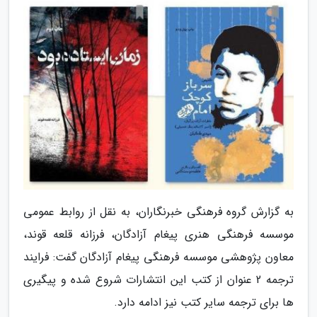
به گزارش گروه فرهنگی خبرنگاران، به نقل از روابط عمومی
موسسه فرهنگی هنری پیغام آزادگان، فرزانه قلعه قوند،
معاون پژوهشی موسسه فرهنگی پیغام آزادگان گفت: فرایند
ترجمه 2 عنوان از کتب این انتشارات شروع شده و پیگیری
ها برای ترجمه سایر کتب نیز ادامه دارد.