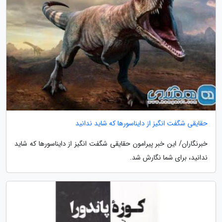
حقایقی شگفت انگیز از دایناسورها که شاید ندانید
خبرنگاران/ این خبر پیرامون حقایقی شگفت انگیز از دایناسورها که شاید
ندانید، برای شما نگارش شد.