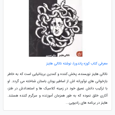
معرفی کتاب کوزه پاندورا، نوشته ناتالی هاینز
ناتالی هاینز نویسنده، پخش کننده و کمدین بریتانیایی است که به خاطر
بازخوانی های نوآورانه اش از اساطیر یونان باستان شناخته می گردد. او
با ترکیب دانش عمیق خود در زمینه کلاسیک ها و استعدادش در طنز،
آثاری خلق نموده که به طور همزمان آموزنده و سرگرم کننده هستند.
هاینز در برنامه های رادیویی...