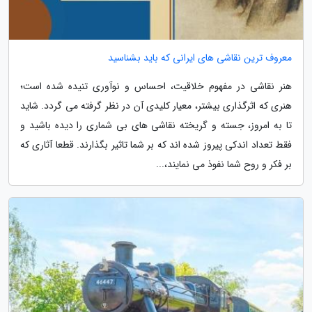
معروف ترین نقاشی های ایرانی که باید بشناسید
هنر نقاشی در مفهوم خلاقیت، احساس و نوآوری تنیده شده است؛
هنری که اثرگذاری بیشتر، معیار کلیدی آن در نظر گرفته می گردد. شاید
تا به امروز، جسته و گریخته نقاشی های بی شماری را دیده باشید و
فقط تعداد اندکی پیروز شده اند که بر شما تاثیر بگذارند. قطعا آثاری که
بر فکر و روح شما نفوذ می نمایند،...