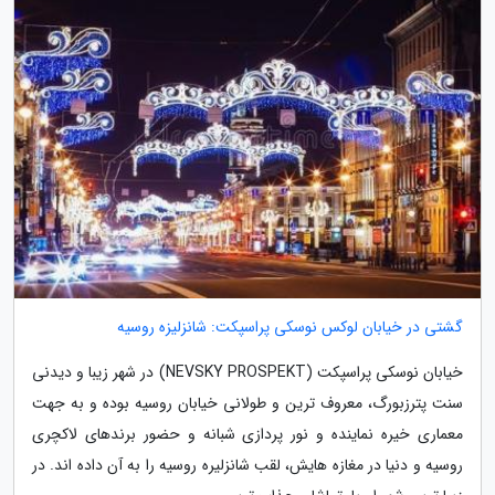
گشتی در خیابان لوکس نوسکی پراسپکت: شانزلیزه روسیه
خیابان نوسکی پراسپکت (NEVSKY PROSPEKT) در شهر زیبا و دیدنی
سنت پترزبورگ، معروف ترین و طولانی خیابان روسیه بوده و به جهت
معماری خیره نماینده و نور پردازی شبانه و حضور برندهای لاکچری
روسیه و دنیا در مغازه هایش، لقب شانزلیره روسیه را به آن داده اند. در