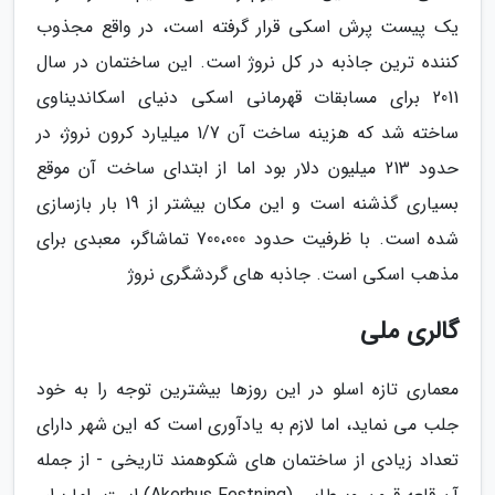
یک پیست پرش اسکی قرار گرفته است، در واقع مجذوب
کننده ترین جاذبه در کل نروژ است. این ساختمان در سال
2011 برای مسابقات قهرمانی اسکی دنیای اسکاندیناوی
ساخته شد که هزینه ساخت آن 1/7 میلیارد کرون نروژ، در
حدود 213 میلیون دلار بود اما از ابتدای ساخت آن موقع
بسیاری گذشنه است و این مکان بیشتر از 19 بار بازسازی
شده است. با ظرفیت حدود 700،000 تماشاگر، معبدی برای
مذهب اسکی است. جاذبه های گردشگری نروژ
گالری ملی
معماری تازه اسلو در این روزها بیشترین توجه را به خود
جلب می نماید، اما لازم به یادآوری است که این شهر دارای
تعداد زیادی از ساختمان های شکوهمند تاریخی - از جمله