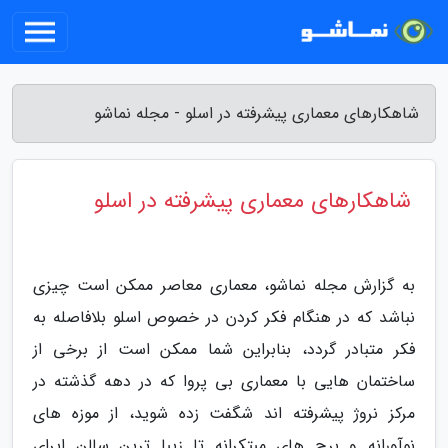
شاهکارهای معماری پیشرفته در اسلو - مجله نماشو
شاهکارهای معماری پیشرفته در اسلو
به گزارش مجله نماشو، معماری معاصر ممکن است چیزی
نباشد که در هنگام فکر کردن در خصوص اسلو بلافاصله به
فکر متبادر گردد، بنابراین شما ممکن است از برخی از
ساختمان هایی با معماری بی پروا که در دهه گذشته در
مرکز نروژ پیشرفته اند شگفت زده شوید، از موزه های
نوآورانه و برج های مبتکرانه تا زیبا ترین سالن اپرای