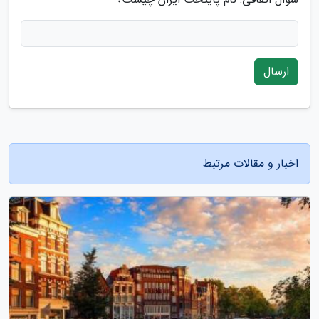
ارسال
اخبار و مقالات مرتبط