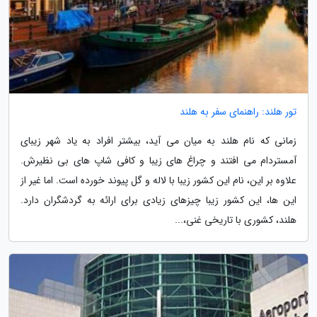
تور هلند: راهنمای سفر به هلند
زمانی که نام هلند به میان می آید، بیشتر افراد به یاد شهر زیبای
آمستردام می افتند و چراغ های زیبا و کافی شاپ های بی نظیرش.
علاوه بر این، نام این کشور زیبا با لاله و گل پیوند خورده است. اما غیر از
این ها، این کشور زیبا چیزهای زیادی برای ارائه به گردشگران دارد.
هلند، کشوری با تاریخی غنی،...