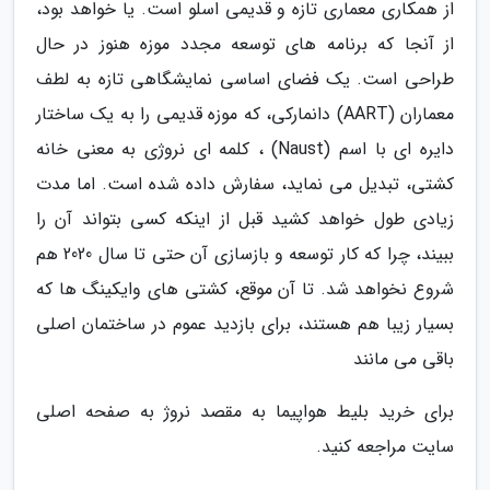
از همکاری معماری تازه و قدیمی اسلو است. یا خواهد بود،
از آنجا که برنامه های توسعه مجدد موزه هنوز در حال
طراحی است. یک فضای اساسی نمایشگاهی تازه به لطف
معماران (AART) دانمارکی، که موزه قدیمی را به یک ساختار
دایره ای با اسم (Naust) ، کلمه ای نروژی به معنی خانه
کشتی، تبدیل می نماید، سفارش داده شده است. اما مدت
زیادی طول خواهد کشید قبل از اینکه کسی بتواند آن را
ببیند، چرا که کار توسعه و بازسازی آن حتی تا سال 2020 هم
شروع نخواهد شد. تا آن موقع، کشتی های وایکینگ ها که
بسیار زیبا هم هستند، برای بازدید عموم در ساختمان اصلی
باقی می مانند
برای خرید بلیط هواپیما به مقصد نروژ به صفحه اصلی
سایت مراجعه کنید.