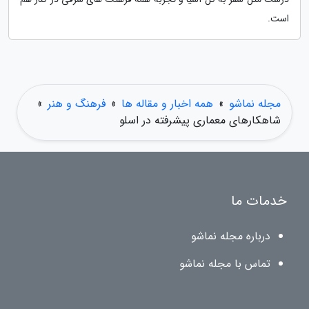
است.
مجله نماشو
»
همه اخبار و مقاله ها
»
فرهنگ و هنر
»
شاهکارهای معماری پیشرفته در اسلو
خدمات ما
درباره مجله نماشو
تماس با مجله نماشو