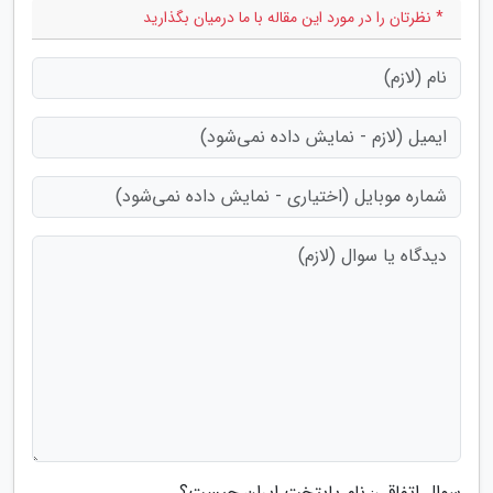
* نظرتان را در مورد این مقاله با ما درمیان بگذارید
سوال اتفاقی: نام پایتخت ایران چیست؟