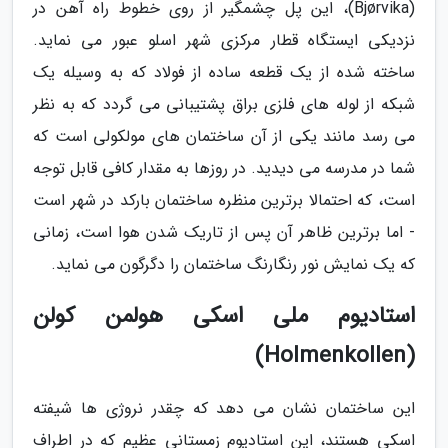
(Bjørvika)، این پل چشمگیر از روی خطوط راه آهن در
نزدیکی ایستگاه قطار مرکزی شهر اسلو عبور می نماید.
ساخته شده از یک قطعه ساده از فولاد که به وسیله یک
شبکه از لوله های فلزی براق پشتیبانی می گردد که به نظر
می رسد مانند یکی از آن ساختمان های مولکولی است که
شما در مدرسه می دیدید. در روزها به مقدار کافی قابل توجه
است، که احتمالا برترین منظره ساختمان بارکد در شهر است
- اما برترین ظاهر آن پس از تاریک شدن هوا است، زمانی
که یک نمایش نور رنگارنگ ساختمان را دگرگون می نماید.
استادیوم ملی اسکی هولمن کولن
(Holmenkollen)
این ساختمان نشان می دهد که چقدر نروژی ها شیفته
اسکی هستند، این استادیوم زمستانی عظیم که در اطراف