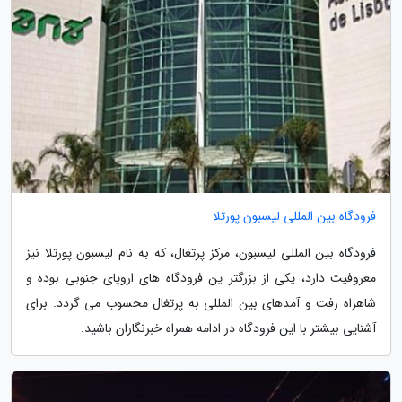
فرودگاه بین المللی لیسبون پورتلا
فرودگاه بین المللی لیسبون، مرکز پرتغال، که به نام لیسبون پورتلا نیز
معروفیت دارد، یکی از بزرگتر ین فرودگاه های اروپای جنوبی بوده و
شاهراه رفت و آمدهای بین المللی به پرتغال محسوب می گردد. برای
آشنایی بیشتر با این فرودگاه در ادامه همراه خبرنگاران باشید.