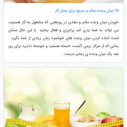
25 میان وعده سالم و سریع برای محل کار
خوردن میان وعده سالم و مغذی در روزهایی که مشغول به کار هستید،
می تواند به شما یاری کند پرانرژی و فعال بمانید. با این حال ممکن
است آماده کردن میان وعده های خوشمزه زمان زیادی از شما بگیرد .
زمانی که از سرکار برمی گشت، خسته هستید و حوصله ندارید برای روز
بعد یک میان وعده ی زمانبر درست...