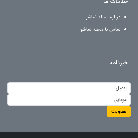
خدمات ما
درباره مجله نماشو
تماس با مجله نماشو
خبرنامه
عضویت