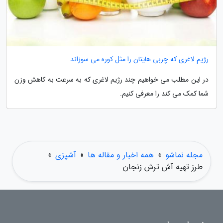
رژیم لاغری که چربی هایتان را مثل کوره می سوزاند
در این مطلب می خواهیم چند رژیم لاغری که به سرعت به کاهش وزن
شما کمک می کند را معرفی کنیم.
مجله نماشو
»
همه اخبار و مقاله ها
»
آشپزی
»
طرز تهیه آش ترش زنجان