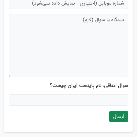
سوال اتفاقی: نام پایتخت ایران چیست؟
ارسال