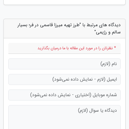
دیدگاه های مرتبط با "طرز تهیه میرزا قاسمی در فر؛ بسیار
سالم و رژیمی"
* نظرتان را در مورد این مقاله با ما درمیان بگذارید