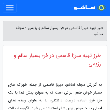
طرز تهیه میرزا قاسمی در فر؛ بسیار سالم و رژیمی - مجله
نماشو
طرز تهیه میرزا قاسمی در فر؛ بسیار سالم و
رژیمی
به گزارش مجله نماشو، میرزا قاسمی از جمله خوراک های
بسیار خوش طعم ایرانی است که به عنوان پیش غذا یا یک
مزه فوق العاده دوست داشتنی، یا به عنوان وعده غذای
اصلی به خصوص برای شام استفاده می شود. اگرچه اصالت