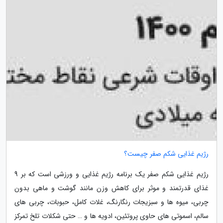
رژیم غذایی شکم صفر چیست؟
رژیم غذایی شکم صفر یک برنامه رژیم غذایی و ورزشی است که بر 9
غذای قدرتمند و موثر برای کاهش وزن مانند گوشت و ماهی بدون
چربی، میوه ها و سبزیجات رنگارنگ، غلات کامل، حبوبات، چربی های
سالم، اسموتی های حاوی پروتئین، ادویه ها و … حتی شکلات تلخ تمرکز