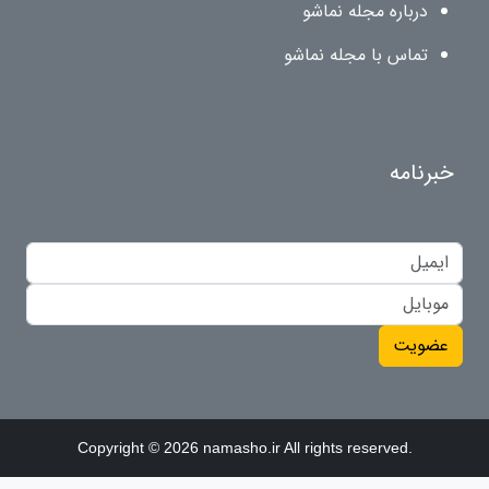
درباره مجله نماشو
تماس با مجله نماشو
خبرنامه
عضویت
Copyright © 2026 namasho.ir All rights reserved.