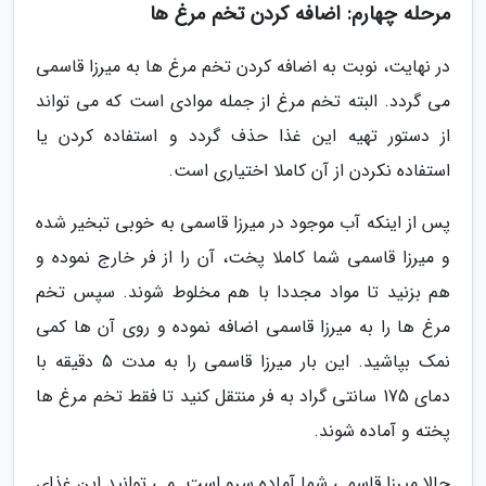
مرحله چهارم: اضافه کردن تخم مرغ ها
در نهایت، نوبت به اضافه کردن تخم مرغ ها به میرزا قاسمی
می گردد. البته تخم مرغ از جمله موادی است که می تواند
از دستور تهیه این غذا حذف گردد و استفاده کردن یا
استفاده نکردن از آن کاملا اختیاری است.
پس از اینکه آب موجود در میرزا قاسمی به خوبی تبخیر شده
و میرزا قاسمی شما کاملا پخت، آن را از فر خارج نموده و
هم بزنید تا مواد مجددا با هم مخلوط شوند. سپس تخم
مرغ ها را به میرزا قاسمی اضافه نموده و روی آن ها کمی
نمک بپاشید. این بار میرزا قاسمی را به مدت 5 دقیقه با
دمای 175 سانتی گراد به فر منتقل کنید تا فقط تخم مرغ ها
پخته و آماده شوند.
حالا میرزا قاسمی شما آماده سرو است. می توانید این غذای