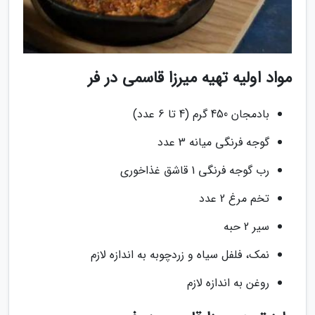
مواد اولیه تهیه میرزا قاسمی در فر
بادمجان 450 گرم (4 تا 6 عدد)
گوجه فرنگی میانه 3 عدد
رب گوجه فرنگی 1 قاشق غذاخوری
تخم مرغ 2 عدد
سیر 2 حبه
نمک، فلفل سیاه و زردچوبه به اندازه لازم
روغن به اندازه لازم