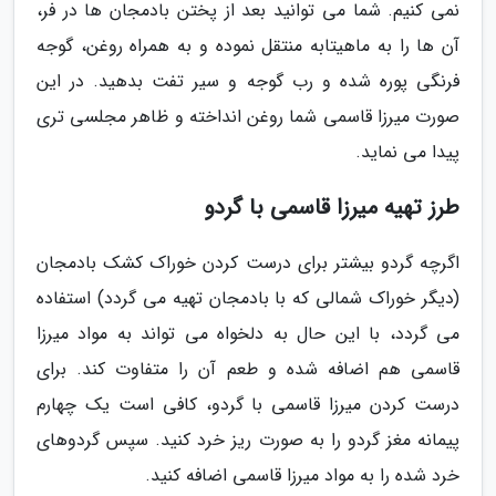
نمی کنیم. شما می توانید بعد از پختن بادمجان ها در فر،
آن ها را به ماهیتابه منتقل نموده و به همراه روغن، گوجه
فرنگی پوره شده و رب گوجه و سیر تفت بدهید. در این
صورت میرزا قاسمی شما روغن انداخته و ظاهر مجلسی تری
پیدا می نماید.
طرز تهیه میرزا قاسمی با گردو
اگرچه گردو بیشتر برای درست کردن خوراک کشک بادمجان
(دیگر خوراک شمالی که با بادمجان تهیه می گردد) استفاده
می گردد، با این حال به دلخواه می تواند به مواد میرزا
قاسمی هم اضافه شده و طعم آن را متفاوت کند. برای
درست کردن میرزا قاسمی با گردو، کافی است یک چهارم
پیمانه مغز گردو را به صورت ریز خرد کنید. سپس گردوهای
خرد شده را به مواد میرزا قاسمی اضافه کنید.