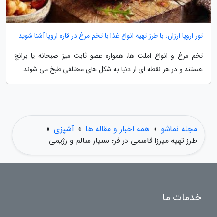
تور اروپا ارزان: با طرز تهیه انواع غذا با تخم مرغ در قاره اروپا آشنا شوید
تخم مرغ و انواع املت ها، همواره عضو ثابت میز صبحانه یا برانچ
هستند و در هر نقطه ای از دنیا به شکل های مختلفی طبخ می شوند.
مجله نماشو
»
همه اخبار و مقاله ها
»
آشپزی
»
طرز تهیه میرزا قاسمی در فر؛ بسیار سالم و رژیمی
خدمات ما