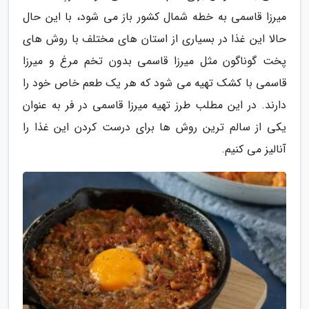
میرزا قاسمی به خطه شمال کشور باز می شود، با این حال
حالا این غذا در بسیاری از استان های مختلف با روش های
پخت گوناگون مثل میرزا قاسمی بدون تخم مرغ و میرزا
قاسمی با کشک تهیه می شود که هر یک طعم خاص خود را
دارند. در این مطلب طرز تهیه میرزا قاسمی در فر به عنوان
یکی از سالم ترین روش ها برای درست کردن این غذا را
آنالیز می کنیم.