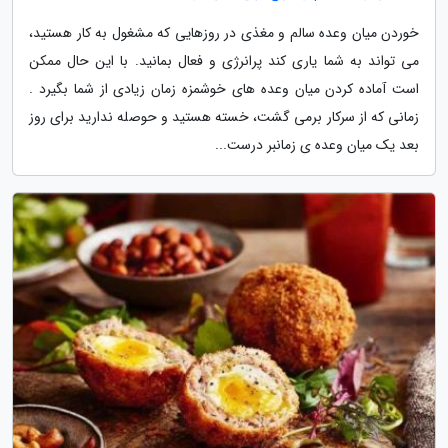
خوردن میان وعده سالم و مغذی در روزهایی که مشغول به کار هستید،
می تواند به شما یاری کند پرانرژی و فعال بمانید. با این حال ممکن
است آماده کردن میان وعده های خوشمزه زمان زیادی از شما بگیرد .
زمانی که از سرکار برمی گشت، خسته هستید و حوصله ندارید برای روز
بعد یک میان وعده ی زمانبر درست...