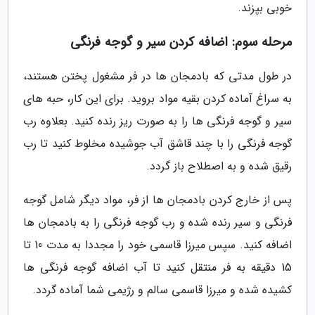
خوبی بپزند.
مرحله سوم: اضافه کردن سیر و گوجه فرنگی
در طول مدتی که بادمجان ها در فر مشغول پختن هستند،
به سراغ آماده کردن بقیه مواد بروید. برای این کار، حبه های
سیر و گوجه فرنگی ها را به صورت ریز رنده کنید. بعلاوه رب
گوجه فرنگی را با چند قاشق آب جوشیده مخلوط کنید تا رب
رقیق شده و به اصطلاح باز گردد.
پس از خارج کردن بادمجان ها از فر، مواد دیگر شامل گوجه
فرنگی و سیر رنده شده و رب گوجه فرنگی را به بادمجان ها
اضافه کنید. سپس میرزا قاسمی خود را مجددا به مدت 10 تا
15 دقیقه به فر منتقل کنید تا آب اضافه گوجه فرنگی ها
کشیده شده و میرزا قاسمی سالم و رژیمی شما آماده گردد.