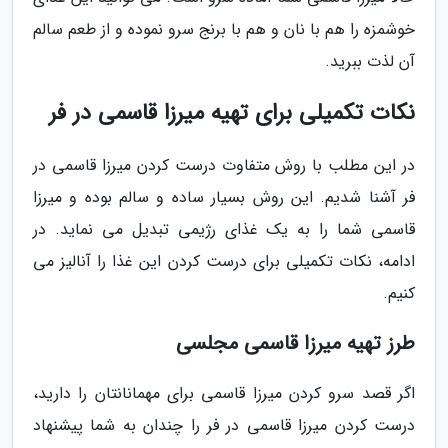
خوشمزه را هم با نان و هم با برنج سرو نموده و از طعم سالم
آن لذت ببرید.
نکات تکمیلی برای تهیه میرزا قاسمی در فر
در این مطلب با روش متفاوت درست کردن میرزا قاسمی در
فر آشنا شدیم. این روش بسیار ساده و سالم بوده و میرزا
قاسمی شما را به یک غذای رژیمی تبدیل می نماید. در
ادامه، نکات تکمیلی برای درست کردن این غذا را آنالیز می
کنیم.
طرز تهیه میرزا قاسمی مجلسی
اگر قصد سرو کردن میرزا قاسمی برای مهمانانتان را دارید،
درست کردن میرزا قاسمی در فر را چندان به شما پیشنهاد