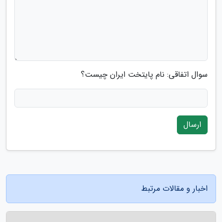
سوال اتفاقی: نام پایتخت ایران چیست؟
ارسال
اخبار و مقالات مرتبط