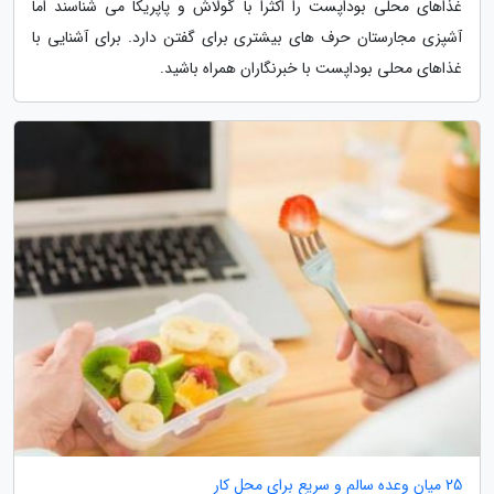
غذاهای محلی بوداپست را اکثرا با گولاش و پاپریکا می شناسند اما
آشپزی مجارستان حرف های بیشتری برای گفتن دارد. برای آشنایی با
غذاهای محلی بوداپست با خبرنگاران همراه باشید.
25 میان وعده سالم و سریع برای محل کار