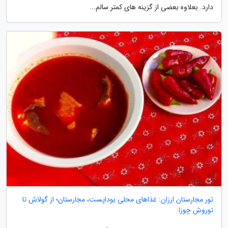
دارد. بعلاوه بعضی از گزینه های کمتر سالم...
تور مجارستان ارزان: غذاهای محلی بوداپست، مجارستان؛ از گولاش تا
توروش چوزا