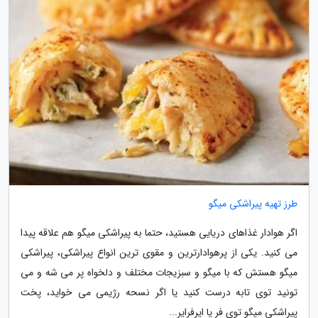
طرز تهیه پیراشکی میگو
اگر هوادار غذاهای دریایی هستید، حتما به پیراشکی میگو هم علاقه پیدا
می کنید. یکی از پرهوادارترین و مقوی ترین انواع پیراشکی، پیراشکی
میگو هستش که با میگو و سبزیجات مختلف و دلخواه پر می شه و می
تونید توی تابه درست کنید یا اگر نسحه رژیمی می خواید، پخت
پیراشکی میگو توی فر یا ایرفرایر...