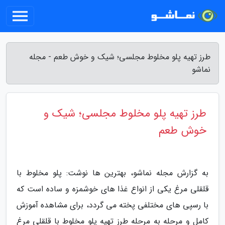
طرز تهیه پلو مخلوط مجلسی؛ شیک و خوش طعم - مجله
نماشو
طرز تهیه پلو مخلوط مجلسی؛ شیک و
خوش طعم
به گزارش مجله نماشو، بهترین ها نوشت: پلو مخلوط با
قلقلی مرغ یکی از انواع غذا های خوشمزه و ساده است که
با رسپی های مختلفی پخته می گردد، برای مشاهده آموزش
کامل و مرحله به مرحله طرز تهیه پلو مخلوط با قلقلی مرغ