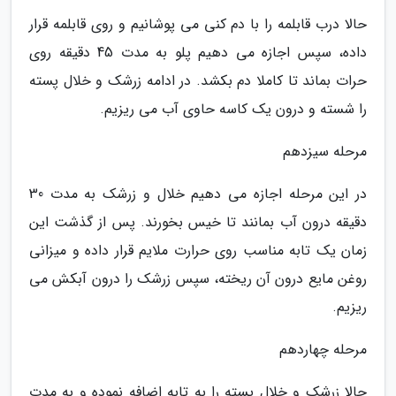
حالا درب قابلمه را با دم کنی می پوشانیم و روی قابلمه قرار
داده، سپس اجازه می دهیم پلو به مدت 45 دقیقه روی
حرات بماند تا کاملا دم بکشد. در ادامه زرشک و خلال پسته
را شسته و درون یک کاسه حاوی آب می ریزیم.
مرحله سیزدهم
در این مرحله اجازه می دهیم خلال و زرشک به مدت 30
دقیقه درون آب بمانند تا خیس بخورند. پس از گذشت این
زمان یک تابه مناسب روی حرارت ملایم قرار داده و میزانی
روغن مایع درون آن ریخته، سپس زرشک را درون آبکش می
ریزیم.
مرحله چهاردهم
حالا زرشک و خلال پسته را به تابه اضافه نموده و به مدت