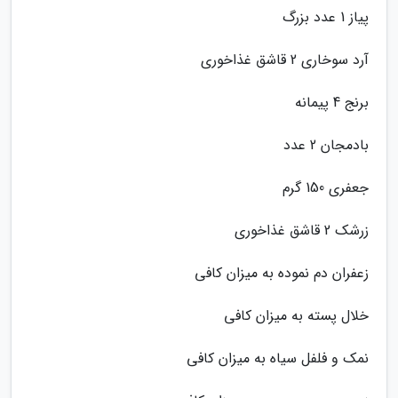
پیاز 1 عدد بزرگ
آرد سوخاری 2 قاشق غذاخوری
برنج 4 پیمانه
بادمجان 2 عدد
جعفری 150 گرم
زرشک 2 قاشق غذاخوری
زعفران دم نموده به میزان کافی
خلال پسته به میزان کافی
نمک و فلفل سیاه به میزان کافی