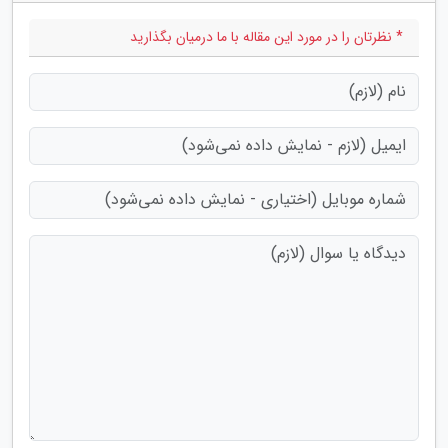
* نظرتان را در مورد این مقاله با ما درمیان بگذارید