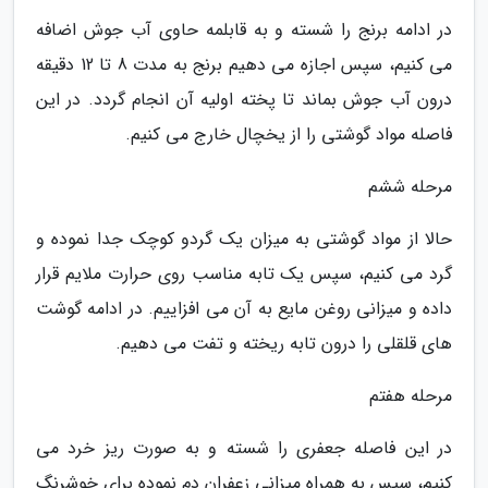
در ادامه برنج را شسته و به قابلمه حاوی آب جوش اضافه
می کنیم، سپس اجازه می دهیم برنج به مدت 8 تا 12 دقیقه
درون آب جوش بماند تا پخته اولیه آن انجام گردد. در این
فاصله مواد گوشتی را از یخچال خارج می کنیم.
مرحله ششم
حالا از مواد گوشتی به میزان یک گردو کوچک جدا نموده و
گرد می کنیم، سپس یک تابه مناسب روی حرارت ملایم قرار
داده و میزانی روغن مایع به آن می افزاییم. در ادامه گوشت
های قلقلی را درون تابه ریخته و تفت می دهیم.
مرحله هفتم
در این فاصله جعفری را شسته و به صورت ریز خرد می
کنیم، سپس به همراه میزانی زعفران دم نموده برای خوشرنگ