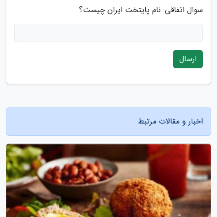
سوال اتفاقی: نام پایتخت ایران چیست؟
ارسال
اخبار و مقالات مرتبط