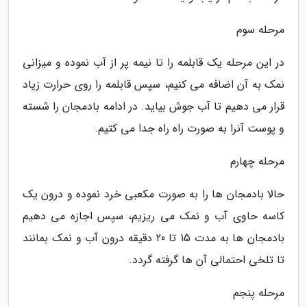
مرحله سوم
در این مرحله یک قابلمه را تا نیمه پر از آب نموده و میزانی
نمک به آن اضافه می کنیم، سپس قابلمه را روی حرارت زیاد
قرار می دهیم تا آب جوش بیاید. در ادامه بادمجان را شسته
و پوست آنرا به صورت راه راه جدا می کتیم.
مرحله چهارم
حالا بادمجان ها را به صورت مکعبی خرد نموده و درون یک
کاسه حاوی آب و نمک می ریزیم، سپس اجازه می دهیم
بادمجان ها به مدت 15 تا 20 دقیقه درون آب و نمک بمانند
تا تلخی احتمالی آن ها گرفته گردد.
مرحله پنجم