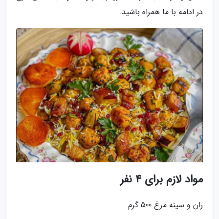
در ادامه با ما همراه باشید.
مواد لازم برای 4 نفر
ران و سینه مرغ 500 گرم