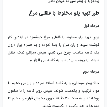
زردچوبه و پودر سیر به میزان کافی
طرز تهیه پلو مخلوط با قلقلی مرغ
مرحله اول
برای تهیه پلو مخلوط با قلقلی مرغ خوشمزه در ابتدای کار
گوشت سینه و ران مرغ را جدا نموده و به همراه پیاز درون
یک کاسه مناسب چرخ می کنیم، سپس میزانی نمک، فلفل
سیاه، زردچوبه و پودر سیر به کاسه می افزاییم.
مرحله دوم
حالا پودر سوخاری را به کاسه اضافه نموده و ورز می دهیم تا
مواد ترکیب و یکدست شوند، سپس روی کاسه را با سلفون
پوشانده و به مدت 30 دقیقه درون یخچال قرار می دهیم تا
مزه ها با هم ترکیب و یکدست شوند.