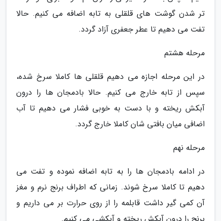
تر شدن گوشت های قلقلی به تابه اضافه می کنیم. حالا
تفت می دهیم تا عطر جعفری آزاد گردد.
مرحله هشتم
در این مرحله اجازه می دهیم قلقلی ها کاملا سرخ شده،
سپس از تابه خارج می کنیم. حالا بادمجان ها را درون
آبکش ریخته و با دست به خوبی فشار می دهیم تا آب
اضافی میان بافتی شان کاملا خارج گردد.
مرحله نهم
در ادامه بادمجان ها را به تابه اضافه نموده و تفت می
دهیم تا کاملا سرخ شوند. زمانی که اطراف برنج نرم و مغز
آن کمی گیر داشت قابلمه را از روی حرارت بر می داریم و
برنج را درون آبکش ریخته و آبکشی می کنیم.