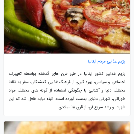
رژیم غذایی مردم ایتالیا
رژیم غذایی کشور ایتالیا در طی قرن های گذشته بواسطه تغییرات
اجتماعی و سیاسی، بهره گیری از فرهنگ غذایی گذشتگان، سفر به نقاط
مختلف دنیا و آشنایی با چگونگی استفاده از گونه های مختلف مواد
خوراکی، شهرتی دنیای بدست آورده است. البته نباید غافل شد که این
شهرت و رشد سریع آن، از قرن 18 میلادی...