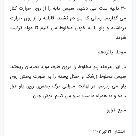
30 ثانیه تفت می دهیم، سپس تابه را از روی حرارت کنار
می گذاریم. زمانی که پلو دم کشید، قابلمه را از روی حرارت
برداشته و پلو را به خوبی مخلوط می کنیم تا مواد ترکیب
شوند.
مرحله پانزدهم
در این مرحله پلو مخلوط را درون ظرف مورد نظرمان ریخته،
سپس مخلوط زرشک و خلال پسته را به صورت پخش روی
پلو می ریزیم. در نهایت میزانی برگ جعفری روی پلو قرار
داده و به همراه ماست سرو می کنیم. نوش جان.
منبع: فرارو
انتشار:
24 تیر 1402