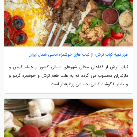
طرز تهیه کباب ترش؛ از کباب های خوشمزه محلی شمال ایران
کباب ترش از غذاهای محلی شهرهای شمالی کشور از جمله گیلان و
مازندران محسوب می گردد که به علت طعم ترش و خوشمزه گردو و
رب انار با گوشت کبابی، حسابی پرطرفدار است.