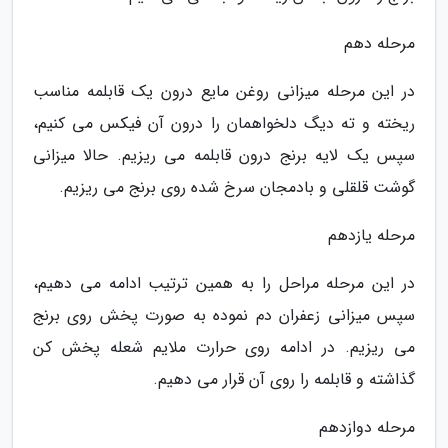
مرحله دهم
در این مرحله میزانی روغن مایع درون یک قابلمه مناسب
ریخته و ته دیگ دلخواهمان را درون آن فیکس می کنیم،
سپس یک لایه برنج درون قابلمه می ریزیم. حالا میزانی
گوشت قلقلی و بادمجان سرخ شده روی برنج می ریزیم.
مرحله یازدهم
در این مرحله مراحل را به همین ترتیب ادامه می دهیم،
سپس میزانی زعفران دم نموده به صورت پخش روی برنج
می ریزیم. در ادامه روی حرارت ملایم شعله پخش کن
گذاشته و قابلمه را روی آن قرار می دهیم.
مرحله دوازدهم