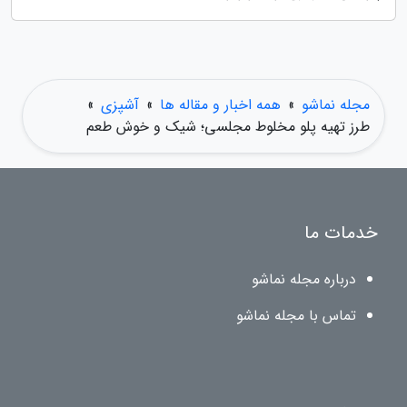
مجله نماشو
»
همه اخبار و مقاله ها
»
آشپزی
»
طرز تهیه پلو مخلوط مجلسی؛ شیک و خوش طعم
خدمات ما
درباره مجله نماشو
تماس با مجله نماشو