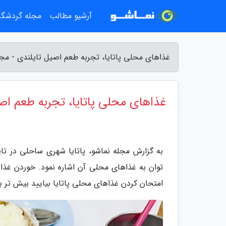
آرشیو مطالب
مجله گردشگ
غذاهای محلی پاتایا، تجربه طعم اصیل تایلندی - مجل
غذاهای محلی پاتایا، تجربه طعم اص
به گزارش مجله نماشو، پاتایا شهری ساحلی در تای
توان به غذاهای محلی آن اشاره نمود. خوردن غذا
امتحان کردن غذاهای محلی پاتایا بیایید بیش تر با 