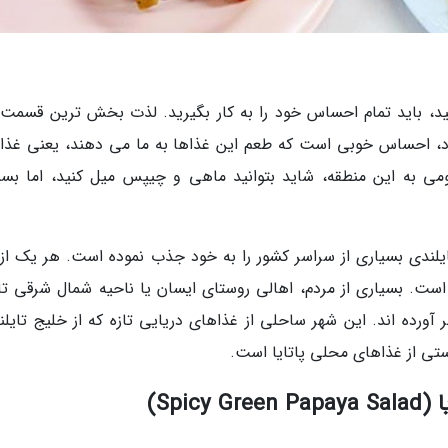
نید، باید تمام احساس خود را به کار بگیرید. لذت بخش ترین قسمت 
اد، احساس خوبی است که طعم این غذاها به ما می دهند، یعنی غذا
ومی به این منطقه، شاید بتوانید ماهی و چیپس میل کنید، اما بسی
یلندی بسیاری از سراسر کشور را به خود جذب نموده است. هر یک از 
 است. بسیاری از مردم، اهالی روستای ایسان یا ناحیه شمال شرقی تای
ورده اند. این شهر ساحلی از غذاهای دریایی تازه که از خلیج تایلند
ستی از غذاهای محلی پاتایا است.