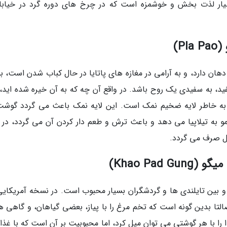
ار لذت بخش و خوشمزه است که در چرخ های دوره گرد در خیابا
هان دارد، و به آرامی در مغازه های پاتایا در حال کباب شدن است، بس
، به سفیدی یک روح باشد. در واقع آن چه که به آن خیره شده اید،
 خاطر لایه ضخیم نمک است. این لایه نمک باعث می گردد گوشت
و به تیلاپیا می دهد و باعث ترش و طعم دار کردن آن می گردد، در 
فل صرف می گردد.
 بین تایلندی ها و گردشگران بسیار محبوب است. در نسخه آمریکایی
تا بدین گونه است که تخم مرغ را با پیاز، بعضی گیاهان، و گاهی ه
 را با هر گوشتی می توان میل کرد، اما محبوبیت بر آن است که با غذا