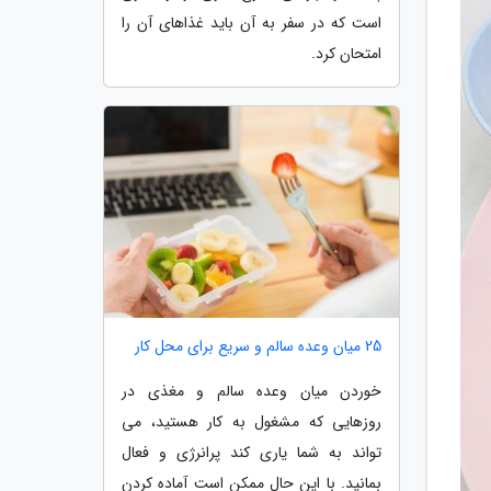
است که در سفر به آن باید غذاهای آن را
امتحان کرد.
25 میان وعده سالم و سریع برای محل کار
خوردن میان وعده سالم و مغذی در
روزهایی که مشغول به کار هستید، می
تواند به شما یاری کند پرانرژی و فعال
بمانید. با این حال ممکن است آماده کردن