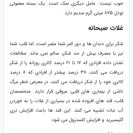
خوب نیست. عامل دیگری نمک است. یک بسته معمولی
نودل 875 میلی گرم سدیم دارد.
غلات صبحانه
شکر برای دندان ها و دور کمر شما مضر است، اما قلب شما
نیز با مصرف بیش از حد شکر، سالم نمی ماند. مطالعات
نشان داده افرادی که 17 تا 21 درصد کالری روزانه را از شکر
دریافت می کنند، 38 درصد بیشتر از افرادی که 8 درصد
کالری خود را از شکر دریافت می کنند، در معرض خطر مرگ
ناشی از بیماری های قلبی عروقی قرار دارند. متخصصان
قلب، قند های افزوده شده در بسیاری از غلات را به خوردن
آب نبات تشبیه می کنند. این قند ها باعث افزایش تری
گلیسیرید و افزایش کلسترول می شود.