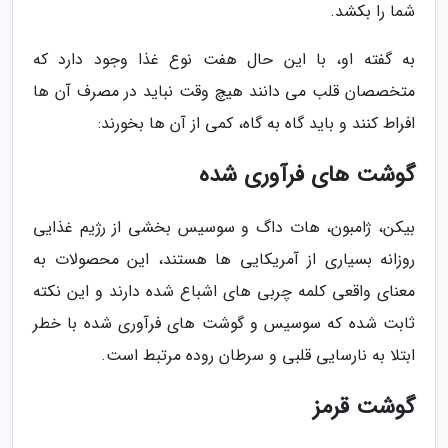
شما را بکشد.
به گفته او، با این حال هفت نوع غذا وجود دارد که
متخصصان قلب می دانند هیچ وقت نباید در مصرف آن ها
افراط کنند و باید گاه به گاه، کمی از آن ها بخورند:
گوشت های فرآوری شده
بیکن، ژامبون، هات داگ و سوسیس بخشی از رژیم غذایی
روزانه بسیاری از آمریکایی ها هستند، این محصولات به
معنای واقعی کلمه چربی های اشباع شده دارند و این نکته
ثابت شده که سوسیس و گوشت های فرآوری شده با خطر
ابتلا به نارسایی قلبی و سرطان روده مرتبط است.
گوشت قرمز