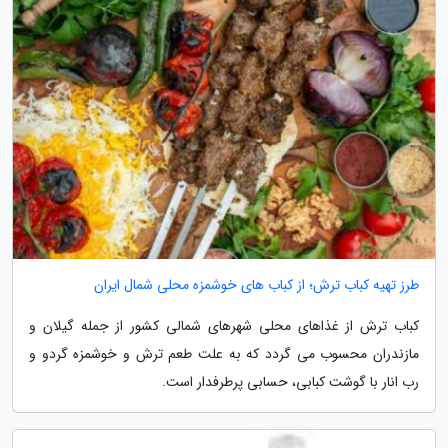
طرز تهیه کباب ترش؛ از کباب های خوشمزه محلی شمال ایران
کباب ترش از غذاهای محلی شهرهای شمالی کشور از جمله گیلان و
مازندران محسوب می گردد که به علت طعم ترش و خوشمزه گردو و
رب انار با گوشت کبابی، حسابی پرطرفدار است.