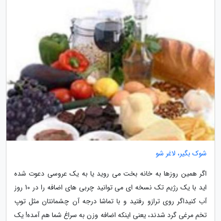
شوک بگیر، لاغر شو
اگر همین روزها به خانه بخت می روید یا به یک عروسی دعوت شده
اید با یک رژیم تک نسخه ای می توانید چربی های اضافه را در 10 روز
آب کنیداگر روی ترازو رفتید و با تماشا درجه آن چشمانتان مثل توپ
تخم مرغی گرد شدند، یعنی اینکه اضافه وزن به سراغ شما هم آمده! یک