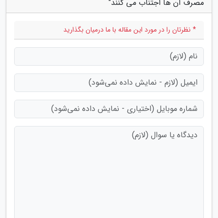
مصرف آن ها اجتناب می کنند"
* نظرتان را در مورد این مقاله با ما درمیان بگذارید