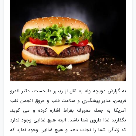
به گزارش دویچه وله به نقل از ریدرز دایجست، دکتر اندرو
فریمن، مدیر پیشگیری و سلامت قلب و عروق انجمن قلب
آمریکا به جمله معروف بقراط اشاره کرده و می گوید:
بگذارید غذا داروی شما باشد. البته هیچ غذایی وجود ندارد
که زندگی شما را نجات دهد و هیچ غذایی وجود ندارد که