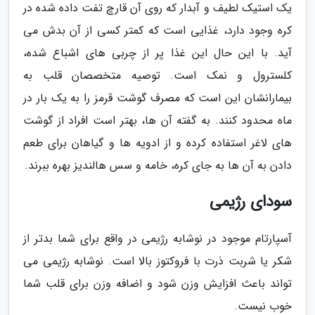
یک استیک لطیف و آبدار که روی آن قارچ تفت داده شده در
کره وجود دارد، غذایی است که کمتر کسی از آن بدش می
آید. با این حال این غذا پر از چربی های اشباع شده،
کلسترول و نمک است. توصیه متخصصان قلب به
بیمارانشان این است که مصرف گوشت قرمز را به یک بار در
ماه محدود کنند. به گفته آن ها، بهتر است افراد از گوشت
های لاغر استفاده کرده و از ادویه ها و گیاهان برای طعم
دادن به آن ها به جای کره، خامه و سس هالندیز بهره ببرند.
سودای رژیمی
آسپارتام موجود در نوشابه رژیمی در واقع برای شما بدتر از
شکر یا شربت ذرت با فروکتوز بالا است. نوشابه رژیمی می
تواند باعث افزایش وزن شود و اضافه وزن برای قلب شما
خوب نیست.