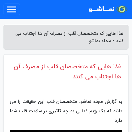
غذا هایی که متخصصان قلب از مصرف آن ها اجتناب می
کنند - مجله نماشو
غذا هایی که متخصصان قلب از مصرف آن
ها اجتناب می کنند
به گزارش مجله نماشو، متخصصان قلب این حقیقت را می
دانند که یک رژیم غذایی بد چه تاثیری بر سلامت قلب شما
دارد.