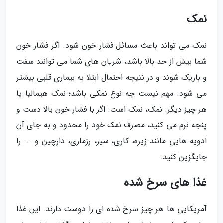
نمک
نمک می تواند باعث مسائل فشار خون شود. اگر فشار خون
شما بیش از حد بالا باشد، شریان های شما می توانند سفت
و باریک شوند و در نتیجه احتمال ابتلا به بیماری قلبی بیشتر
می شود. مهم نیست چه نوع نمکی باشد؛ نمک هیمالیا یا
هر چیز دیگر. نمک، نمک است. اگر با فشار خون بالا دست و
پنجه نرم می کنید، مصرف نمک خود را محدود و به جای آن
ادویه هایی مانند زیره، کاری، سیر، رزماری، دارچین و ... را
جایگزین کنید.
غذا های سرخ شده
آمریکایی ها هر چیز سرخ شده ای را دوست دارند. این غذا