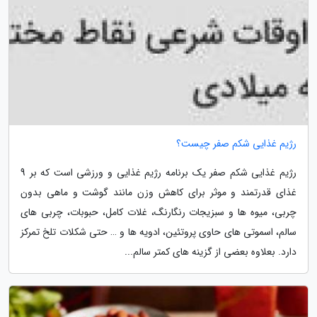
رژیم غذایی شکم صفر چیست؟
رژیم غذایی شکم صفر یک برنامه رژیم غذایی و ورزشی است که بر 9
غذای قدرتمند و موثر برای کاهش وزن مانند گوشت و ماهی بدون
چربی، میوه ها و سبزیجات رنگارنگ، غلات کامل، حبوبات، چربی های
سالم، اسموتی های حاوی پروتئین، ادویه ها و … حتی شکلات تلخ تمرکز
دارد. بعلاوه بعضی از گزینه های کمتر سالم...