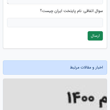
سوال اتفاقی: نام پایتخت ایران چیست؟
ارسال
اخبار و مقالات مرتبط