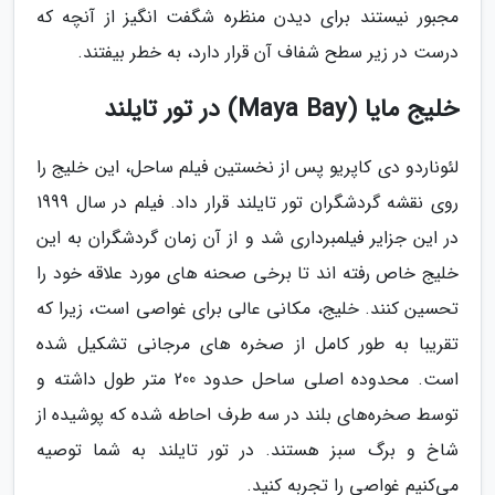
مجبور نیستند برای دیدن منظره شگفت انگیز از آنچه که
درست در زیر سطح شفاف آن قرار دارد، به خطر بیفتند.
خلیج مایا (Maya Bay) در تور تایلند
لئوناردو دی کاپریو پس از نخستین فیلم ساحل، این خلیج را
روی نقشه گردشگران تور تایلند قرار داد. فیلم در سال 1999
در این جزایر فیلمبرداری شد و از آن زمان گردشگران به این
خلیج خاص رفته اند تا برخی صحنه های مورد علاقه خود را
تحسین کنند. خلیج، مکانی عالی برای غواصی است، زیرا که
تقریبا به طور کامل از صخره های مرجانی تشکیل شده
است. محدوده اصلی ساحل حدود 200 متر طول داشته و
توسط صخره‌های بلند در سه طرف احاطه شده که پوشیده از
شاخ و برگ سبز هستند. در تور تایلند به شما توصیه
می‌کنیم غواصی را تجربه کنید.