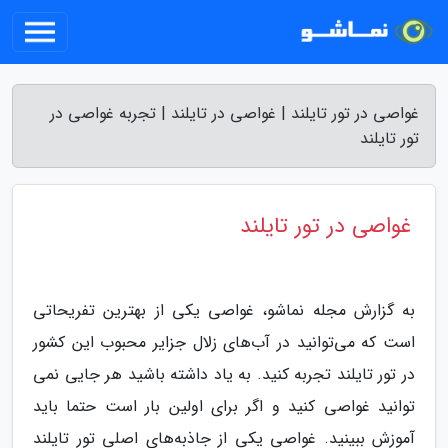
غواصی در تور تایلند | غواصی در تایلند | تجربه غواصی در
تور تایلند
غواصی در تور تایلند
به گزارش مجله نماشو، غواصی یکی از بهترین تفریحاتی
است که می‌توانید در آب‌های زلال جزایر محبوب این کشور
در تور تایلند تجربه کنید. به یاد داشته باشید هر جایی نمی
توانید غواصی کنید و اگر برای اولین بار است حتما باید
آموزش ببینید. غواصی یکی از جاذبه‌های اصلی تور تایلند