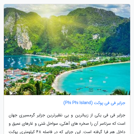
جزایر فی فی پوکت (Phi Phi Island)
جزایر فی فی یکی از زیباترین و بی نظیرترین جزایر گرمسیری جهان
است که سرتاسر آن را صخره های آهکی، سواحل شنی و غارهای عمیق و
داخل هم فرا گرفته است. این جزایر که در فاصله 48 کیلومتری پوکت