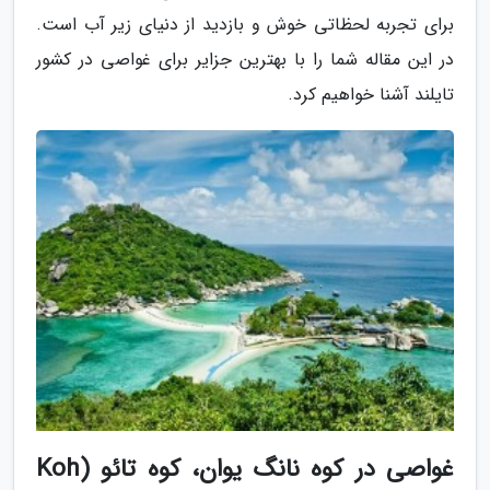
برای تجربه لحظاتی خوش و بازدید از دنیای زیر آب است.
در این مقاله شما را با بهترین جزایر برای غواصی در کشور
تایلند آشنا خواهیم کرد.
غواصی در کوه نانگ یوان، کوه تائو (Koh