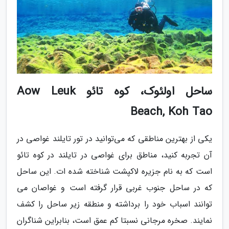
ساحل اولئوک، کوه تائو Aow Leuk
Beach, Koh Tao
یکی از بهترین مناطقی که می‌توانید در تور تایلند غواصی در
آن تجربه کنید، مناطق برای غواصی در تایلند در کوه تائو
است که به نام جزیره لاکپشت شناخته شده ات. این ساحل
که در ساحل جنوب غربی قرار گرفته است و غواصان می
توانند اسباب خود را برداشته و منطقه زیر ساحل را کشف
نمایند. صخره مرجانی نسبتا کم عمق است، بنابراین شناگران