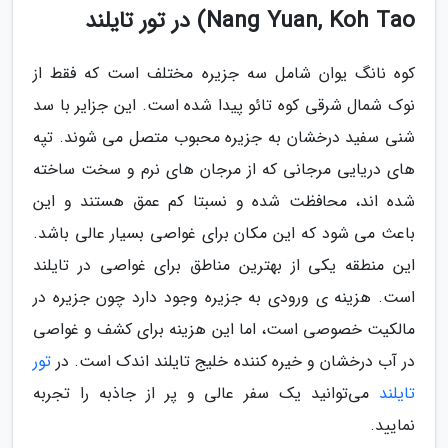
Nang Yuan, Koh Tao) در تور تایلند
کوه نانگ یوان شامل سه جزیره مختلف است که فقط از
نوک شمال شرقی کوه تائو پیدا شده است. این جزایر با سد
شنی سفید درخشان به جزیره محبوب متصل می شوند. تپه
های دریایی مرجانی که از مرجان های نرم و سخت ساخته
شده اند، محافظت شده و نسبتا کم عمق هستند و این
باعث می شود که این مکان برای غواصی بسیار عالی باشد.
این منطقه یکی از بهترین مناطق برای غواصی در تایلند
است. هزینه ی ورودی به جزیره وجود دارد چون جزیره در
مالکیت خصوصی است، اما این هزینه برای کشف و غواصی
در آب درخشان و خیره کننده خلیج تایلند اندک است. در
تور
تایلند
می‌توانید یک سفر عالی و پر از جاذبه را تجربه
نمایید.