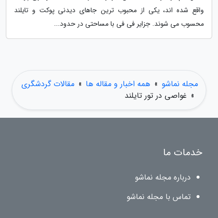
واقع شده اند، یکی از محبوب ترین جاهای دیدنی پوکت و تایلند
محسوب می شوند. جزایر فی فی با مساحتی در حدود...
مجله نماشو
»
همه اخبار و مقاله ها
»
مقالات گردشگری
»
غواصی در تور تایلند
خدمات ما
درباره مجله نماشو
تماس با مجله نماشو