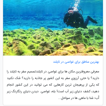
بهترین مناطق برای غواصی در تایلند
معرفی معروفترین مکان ها برای غواصی در تایلندتصمیم سفر به تایلند را
دارید؟ یا حتی آرزوی سفر به این کشور پر جاذبه را دارید؟ شک نکنید
که یکی از پرهیجان ترین کارهایی که می توانید در این کشور انجام
دهید، کشف دنیای زیر آب است! بله، غواصی. دیدن دنیای رنگارنگ زیر
آّب؛ شنا با ماهی ها در سواحل...