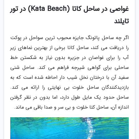
غواصی در ساحل کاتا (Kata Beach) در تور
تایلند
اگر چه ساحل پاتونگ جایزه محبوب ترین سواحل در پوکت
را دریافت می کند، ساحل کاتا برخی از بهترین نماهای زیر
آب را برای غواصان در جزیره بدون نیاز به شکستن خط
ساحلی برای گواهی شیرجه فراهم می کند. ساحل شنی
سفید آن با درختان نخل شیب دار احاطه شده است که به
بازدیدکنندگان ساحل خلوت بی نهایتی را ارائه می کند.
ساحل حدود یک مایل طول دارد، اما بدون در نظر گرفتن
اندازه آن، ساحل کتا خلوت و بی سر و صدا باقی می ماند.