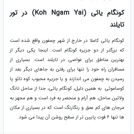
کونگام یائی (Koh Ngam Yai) در تور
تایلند
کونگام یائی کاملا در خارج از شهر چمفون واقع شده است
که بزرگتر از دو جزیره کونگام است. اینجا یکی دیگر از
بهترین مناطق برای غواصی در تایلند است. بسیاری از
مسافران راه خود را تنها برای رفتن به جاهای دیگر بعد از
رسیدن به چمفون می اندازند و یا جزیره محبوب کوه تائو یا
کوساموئی. به همین دلیل، کونگام یائی، جدا از ساحل تانگ
ولائین ساحل، هم آرام و منحصر به فرد است و هم مجهز به
مرجان های کم عمق و رنگارنگ است که در بسیاری از مکان
ها تنها 6 فوت پایین تر از سطح روشن آن پیدا می شود.