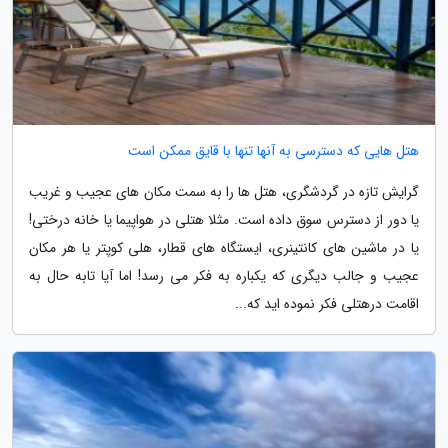
هتل هایی که دسترسی به آنها تنها با قایق ممکن است
گرایش تازه در گردشگری، هتل ها را به سمت مکان های عجیب و غریب
یا دور از دسترس سوق داده است. مثلا هتلی در هواپیما یا خانه درختی!
یا در ماشین های کانتینری، ایستگاه های قطار، هلی کوپتر یا هر مکان
عجیب و جالب دیگری که یکباره به فکر می رسد! اما آیا تابه حال به
اقامت درهتلی فکر نموده اید که...