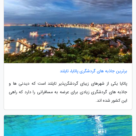
برترین جاذبه های گردشگری پاتایا، تایلند
پاتایا یکی از شهرهای زیبای گردشگرپذیر تایلند است که دیدنی ها و
جاذبه های گردشگری زیادی برای عرضه به مسافرانی را دارد که راهی
این کشور شده اند.