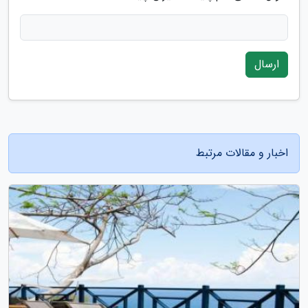
ارسال
اخبار و مقالات مرتبط