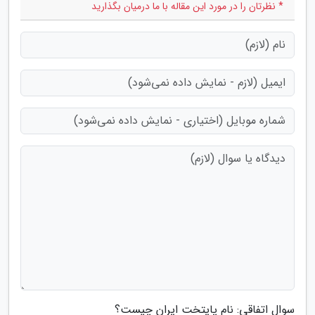
* نظرتان را در مورد این مقاله با ما درمیان بگذارید
سوال اتفاقی: نام پایتخت ایران چیست؟