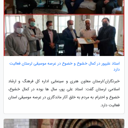
استاد علیپور در کمال خشوع و خضوع در عرصه موسیقی لرستان فعالیت
دارد
خبرنگاران/لرستان معاون هنری و سینمایی اداره کل فرهنگ و ارشاد
اسلامی لرستان گفت: استاد علی پور، سال ها بوده در کمال خشوع،
خضوع و احترام به مردم به خلق آثار ماندگاری در عرصه موسیقی استان
فعالیت دارد.