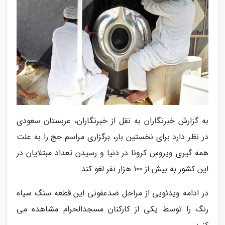
به گزارش خبرنگاران به نقل از خبرنگاران، عربستان سعودی
در نظر دارد برای نخستین بار، برگزاری مراسم حج را به علت
همه گیری ویروس کرونا در دنیا و رسیدن تعداد مبتلایان در
این کشور به بیش از 100 هزار نفر لغو کند.
در ادامه ویدئویی از مراحل ضدعفونی این قطعه سنگ سیاه
رنگ را توسط یکی از کارکنان مسجدالحرام مشاهده می