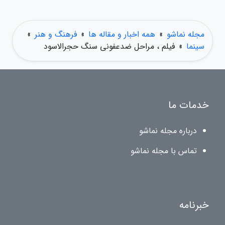
مجله نماشو
»
همه اخبار و مقاله ها
»
فرهنگ و هنر
»
سینما
»
فیلم ، مراحل ضدعفونی سنگ حجرالاسود
خدمات ما
درباره مجله نماشو
تماس با مجله نماشو
خبرنامه