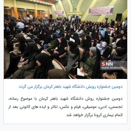
دومین جشنواره رویش دانشگاه شهید باهنر کرمان برگزار می گردد
دومین جشنواره روش دانشگاه شهید باهنر کرمان با موضوع رسانه،
تجسمی، ادبی، موسیقی، فیلم و عکس، تئاتر و ایده های کانونی بعد از
اتمام بیماری کرونا برگزار خواهد شد.