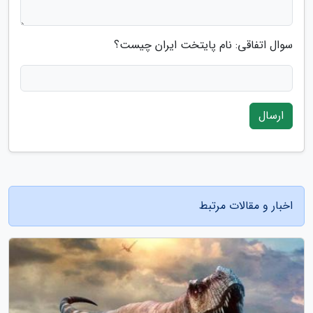
سوال اتفاقی: نام پایتخت ایران چیست؟
ارسال
اخبار و مقالات مرتبط