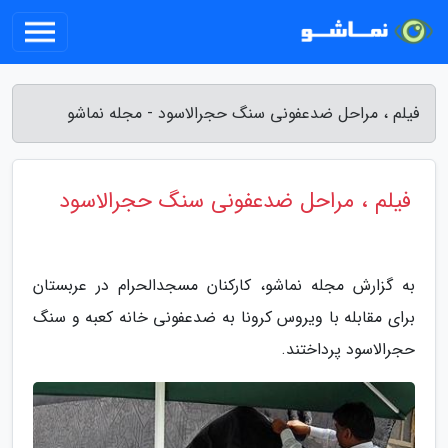
فیلم ، مراحل ضدعفونی سنگ حجرالاسود - مجله نماشو
فیلم ، مراحل ضدعفونی سنگ حجرالاسود
به گزارش مجله نماشو، کارکنان مسجدالحرام در عربستان
برای مقابله با ویروس کرونا به ضدعفونی خانه کعبه و سنگ
حجرالاسود پرداختند.