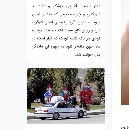
دکتر آنتونی فائوچی پزشک و دانشمند
امریکایی و چهره محبوبی که بعد از شیوع
کرونا به عنوان یکی از اعضای اصلی کارگروه
این ویروس کاخ سفید انتخاب شده بود به
زودی در یک کتاب کودک که قرار است در
ماه جون منتشر شود به چهره ای ماندگار
بدل خواهد شد.
ی برطرف