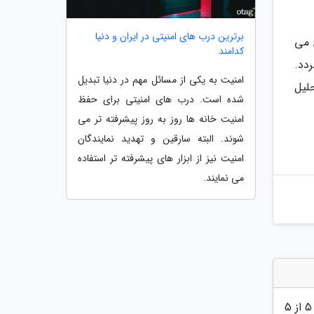
برترین درب های امنیتی در ایران و دنیا
 می
کدامند
دد.
امنیت به یکی از مسائل مهم در دنیا تبدیل
لیل
شده است. درب های امنیتی برای حفظ
امنیت خانه ها روز به روز پیشرفته تر می
شوند. البته سارقین و تهدید نمایندگان
امنیت نیز از ابزار های پیشرفته تر استفاده
می نمایند.
5
از 5