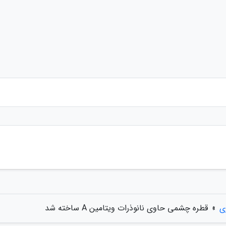
ی
»
قطره چشمی حاوی نانوذرات ویتامین A ساخته شد