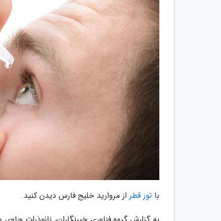
با
تور قطر
از مروارید خلیج فارس دیدن کنید.