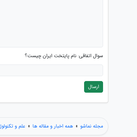
سوال اتفاقی: نام پایتخت ایران چیست؟
ارسال
مجله نماشو
»
همه اخبار و مقاله ها
»
علم و تکنولوژ