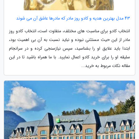
43 مدل بهترین هدیه و کادو روز مادر که مادرها عاشق آن می شوند
انتخاب کادو برای مناسبت های مختلف، متفاوت است، انتخاب کادو روز
مادر از این حیث مستثنی نبوده و نباید نسبت به آن بی اهمیت بود،
ابتدا باید علایق او را بشناسید، سپس نیازسنجی کرده و در سرانجام
سلیقه او را برای خرید کادو اعمال نمایید. با ما همراه باشید تا در این
مقاله نکات مربوط به خرید...