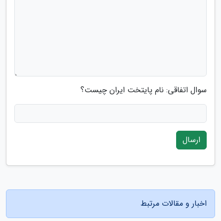
سوال اتفاقی: نام پایتخت ایران چیست؟
ارسال
اخبار و مقالات مرتبط