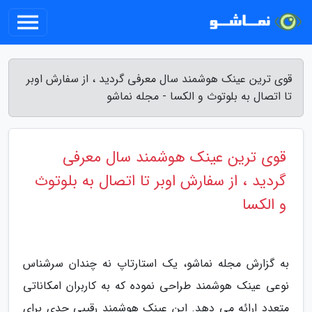
قوی ترین عینک هوشمند سال معرفی گردید ، از سفارش اوبر
تا اتصال به بلوتوث و الکسا - مجله نماشو
قوی ترین عینک هوشمند سال معرفی
گردید ، از سفارش اوبر تا اتصال به بلوتوث
و الکسا
به گزارش مجله نماشو، یک استارتاپ نه چندان سرشناس
نوعی عینک هوشمند طراحی نموده که به کاربران امکاناتی
متعدد ارائه می دهد. این عینک هوشمند رقیبی جدی برای