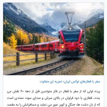
سفر با قطارهای لوکس ایران؛ تجربه ای متفاوت
پرده اولی که از سفر با قطار در فکر متولدین قبل از دهه 60 نقش می
بندد، قطاری با دود فراوان در بالای سرش و صدای سوت ممتدی است
که از دل دشت ها، جنگل و کویر عبور می نماید و مسافرانش را به مقصد