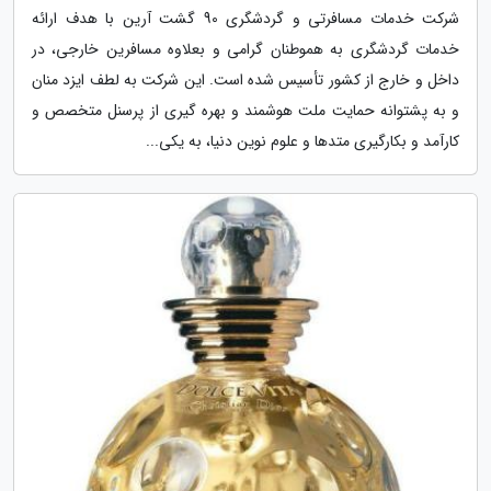
شرکت خدمات مسافرتی و گردشگری 90 گشت آرین با هدف ارائه
خدمات گردشگری به هموطنان گرامی و بعلاوه مسافرین خارجی، در
داخل و خارج از کشور تأسیس شده است. این شرکت به لطف ایزد منان
و به پشتوانه حمایت ملت هوشمند و بهره گیری از پرسنل متخصص و
کارآمد و بکارگیری متدها و علوم نوین دنیا، به یکی...