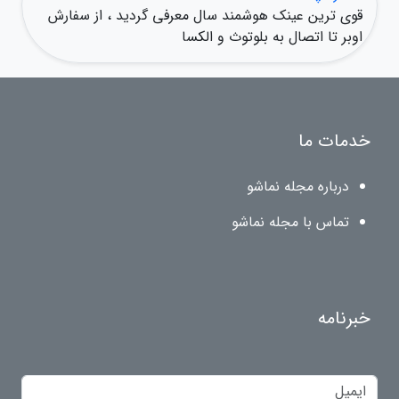
قوی ترین عینک هوشمند سال معرفی گردید ، از سفارش
اوبر تا اتصال به بلوتوث و الکسا
خدمات ما
درباره مجله نماشو
تماس با مجله نماشو
خبرنامه