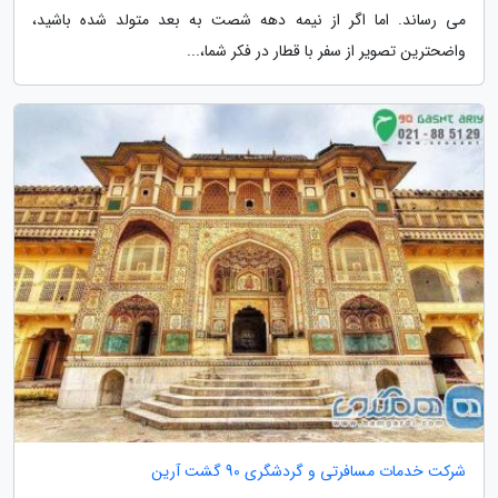
می رساند. اما اگر از نیمه دهه شصت به بعد متولد شده باشید،
واضحترین تصویر از سفر با قطار در فکر شما،...
شرکت خدمات مسافرتی و گردشگری 90 گشت آرین