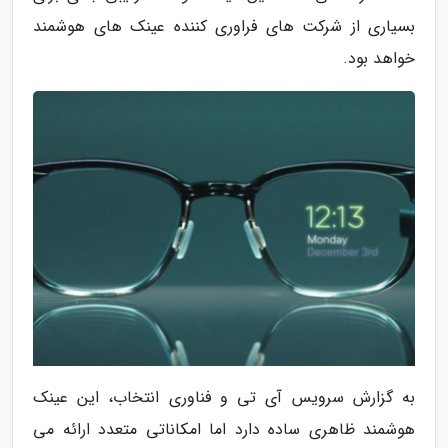
بسیاری از شرکت های فراوری کننده عینک های هوشمند
خواهد بود.
به گزارش سرویس آی تی و فناوری انتخاب، این عینک
هوشمند ظاهری ساده دارد اما امکاناتی متعدد ارائه می