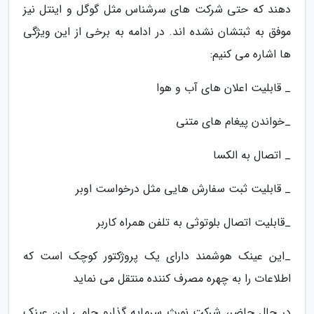
دهند که حتی شرکت های سرشناس مثل گوگل و اینتل نیز
موفق به ثبتشان نشده اند. در ادامه به برخی از این ویژگی
ها اشاره می کنیم:
_ قابلیت اعلان های آب و هوا
_خواندن پیغام های متنی
_ اتصال به الکسا
_ قابلیت ثبت سفارش هایی مثل درخواست اوبر
_قابلیت اتصال بلوتوثی به تلفن همراه کاربر
_این عینک هوشمند دارای یک پروژکتور کوچک است که
اطلاعات را به چهره مصرف کننده منتقل می نماید
در حال حاضر، شرکت نورث سرمایه گذارو حامی این عینک