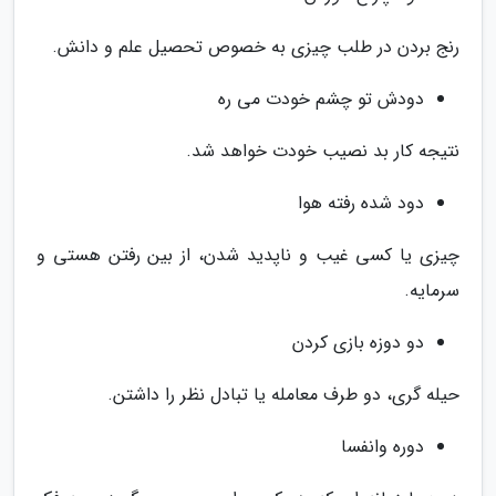
رنج بردن در طلب چیزی به خصوص تحصیل علم و دانش.
دودش تو چشم خودت می ره
نتیجه کار بد نصیب خودت خواهد شد.
دود شده رفته هوا
چیزی یا کسی غیب و ناپدید شدن، از بین رفتن هستی و
سرمایه.
دو دوزه بازی کردن
حیله گری، دو طرف معامله یا تبادل نظر را داشتن.
دوره وانفسا