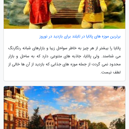
برترین موزه های پاتایا در تایلند برای بازدید در نوروز
پاتایا را بیشتر از هر چیز به خاطر سواحل زیبا و بازارهای شبانه رنگارنگ
می شناسند. ولی پاتایا، جاذبه های متنوعی دارد که به ساحل و بازار
محدود نمی گردد؛ از جمله موزه های جذابی که بازدید از آن ها خالی از
لطف نیست.