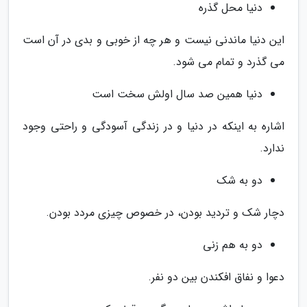
دنیا محل گذره
این دنیا ماندنی نیست و هر چه از خوبی و بدی در آن است
می گذرد و تمام می شود.
دنیا همین صد سال اولش سخت است
اشاره به اینکه در دنیا و در زندگی آسودگی و راحتی وجود
ندارد.
دو به شک
دچار شک و تردید بودن، در خصوص چیزی مردد بودن.
دو به هم زنی
دعوا و نفاق افکندن بین دو نفر.