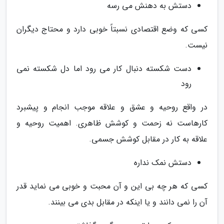
دستش به دهنش می رسه
کسی که وضع اقتصادی نسبتاً خوبی دارد و محتاج دیگران
نیست.
دست شکسته دنبال کار می رود اما دل شکسته نمی
رود
در واقع روحیه و عشق و علاقه موجب انجام و پیشبرد
کارهاست نه زحمت و کوشش ظاهری. اهمیت روحیه و
علاقه به کار در مقابل کوشش جسمی.
دستش نمک نداره
کسی که هر چه بی این و آن محبت و خوبی می نماید قدر
آن را نمی دانند و یا اینکه در مقابل بدی می بینند.