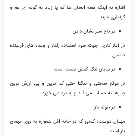
اشاره به اینکه همه انسان ها کم یا زیاد به گونه ای غم و
گرفتاری دارند.
در باغ سبز نشان دادن
در آغاز کاری، جهت سوء استفاده رفتار و وعده های فریبنده
داشتن.
در بیابان لنگه کفش نعمت است
در موقع سختی و تنگنا حتی کم ترین و بی ارزش ترین
چیزها به حساب می آید و به درد می خورد.
در خونه باز
مهمان دوست، کسی که در خانه اش همواره به روی مهمان
باز است.