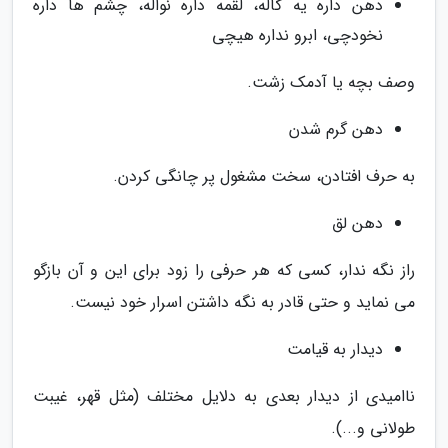
دهن داره یه گاله، لقمه داره نواله، چشم ها داره
نخودچی، ابرو نداره هیچی
وصف بچه یا آدمک زشت.
دهن گرم شدن
به حرف افتادن، سخت مشغول پر چانگی کردن.
دهن لق
راز نگه ندار، کسی که هر حرفی را زود برای این و آن بازگو
می نماید و حتی قادر به نگه داشتن اسرار خود نیست.
دیدار به قیامت
ناامیدی از دیدار بعدی به دلایل مختلف (مثل قهر، غیبت
طولانی و...).