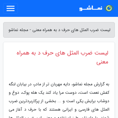
لیست ضرب المثل های حرف د به همراه معنی - مجله نماشو
لیست ضرب المثل های حرف د به همراه
معنی
به گزارش مجله نماشو، دایه مهربان تر از مادر، در بیابان لنگه
کفش نعمت است، دوست مرا یاد کند یک هله پوک، دوغ و
دوشاب برایش یکی است و ... بخشی از پرکاربردترین ضرب
المثل های فارسی و ایرانی هستند که با حرف د آغاز می
شوند. با داستان، طرز استفاده و معنی این ضرب المثل ها