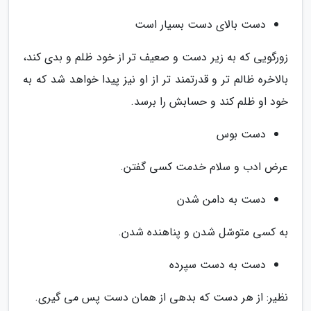
دست بالای دست بسیار است
زورگویی که به زیر دست و صعیف تر از خود ظلم و بدی کند،
بالاخره ظالم تر و قدرتمند تر از او نیز پیدا خواهد شد که به
خود او ظلم کند و حسابش را برسد.
دست بوس
عرض ادب و سلام خدمت کسی گفتن.
دست به دامن شدن
به کسی متوسّل شدن و پناهنده شدن.
دست به دست سپرده
نظیر: از هر دست که بدهی از همان دست پس می گیری.