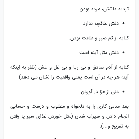
تردید داشتن، مردد بودن.
دلش طاقچه ندارد
کنایه از کم صبر و طاقت بودن.
دلش مثل آینه است
کنایه از آدم صادق و بی ریا و بی غل و غش (نظر به اینکه
آینه هر چه در آن است یعنی واقعیت را نشان می دهد).
دلی از عزا در آوردن
بعد مدتی کاری را به دلخواه و مطلوب و درست و حسابی
انجام دادن و سیراب شدن (مثل خوردن غذای سیر یا رفتن
به تفریح و...).