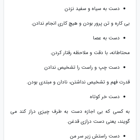
دست به سیاه و سفید نزدن
بی کاره و تن پرور بودن و هیچ کاری انجام ندادن.
دست به عصا
محتاطانه، با دقت و ملاحظه رفتار کردن.
دست چپ و راست را تشخیص ندادن
قدرت فهم و تشخیص نداشتن، نادان و مبتدی بودن.
دست خر کوتاه
به کسی که بی اجازه دست به طرف چیزی دراز کند می
گویند، یعنی دست درازی قدغن.
دست راستش زیر سر من