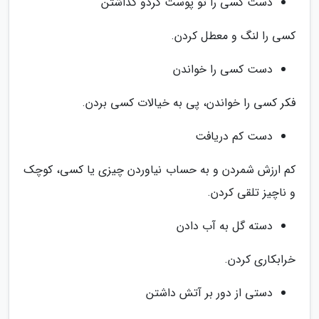
دست کسی را تو پوست گردو گذاشتن
کسی را لنگ و معطل کردن.
دست کسی را خواندن
فکر کسی را خواندن، پی به خیالات کسی بردن.
دست کم دریافت
کم ارزش شمردن و به حساب نیاوردن چیزی یا کسی، کوچک
و ناچیز تلقی کردن.
دسته گل به آب دادن
خرابکاری کردن.
دستی از دور بر آتش داشتن