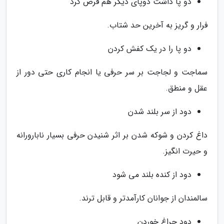
دو پا داشت دوپای دیگر هم قرض کرد
فرار و گریز به آخرین حد شتاب.
دو پا را در یک کفش کردن
سماجت و لجاجت بر سر حرفی یا انجام کاری حتی دور از
عقل و منطق.
دود از سر بلند شدن
داغ کردن و شوکه شدن بر اثر شنیدن حرفی بسیار نابارورانه
و حیرت انگیز.
دود از کنده بلند می شود
سالمندان از جوانان کارآمدتر و قابل ترند.
دود چراغ خوردن