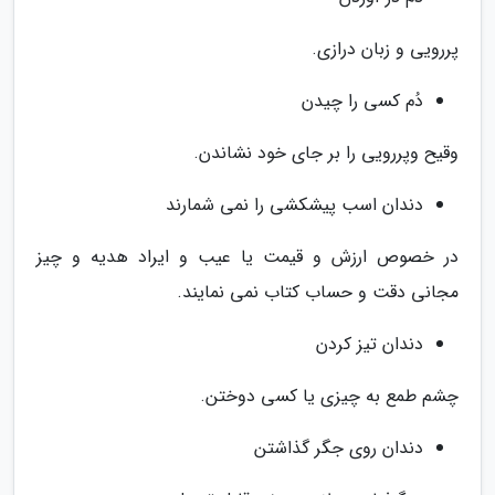
پررویی و زبان درازی.
دُم کسی را چیدن
وقیح وپررویی را بر جای خود نشاندن.
دندان اسب پیشکشی را نمی شمارند
در خصوص ارزش و قیمت یا عیب و ایراد هدیه و چیز
مجانی دقت و حساب کتاب نمی نمایند.
دندان تیز کردن
چشم طمع به چیزی یا کسی دوختن.
دندان روی جگر گذاشتن