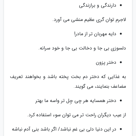
دارندگی و برازندگی
لاجرم توان گری عظیم منشی می آورد.
دایه مهربان تر از مادر!
دلسوزی بی جا و دخالت بی جا و خود سرانه.
دختر پزون
به غذایی که دختر دم بخت پخته باشد و بخواهند تعریف
مضاعف بنمایند، می گویند.
دختر همسایه هر چی چِل تر واسه ما بهتر
از عیب دیگران راحت تر می توان سوء استفاده کرد.
در این دنیا دلی بی غم نباشد/ اگر باشد بنی آدم نباشه