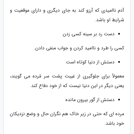
آدم ناامیدی که آرزو کند به جای دیگری و دارای موقعیت و
شرایط او باشد.
دست رد بر سینه کسی زدن
کسی را طرد و ناامید کردن و جواب منفی دادن.
دستش از دنیا کوتاه است
معمولاً برای جلوگیری از غیبت پشت سر مُرده می گویند،
یعنی دیگر در این دنیا نیست که از خود دفاع کند.
دستش از گور بیرون مانده
مرده ای که حتی در زیر خاک هم نگران حال و وضع نزدیکان
خود باشد.