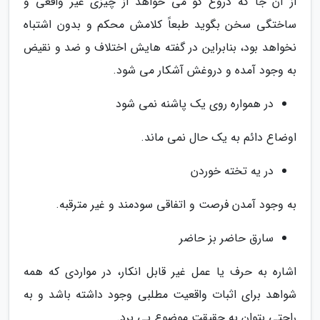
از آن جا که دروغ گو می خواهد از چیزی غیر واقعی و
ساختگی سخن بگوید طبعاً کلامش محکم و بدون اشتباه
نخواهد بود، بنابراین در گفته هایش اختلاف و ضد و نقیض
به وجود آمده و دروغش آشکار می شود.
در همواره روی یک پاشنه نمی شود
اوضاع دائم به یک حال نمی ماند.
در یه تخته خوردن
به وجود آمدن فرصت و اتفاقی سودمند و غیر مترقبه.
سارق حاضر بز حاضر
اشاره به حرف یا عمل غیر قابل انکار، در مواردی که همه
شواهد برای اثبات واقعیت مطلبی وجود داشته باشد و به
راحتی بتوان به حقیقت موضوع پی برد.