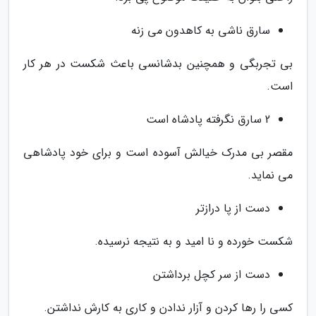
سارق ناشی به کاهدون می زنه
بی تجربگی و همچنین بدشانسی باعث شکست در هر کار
است.
2 سارق نگرفته پادشاه است
مقصر بی مدرک خیالش آسوده است و برای خود پادشاهی
می نماید.
دست از پا درازتر
شکست خورده و نا امید و به نتیجه نرسیده.
دست از سر کچل برداشتن
کسی را رها کردن و آزار ندادن و کاری به کارش نداشتن.