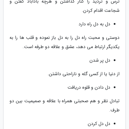
ترس و تردید را کنار گذاشتن و هرچه باداباد گفتن و
شجاعت اقدام کردن.
دل به دل راه دارد
دوستی و محبت راه دل را به دل باز نموده و قلب ها را به
یکدیگر ارتباط می دهد، عشق و علاقه دو طرفه است.
دل پر شدن
از دنیا یا از کسی گله و ناراحتی داشتن.
دل دادن و قلوه دریافت
تبادل نظر و هم صحبتی همراه با علاقه و صمیمیت بین دو
طرف.
دل دل کردن