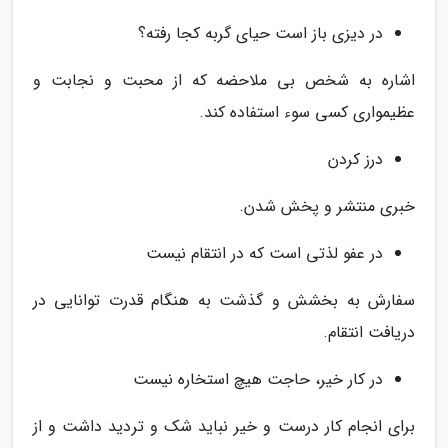
در دیزی باز است حیای گربه کجا رفته؟
اشاره به شخص بی ملاحضه که از محبت و نجابت و
عظیمواری کسی سوء استفاده کند.
درز کردن
خبری منتشر و پخش شدن.
در عفو لذتی است که در انتقام نیست
سفارش به بخشش و گذشت به هنگام قدرت توانایی در
دریافت انتقام.
در کار خیر، حاجت هیچ استخاره نیست
برای انجام کار درست و خیر نباید شک و تردید داشت و از