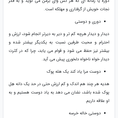
دوره یا زمانه ای که هر کس وای برمن می گوید و به فکر
نجات خویش از گرفتاری و مهلکه است.
دوری و دوستی
دیدار و دیدار هرچه کم تر و دیر به دیرتر انجام شود، ارزش و
احترام و محبت طرفین نسبت به یکدیگر بیشتر شده و
بیشتر نیز حفظ می شود و قوام می یابد، چرا که در کثرت
دیدار خواه ناخواه دلخوری پیش می آید.
دوست مرا یاد کند یک هله پوک
هدیه هر چند هم اندک و کم ارزش حتی در حد یک دانه هِل
پوک شده باشد، نشان می دهد به یاد دوست هستیم و به
او علاقه داریم.
دوستی خاله خرسه