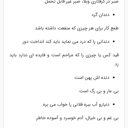
صبر در گرفتاری وبلا، صبر غیر قابل تحمل.
دندان گرد
طمع کار برای هر چیزی که منفعت داشته باشد.
دندانی را که درد می نماید باید کند انداخت دور
قید کس یا چیزی را که مزاحم است و فایده ای ندارد باید
زد.
دنده اش پهن است
بی عار و بی رگ است.
دنیارو آب ببره فلانی را خواب می بره
بی غم و بی خیال، آدم خوسرد و آسوده خاطر.