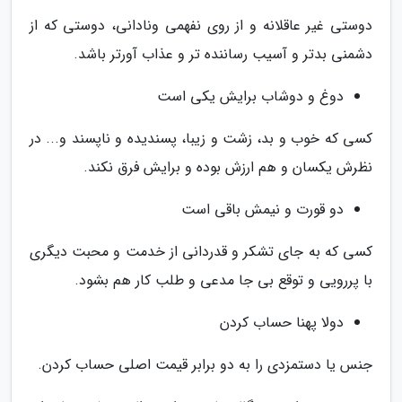
دوستی غیر عاقلانه و از روی نفهمی ونادانی، دوستی که از
دشمنی بدتر و آسیب رساننده تر و عذاب آورتر باشد.
دوغ و دوشاب برایش یکی است
کسی که خوب و بد، زشت و زیبا، پسندیده و ناپسند و... در
نظرش یکسان و هم ارزش بوده و برایش فرق نکند.
دو قورت و نیمش باقی است
کسی که به جای تشکر و قدردانی از خدمت و محبت دیگری
با پررویی و توقع بی جا مدعی و طلب کار هم بشود.
دولا پهنا حساب کردن
جنس یا دستمزدی را به دو برابر قیمت اصلی حساب کردن.