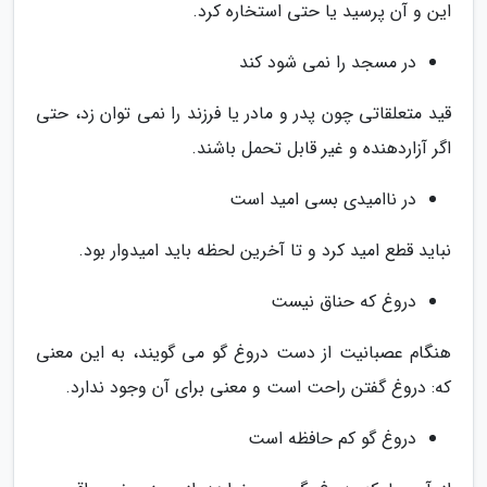
این و آن پرسید یا حتی استخاره کرد.
در مسجد را نمی شود کند
قید متعلقاتی چون پدر و مادر یا فرزند را نمی توان زد، حتی
اگر آزاردهنده و غیر قابل تحمل باشند.
در ناامیدی بسی امید است
نباید قطع امید کرد و تا آخرین لحظه باید امیدوار بود.
دروغ که حناق نیست
هنگام عصبانیت از دست دروغ گو می گویند، به این معنی
که: دروغ گفتن راحت است و معنی برای آن وجود ندارد.
دروغ گو کم حافظه است