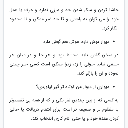
حاشا کردن و منکر شدن حد و مرزی ندارد و حرف یا عمل
خود را می توان به راحتی و تا حد غیر ممکن و نا محدود
انکار کرد.
دیوار موش داره، موش هم گوش داره
در سخن گفتن باید محتاط بود و هر جا و در میان هر
جمعی نباید حرفی را زد، زیرا ممکن است کسی خبر چینی
نموده و آن را بازگو کند.
دیواری از دیوار من کوتاه تر گیر نیاوردی؟
به کسی که از بین چندین نفر یکی را که از همه بی تقصیرتر
یا مظلوم تر و ضعیف تر است برای انتقام دریافت یا خالی
کردن عقدة خود و یا حتی انام کاری انتخاب کند.