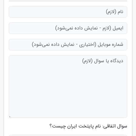
سوال اتفاقی: نام پایتخت ایران چیست؟