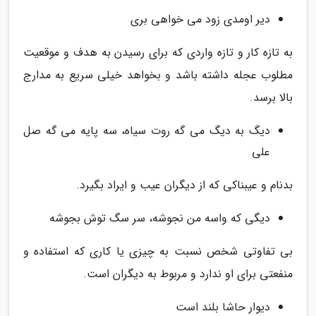
دیر اومدی زود می خواهی بری
به تازه کار و تازه واردی که برای رسیدن به هدف و موقعیت
مطلوب عجله داشته باشد و بخواهد خیلی سریع به مدارج
بالا برسد.
دیگ به دیگ می گه روت سیاه، سه پایه می گه صل
علی
بدنام و عیبناکی که از دیگران عیب و ایراد بگیرد.
دیگی که واسه من نجوشه، سر سگ توش بجوشه
بی تفاوتی شخص نسبت به چیزی یا کاری که استفاده و
منفعتی برای او ندارد و مربوط به دیگران است.
دیوار حاشا بلند است