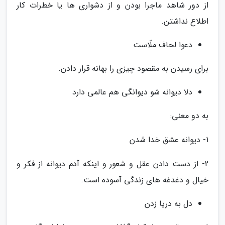
از دور شاهد ماجرا بودن و از دشواری ها یا خطرات کار
اطلاع نداشتن.
دعوا لحاف ملّاست
برای رسیدن به مقصود چیزی را بهانه قرار دادن.
دلا دیوانه شو دیوانگی هم عالمی دارد
به دو معنی:
1- دیوانه عشق خدا شدن
2- از دست دادن عقل و شعور و اینکه آدم دیوانه از فکر و
خیال و دغدغه های زندگی آسوده است.
دل به دریا زدن