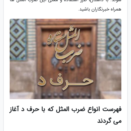
همراه خبرنگاران باشید.
فهرست انواع ضرب المثل که با حرف د آغاز
می گردند