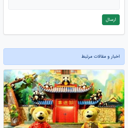
ارسال
اخبار و مقالات مرتبط