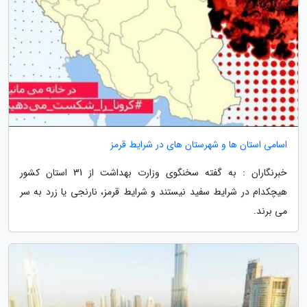
اسامی استان ها و شهرستان های در شرایط قرمز
خبرنگاران : به گفته سخنگوی وزارت بهداشت از 31 استان کشور
هیچکدام در شرایط سفید نیستند و شرایط قرمز، نارنجی یا زرد به سر
می برند.