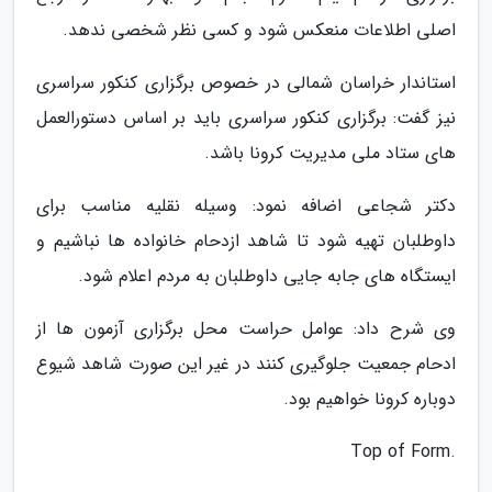
اصلی اطلاعات منعکس شود و کسی نظر شخصی ندهد.
استاندار خراسان شمالی در خصوص برگزاری کنکور سراسری
نیز گفت: برگزاری کنکور سراسری باید بر اساس دستورالعمل
های ستاد ملی مدیریت کرونا باشد.
دکتر شجاعی اضافه نمود: وسیله نقلیه مناسب برای
داوطلبان تهیه شود تا شاهد ازدحام خانواده ها نباشیم و
ایستگاه های جابه جایی داوطلبان به مردم اعلام شود.
وی شرح داد: عوامل حراست محل برگزاری آزمون ها از
ادحام جمعیت جلوگیری کنند در غیر این صورت شاهد شیوع
دوباره کرونا خواهیم بود.
.Top of Form