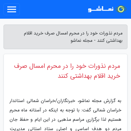
مردم نذورات خود را در محرم امسال صرف خرید اقلام
بهداشتی کنند - مجله نماشو
مردم نذورات خود را در محرم امسال صرف
خرید اقلام بهداشتی کنند
به گزارش مجله نماشو، خبرنگاران/خراسان شمالی استاندار
خراسان شمالی گفت: با توجه به اینکه در آستانه ماه محرم
هستیم لذا برگزاری مراسم مذهبی در این ایام و حفظ جان
مردم دو هدف اساسی و اصلی ستاد استانی مدیریت