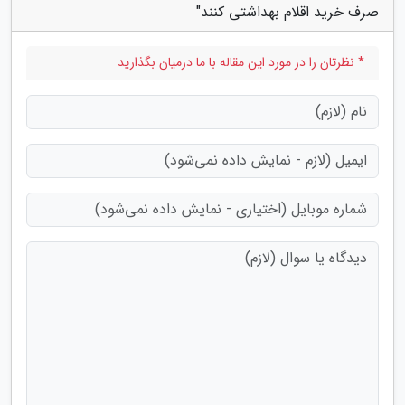
صرف خرید اقلام بهداشتی کنند"
* نظرتان را در مورد این مقاله با ما درمیان بگذارید