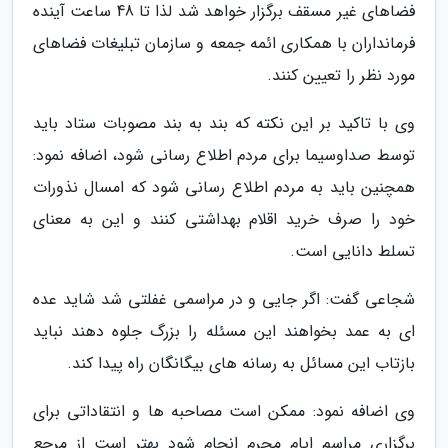
فضاهای غیر مسقف برگزار خواهد شد لذا تا 48 ساعت آینده
فرمانداران با همکاری ائمه جمعه و سازمان تبلیغات فضاهای
مورد نظر را تعیین کنند.
وی با تاکید بر این نکته که بند به بند مصوبات ستاد باید
توسط صداوسیما برای مردم اطلاع رسانی شود، اضافه نمود:
همچنین باید به مردم اطلاع رسانی شود که امسال نذورات
خود را صرف خرید اقلام بهداشتی کنند و این به معنای
تسلط دانایی است.
شجاعی گفت: اگر جایی و در مراسمی غفلتی شد شاید عده
ای به عمد بخواهند این مسئله را بزرگ جلوه دهند نباید
بازتاب این مسائل به رسانه های بیگانگان راه پیدا کند.
وی اضافه نمود: ممکن است مصاحبه ها و انتقاداتی برای
برگزاری مراسم ایام محرم انجام شود بهتر است از مرجع