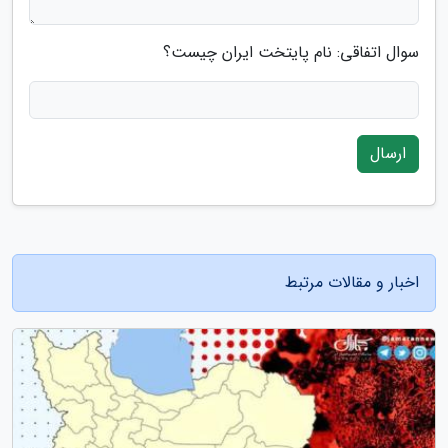
سوال اتفاقی: نام پایتخت ایران چیست؟
ارسال
اخبار و مقالات مرتبط