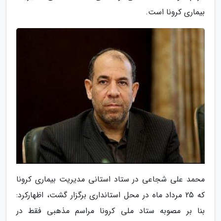
بیماری کرونا است.
محمد علی شجاعی در ستاد استانی مدیریت بیماری کرونا
که 25 مرداد ماه در محل استانداری برگزار گشت، اظهارکرد:
بنا بر مصوبه ستاد ملی کرونا مراسم مذهبی فقط در