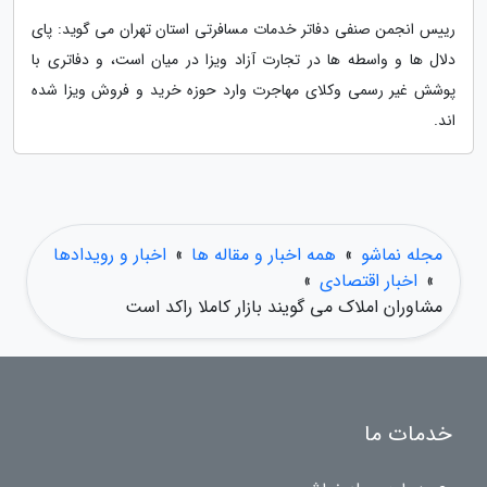
رییس انجمن صنفی دفاتر خدمات مسافرتی استان تهران می گوید: پای
دلال ها و واسطه ها در تجارت آزاد ویزا در میان است، و دفاتری با
پوشش غیر رسمی وکلای مهاجرت وارد حوزه خرید و فروش ویزا شده
اند.
مجله نماشو
»
همه اخبار و مقاله ها
»
اخبار و رویدادها
»
اخبار اقتصادی
»
مشاوران املاک می گویند بازار کاملا راکد است
خدمات ما