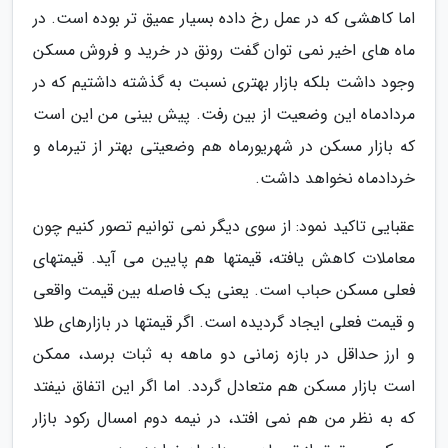
اما کاهشی که در عمل رخ داده بسیار عمیق تر بوده است. در
ماه های اخیر نمی توان گفت رونق در خرید و فروش مسکن
وجود داشت بلکه بازار بهتری نسبت به گذشته داشتیم که در
مردادماه این وضعیت از بین رفت. پیش بینی من این است
که بازار مسکن در شهریورماه هم وضعیتی بهتر از تیرماه و
خردادماه نخواهد داشت.
عقبایی تاکید نمود: از سوی دیگر نمی توانیم تصور کنیم چون
معاملات کاهش یافته، قیمتها هم پایین می آید. قیمتهای
فعلی مسکن حباب است. یعنی یک فاصله بین قیمت واقعی
و قیمت فعلی ایجاد گردیده است. اگر قیمتها در بازارهای طلا
و ارز حداقل در بازه زمانی دو ماهه به ثبات برسد، ممکن
است بازار مسکن هم متعادل گردد. اما اگر این اتفاق نیفتد
که به نظر من هم نمی افتد، در نیمه دوم امسال رکود بازار