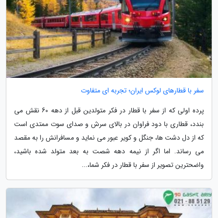
سفر با قطارهای لوکس ایران؛ تجربه ای متفاوت
پرده اولی که از سفر با قطار در فکر متولدین قبل از دهه 60 نقش می
بندد، قطاری با دود فراوان در بالای سرش و صدای سوت ممتدی است
که از دل دشت ها، جنگل و کویر عبور می نماید و مسافرانش را به مقصد
می رساند. اما اگر از نیمه دهه شصت به بعد متولد شده باشید،
واضحترین تصویر از سفر با قطار در فکر شما،...