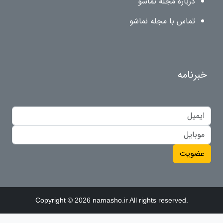
درباره مجله نماشو
تماس با مجله نماشو
خبرنامه
عضویت
Copyright © 2026 namasho.ir All rights reserved.