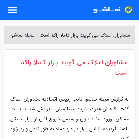
مشاوران املاک می گویند بازار کاملا راکد است - مجله نماشو
مشاوران املاک می گویند بازار کاملا راکد
است
به گزارش مجله نماشو، نایب رییس اتحادیه مشاوران املاک
گفت: کاهش قدرت خرید متقاضیان، افزایش شدید قیمت
مسکن، ورود سفته بازان و سپس خروج آنان از بازار مسکن
باعث گردیده تا این بازار در مردادماه به طور کامل وارد رکود
گردد.