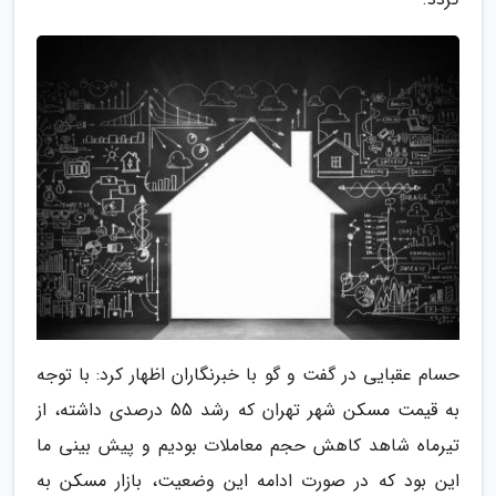
حسام عقبایی در گفت و گو با خبرنگاران اظهار کرد: با توجه
به قیمت مسکن شهر تهران که رشد 55 درصدی داشته، از
تیرماه شاهد کاهش حجم معاملات بودیم و پیش بینی ما
این بود که در صورت ادامه این وضعیت، بازار مسکن به