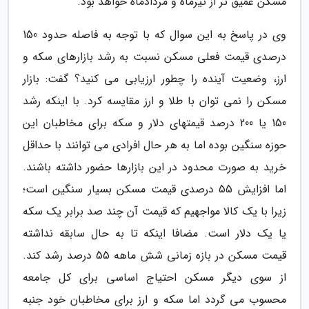
مسکن عمیق تر از تیرماه و مردادماه خواهد بود.
وی در پاسخ به این سوال که با توجه به فاصله حدود 150
درصدی قیمت فعلی مسکن نسبت به رشد بازارهای سکه و
ارز، وضعیت آینده را چطور ارزیابی می کنید؟ گفت: بازار
مسکن را نمی توان با طلا و ارز مقایسه کرد. با اینکه رشد
150 یا 200 درصد قیمتهای دلار و سکه برای مخاطبان این
حوزه سنگین بوده اما به هر حال افرادی می توانند با حداقل
خرید به صورت محدود در این بازارها حضور داشته باشند.
اما افزایش 55 درصدی قیمت مسکن بسیار سنگین است؛
زیرا با یک کالا مواجهیم که قیمت آن چند صد برابر یک سکه
یا یک دلار است. مضافا اینکه تا به حال سابقه نداشته
قیمت مسکن در بازه زمانی شش ماهه 55 درصد رشد کند.
از سوی دیگر مسکن احتیاج اساسی برای کل جامعه
محسوب می گردد اما سکه و ارز برای مخاطبان خود جنبه