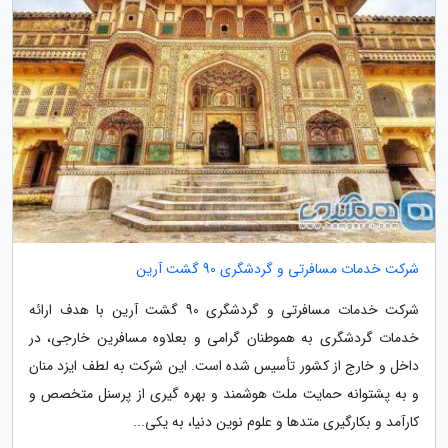
شرکت خدمات مسافرتی و گردشگری 90 گشت آرین
شرکت خدمات مسافرتی و گردشگری 90 گشت آرین با هدف ارائه
خدمات گردشگری به هموطنان گرامی و بعلاوه مسافرین خارجی، در
داخل و خارج از کشور تأسیس شده است. این شرکت به لطف ایزد منان
و به پشتوانه حمایت ملت هوشمند و بهره گیری از پرسنل متخصص و
کارآمد و بکارگیری متدها و علوم نوین دنیا، به یکی...