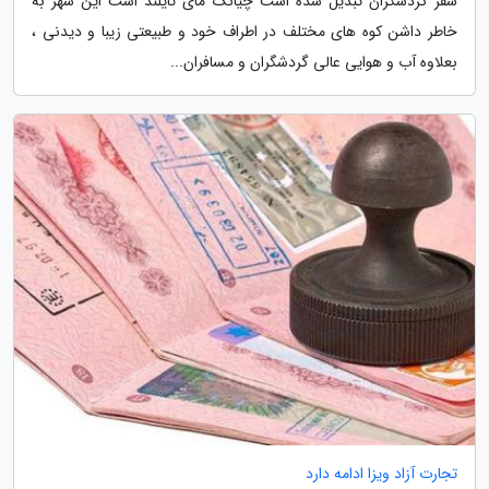
سفر گردشگران تبدیل شده است چیانگ مای تایلند است این شهر به
خاطر داشن کوه های مختلف در اطراف خود و طبیعتی زیبا و دیدنی ،
بعلاوه آب و هوایی عالی گردشگران و مسافران...
تجارت آزاد ویزا ادامه دارد