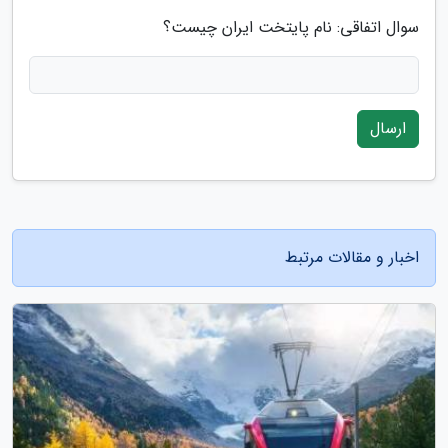
سوال اتفاقی: نام پایتخت ایران چیست؟
ارسال
اخبار و مقالات مرتبط