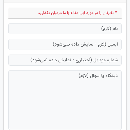
* نظرتان را در مورد این مقاله با ما درمیان بگذارید