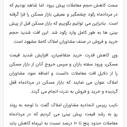
سمت کاهش حجم معاملات پیش برود. اما شاهد بودیم که
در مردادماه رکود چشمگیر و عمیقی بازار مسکن را فرا گرفته
است. بنابراین می توانیم بگوییم که بازار مسکن قبل از پیش
بینی ها به طور کامل وارد رکود شد. این افت شدید حجم
خرید و فروش در صنف مشاوران املاک کاملا مشهود است.
وی کاهش قدرت خرید متقاضیان، افزایش شدید قیمت
مسکن، ورود سفته بازان و سپس خروج آنان از بازار مسکن
را از دلایل افت معاملات دانست و اضافه نمود: مشاوران
املاک عنوان می نمایند که بازار مسکن در مردادماه قفل
گردیده و خرید و فروش به ندرت انجام می گردد.
نایب رییس اتحادیه مشاوران املاک گفت: با توجه به روند
رو به رشد قیمت پیش بینی می کردیم که در مردادماه
معاملات حدود پنج تا 10 درصد نسبت به تیرماه کاهش یابد