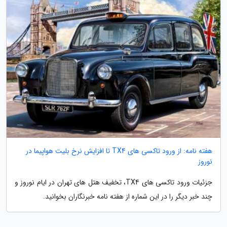
هفته نامه: از ورود تاکسی های TX4 تا افزایش نرخ بلیت هواپیما در
نوروز
جزئیات ورود تاکسی های TX4، تخفیف هتل های تهران در ایام نوروز و
چند خبر دیگر را در این شماره از هفته نامه خبرنگاران بخوانید.