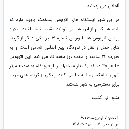
آلماتی می رسانند.
در این شهر ایستگاه های اتوبوس بسکمک وجود دارد که
البته هر کدام از این ها می توانند مقصد شما باشند. علاوه
بر این اتوبوس ها، اتوبوس شماره 3 نیز یکی دیگر از گزینه
های حمل و نقل در فرودگاه بین المللی آلماتی است و به
صورت 24 ساعته و هفت روز هفته کار می کند. این اتوبوس
ها هر 30 دقیقه یک بار مسافران را از فرودگاه به سمت مرکز
شهر و بالعکس جا به جا می کنند و یکی از گزینه های خوب
برای دسترسی به شهر هستند.
منبع: الی گشت
انتشار:
7 اردیبهشت 1401
بروزرسانی:
7 اردیبهشت 1401