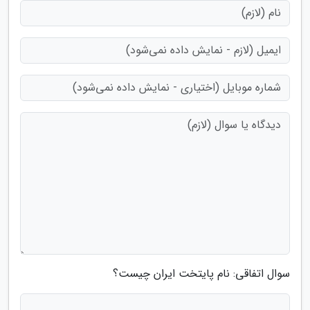
سوال اتفاقی: نام پایتخت ایران چیست؟