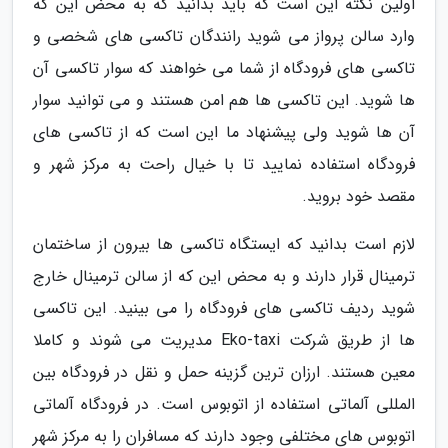
اولین نکته این است که باید بدانید که به محض این که
وارد سالن پرواز می شوید رانندگان تاکسی های شخصی و
تاکسی های فرودگاه از شما می خواهند که سوار تاکسی آن
ها شوید. این تاکسی ها هم امن هستند و می توانید سوار
آن ها شوید ولی پیشنهاد ما این است که از تاکسی های
فرودگاه استفاده نمایید تا با خیال راحت به مرکز شهر و
مقصد خود بروید.
لازم است بدانید که ایستگاه تاکسی ها بیرون از ساختمان
ترمینال قرار دارند و به محض این که از سالن ترمینال خارج
شوید ردیف تاکسی های فرودگاه را می بینید. این تاکسی
ها از طریق شرکت Eko-taxi مدیریت می شوند و کاملا
معین هستند. ارزان ترین گزینه حمل و نقل در فرودگاه بین
المللی آلماتی استفاده از اتوبوس است. در فرودگاه آلماتی
اتوبوس های مختلفی وجود دارند که مسافران را به مرکز شهر