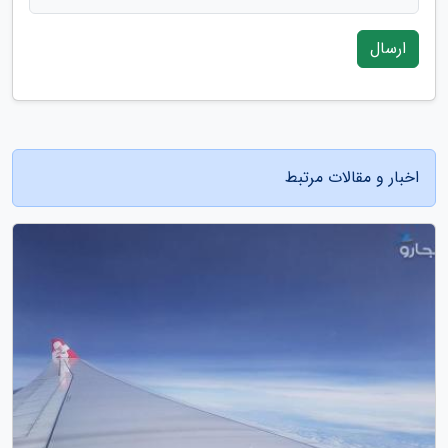
ارسال
اخبار و مقالات مرتبط