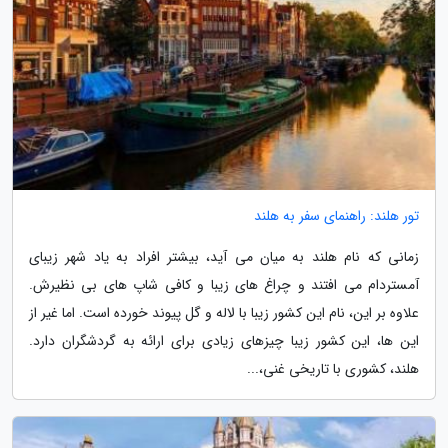
تور هلند: راهنمای سفر به هلند
زمانی که نام هلند به میان می آید، بیشتر افراد به یاد شهر زیبای
آمستردام می افتند و چراغ های زیبا و کافی شاپ های بی نظیرش.
علاوه بر این، نام این کشور زیبا با لاله و گل پیوند خورده است. اما غیر از
این ها، این کشور زیبا چیزهای زیادی برای ارائه به گردشگران دارد.
هلند، کشوری با تاریخی غنی،...