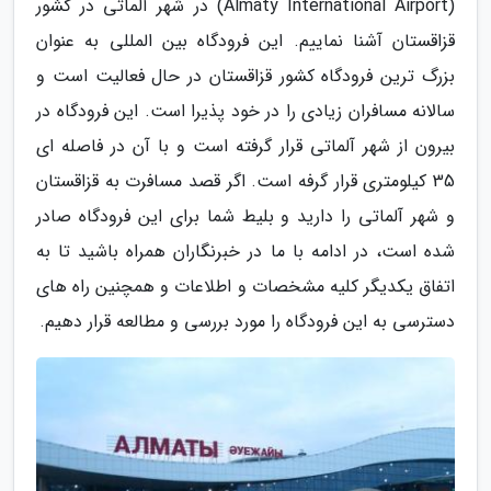
(Almaty International Airport) در شهر آلماتی در کشور
قزاقستان آشنا نماییم. این فرودگاه بین المللی به عنوان
بزرگ ترین فرودگاه کشور قزاقستان در حال فعالیت است و
سالانه مسافران زیادی را در خود پذیرا است. این فرودگاه در
بیرون از شهر آلماتی قرار گرفته است و با آن در فاصله ای
35 کیلومتری قرار گرفه است. اگر قصد مسافرت به قزاقستان
و شهر آلماتی را دارید و بلیط شما برای این فرودگاه صادر
شده است، در ادامه با ما در خبرنگاران همراه باشید تا به
اتفاق یکدیگر کلیه مشخصات و اطلاعات و همچنین راه های
دسترسی به این فرودگاه را مورد بررسی و مطالعه قرار دهیم.