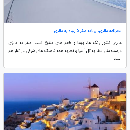
سفرنامه مالزی، برنامه سفر 5 روزه به مالزی
مالزی کشور رنگ ها، بوها و طعم های متنوع است. سفر به مالزی
درست مثل سفر به کل آسیا و تجربه همه فرهنگ های شرقی در کنار هم
است.