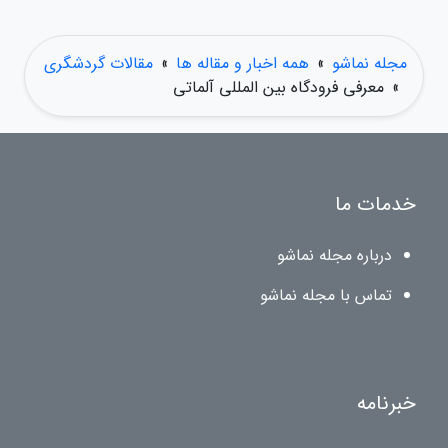
مجله نماشو
»
همه اخبار و مقاله ها
»
مقالات گردشگری
»
معرفی فرودگاه بین المللی آلماتی
خدمات ما
درباره مجله نماشو
تماس با مجله نماشو
خبرنامه