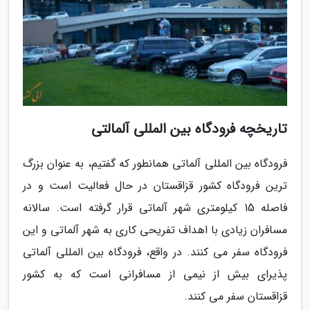
تاریخچه فرودگاه بین المللی آلمالتی
فرودگاه بین المللی آلماتی همانطور که گفتیم، به عنوان بزرگ
ترین فرودگاه کشور قزاقستان در حال فعالیت است و در
فاصله 15 کیلومتری شهر آلماتی قرار گرفته است. سالانه
مسافران زیادی با اهداف تفریحی کاری به شهر آلماتی و این
فرودگاه سفر می کنند. در واقع، فرودگاه بین المللی آلماتی
پذیرای بیش از نیمی از مسافرانی است که به کشور
قزاقستان سفر می کنند.