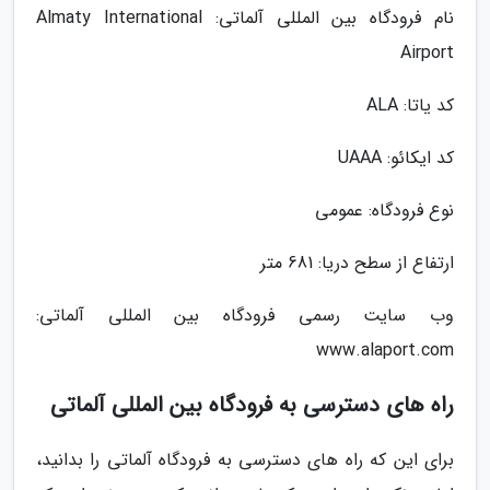
نام فرودگاه بین المللی آلماتی: Almaty International
Airport
کد یاتا: ALA
کد ایکائو: UAAA
نوع فرودگاه: عمومی
ارتفاع از سطح دریا: 681 متر
وب سایت رسمی فرودگاه بین المللی آلماتی:
www.alaport.com
راه های دسترسی به فرودگاه بین المللی آلماتی
برای این که راه های دسترسی به فرودگاه آلماتی را بدانید،