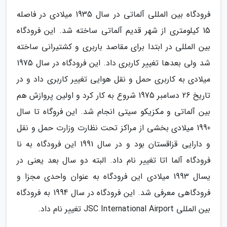
فرودگاه بین المللی آلماتی در سال 1935 میلادی در فاصله
15 کیلومتری از شهر قدیم آلماتی ساخته شد. این فرودگاه
بین المللی در ابتدا برای مقاصد باربری و کشتیرانی ساخته
شد ولی بعدها تغییر کاربری داد. این فرودگاه در سال 1975
میلادی به کاربری حمل و نقل هوایی تغییر کاربری داد و در
تاریخ 26 دسامبر 1975 شروع به کار کرد و اولین پروازش هم
بین آلماتی و مکزیکو سیتی انجام شد. این فروگاه تا سال
1990 میلادی بخشی از مراکز تحت نظارت وزارت حمل و نقل
و دارایی قزاقستان بود و در سال 1991 این فرودگاه به نا
فرودگاه آلما اتا تغییر نام داد. البته دو سال بعد یعنی در
یسال 1993 میلادی این فرودگاه به عنوان واحدی مجزا و
فرودگاهی معرفی شد. این فرودگاه در سال 1994 به فرودگاه
بین المللی JSC International Airport تغییر نام داد.