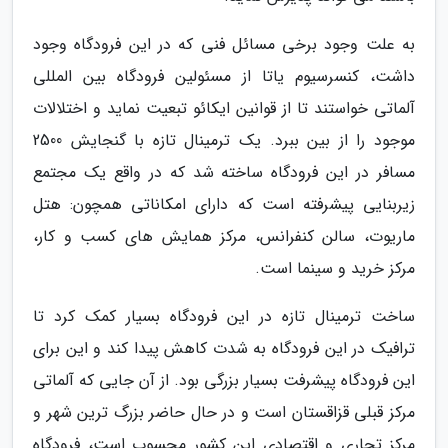
به علت وجود برخی مسائل فنی که در این فرودگاه وجود
داشت، کنسرسیوم یاتا از مسئولین فرودگاه بین المللی
آلماتی خواستند تا از قوانین ایکائو تبعیت نماید و اختلالات
موجود را از بین ببرد. یک ترمینال تازه با گنجایش 2500
مسافر در این فرودگاه ساخته شد که در واقع یک مجتمع
زیربنایی پیشرفته است که دارای امکاناتی همچون: هتل
ماریوت، سالن کنفرانس، مرکز همایش های کسب و کار،
مرکز خرید و سینما است.
ساخت ترمینال تازه در این فرودگاه بسیار کمک کرد تا
ترافیک در این فرودگاه به شدت کاهش پیدا کند و این برای
این فرودگاه پیشرفت بسیار بزرگی بود. از آن جایی که آلماتی
مرکز قبلی قزاقستان است و در حال حاضر بزرگ ترین شهر و
مرکز تجاری و اقتصادی این کشور محسوب است، فرودگاه