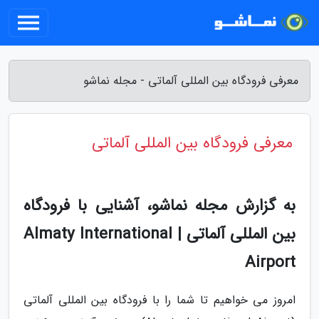
معرفی فرودگاه بین المللی آلماتی - مجله نماشو
معرفی فرودگاه بین المللی آلماتی
به گزارش مجله نماشو، آشنایی با فرودگاه
بین المللی آلماتی | Almaty International
Airport
امروز می خواهیم تا شما را با فرودگاه بین المللی آلماتی