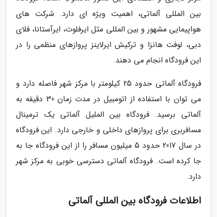
بین المللی آلماتی، اهمیت ویژه ای دارد. شرکت های
هواپیمایی مشهور و بین المللی مثل ایرفلوت، ایرآستانا، فلای
دبی، لوفت هانزا و ترکیش ایرلاینز پروازهای منظمی را در
این فرودگاه انجام می دهند.
فرودگاه آلماتی حدود 25 کیلومتر با مرکز شهر فاصله دارد و
می توان با استفاده از اتومبیل در مدت زمان 30 دقیقه به
آلماتی برسید. فرودگاه بین الملیل آلماتی یک ترمینال
مسافربری برای پروازهای داخلی و خارجی دارد. این فرودگاه
در سال 2017 حدود 5 میلیون مسافر را از این فرودگاه جا به
جا کرده است. فرودگاه آلماتی دسترسی خوبی به مرکز شهر
دارد.
اطلاعات فرودگاه بین المللی آلماتی