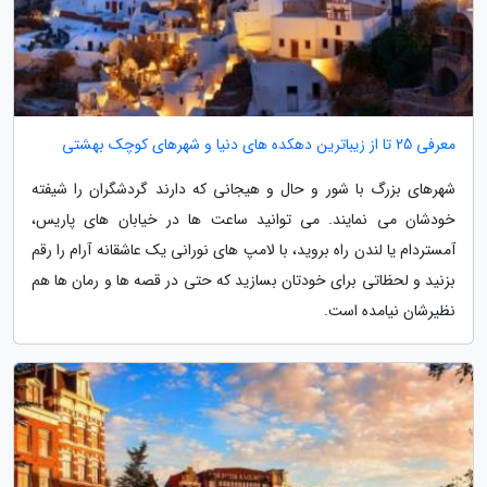
معرفی 25 تا از زیباترین دهکده های دنیا و شهرهای کوچک بهشتی
شهرهای بزرگ با شور و حال و هیجانی که دارند گردشگران را شیفته
خودشان می نمایند. می توانید ساعت ها در خیابان های پاریس،
آمستردام یا لندن راه بروید، با لامپ های نورانی یک عاشقانه آرام را رقم
بزنید و لحظاتی برای خودتان بسازید که حتی در قصه ها و رمان ها هم
نظیرشان نیامده است.