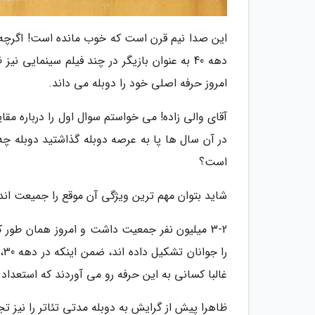
این صدا نیم قرن است که خوب مانده است! اگرچه وا
دهه 40 به عنوان بازیگر در چند فیلم سینمایی
امروز حرفه اصلی خود را دوبله می داند.
در آن سال ها پا به عرصه دوبله گذاشتید دوبله
است؟
شاید بتوان مهم ترین ویژگی آن موقع را جمیعت اندک
را
غالبا کسانی به این حرفه رو می آوردند که استعد
ظاهرا پیش از گرایش به دوبله مدتی تئاتر را نیز تج