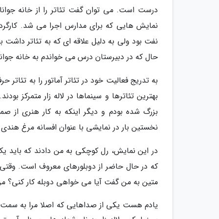
درست است. می توان گفت تئاتر را از خانه جوانان
نمایش هایی که برای مدارس اجرا می شد. کارگردا
نفت بود ولی به دلیل علاقه ای که به تئاتر داشت بع
حال که در دبیرستان درس می خواندم به خانه جوانان
بهترین تئاترها و سینماها در لاله زار متمرکز بود
بزرگ شده بودم و دیگر اینکه به کار هنری از صمی
نخستین بار در نمایشی با عنوان افسانه مرغ هندی ب
در این نمایش، رل کوچکی به من دادند که باید یک
که در حال حاضر از دوبلورهای معروف است. وقتی نق
متین به من گفت آیا می خواهی دوبله کار کنی؟ من 
یادم هست یکی از صداهایی که اصلا مرا به سمت دو