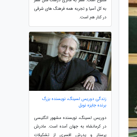
به کل آسیا و تجربه همه فرهنگ های شرقی
در کنار هم است.
زندگی دوریس لسینگ، نویسنده بزرگ
برنده جایزه نوبل
دوریس لسینگ، نویسنده مشهور انگلیسی
در کرمانشاه به جهان آمده است. مادرش
پرستار و پدرش افسری از تشکیلات