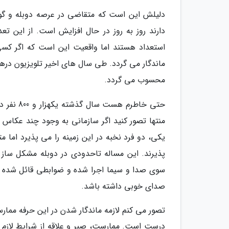
دارند روز به روز در حال افزایش است. از این تع
استعداد هستند اما واقعیت این است که اگر کسی
ماندگار می گردد. طی سال های اخیر تلویزیون درها 
محسوب می گردد.
منتها تصور کنید اگر سازمانی به وجود چند عکاس خب
یکی، دو فرد نخبه در این زمینه را می پذیرد اما 
سوی صدا و سیما اجرا شده و ضوابطی قائل شده ا
صدای خوبی داشته باشد.
تصور می کنم لازمه ماندگار شدن در این حرفه مم
درست است. ممارست، صبر و علاقه از شرایط لازم 