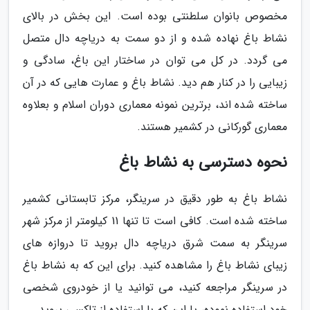
مخصوص بانوان سلطنتی بوده است. این بخش در بالای
نشاط باغ نهاده شده و از دو سمت به دریاچه دال متصل
می گردد. در کل می توان در ساختار این باغ، سادگی و
زیبایی را در کنار هم دید. نشاط باغ و عمارت هایی که در آن
ساخته شده اند، برترین نمونه معماری دوران اسلام و بعلاوه
معماری گورکانی در کشمیر هستند.
نحوه دسترسی به نشاط باغ
نشاط باغ به طور دقیق در سرینگر، مرکز تابستانی کشمیر
ساخته شده است. کافی است تا تنها 11 کیلومتر از مرکز شهر
سرینگر به سمت شرق دریاچه دال بروید تا دروازه های
زیبای نشاط باغ را مشاهده کنید. برای این که به نشاط باغ
در سرینگر مراجعه کنید، می توانید یا از خودروی شخصی
خود استفاده نموده، یا این که با استفاده از تاکسی بروید.