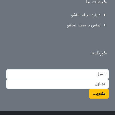
خدمات ما
درباره مجله نماشو
تماس با مجله نماشو
خبرنامه
عضویت