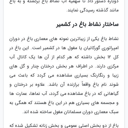
دوباره دستور داد تا سهمیه آب نشاط باغ برگشته و به باغ
مانند گذشته رسیدگی نمایند.
ساختار نشاط باغ در کشمیر
نشاط باغ یکی از زیباترین نمونه های معماری باغ در دوران
امپراتوری گورکانیان یا مغول ها در کشمیر است. این باغ در
کل 12 بخش داشته که هر کدام از آن ها یک کانال آب
مرکزی دارند. در اطراف هر بخش درختان چنار و گل های
زیبا و رنگارنگ بسیاری مشاهده می گردد که باعث می
شوند نام باغ واقعاً برازنده آن باشد. علاوه بر درختان و
گیاهانی که در باغ مشاهده می گردد، آب نماها، عمارت ها
و مجسمه های بسیاری هم در این باغ هستند که همگی به
سبک معماری دوران مسلمانان مغول ساخته شده اند.
باغ از دو بخش اصلی عمومی و بخش زنانه تشکیل شده که