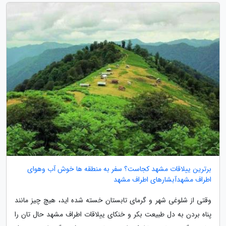
برترین ییلاقات مشهد کجاست؟ سفر به منطقه ها خوش آب وهوای
اطراف مشهدآبشارهای اطراف مشهد
وقتی از شلوغی شهر و گرمای تابستان خسته شده اید، هیچ چیز مانند
پناه بردن به دل طبیعت بکر و خنکای ییلاقات اطراف مشهد حال تان را