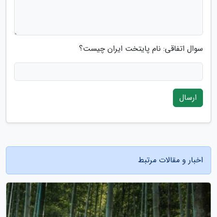
سوال اتفاقی: نام پایتخت ایران چیست؟
ارسال
اخبار و مقالات مرتبط