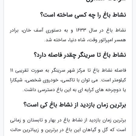
نشاط باغ را چه کسی ساخته است؟
نشاط باغ در سال 1633 و به دستوری آسف خان، برادر
همسر امپراتور وقت، شاه دنیا، ساخته شد.
نشاط باغ تا سرینگر چقدر فاصله دارد؟
فاصله نشاط باغ تا مرکز شهر سرینگر به صورت تقریبی 11
کیلومتر است. می توان با تاکسی، خودروی شخصی، شیکارا
یا دوچرخه های کرایه ای به این باغ دسترسی داشت.
برترین زمان بازدید از نشاط باغ کی است؟
برترین زمان بازدید از نشاط باغ در بهار و تابستان و زمانی
است که گل و گیاهان این باغ در برترین و زیباترین حالت