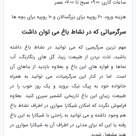
ساعات کاری: 09:00 صبح تا 07:00 عصر
هزینه ورود: 20 روپیه برای بزرگسالان و 10 روپیه برای بچه ها
سرگرمیاتی که در نشاط باغ می توان داشت
مهم ترین سرگرمیی که می توانید در نشاط باغ داشته
باشید، لذت بردن از طبیعت زیبا، گل های رنگارنگ، آب
نماها و فواره های این باغ و بعلاوه بازدید از بناهای آن
است. اما در کنار این سرگرمیات، می توانید به همراه
خانواده خود به پیک نیک بروید و یک روز خوب را در
طبیعت زیبای این باغ تاریخی کشمیر سپری کنید. بعلاوه
فراموش نگردد که امکان شیکارا سواری در اطراف نشاط باغ
هم وجود داشته و می توانید به راحتی با شیکارا به این باغ
رفته یا این که برای مدتی در اطراف آن به شیکارا سواری در
هند مشغول شوید.