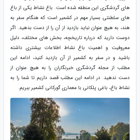
های گردشگری این منطقه شده است. باغ نشاط یکی از باغ
های سلطنتی بسیار مهم در کشمیر است که هنگام سفر به
هند، به هیچ عنوان نباید بازدید از آن را از دست بدهید. اگر
دوست دارید که درباره تاریخچه، بخش های مختلف، دلیل
معروفیت و اهمیت باغ نشاط اطلاعات بیشتری داشته
باشید و در سفر به کشمیر از آن بازدید کنید، ادامه این
مطلب از مجله گردشگری خبرنگاران را به هیچ عنوان از
دست ندهید. در ادامه این مطلب قصد داریم تا شما را به
نشاط باغ، باغی پلکانی با معماری گورکانی کشمیر ببریم.