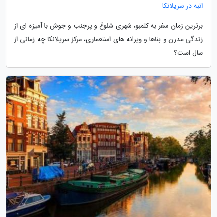
انبه در سریلانکا
برترین زمان سفر به کلمبو، شهری شلوغ و پرجنب و جوش با آمیزه ای از
زندگی مدرن و بناها و ویرانه های استعماری، مرکز سریلانکا چه زمانی از
سال است؟