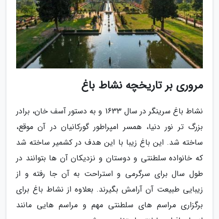
مروری بر تاریخچه نشاط باغ
نشاط باغ سرینگر در سال 1633 و به دستور آسف خان، برادر
بزرگ تر نور دنیا، همسر امپراطور گورکانیان در آن موقع،
ساخته شد. این باغ زیبا با این هدف در کشمیر ساخته شد
که خانواده سلطنتی و دوستان و نزدیکان آن ها بتوانند در
طول سال برای سرگرمی و استراحت به آن جا رفته و از
زیبایی طبیعت آن آرامش بگیرند. بعلاوه از نشاط باغ برای
برگزاری مراسم های سلطنتی مهم و مراسم هایی مانند