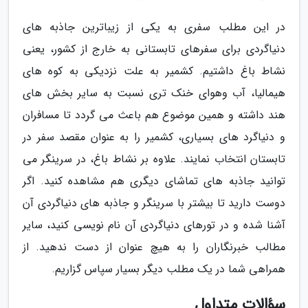
در این مطلب سفری به یکی از زیباترین جاذبه های
دنیاگردی برای سفرهای تابستانی به خارج از کشور، یعنی
نشاط باغ داشتیم. کشمیر به علت نزدیکی به کوه های
هیمالیا، آب وهوای خنک تری نسبت به سایر بخش های
هند داشته و همین موضوع هم باعث می گردد تا مسافران
و دنیاگرد های بسیاری، کشمیر را به عنوان مقصد سفر در
تابستان انتخاب نمایند. علاوه بر نشاط باغ، در سرینگر می
توانید جاذبه های تماشای دیگری هم مشاهده کنید. اگر
دوست دارید تا بیشتر با سرینگر و جاذبه های دنیاگردی آن
آشنا شده و در تورهای دنیاگردی آن نام نویسی کنید، سایر
مطالب خبرنگاران را به هیچ عنوان از دست ندهید. از
همراهی شما در یک مطلب دیگر بسیار سپاس گزاریم.
سؤالات متداول