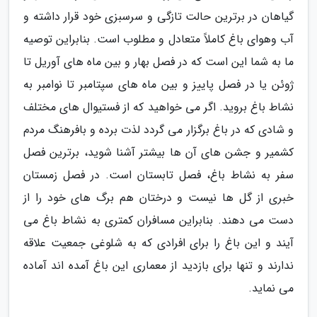
گیاهان در برترین حالت تازگی و سرسبزی خود قرار داشته و
آب وهوای باغ کاملاً متعادل و مطلوب است. بنابراین توصیه
ما به شما این است که در فصل بهار و بین ماه های آوریل تا
ژوئن یا در فصل پاییز و بین ماه های سپتامبر تا نوامبر به
نشاط باغ بروید. اگر می خواهید که از فستیوال های مختلف
و شادی که در باغ برگزار می گردد لذت برده و بافرهنگ مردم
کشمیر و جشن های آن ها بیشتر آشنا شوید، برترین فصل
سفر به نشاط باغ، فصل تابستان است. در فصل زمستان
خبری از گل ها نیست و درختان هم برگ های خود را از
دست می دهند. بنابراین مسافران کمتری به نشاط باغ می
آیند و این باغ را برای افرادی که به شلوغی جمعیت علاقه
ندارند و تنها برای بازدید از معماری این باغ آمده اند آماده
می نماید.