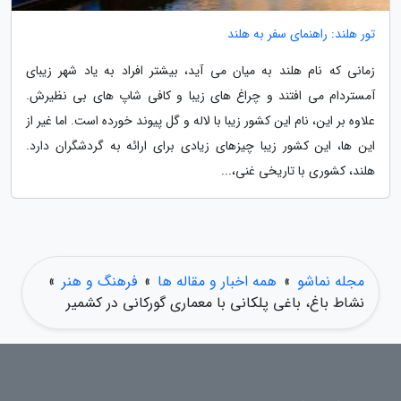
تور هلند: راهنمای سفر به هلند
زمانی که نام هلند به میان می آید، بیشتر افراد به یاد شهر زیبای
آمستردام می افتند و چراغ های زیبا و کافی شاپ های بی نظیرش.
علاوه بر این، نام این کشور زیبا با لاله و گل پیوند خورده است. اما غیر از
این ها، این کشور زیبا چیزهای زیادی برای ارائه به گردشگران دارد.
هلند، کشوری با تاریخی غنی،...
مجله نماشو
»
همه اخبار و مقاله ها
»
فرهنگ و هنر
»
نشاط باغ، باغی پلکانی با معماری گورکانی در کشمیر