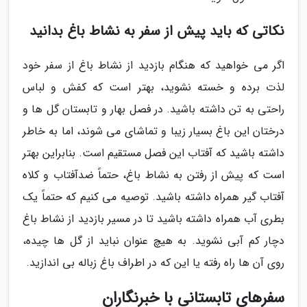
نکاتی که باید پیش از سفر به نشاط باغ بدانید
اگر می خواهید که هنگام بازدید از نشاط باغ از سفر خود
لذت برده و خسته نشوید، بهتر است که کفش و لباس
راحتی به تن داشته باشید. در فصل بهار و تابستان گل ها و
درختان این باغ بسیار زیبا و تماشای می شوند، اما به خاطر
داشته باشید که آفتاب این فصل مستقیم است. بنابراین بهتر
است که پیش از رفتن به نشاط باغ، حتماً ضدآفتاب و کلاه
آفتاب گیر همراه داشته باشید. توصیه می کنیم که حتماً یک
بطری آب همراه داشته باشید تا در مسیر بازدید از نشاط باغ
دچار کم آبی نشوید. به هیچ عنوان نباید از گل ها چیده،
روی آن ها راه رفته یا این که در اطراف باغ زباله بی اندازید.
سفرهای تابستانی با خبرنگاران