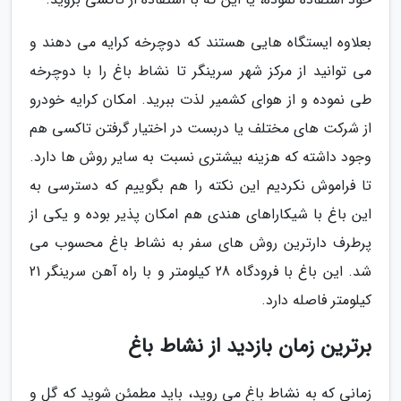
بعلاوه ایستگاه هایی هستند که دوچرخه کرایه می دهند و
می توانید از مرکز شهر سرینگر تا نشاط باغ را با دوچرخه
طی نموده و از هوای کشمیر لذت ببرید. امکان کرایه خودرو
از شرکت های مختلف یا دربست در اختیار گرفتن تاکسی هم
وجود داشته که هزینه بیشتری نسبت به سایر روش ها دارد.
تا فراموش نکردیم این نکته را هم بگوییم که دسترسی به
این باغ با شیکاراهای هندی هم امکان پذیر بوده و یکی از
پرطرف دارترین روش های سفر به نشاط باغ محسوب می
شد. این باغ با فرودگاه 28 کیلومتر و با راه آهن سرینگر 21
کیلومتر فاصله دارد.
برترین زمان بازدید از نشاط باغ
زمانی که به نشاط باغ می روید، باید مطمئن شوید که گل و