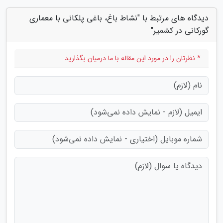
دیدگاه های مرتبط با "نشاط باغ، باغی پلکانی با معماری
گورکانی در کشمیر"
* نظرتان را در مورد این مقاله با ما درمیان بگذارید