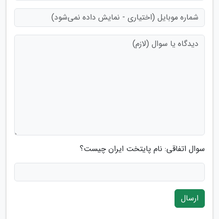
سوال اتفاقی: نام پایتخت ایران چیست؟
ارسال