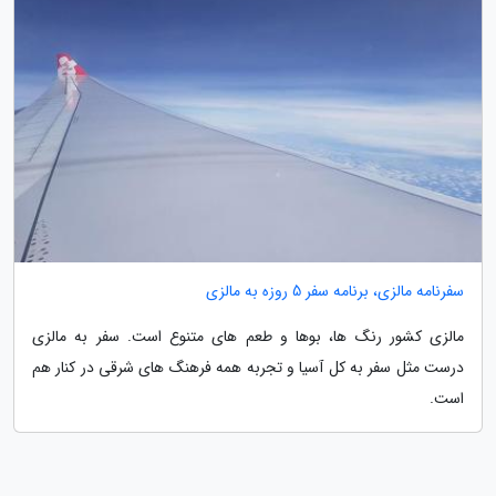
سفرنامه مالزی، برنامه سفر 5 روزه به مالزی
مالزی کشور رنگ ها، بوها و طعم های متنوع است. سفر به مالزی
درست مثل سفر به کل آسیا و تجربه همه فرهنگ های شرقی در کنار هم
است.