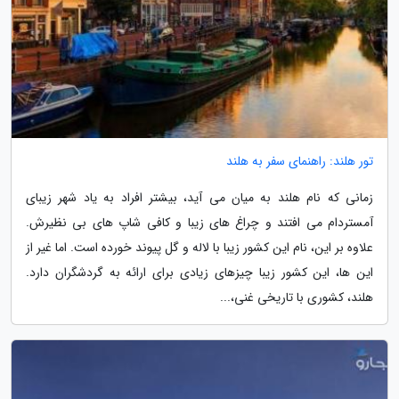
تور هلند: راهنمای سفر به هلند
زمانی که نام هلند به میان می آید، بیشتر افراد به یاد شهر زیبای
آمستردام می افتند و چراغ های زیبا و کافی شاپ های بی نظیرش.
علاوه بر این، نام این کشور زیبا با لاله و گل پیوند خورده است. اما غیر از
این ها، این کشور زیبا چیزهای زیادی برای ارائه به گردشگران دارد.
هلند، کشوری با تاریخی غنی،...