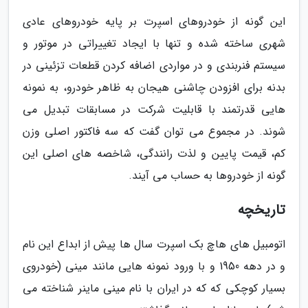
این گونه از خودروهای اسپرت بر پایه خودروهای عادی
شهری ساخته شده و تنها با ایجاد تغییراتی در موتور و
سیستم فنربندی و در مواردی اضافه کردن قطعات تزئینی در
بدنه برای افزودن چاشنی هیجان به ظاهر خودرو، به نمونه
هایی قدرتمند با قابلیت شرکت در مسابقات تبدیل می
شوند. در مجموع می توان گفت که سه فاکتور اصلی وزن
کم، قیمت پایین و لذت رانندگی، شاخصه های اصلی این
گونه از خودروها به حساب می آیند.
تاریخچه
اتومبیل های هاچ بک اسپرت سال ها پیش از ابداع این نام
و در دهه 1950 و با ورود نمونه هایی مانند مینی (خودروی
بسیار کوچکی که که در ایران با نام مینی ماینر شناخته می