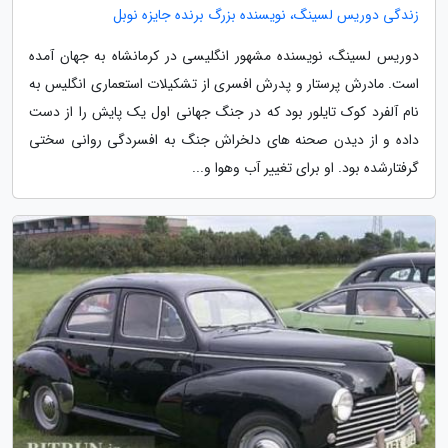
زندگی دوریس لسینگ، نویسنده بزرگ برنده جایزه نوبل
دوریس لسینگ، نویسنده مشهور انگلیسی در کرمانشاه به جهان آمده
است. مادرش پرستار و پدرش افسری از تشکیلات استعماری انگلیس به
نام آلفرد کوک تایلور بود که در جنگ جهانی اول یک پایش را از دست
داده و از دیدن صحنه های دلخراش جنگ به افسردگی روانی سختی
گرفتارشده بود. او برای تغییر آب وهوا و...