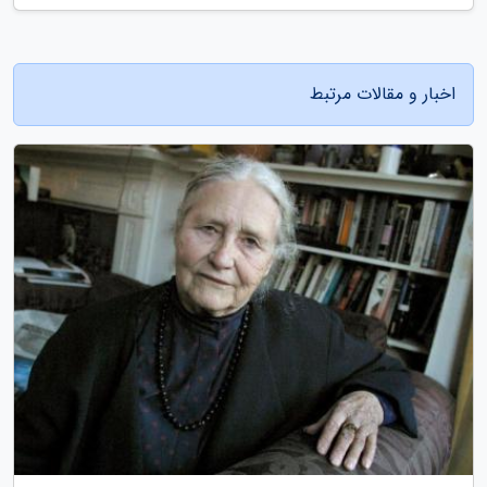
اخبار و مقالات مرتبط