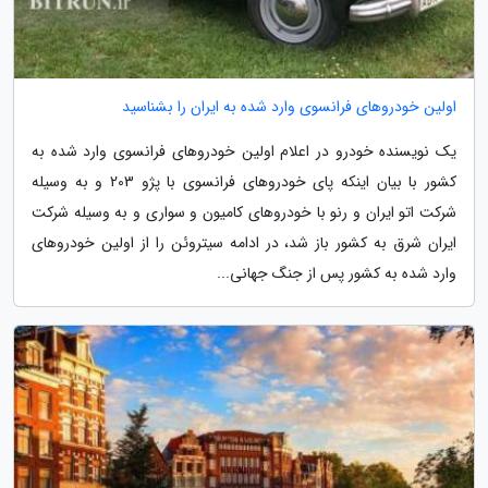
اولین خودروهای فرانسوی وارد شده به ایران را بشناسید
یک نویسنده خودرو در اعلام اولین خودروهای فرانسوی وارد شده به
کشور با بیان اینکه پای خودروهای فرانسوی با پژو 203 و به وسیله
شرکت اتو ایران و رنو با خودروهای کامیون و سواری و به وسیله شرکت
ایران شرق به کشور باز شد، در ادامه سیتروئن را از اولین خودروهای
وارد شده به کشور پس از جنگ جهانی...