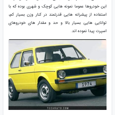
این خودروها عموما نمونه هایی کوچک و شهری بوده که با
استفاده از پیشرانه هایی قدرتمند در کنار وزن بسیار کم،
توانایی هایی بسیار بالا و حد و مقدار های خودروهای
اسپرت پیدا نموده اند.