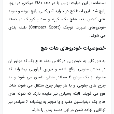
استفاده از این عبارت اولین با در دهه 1980 میلادی در اروپا
رایج شد. این اصطلاح در جراید آمریکایی رایج نبوده و نمونه
های کلاس بدنه هاچ بک، کوپه و سدان کوچک در دسته
خودروهای اسپرت کوچک (Compact Sport) طبقه بندی
می شوند.
خصوصیات خودروهای هات هچ
به طور کلی به خودرویی در کلاس بدنه هاچ بک که موتور آن
در بخش جلویی واقع شده و نیروی فراوریی پیشرانه که
معمولا از یک موتور 4 سیلندر خطی تامین می شود و به
چرخ های جلویی و یا هر چهار چرخ منتقل می شود، هات
هچ می گویند. البته بسیاری نیز عقیده دارند که نمونه های
هاچ بک دیفرانسیل عقب و یا مجهز به پیشرانه 6 سیلندر نیز
توانایی نهاده شدن در این دسته بندی را دارند.