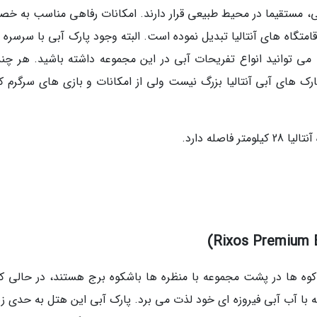
نه اصلی، مستقیما در محیط طبیعی قرار دارند. امکانات رفاهی مناسب به 
قامتگاه های آنتالیا تبدیل نموده است. البته وجود پارک آبی با سرسره
ا می توانید انواع تفریحات آبی در این مجموعه داشته باشید. هر چند
Selectum Famil مانند دیگر پارک های آبی آنتالیا بزرگ نیست ولی از امکانات و بازی های سرگرم 
کوه ها در پشت مجموعه با منظره ها باشکوه برج هستند، در حالی که
ا آب آبی فیروزه ای خود لذت می برد. پارک آبی این هتل به حدی زیب