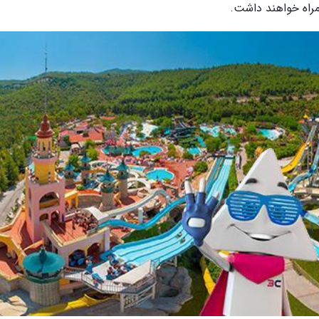
مراه خواهند داشت.