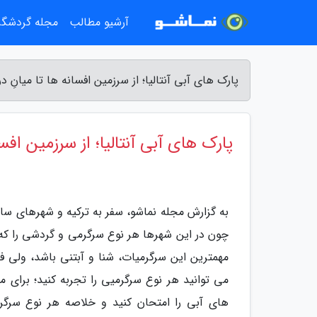
آرشیو مطالب
مجله گردشگ
پارک های آبی آنتالیا؛ از سرزمین افسانه ها تا میانِ 
پارک های آبی آنتالیا؛ از سرزمین افسا
به گزارش مجله نماشو، سفر به ترکیه و شهرهای ساح
چون در این شهرها هر نوع سرگرمی و گردشی را که 
مهمترین این سرگرمیات، شنا و آبتنی باشد، ولی ف
می توانید هر نوع سرگرمیی را تجربه کنید؛ برای مث
های آبی را امتحان کنید و خلاصه هر نوع سرگرم