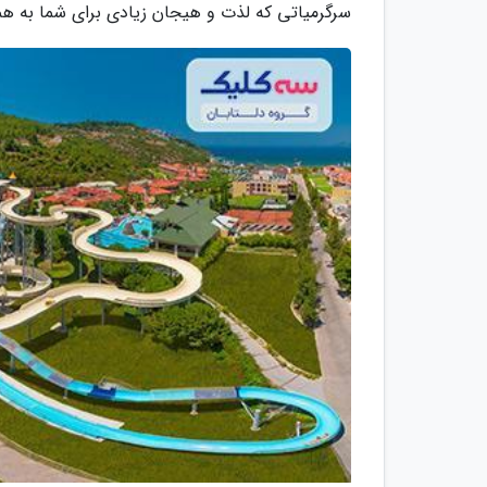
سرگرمیاتی که لذت و هیجان زیادی برای شما به ه