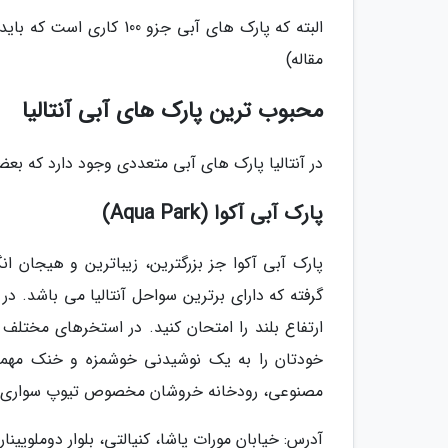
مقاله)
محبوب ترین پارک های آبی آنتالیا
در آنتالیا پارک های آبی متعددی وجود دارد که بعضی
پارک آبی آکوا (Aqua Park)
پارک آبی آکوا جز بزرگترین، زیباترین و هیجان انگ
گرفته که دارای برترین سواحل آنتالیا می باشد. در
ارتفاع بلند را امتحان کنید. در استخرهای مختلف
خودتان را به یک نوشیدنی خوشمزه و خنک مهمان
مصنوعی، رودخانه خروشان مخصوص تیوپ سواری و ت
آدرس: خیابان مورات پاشا، کنیالتی، بلوار دوملوپینار