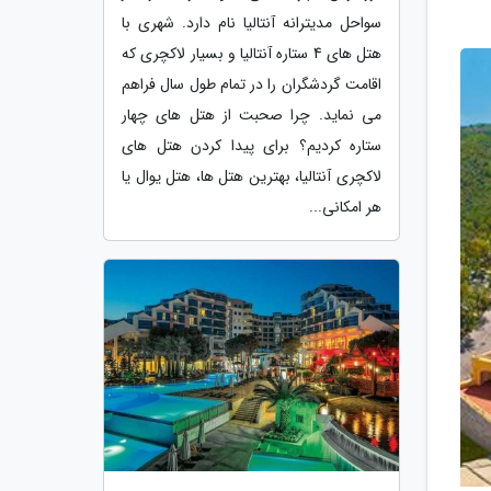
سواحل مدیترانه آنتالیا نام دارد. شهری با
هتل های 4 ستاره آنتالیا و بسیار لاکچری که
اقامت گردشگران را در تمام طول سال فراهم
می نماید. چرا صحبت از هتل های چهار
ستاره کردیم؟ برای پیدا کردن هتل های
لاکچری آنتالیا، بهترین هتل ها، هتل یوال یا
هر امکانی...