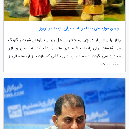
برترین موزه های پاتایا در تایلند برای بازدید در نوروز
پاتایا را بیشتر از هر چیز به خاطر سواحل زیبا و بازارهای شبانه رنگارنگ
می شناسند. ولی پاتایا، جاذبه های متنوعی دارد که به ساحل و بازار
محدود نمی گردد؛ از جمله موزه های جذابی که بازدید از آن ها خالی از
لطف نیست.