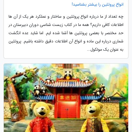
انواع پروتئین را بیشتر بشناسید!
چه تعداد از ما درباره انواع پروتئین و ساختار و عملکرد هر یک از آن ها
اطلاعات کافی داریم؟ همه ما در کتاب زیست شناسی دوران دبیرستان در
حد مختصر با بعضی پروتئین ها آشنا شده ایم. اما شاید عده انگشت
شماری درباره این ماده و انواع آن اطلاعات دقیق داشته باشیم. پروتئین
به عنوان یک مولکول...