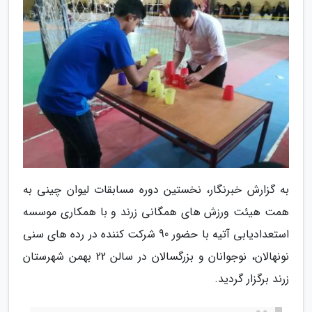
به گزارش خبرنگار، نخستین دوره مسابقات لیوان چینی به
همت هیئت ورزش های همگانی زرند و با همکاری موسسه
استعدادیابی آتیه با حضور 90 شرکت کننده در رده های سنی
نونهالان، نوجوانان و بزرگسالان در سالن 22 بهمن شهرستان
زرند برگزار گردید.