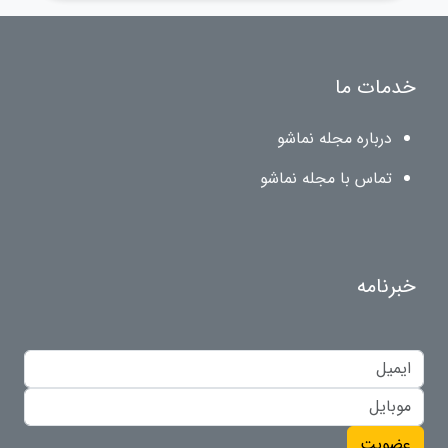
خدمات ما
درباره مجله نماشو
تماس با مجله نماشو
خبرنامه
عضویت