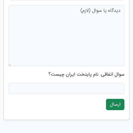
سوال اتفاقی: نام پایتخت ایران چیست؟
ارسال