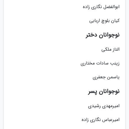
ابوالفضل نگاری زاده
کیان بلوچ اربابی
نوجوانان دختر
الناز ملکی
زینب سادات مختاری
یاسمن جعفری
نوجوانان پسر
امیرمهدی رشیدی
امیرعباس نگاری زاده