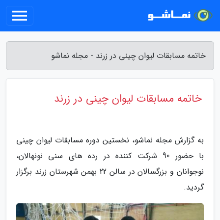
خاتمه مسابقات لیوان چینی در زرند - مجله نماشو
خاتمه مسابقات لیوان چینی در زرند
به گزارش مجله نماشو، نخستین دوره مسابقات لیوان چینی
با حضور 90 شرکت کننده در رده های سنی نونهالان،
نوجوانان و بزرگسالان در سالن 22 بهمن شهرستان زرند برگزار
گردید.