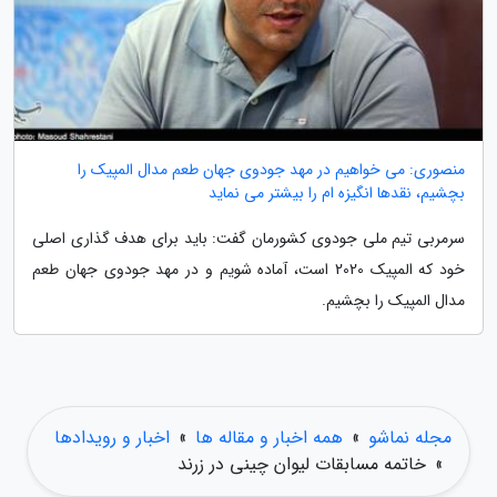
منصوری: می خواهیم در مهد جودوی جهان طعم مدال المپیک را
بچشیم، نقدها انگیزه ام را بیشتر می نماید
سرمربی تیم ملی جودوی کشورمان گفت: باید برای هدف گذاری اصلی
خود که المپیک 2020 است، آماده شویم و در مهد جودوی جهان طعم
مدال المپیک را بچشیم.
مجله نماشو
»
همه اخبار و مقاله ها
»
اخبار و رویدادها
»
خاتمه مسابقات لیوان چینی در زرند