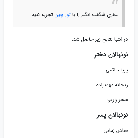
سفری شگفت انگیز را با
تور چین
تجربه کنید.
در انتها نتایج زیر حاصل شد:
نونهالان دختر
پریا حاتمی
ریحانه مهدیزاده
سحر زارعی
نونهالان پسر
صادق زمانی