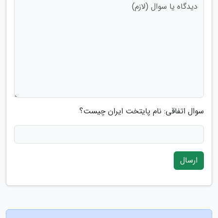
سوال اتفاقی: نام پایتخت ایران چیست؟
ارسال