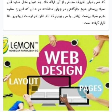
که نمی توان تعریف مطلقی از آن ارائه داد. به عنوان مثال سالها قبل
سیاه پوستان هیچ جایگاهی در جهان نداشتند در حالی که امروزه ستاره
های سیاه پوست زیادی را می بینیم که نام شان در لیست زیباترین ها
قرار گرفته است.