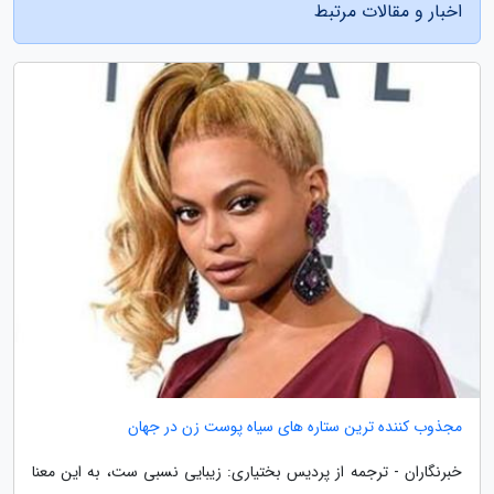
اخبار و مقالات مرتبط
مجذوب کننده ترین ستاره های سیاه پوست زن در جهان
خبرنگاران - ترجمه از پردیس بختیاری: زیبایی نسبی ست، به این معنا