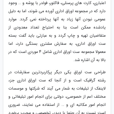
اعتباری، کارت های پرسنلی، فاکتور، فولدر با پوشه و … وجود
دارد که در مجموعه اوراق اداری آورده می شوند، اما به دلیل
عمومی نبودن آنها زیاد به آنها پرداخته نمی گردد. موارد
یادشده ممکن است بنا به احتیاج تعداد معدودی از
متقاضیان تهیه و چاپ گردد و به عبارتی باید گفت بسته
ست اوراق اداری، به سفارش مشتری بستگی دارد، اما
معمولا مجموعه ست اوراق اداری شامل 4 موردی است که در
بالا به آن اشاره شد.
طراحی ست اوراق یکی دیگر پرکاربردترین سفارشات در
رشته گرافیک است و از آنجا که ست اوراق اداری جزء
لاینفک از تبلیغات به شمار می آیند که شرکتها و موسسات
مختلف اعم از خصوصی، دولتی برای انجام امور تبلیغاتی و
انجام امور مکاتبه ای و … از استفاده می نمایند، ضروری
است نسبت به آن حتما با دیدی تخصصی و مجرب برخورد