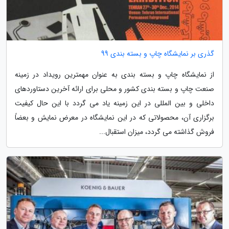
گذری بر نمایشگاه چاپ و بسته بندی 99
از نمایشگاه چاپ و بسته بندی به عنوان مهمترین رویداد در زمینه
صنعت چاپ و بسته بندی کشور و محلی برای ارائه آخرین دستاوردهای
داخلی و بین المللی در این زمینه یاد می گردد با این حال کیفیت
برگزاری آن، محصولاتی که در این نمایشگاه در معرض نمایش و بعضاً
فروش گذاشته می گردد، میزان استقبال...