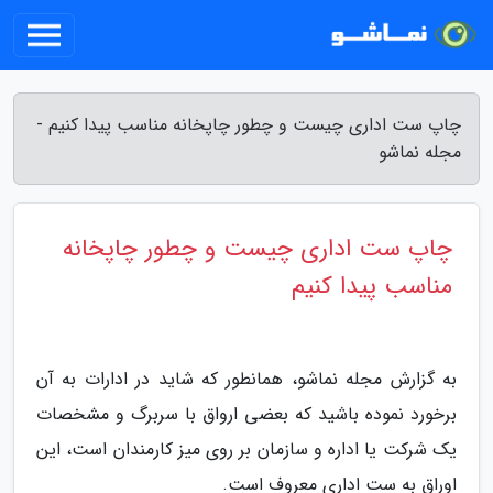
چاپ ست اداری چیست و چطور چاپخانه مناسب پیدا کنیم -
مجله نماشو
چاپ ست اداری چیست و چطور چاپخانه
مناسب پیدا کنیم
به گزارش مجله نماشو، همانطور که شاید در ادارات به آن
برخورد نموده باشید که بعضی ارواق با سربرگ و مشخصات
یک شرکت یا اداره و سازمان بر روی میز کارمندان است، این
اوراق به ست اداری معروف است.