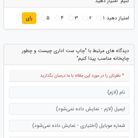
کنیم" امتیاز دهید
امتیاز دهید:
1
2
3
4
5
رای
دیدگاه های مرتبط با "چاپ ست اداری چیست و چطور
چاپخانه مناسب پیدا کنیم"
* نظرتان را در مورد این مقاله با ما درمیان بگذارید