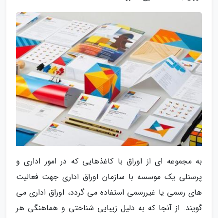
به مجموعه ای از اوراق با کاغذهایی که در امور اداری و
پرسنلی یک موسسه با سازمان اوراق اداری جهت فعالیت
های رسمی یا غیررسمی استفاده می گردد، اوراق اداری می
گویند. از آنجا که به دلیل زیبایی شناختی و هماهنگی هر