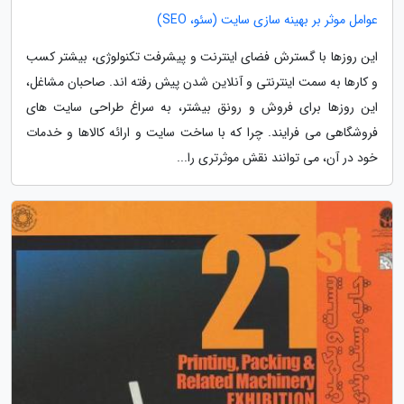
عوامل موثر بر بهینه سازی سایت (سئو، SEO)
این روزها با گسترش فضای اینترنت و پیشرفت تکنولوژی، بیشتر کسب
و کارها به سمت اینترنتی و آنلاین شدن پیش رفته اند. صاحبان مشاغل،
این روزها برای فروش و رونق بیشتر، به سراغ طراحی سایت های
فروشگاهی می فرایند. چرا که با ساخت سایت و ارائه کالاها و خدمات
خود در آن، می توانند نقش موثرتری را...