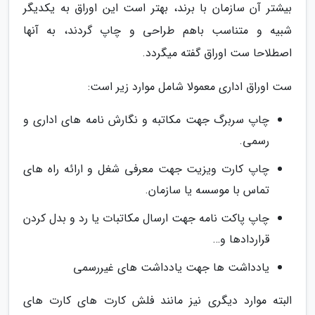
بیشتر آن سازمان با برند، بهتر است این اوراق به یکدیگر
شبیه و متناسب باهم طراحی و چاپ گردند، به آنها
اصطلاحا ست اوراق گفته میگردد.
ست اوراق اداری معمولا شامل موارد زیر است:
چاپ سربرگ جهت مکاتبه و نگارش نامه های اداری و
رسمی.
چاپ کارت ویزیت جهت معرفی شغل و ارائه راه های
تماس با موسسه یا سازمان.
چاپ پاکت نامه جهت ارسال مکاتبات یا رد و بدل کردن
قراردادها و…
یادداشت ها جهت یادداشت های غیررسمی
البته موارد دیگری نیز مانند فلش کارت های کارت های