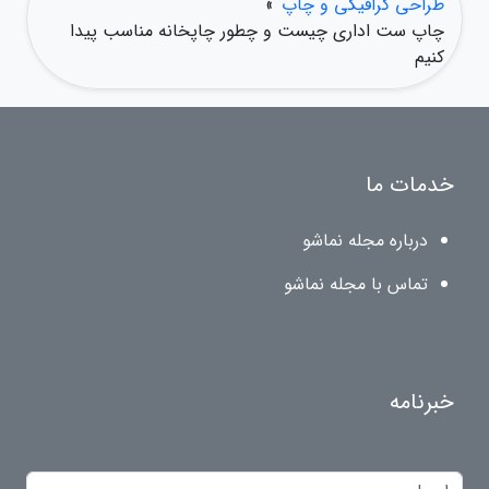
طراحی گرافیکی و چاپ
»
چاپ ست اداری چیست و چطور چاپخانه مناسب پیدا
کنیم
خدمات ما
درباره مجله نماشو
تماس با مجله نماشو
خبرنامه