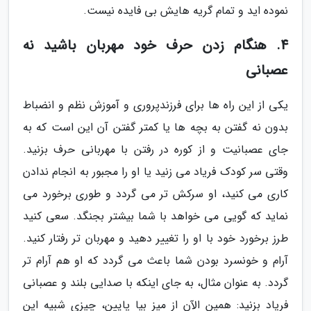
نموده اید و تمام گریه هایش بی فایده نیست.
4. هنگام زدن حرف خود مهربان باشید نه
عصبانی
یکی از این راه ها برای فرزندپروری و آموزش نظم و انضباط
بدون نه گفتن به بچه ها یا کمتر گفتن آن این است که به
جای عصبانیت و از کوره در رفتن با مهربانی حرف بزنید.
وقتی سر کودک فریاد می زنید یا او را مجبور به انجام ندادن
کاری می کنید، او سرکش تر می گردد و طوری برخورد می
نماید که گویی می خواهد با شما بیشتر بجنگد. سعی کنید
طرز برخورد خود با او را تغییر دهید و مهربان تر رفتار کنید.
آرام و خونسرد بودن شما باعث می گردد که او هم آرام تر
گردد. به عنوان مثال، به جای اینکه با صدایی بلند و عصبانی
فریاد بزنید: همین الآن از میز بیا پایین، چیزی شبیه این