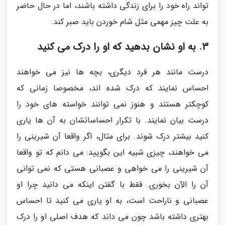
تواند راه خود را برای زندگی داشته باشند، اما در حال حاضر
به علت چیز مهمی مثل شام خوردن باید صبر کند.
3. به او نشان بدهید که او را درک می کنید
درست مانند هر فرد دیگری، بچه ها نیز می خواهند
احساس نمایند که درک شده اند، مخصوصا زمانی که
کوچکتر هستند و هنوز نمی توانند خواسته های خود را
درست بیان نمایند. با تکرار احساساتشان به آن ها یاری
کنید بیشتر درک شوند. برای مثال، اگر واقعا آن شیرینی را
می خواهند، چیزی شبیه این بگویید: می دانم که تو واقعا
آن شیرینی را می خواهی و عصبانی هستی که نمی توانی
آن را الآن بخوری. فقط با گفتن اینکه می دانید چرا او
عصبانی و ناراحت است، به او یاری می کنید تا احساس
بهتری داشته باشد چون می داند که هدف اصلی او را درک