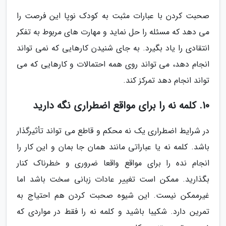
صحبت کردن با عبارات مثبت به کودک نوپا این فرصت را
می دهد که مسئله را حل نماید و مهارت های مربوط به تفکر
انتقادی را یاد بگیرد. به جای شنیدن کارهایی که نمی تواند
انجام دهد، می تواند روی همه احتمالات و کارهایی که می
تواند انجام دهد تمرکز کند.
10. کلمه نه را برای مواقع اضطراری نگه دارید
در شرایط اضطراری یک نه محکم و قاطع می تواند تأثیرگذار
باشد. کلمه نه یا عباراتی مانند همان جا بمان و این کار را
انجام نده را برای مواقع واقعا ضروری و خطرناک کنار
بگذارید. ممکن است تغییر عادات زبانی سخت باشد اما
غیرممکن نیست. این شیوه صحبت کردن هم احتیاج به
تمرین دارد. شکیبا باشید و کلمه نه را فقط در مواردی که