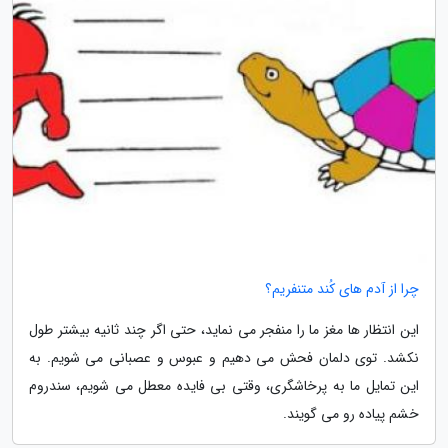
چرا از آدم های کُند متنفریم؟
این انتظار ها مغز ما را منفجر می نماید، حتی اگر چند ثانیه بیشتر طول
نکشد. توی دلمان فحش می دهیم و عبوس و عصبانی می شویم. به
این تمایل ما به پرخاشگری، وقتی بی فایده معطل می شویم، سندروم
خشم پیاده رو می گویند.