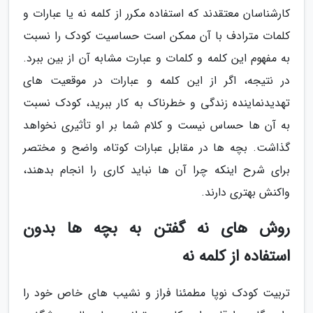
کارشناسان معتقدند که استفاده مکرر از کلمه نه یا عبارات و
کلمات مترادف با آن ممکن است حساسیت کودک را نسبت
به مفهوم این کلمه و کلمات و عبارت مشابه آن از بین ببرد.
در نتیجه، اگر از این کلمه و عبارات در موقعیت های
تهدیدنماینده زندگی و خطرناک به کار ببرید، کودک نسبت
به آن ها حساس نیست و کلام شما بر او تأثیری نخواهد
گذاشت. بچه ها در مقابل عبارات کوتاه، واضح و مختصر
برای شرح اینکه چرا آن ها نباید کاری را انجام بدهند،
واکنش بهتری دارند.
روش های نه گفتن به بچه ها بدون
استفاده از کلمه نه
تربیت کودک نوپا مطمئنا فراز و نشیب های خاص خود را