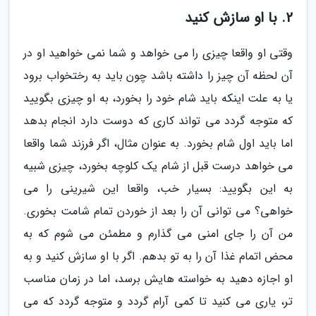
2. با او سازش کنید
وقتی او واقعا چیزی را می خواهد و شما نمی خواهید او در
آن لحظه آن چیز را داشته باشد چون باید به رختخواب برود
یا به علت اینکه باید شام خود را بخورد، به او چیزی بگویید
که متوجه گردد می تواند کاری که دوست دارد انجام بدهد
اما باید اول شام بخورد. به عنوان مثال، اگر فرزند شما واقعا
می خواهد درست قبل از شام یک کلوچه بخورد، چیزی شبیه
به این بگویید: بسیار خب، واقعا این شیرینی را می
خواهی؟ می توانی آن را بعد از خوردن تمام شامت بخوری.
من آن را جای امنی می گذارم و مطمئن می شوم که به
محض اتمام غذا آن را به تو بدهم. اگر با او سازش کنید و به
او اجازه دهید به خواسته هایش برسد، اما در زمان مناسب
تر، یاری می کنید تا کمی آرام گردد و متوجه گردد که می