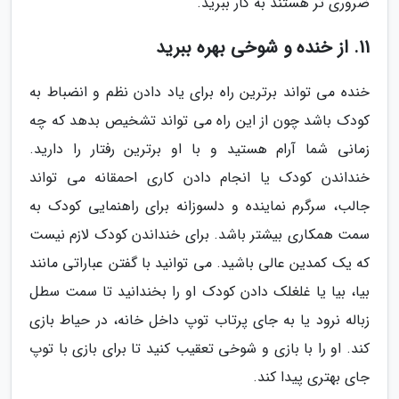
ضروری تر هستند به کار ببرید.
11. از خنده و شوخی بهره ببرید
خنده می تواند برترین راه برای یاد دادن نظم و انضباط به
کودک باشد چون از این راه می تواند تشخیص بدهد که چه
زمانی شما آرام هستید و با او برترین رفتار را دارید.
خنداندن کودک یا انجام دادن کاری احمقانه می تواند
جالب، سرگرم نماینده و دلسوزانه برای راهنمایی کودک به
سمت همکاری بیشتر باشد. برای خنداندن کودک لازم نیست
که یک کمدین عالی باشید. می توانید با گفتن عباراتی مانند
بیا، بیا یا غلغلک دادن کودک او را بخندانید تا سمت سطل
زباله نرود یا به جای پرتاب توپ داخل خانه، در حیاط بازی
کند. او را با بازی و شوخی تعقیب کنید تا برای بازی با توپ
جای بهتری پیدا کند.