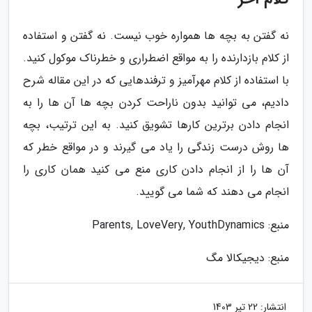
نه گفتن به بچه ها همواره خوب نیست. نه گفتن و استفاده
از کلام بازدارنده را به مواقع اضطراری و خطرناک موکول کنید.
با استفاده از کلام مهرآمیز و ترفندهایی که در این مقاله شرح
دادیم، می توانید بدون ناراحت کردن بچه ها آن ها را به
انجام دادن برترین کارها تشویق کنید. به این ترتیب، بچه
ها روش درست زندگی را یاد می گیرند و در مواقع خطر که
آن ها را از انجام دادن کاری منع می کنید همان کاری را
انجام می دهند که شما می گویید.
منبع: Parents, LoveVery, YouthDynamics
منبع: دیجیکالا مگ
انتشار:
22 تیر 1403