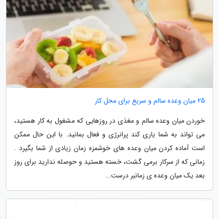
25 میان وعده سالم و سریع برای محل کار
خوردن میان وعده سالم و مغذی در روزهایی که مشغول به کار هستید،
می تواند به شما یاری کند پرانرژی و فعال بمانید. با این حال ممکن
است آماده کردن میان وعده های خوشمزه زمان زیادی از شما بگیرد .
زمانی که از سرکار برمی گشت، خسته هستید و حوصله ندارید برای روز
بعد یک میان وعده ی زمانبر درست...