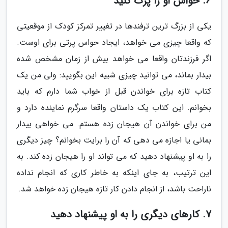
6. حواس او را پرت کنید
یکی از بزرگ ترین ترفندها در تغییر تمرکز کودک از موقعیتی
که واقعا چیزی می خواهد، ایجاد حواس پرتی برای اوست.
اگر فرزندتان واقعا می خواهد بیش از زمان مشخص شده
بیدار بماند، می توانید چیزی شبیه این بگویید: ولی من یک
کتاب تازه برای خواندن قبل از خواب شما دارم که باید
بخوانم. این کتاب یک داستان واقعا سرگرم نماینده دارد و
من برای خواندن آن هیجان زده هستم. می خواهی بیدار
بمانی یا اجازه می دهی که آن را برایت بخوانم؟ چیز دیگری
را به او پیشنهاد دهید که می تواند او را هیجان زده کند. به
این ترتیب، به جای اینکه به خاطر کاری که انجام نداده
ناراحت باشد، از انجام دادن کار تازه هیجان زده خواهد شد.
7. کارهای دیگری را به او پیشنهاد دهید