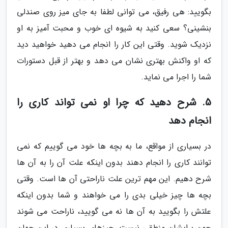
بگویید: هی رفیق، می توانی لطفا به جای میز روی صندلی
بنشینی؟ سعی کنید به شیوه ای خوب و محبت آمیز به او
نزدیک شوید. وقتی این کار را انجام می دهید خواهید دید
که او واکنش بهتری نشان می دهد و بهتر از قبل دستورات
شما را اجرا می نماید.
5. شرح دهید که چرا او نمی تواند کاری را
انجام دهد
در بسیاری از مواقع، ما به بچه ها خود می گوییم که نمی
توانند کاری را انجام دهند بدون اینکه علت آن را به آن ها
شرح دهیم. این مهم ترین علت ناراحتی آن ها است. وقتی
بچه ها چیز خیلی بدی را می خواهند و شما بدون اینکه
علتش را بگویید به آن ها نه می گویید، ناراحت می شوند
چون برایشان منطقی نیست. چیزهای بسیاری در این جهان