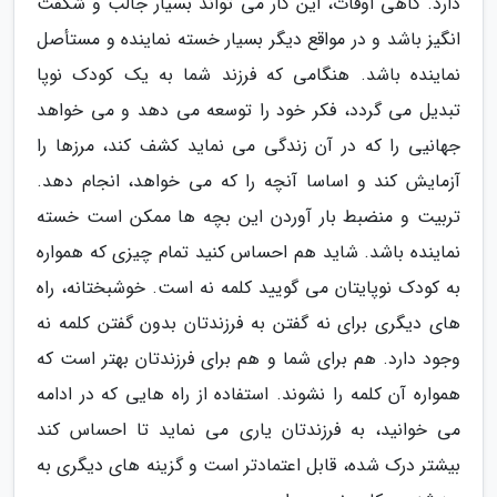
دارد. گاهی اوقات، این کار می تواند بسیار جالب و شگفت
انگیز باشد و در مواقع دیگر بسیار خسته نماینده و مستأصل
نماینده باشد. هنگامی که فرزند شما به یک کودک نوپا
تبدیل می گردد، فکر خود را توسعه می دهد و می خواهد
جهانیی را که در آن زندگی می نماید کشف کند، مرزها را
آزمایش کند و اساسا آنچه را که می خواهد، انجام دهد.
تربیت و منضبط بار آوردن این بچه ها ممکن است خسته
نماینده باشد. شاید هم احساس کنید تمام چیزی که همواره
به کودک نوپایتان می گویید کلمه نه است. خوشبختانه، راه
های دیگری برای نه گفتن به فرزندتان بدون گفتن کلمه نه
وجود دارد. هم برای شما و هم برای فرزندتان بهتر است که
همواره آن کلمه را نشوند. استفاده از راه هایی که در ادامه
می خوانید، به فرزندتان یاری می نماید تا احساس کند
بیشتر درک شده، قابل اعتمادتر است و گزینه های دیگری به