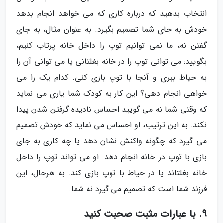
انتخاب بدهید که درباره کاری که می خواهد انجام بدهد
خودش به جای شما تصمیم بگیرد. به عنوان مثال، به جای
گفتن نه، ما نمی توانیم توپ را داخل خانه پرتاب کنیم،
بگویید: می توانی توپ را در خانه بغلتانی یا می توانی آن را
به حیاط ببری و آنجا با توپ بازی کنی. کدام یک را می
خواهی انجام دهی؟ این کار به کودک شما یاری می نماید
که وقتی شما نه می گویید احساس نادیده گرفتن شدن پیدا
نکند. به این ترتیب، او احساس می نماید که خودش تصمیم
می گیرد که چگونه واکنش نشان دهد یا چه کاری به جای
بازی با توپ در خانه انجام دهد. او می تواند توپ را داخل
خانه بغلتاند یا در حیاط با توپ بازی کند. به هرحال، این
فرزند شما است که تصمیم می گیرد نه شما.
9. با عبارات مثبت صحبت کنید