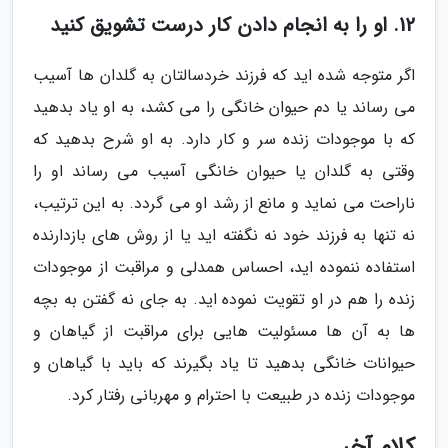
12. او را به انجام دادن کار درست تشویق کنید
اگر متوجه شده اید که فرزند خردسالتان به گلدان ها آسیب
می رساند یا دم حیوان خانگی را می کشد، به او یاد بدهید
که با موجودات زنده سر و کار دارد. به او شرح بدهید که
وقتی به گلدان یا حیوان خانگی آسیب می رساند او را
ناراحت می نماید و مانع از رشد او می گردد. به این ترتیب،
نه تنها به فرزند خود نه نگفته اید یا از روش های بازدارنده
استفاده ننموده اید، احساس همدلی و مراقبت از موجودات
زنده را هم در او تقویت نموده اید. به جای نه گفتن به بچه
ها به آن ها مسئولیت هایی برای مراقبت از گیاهان و
حیوانات خانگی بدهید تا یاد بگیرند که باید با گیاهان و
موجودات زنده در طبیعت با احترام و مهربانی رفتار کرد.
کلام آخر