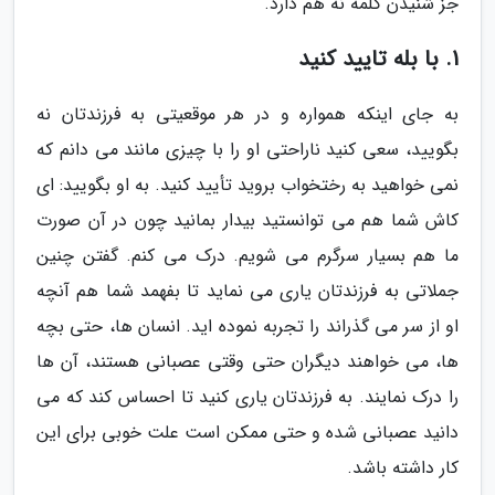
جز شنیدن کلمه نه هم دارد.
1. با بله تایید کنید
به جای اینکه همواره و در هر موقعیتی به فرزندتان نه
بگویید، سعی کنید ناراحتی او را با چیزی مانند می دانم که
نمی خواهید به رختخواب بروید تأیید کنید. به او بگویید: ای
کاش شما هم می توانستید بیدار بمانید چون در آن صورت
ما هم بسیار سرگرم می شویم. درک می کنم. گفتن چنین
جملاتی به فرزندتان یاری می نماید تا بفهمد شما هم آنچه
او از سر می گذراند را تجربه نموده اید. انسان ها، حتی بچه
ها، می خواهند دیگران حتی وقتی عصبانی هستند، آن ها
را درک نمایند. به فرزندتان یاری کنید تا احساس کند که می
دانید عصبانی شده و حتی ممکن است علت خوبی برای این
کار داشته باشد.