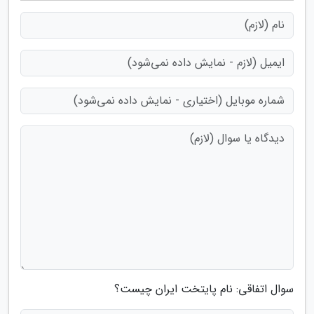
سوال اتفاقی: نام پایتخت ایران چیست؟