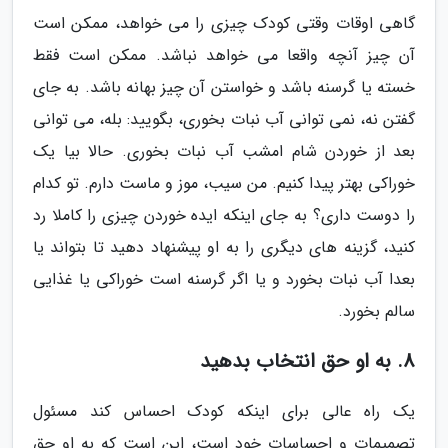
گاهی اوقات وقتی کودک چیزی را می خواهد، ممکن است
آن چیز آنچه واقعا می خواهد نباشد. ممکن است فقط
خسته یا گرسنه باشد و خواستن آن چیز بهانه باشد. به جای
گفتن نه، نمی توانی آب نبات بخوری، بگویید: بله، می توانی
بعد از خوردن شام امشب آب نبات بخوری. حالا بیا یک
خوراکی بهتر پیدا کنیم. من سیب، موز و ماست دارم. تو کدام
را دوست داری؟ به جای اینکه ایده خوردن چیزی را کاملا رد
کنید، گزینه های دیگری را به او پیشنهاد دهید تا بتواند یا
بعدا آب نبات بخورد و یا اگر گرسنه است خوراکی یا غذایی
سالم بخورد.
8. به او حق انتخاب بدهید
یک راه عالی برای اینکه کودک احساس کند مسئول
تصمیمات و احساسات خود است، این است که به او حق