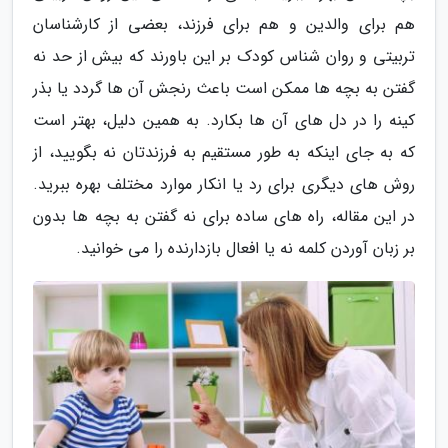
هم برای والدین و هم برای فرزند، بعضی از کارشناسان
تربیتی و روان شناس کودک بر این باورند که بیش از حد نه
گفتن به بچه ها ممکن است باعث رنجش آن ها گردد یا بذر
کینه را در دل های آن ها بکارد. به همین دلیل، بهتر است
که به جای اینکه به طور مستقیم به فرزندتان نه بگویید، از
روش های دیگری برای رد یا انکار موارد مختلف بهره ببرید.
در این مقاله، راه های ساده برای نه گفتن به بچه ها بدون
بر زبان آوردن کلمه نه یا افعال بازدارنده را می خوانید.