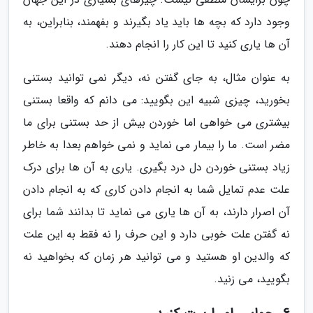
وجود دارد که بچه ها باید یاد بگیرند و بفهمند، بنابراین، به
آن ها یاری کنید تا این کار را انجام دهند.
به عنوان مثال، به جای گفتن نه، دیگر نمی توانید بستنی
بخورید، چیزی شبیه این بگویید: می دانم که واقعا بستنی
بیشتری می خواهی اما خوردن بیش از حد بستنی برای ما
مضر است. ما را بیمار می نماید و نمی خواهم بعدا به خاطر
زیاد بستنی خوردن دل درد بگیری. یاری به آن ها برای درک
علت عدم تمایل شما به انجام دادن کاری که به انجام دادن
آن اصرار دارند، به آن ها یاری می نماید تا بدانند شما برای
نه گفتن علت خوبی دارد و این حرف را نه فقط به این علت
که والدین او هستید و می توانید هر زمان که بخواهید نه
بگویید، می زنید.