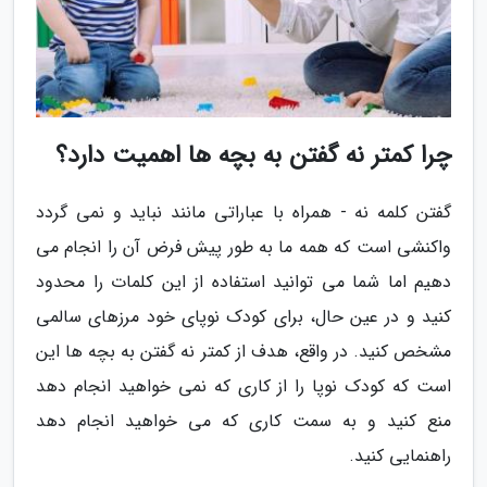
چرا کمتر نه گفتن به بچه ها اهمیت دارد؟
گفتن کلمه نه - همراه با عباراتی مانند نباید و نمی گردد
واکنشی است که همه ما به طور پیش فرض آن را انجام می
دهیم اما شما می توانید استفاده از این کلمات را محدود
کنید و در عین حال، برای کودک نوپای خود مرزهای سالمی
مشخص کنید. در واقع، هدف از کمتر نه گفتن به بچه ها این
است که کودک نوپا را از کاری که نمی خواهید انجام دهد
منع کنید و به سمت کاری که می خواهید انجام دهد
راهنمایی کنید.