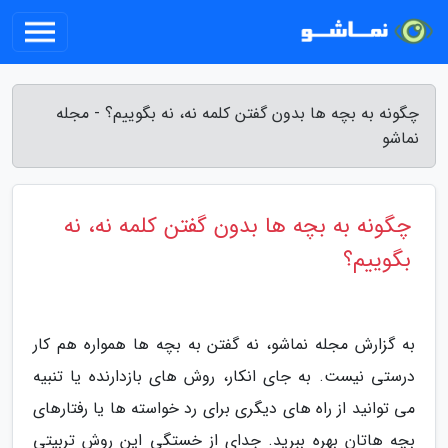
چگونه به بچه ها بدون گفتن کلمه نه، نه بگوییم؟ - مجله
نماشو
چگونه به بچه ها بدون گفتن کلمه نه، نه
بگوییم؟
به گزارش مجله نماشو، نه گفتن به بچه ها همواره هم کار
درستی نیست. به جای انکار، روش های بازدارنده یا تنبیه
می توانید از راه های دیگری برای رد خواسته ها یا رفتارهای
بچه هاتان بهره ببرید. جدای از خستگی این روش تربیتی