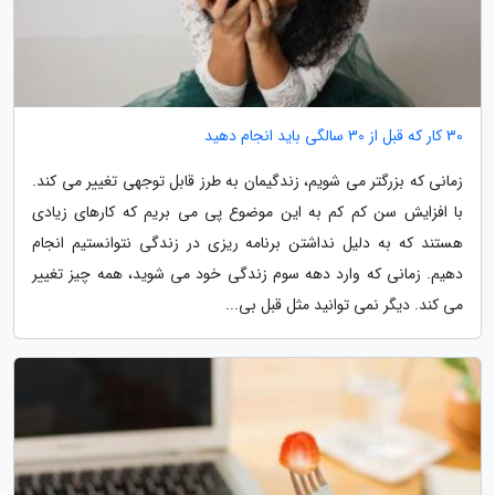
30 کار که قبل از 30 سالگی باید انجام دهید
زمانی که بزرگتر می شویم، زندگیمان به طرز قابل توجهی تغییر می کند.
با افزایش سن کم کم به این موضوع پی می بریم که کارهای زیادی
هستند که به دلیل نداشتن برنامه ریزی در زندگی نتوانستیم انجام
دهیم. زمانی که وارد دهه سوم زندگی خود می شوید، همه چیز تغییر
می کند. دیگر نمی توانید مثل قبل بی...