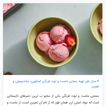
3 مدل طرز تهیه بستنی ماست و توت فرنگی اسکوپی، ساندویچی و
چوبی
بستنی ماست و توت فرنگی یکی از محبو ب ترین دسرهای تابستانی
است که مواد اصلی آن، همان طور که از نام آن تعیین است، از ماست و