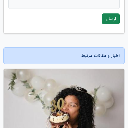
ارسال
اخبار و مقالات مرتبط