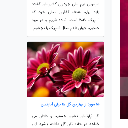
سرمربی تیم ملی جودوی کشورمان گفت:
باید برای هدف گذاری اصلی خود که
المپیک 2020 است، آماده شویم و در مهد
جودوی جهان طعم مدال المپیک را بچشیم.
15 مورد از بهترین گل ها برای آپارتمان
اگر آپارتمان نشین هستید و دلتان می
خواهد در خانه تان گل داشته باشید این