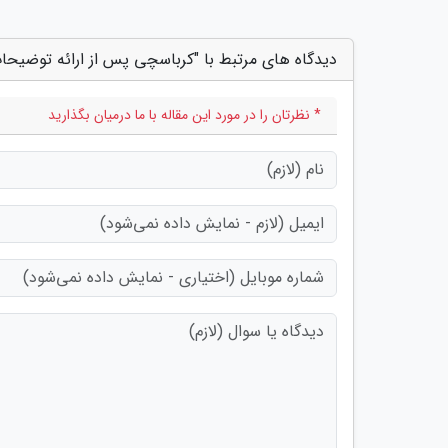
دیدگاه های مرتبط با "کرباسچی پس از ارائه توضیحات
* نظرتان را در مورد این مقاله با ما درمیان بگذارید