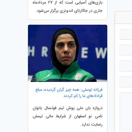
بازی‌های آسیایی است که از 27 مردادماه
جاری در جاکارتای اندونزی برگزار می‌شود.
فرزانه توسلی: همه چیز گران گردیده، مبلغ
قرادادهای ما را کم کردند
دروازه بان ملی پوش تیم فوتسال بانوان
نامی نو اصفهان از شرایط مالی تیمش
رضایت ندارد.