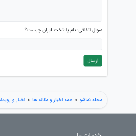
سوال اتفاقی: نام پایتخت ایران چیست؟
ارسال
مجله نماشو
»
همه اخبار و مقاله ها
»
اخبار و رویدا
خدمات ما