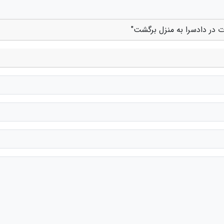
 در دادسرا به منزل برگشت"