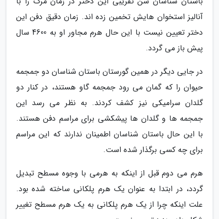
باستان شناسان سن تقریبی این دختر در زمان مرگ را با
آنالیز استخوان هایش تخمین زده اند. زمان دقیق دفن این
دختر تعیین نیست با این حال هرم مجاور او به 4600 سال
پیش باز می گردد.
در جایی دیگر در همین گورستان باستان شناسان دو جمجمه
حیوان را که گمان می رود جمجمه گاو هستند، در کنار دو
گلدان سرامیکی نیز کشف کردند. به نظر می رسد این
جمجمه ها و گلدان ها پیشکشی برای مراسم دفن هستند.
با این حال باستان شناسان اطمینان ندارند که این مراسم
برای چه کسی برگذار شده است.
هرم می دوم قبل از اینکه به هرمی با وجوه مسطح تبدیل
گردد، در ابتدا به عنوان یک هرم پلکانی ساخته شده بود.
علت اینکه چرا از یک هرم پلکانی به یک هرم مسطح تغییر