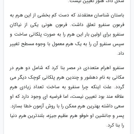
شکل داد، هنوز تعیین نیست.
باستان شناسان معتقدند که دست کم بخشی از این هرم به
فرعون سنفرو تعلق داشت. فرعون هونی یکی از نیاکان
سنفرو برای اولین بار این هرم را به صورت پلکانی ساخت و
سپس سنفرو آن را به یک هرم معمول با وجوه مسطح تغییر
داد.
سنفرو اهرام متعددی در مصر بنا کرد که شامل دو هرم در
مکانی به نام دهشور و چندین هرم پلکانی کوچک دیگر می
گردد. علت اینکه چرا سنفرو به ساخت تعداد زیادی هرم
علاقه مند بود تعیین نیست، اما فرضیه ای وجود دارد که او
سعی داشته بهترین هرم ممکن را با روش آزمون خطا بسازد.
پسر و جانشین او خوفو هرم عظیم جیزه، بلندترین هرم دنیا
را بنا کرد.