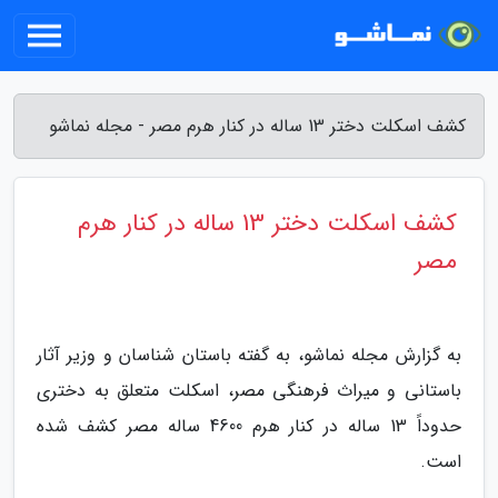
کشف اسکلت دختر 13 ساله در کنار هرم مصر - مجله نماشو
کشف اسکلت دختر 13 ساله در کنار هرم
مصر
به گزارش مجله نماشو، به گفته باستان شناسان و وزیر آثار
باستانی و میراث فرهنگی مصر، اسکلت متعلق به دختری
حدوداً 13 ساله در کنار هرم 4600 ساله مصر کشف شده
است.