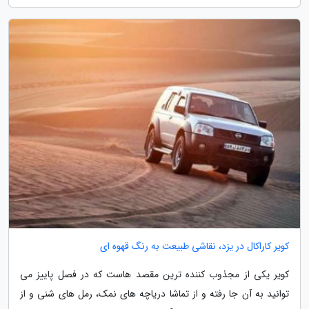
کویر کاراکال در یزد، نقاشی طبیعت به رنگ قهوه ای
کویر یکی از مجذوب کننده ترین مقصد هاست که در فصل پاییز می
توانید به آن جا رفته و از تماشا دریاچه های نمک، رمل های شنی و از