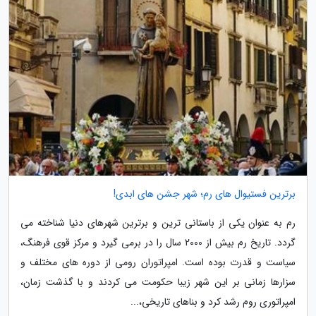
برترین فستیوال های رم؛ شهر جشن های ابدی!
رم به عنوان یکی از باستانی ترین و برترین شهرهای دنیا شناخته می
گردد. تاریخ رم بیش از 2000 سال را در برمی گیرد و مرکز قوی فرهنگ،
سیاست و قدرت بوده است. امپراتوران رومی از دوره های مختلف و
سزارها زمانی بر این شهر زیبا حکومت می کردند و با گذشت زمان،
امپراتوری روم رشد کرد و بناهای تاریخی،...