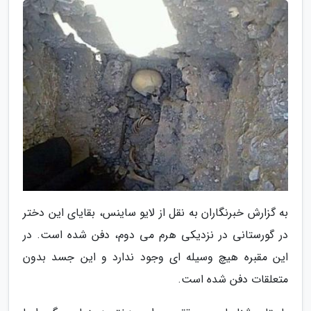
به گزارش خبرنگاران به نقل از لایو ساینس، بقایای این دختر
در گورستانی در نزدیکی هرم می دوم، دفن شده است. در
این مقبره هیچ وسیله ای وجود ندارد و این جسد بدون
متعلقات دفن شده است.