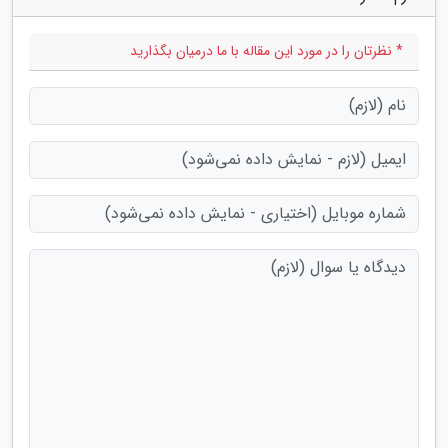
* نظرتان را در مورد این مقاله با ما درمیان بگذارید