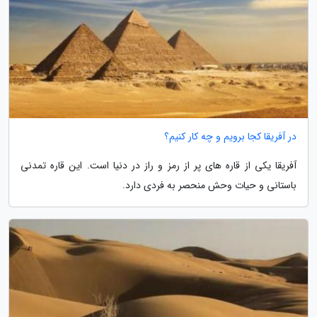
در آفریقا کجا برویم و چه کار کنیم؟
آفریقا یکی از قاره های پر از رمز و راز در دنیا است. این قاره تمدنی
باستانی و حیات وحش منحصر به فردی دارد.