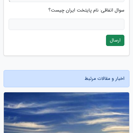
سوال اتفاقی: نام پایتخت ایران چیست؟
ارسال
اخبار و مقالات مرتبط