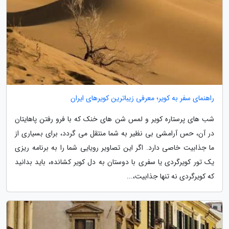
راهنمای سفر به کویر؛ معرفی زیباترین کویرهای ایران
شب های پرستاره کویر و لمس شن های خنک که با فرو رفتن پاهایتان
در آن، حس آرامشی بی نظیر به شما منتقل می گردد، برای بسیاری از
ما جذابیت خاصی دارد. اگر این تصاویر رویایی شما را به برنامه ریزی
یک تور کویرگردی یا سفری با دوستان به دل کویر کشانده، باید بدانید
که کویرگردی نه تنها جذابیت،...