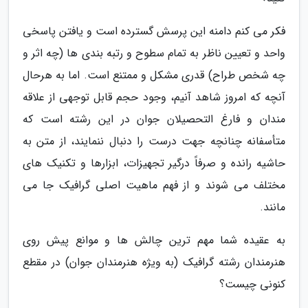
فکر می کنم دامنه این پرسش گسترده است و یافتن پاسخی
واحد و تعیین ناظر به تمام سطوح و رتبه بندی ها (چه اثر و
چه شخص طراح) قدری مشکل و ممتنع است. اما به هرحال
آنچه که امروز شاهد آنیم، وجود حجم قابل توجهی از علاقه
مندان و فارغ التحصیلان جوان در این رشته است که
متأسفانه چنانچه جهت درست را دنبال ننمایند، از متن به
حاشیه رانده و صرفاً درگیر تجهیزات، ابزارها و تکنیک های
مختلف می شوند و از فهم ماهیت اصلی گرافیک جا می
مانند.
به عقیده شما مهم ترین چالش ها و موانع پیش روی
هنرمندان رشته گرافیک (به ویژه هنرمندان جوان) در مقطع
کنونی چیست؟