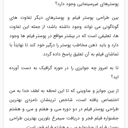
پوسترهای غیرسینمایی وجود دارد؟
بین طراحی پوستر فیلم و پوسترهای دیگر تفاوت های
گوناگونی می تواند وجود داشته باشد؛ از جمله این تفاوت
ها، تعلیقی است که در بیشتر مواقع در پوستر فیلم ها وجود
دارد و باید ذهن مخاطب پوستر را درگیر خود کند تا نهایتاً با
تماشای فیلم به آن تعلیق پاسخ داده گردد.
تا به امروز چه جوایزی را در حوزه گرافیک به دست آورده
اید؟
از بین جوایز و عناوینی که تا این لحظه به لطف خدا به من
اختصاص یافته است، شاخص ترینشان نامزدی بهترین
طراحی پوستر فیلم در دو دوره سی و هفتم و سی و هشتم
جشنواره فیلم فجر و دریافت سیمرغ بلورین بهترین طراحی
پوستر فیلم از جشنواره سی و هشتم فیلم فجر است.