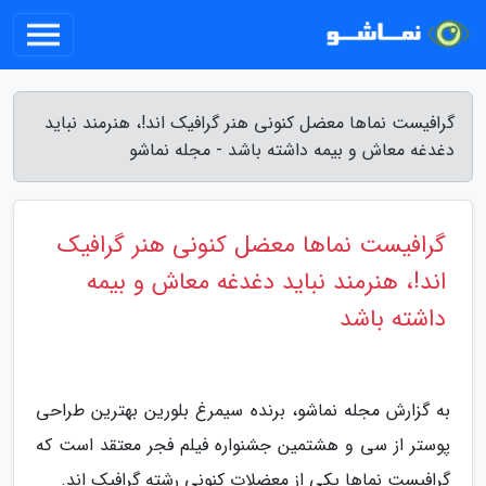
گرافیست نماها معضل کنونی هنر گرافیک اند!، هنرمند نباید
دغدغه معاش و بیمه داشته باشد - مجله نماشو
گرافیست نماها معضل کنونی هنر گرافیک
اند!، هنرمند نباید دغدغه معاش و بیمه
داشته باشد
به گزارش مجله نماشو، برنده سیمرغ بلورین بهترین طراحی
پوستر از سی و هشتمین جشنواره فیلم فجر معتقد است که
گرافیست نماها یکی از معضلات کنونی رشته گرافیک اند.