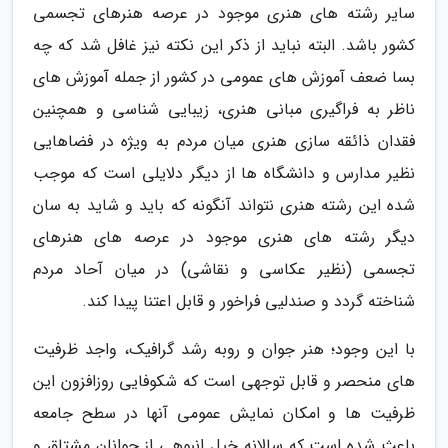
سایر رشته های هنری موجود در عرصه هنرهای تجسمی
کشور باشد. البته نباید از ذکر این نکته نیز غافل شد که چه
بسا ضعف آموزش های عمومی در کشور از جمله آموزش های
ناظر به فراگیری مبانی هنری، زیبایی شناسی و همچنین
فقدان ذائقه سازی هنری میان مردم به ویژه در فضاهایی
نظیر مدارس و دانشگاه ها از دیگر دلایلی است که موجب
شده این رشته هنری نتواند آنگونه که باید و شاید به سان
دیگر رشته های هنری موجود در عرصه های هنرهای
تجسمی (نظیر عکاسی و نقاشی) در میان آحاد مردم
شناخته گردد و صندلیی فراخور و قابل اعتنا پیدا کند.
با این وجود؛ هنر جوان و روبه رشد گرافیک، واجد ظرفیت
های منحصر و قابل توجهی است که شکوفایی روزافزون این
ظرفیت ها و امکان نمایش عمومی آنها در سطح جامعه
باعث شده است که سالانه خیل انبوهی از جوانان مشتاق و