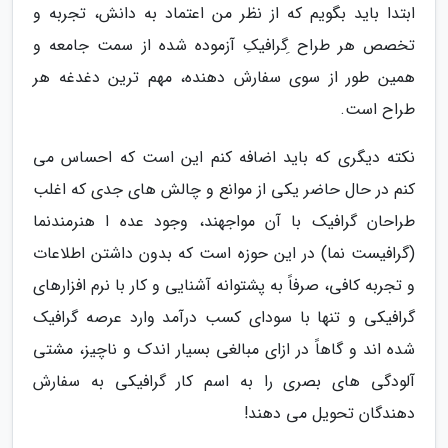
ابتدا باید بگویم که از نظر من اعتماد به دانش، تجربه و
تخصص هر طراح ِگرافیکِ آزموده شده از سمت جامعه و
همین طور از سوی سفارش دهنده، مهم ترین دغدغه هر
طراح است.
نکته دیگری که باید اضافه کنم این است که احساس می
کنم در حال حاضر یکی از موانع و چالش های جدی که اغلب
طراحان گرافیک با آن مواجهند، وجود عده ا هنرمندنما
(گرافیست نما) در این حوزه است که بدون داشتن اطلاعات
و تجربه کافی، صرفاً به پشتوانه آشنایی و کار با نرم افزارهای
گرافیکی و تنها با سودای کسب درآمد وارد عرصه گرافیک
شده اند و گاهاً در ازای مبالغی بسیار اندک و ناچیز، مشتی
آلودگی های بصری را به اسم کار گرافیکی به سفارش
دهندگان تحویل می دهند!