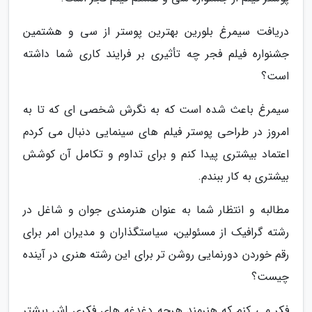
دریافت سیمرغ بلورین بهترین پوستر از سی و هشتمین
جشنواره فیلم فجر چه تأثیری بر فرایند کاری شما داشته
است؟
سیمرغ باعث شده است که به نگرش شخصی ای که تا به
امروز در طراحی پوستر فیلم های سینمایی دنبال می کردم
اعتماد بیشتری پیدا کنم و برای تداوم و تکامل آن کوشش
بیشتری به کار ببندم.
مطالبه و انتظار شما به عنوان هنرمندی جوان و شاغل در
رشته گرافیک از مسئولین، سیاستگذاران و مدیران امر برای
رقم خوردن دورنمایی روشن تر برای این رشته هنری در آینده
چیست؟
فکر می کنم که هنرمند هرچه دغدغه های فکری اش بیشتر