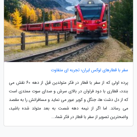
سفر با قطارهای لوکس ایران؛ تجربه ای متفاوت
پرده اولی که از سفر با قطار در فکر متولدین قبل از دهه 60 نقش می
بندد، قطاری با دود فراوان در بالای سرش و صدای سوت ممتدی است
که از دل دشت ها، جنگل و کویر عبور می نماید و مسافرانش را به مقصد
می رساند. اما اگر از نیمه دهه شصت به بعد متولد شده باشید،
واضحترین تصویر از سفر با قطار در فکر شما،...