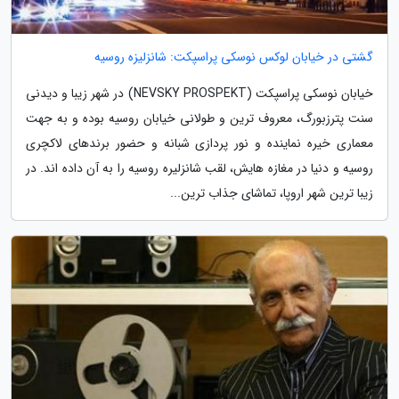
گشتی در خیابان لوکس نوسکی پراسپکت: شانزلیزه روسیه
خیابان نوسکی پراسپکت (NEVSKY PROSPEKT) در شهر زیبا و دیدنی
سنت پترزبورگ، معروف ترین و طولانی خیابان روسیه بوده و به جهت
معماری خیره نماینده و نور پردازی شبانه و حضور برندهای لاکچری
روسیه و دنیا در مغازه هایش، لقب شانزلیره روسیه را به آن داده اند. در
زیبا ترین شهر اروپا، تماشای جذاب ترین...