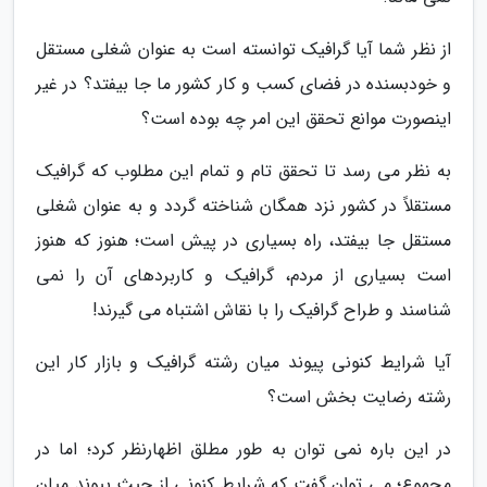
از نظر شما آیا گرافیک توانسته است به عنوان شغلی مستقل
و خودبسنده در فضای کسب و کار کشور ما جا بیفتد؟ در غیر
اینصورت موانع تحقق این امر چه بوده است؟
به نظر می رسد تا تحقق تام و تمام این مطلوب که گرافیک
مستقلاً در کشور نزد همگان شناخته گردد و به عنوان شغلی
مستقل جا بیفتد، راه بسیاری در پیش است؛ هنوز که هنوز
است بسیاری از مردم، گرافیک و کاربردهای آن را نمی
شناسند و طراح گرافیک را با نقاش اشتباه می گیرند!
آیا شرایط کنونی پیوند میان رشته گرافیک و بازار کار این
رشته رضایت بخش است؟
در این باره نمی توان به طور مطلق اظهارنظر کرد؛ اما در
مجموع؛ می توان گفت که شرایط کنونی از حیث پیوند میان