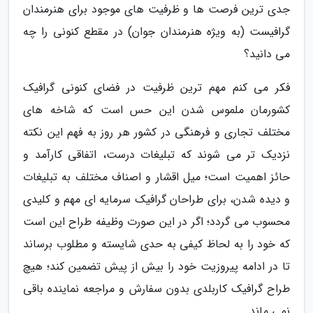
جدی ترین فرصت ها و ظرفیت های موجود برای هنرمندان
گرافیست (به ویژه هنرمندان جوان) در مقطع کنونی را چه
می دانید؟
فکر می کنم مهم ترین ظرفیت در فضای کنونی گرافیک
کشورمان ملموس شدن این حس است که شاخه های
مختلف تجاری و فرهنگی در کشور هر روز به فهم این نکته
نزدیک تر می شوند که تبلیغات درست، اتفاقی کارآمد و
حائز اهمیت است؛ میل اقشار و اصناف مختلف به تبلیغات
و دیده شدن، برای طراحان گرافیک سرمایه ای مهم و کلیدی
محسوب می گردد؛ اگر در این صورت وظیفه طراح این است
که خود را به لحاظ کیفی به حدی شایسته و مطلوب برساند
تا در ادامه پیروزیت خود را بیش از پیش تضمین کند؛ هیچ
طراح گرافیک کاربلدی بدون سفارش و مراجعه نماینده باقی
نمی ماند.