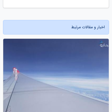
اخبار و مقالات مرتبط