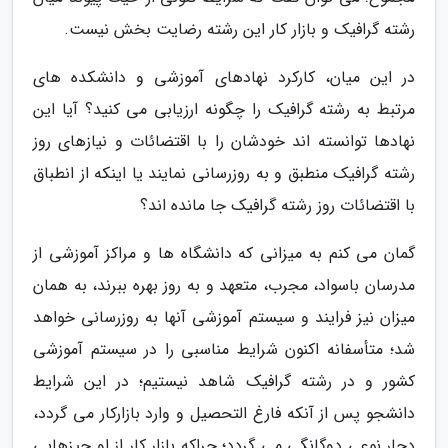
رشته گرافیک و بازار کار این رشته رضایت بخش نیست.
در این میان، کارکرد نهادهای آموزشی و دانشکده های
مرتبط به رشته گرافیک را چگونه ارزیابی می کنید؟ آیا این
نهادها توانسته اند خودشان را با اقتضائات و نیازهای روز
رشته گرافیک منطبق و به روزرسانی نمایند یا اینکه از انطباق
با اقتضائات روز رشته گرافیک جا مانده اند؟
گمان می کنم به میزانی که دانشگاه ها و مراکز آموزشی از
مدرسان باسواد، مجرب، متعهد و به روز بهره ببرند، به همان
میزان نیز فرایند و سیستم آموزشی آنها به روزرسانی خواهد
شد؛ متأسفانه اکنون شرایط مناسبی را در سیستم آموزشی
کشور و در رشته گرافیک شاهد نیستیم؛ در این شرایط
دانشجو پس از آنکه فارغ التحصیل و وارد بازارکار می گردد،
دچار نوعی دوگانگی می گردد؛ چراکه بازار کار از او چیزهایی