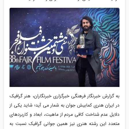
به گزارش خبرنگار فرهنگی خبرگزاری خبرنگاران، هنر گرافیک
در ایران هنری کمابیش جوان به شمار می آید؛ شاید یکی از
دلایل عدم شناخت کافی مردم از ماهیت، ابعاد و کاربردهای
متعدد این رشته هنری نیز همین جوانی گرافیک نسبت به