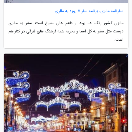
سفرنامه مالزی، برنامه سفر 5 روزه به مالزی
مالزی کشور رنگ ها، بوها و طعم های متنوع است. سفر به مالزی
درست مثل سفر به کل آسیا و تجربه همه فرهنگ های شرقی در کنار هم
است.