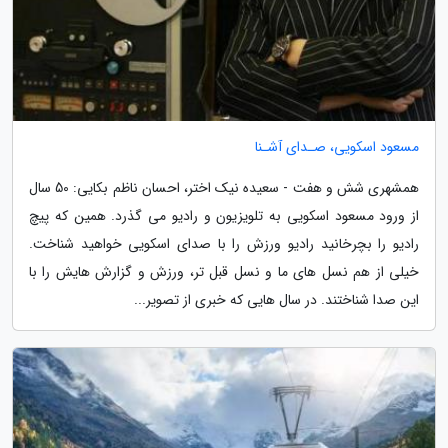
مسعود اسکویی، صـدای آشـنا
همشهری شش و هفت - سعیده نیک اختر، احسان ناظم بکایی: 50 سال
از ورود مسعود اسکویی به تلویزیون و رادیو می گذرد. همین که پیچ
رادیو را بچرخانید رادیو ورزش را با صدای اسکویی خواهید شناخت.
خیلی از هم نسل های ما و نسل قبل تر، ورزش و گزارش هایش را با
این صدا شناختند. در سال هایی که خبری از تصویر...