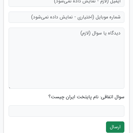
سوال اتفاقی: نام پایتخت ایران چیست؟
ارسال