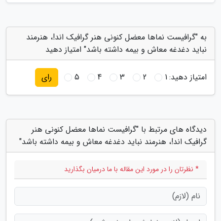
به "گرافیست نماها معضل کنونی هنر گرافیک اند!، هنرمند
نباید دغدغه معاش و بیمه داشته باشد" امتیاز دهید
امتیاز دهید:
1
2
3
4
5
رای
دیدگاه های مرتبط با "گرافیست نماها معضل کنونی هنر
گرافیک اند!، هنرمند نباید دغدغه معاش و بیمه داشته باشد"
* نظرتان را در مورد این مقاله با ما درمیان بگذارید