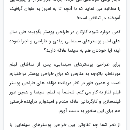
را مطالبه می نماید که با آنچه تا به امروز به عنوان گرافیک
آموخته در تناقض است!
کمی درباره شیوه کارتان در طراحی پوستر بگویید؛ طی سال
های اخیر پوسترهای سینمایی زیادی را طراحی و اجرا نموده
اید؛ آیا خودتان هم به سینما علاقه دارید؟
برای طراحی پوسترهای سینمایی، پس از تماشای فیلم
موردنظر، باتوجه به منابعی که برای طراحی پوستر دراختیارم
است و همین طور در نظر دریافت مؤلفه های طراحی پوستر
فیلم آغاز به کار می کنم. شخصاً به فیلم، سینما و همین طور
فیلمسازی و کارگردانی علاقه مندم و امیدوارم درآینده فرصتی
هم برای این منظور به دست آورم.
از نظر شما چه تفاوتی بین طراحی پوسترهای سینمایی با