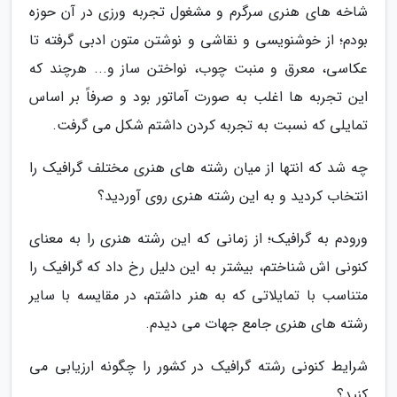
شاخه های هنری سرگرم و مشغول تجربه ورزی در آن حوزه
بودم؛ از خوشنویسی و نقاشی و نوشتن متون ادبی گرفته تا
عکاسی، معرق و منبت چوب، نواختن ساز و... هرچند که
این تجربه ها اغلب به صورت آماتور بود و صرفاً بر اساس
تمایلی که نسبت به تجربه کردن داشتم شکل می گرفت.
چه شد که انتها از میان رشته های هنری مختلف گرافیک را
انتخاب کردید و به این رشته هنری روی آوردید؟
ورودم به گرافیک؛ از زمانی که این رشته هنری را به معنای
کنونی اش شناختم، بیشتر به این دلیل رخ داد که گرافیک را
متناسب با تمایلاتی که به هنر داشتم، در مقایسه با سایر
رشته های هنری جامع جهات می دیدم.
شرایط کنونی رشته گرافیک در کشور را چگونه ارزیابی می
کنید؟