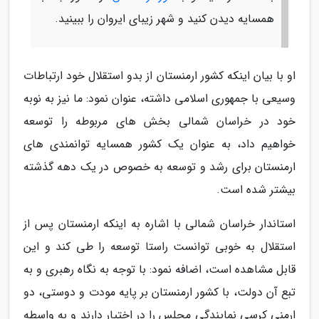
همسایه دیدن کنید و شهر زیبای ایروان را ببینید.
او با بیان اینکه کشور ارمنستان از بدو استقلال خود ارتباطات
وسیعی با جمهوری اسلامی داشته، عنوان نمود: ما نیز به نوبه
خود در خراسان شمالی بخش های مربوطه را توسعه
خواهیم داد، به عنوان یک کشور همسایه توانمندی های
ارمنستان برای رشد و توسعه به خصوص در یک دهه گذشته
بیشتر شده است.
استاندار خراسان شمالی با اشاره به اینکه ارمنستان پس از
استقلال به خوبی توانست راستا توسعه را طی کند و این
قابل مشاهده است، اضافه نمود: با توجه به نگاه رهبری و به
تبع آن دولت، با کشور ارمنستان بر پایه مودت و دوستی، دو
ارمنی کرسی نمایندگی مجلس را در اختیار دارند و به واسطه