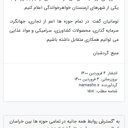
یکی از شهرهای ارمنستان خواهرخواندگی اعلام کنیم.
تومانیان گفت: در تمام حوزه ها اعم از تجاری، جهانگرد،
سرمایه گذاری، محصولات کشاورزی، سرامیکی و مواد غذایی
می توانیم همکاری متقابل داشته باشیم.
منبع: گردشبان
انتشار:
4 فروردین 1400
بروزرسانی:
4 فروردین 1400
گردآورنده:
namasho.ir
شناسه مطلب: 1581
به "گسترش روابط همه جانبه در تمامی حوزه ها بین خراسان