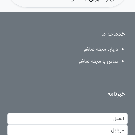
خدمات ما
درباره مجله نماشو
تماس با مجله نماشو
خبرنامه