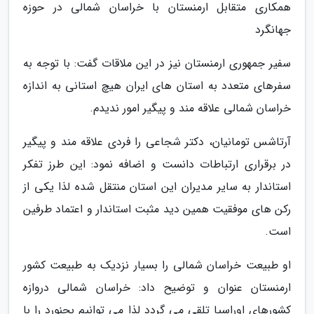
همکاری متقابل ارمنستان با خراسان شمالی در حوزه
جهانگرد
سفیر جمهوری ارمنستان نیز در این ملاقات گفت: با توجه به
سفرهای متعدد به استان های ایران هیچ استانی به اندازه
خراسان شمالی علاقه مند و پیگیر امور ندیدم.
آرتاشس تومانیان، دکتر شجاعی را فردی علاقه مند و پیگیر
در برقراری ارتباطات دانست و اضافه نمود: این طرز تفکر
استاندار به سایر مدیران این استان منتقل شده لذا یکی از
رکن های موفقیت همین دید مثبت استاندار و اعتماد طرفین
است.
او طبیعت خراسان شمالی را بسیار نزدیک به طبیعت کشور
ارمنستان عنوان و توضیح داد: خراسان شمالی دروازه
کشورهای اوراسیا تلقی می گردد لذا می توانیم بجنورد را با