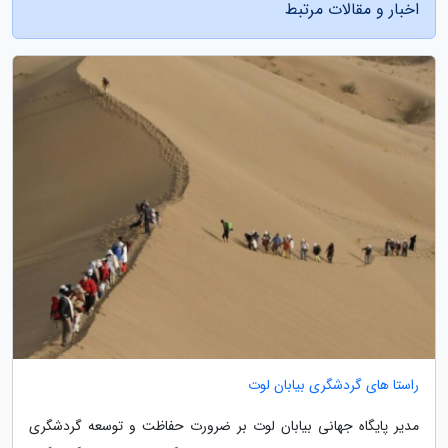
اخبار و مقالات مرتبط
راستا های گردشگری بیابان لوت
مدیر پایگاه جهانی بیابان لوت بر ضرورت حفاظت و توسعه گردشگری