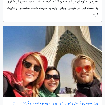
همزمان و توامان در این بیابان تاکید نمود و گفت: جهت های گردشگری
به سمت این اثر طبیعی جهانی باید به صورت شفاف مشخص و تثبیت
گردد.
ویزا سفرهای گروهی شهروندان ایران و روسیه لغو می گردد؟، تمرکز