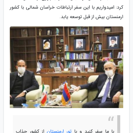
کرد: امیدواریم با این سفر ارتباطات خراسان شمالی با کشور
ارمنستان بیش از قبل توسعه یابد.
با ما سفر کنید و با
تور ارمنستان
از کشور جذاب