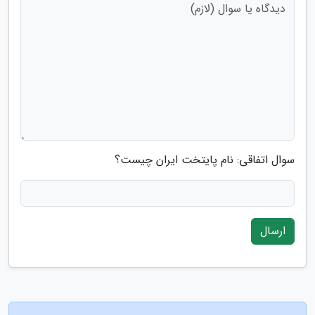
سوال اتفاقی: نام پایتخت ایران چیست؟
ارسال