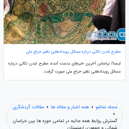
مطرح شدن نکاتی درباره مسائل رویدادهایی نظیر حراج ملی
ایسنا/ براساس آخرین خبرهای بدست آمده، مطرح شدن نکاتی درباره
مسائل رویدادهایی نظیر حراج ملی صورت گرفت.
مجله نماشو
»
همه اخبار و مقاله ها
»
مقالات گردشگری
»
گسترش روابط همه جانبه در تمامی حوزه ها بین خراسان
شمالی و جمهوری ارمنستان