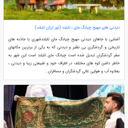
دیدنی های مهیج چیانگ مای ، تایلند (تور ارزان تایلند)
آشنایی با جاهای دیدنی مهیج چیانگ مای تایلندشهری با جاذبه های
تاریخی و گردشگری بی نظیر و دیدنی که به یکی از برترین مکانهای
سفر گردشگران تبدیل شده است چیانگ مای تایلند است این شهر به
خاطر داشن کوه های مختلف در اطراف خود و طبیعتی زیبا و دیدنی ،
بعلاوه آب و هوایی عالی گردشگران و مسافران...