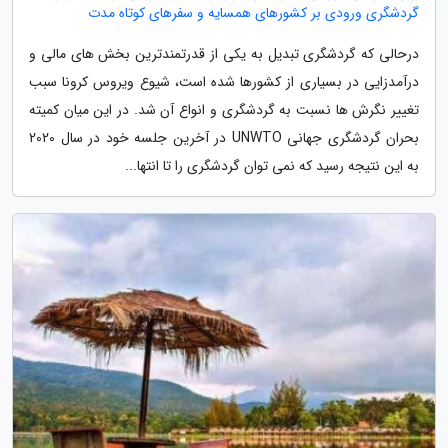
گردشگری ورودی بر کشورهای همسایه و سفرهای کوتاه مدت
درحالی که گردشگری تبدیل به یکی از قدرتمندترین بخش های مالی و
درآمدزایی در بسیاری از کشورها شده است، شیوع ویروس کرونا سبب
تغییر نگرش ها نسبت به گردشگری و انواع آن شد. در این میان کمیته
بحران گردشگری جهانی UNWTO در آخرین جلسه خود در سال 2020
به این نتیجه رسید که نمی توان گردشگری را تا انتها...