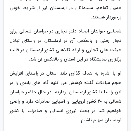
همین تفاهم، مسلمانان در ارمنستان نیز از شرایط خوبی
برخوردار هستند.
شجاعی خواهان ایجاد دفتر تجاری در خراسان شمالی برای
تجار ارمنی و بالعکس آن در ارمنستان در راستای تبادل
هیئت های تجاری و ارائه کالاهای کشور ارمنستان در قالب
برگزاری نمایشگاه در این استان و بالعکس آن شد.
او با اشاره به هدف گذاری بلند استان در راستای افزایش
حجم مبادلات گفت: کوشش می کنیم گام های بلندی را در
این راستا با کشور ارمنستان برداریم، در حال حاضر خراسان
شمالی به 20 کشور اروپایی و آسیایی صادرات دارد و راضی
خواهیم شد در بحث نیروی انسانی و صادرات با کشور
ارمنستان سهیم باشیم.