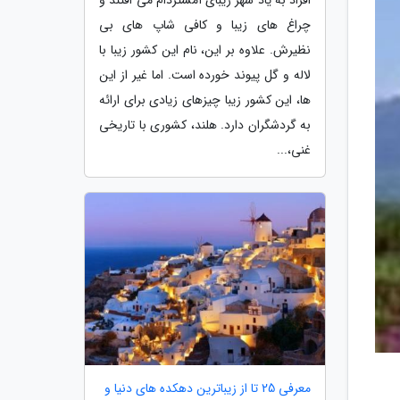
چراغ های زیبا و کافی شاپ های بی
نظیرش. علاوه بر این، نام این کشور زیبا با
لاله و گل پیوند خورده است. اما غیر از این
ها، این کشور زیبا چیزهای زیادی برای ارائه
به گردشگران دارد. هلند، کشوری با تاریخی
غنی،...
معرفی 25 تا از زیباترین دهکده های دنیا و