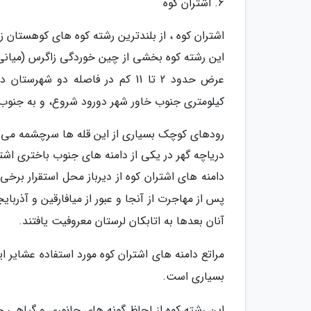
6. اشتران کوه
اشتران کوه ، از بلندترین رشته کوه های کوهستان
کیلومتری جنوب خاور شهر دورود شروع، و به جنوب
رودهای کوچک بسیاری از این قله ها سرچشمه مى گیرند
دریاچه گهر در یکى از دامنه های جنوب باختری اشتر
دامنه های اشتران کوه از دیرباز محل استقرار بر
پس از مهاجرت از آنجا و عبور از میافارقین و آذربای
آنان بعدها به اتابکان لرستان معروفیت یافتند.
مراتع دامنه های اشتران کوه مورد استفاده عشایر ا
بسیاری است.