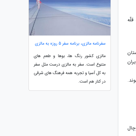
لّه
سفرنامه مالزی، برنامه سفر 5 روزه به مالزی
تان
مالزی کشور رنگ ها، بوها و طعم های
یران
متنوع است. سفر به مالزی درست مثل سفر
به کل آسیا و تجربه همه فرهنگ های شرقی
ند.
در کنار هم است.
 توچال