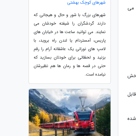
شهرهای کوچک بهشتی
 می
شهرهای بزرگ با شور و حال و هیجانی که
دارند گردشگران را شیفته خودشان می
نمایند. می توانید ساعت ها در خیابان های
پاریس، آمستردام یا لندن راه بروید، با
لامپ های نورانی یک عاشقانه آرام را رقم
بزنید و لحظاتی برای خودتان بسازید که
حتی در قصه ها و رمان ها هم نظیرشان
نیامده است.
بخش
ابل
شده