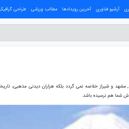
ری
آرشیو فناوری
آخرین رویدادها
مطالب ورزشی
طراحی گرافیک
, مشهد و شیراز خلاصه نمی گردد بلکه هزاران دیدنی مذهبی، تاریخ
وش شما هم نرسیده باشد.