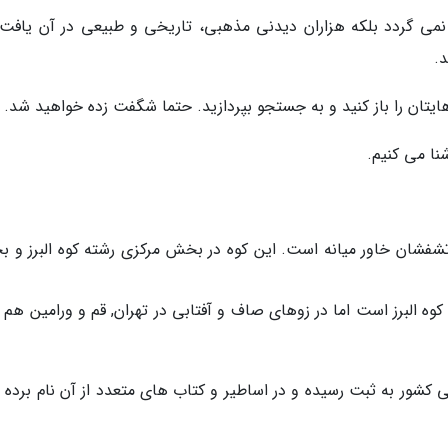
 نمی گردد بلکه هزاران دیدنی مذهبی، تاریخی و طبیعی در آن یافت
.
تان را باز کنید و به جستجو بپردازید. حتما شگفت زده خواهید شد.
ن آتشفشان خاور میانه است. این کوه در بخش مرکزی رشته کوه البرز و 
ه البرز است اما در زوهای صاف و آفتابی در تهران, قم و ورامین هم ق
ی کشور به ثبت رسیده و در اساطیر و کتاب های متعدد از آن نام برده 