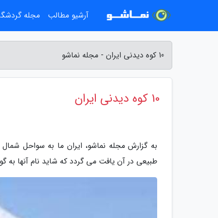
آرشیو مطالب
مجله گردشگ
10 کوه دیدنی ایران - مجله نماشو
10 کوه دیدنی ایران
به گزارش مجله نماشو، ایران ما به سواحل شمال 
طبیعی در آن یافت می گردد که شاید نام آنها به گ