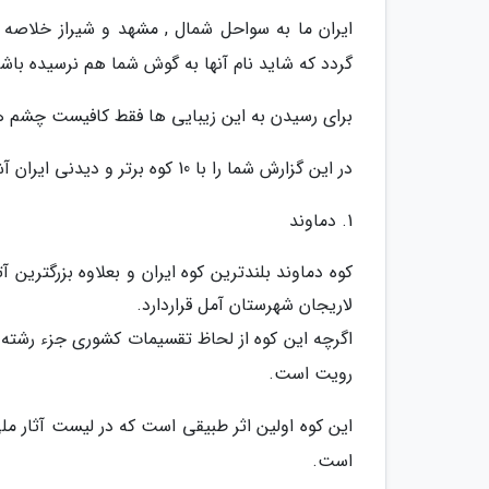
ایران ما به سواحل شمال , مشهد و شیراز خلاصه
گردد که شاید نام آنها به گوش شما هم نرسیده باشد
برای رسیدن به این زیبایی ها فقط کافیست چشم های
در این گزارش شما را با 10 کوه برتر و دیدنی ایران آشنا می کنیم.
1. دماوند
کوه دماوند بلندترین کوه ایران و بعلاوه بزرگتری
لاریجان شهرستان آمل قراردارد.
اگرچه این کوه از لحاظ تقسیمات کشوری جزء رشته کو
رویت است.
این کوه اولین اثر طبیقی است که در لیست آثار مل
است.