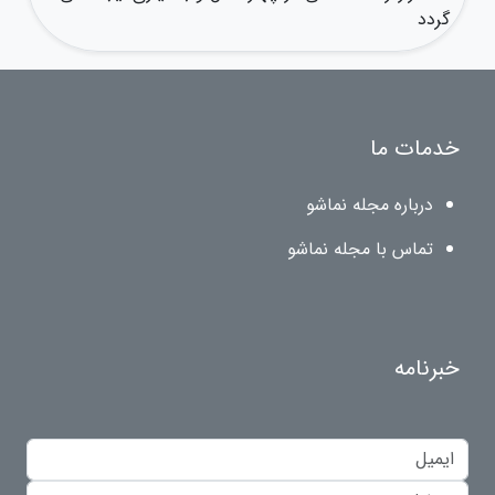
گردد
خدمات ما
درباره مجله نماشو
تماس با مجله نماشو
خبرنامه