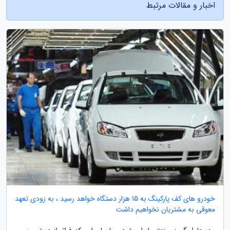
اخبار و مقالات مرتبط
خودرو های کف پارکینگ به 15 هزار دستگاه خواهد رسید ، به زودی تعهد
معوقی به مشتریان نخواهیم داشت