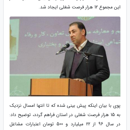
این مجموع 12 هزار فرصت شغلی ایجاد شد.
پوی با بیان اینکه پیش بینی شده که تا انتها امسال نزدیک
به 15 هزار فرصت شغلی در استان فراهم گردد، توضیح داد:
در سال 96 از 22 میلیارد و 500 تومان اعتبارات مشاغل