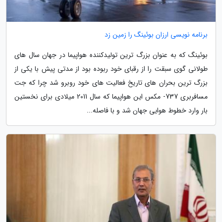
برنامه نویسی ارزان بوئینگ را زمین زد
بوئینگ که به عنوان بزرگ ترین تولیدکننده هواپیما در جهان سال های
طولانی گوی سبقت را از رقبای خود ربوده بود از مدتی پیش با یکی از
بزرگ ترین بحران های تاریخ فعالیت های خود روبرو شد چرا که جت
مسافربری 737- مکس این هواپیما که سال 2011 میلادی برای نخستین
بار وارد خطوط هوایی جهان شد و با فاصله...