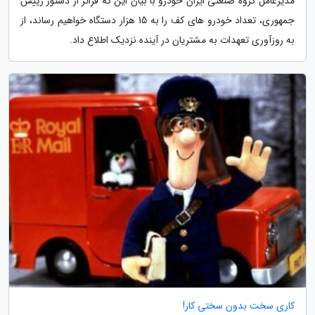
مدیرعامل گروه صنعتی ایران خودرو با بیان این که فراتر از دستور رییس
جمهوری، تعداد خودرو های کف را به 15 هزار دستگاه خواهیم رساند، از
به روزآوری تعهدات به مشتریان در آینده نزدیک اطلاع داد.
کاری سخت بدون سختی کار!