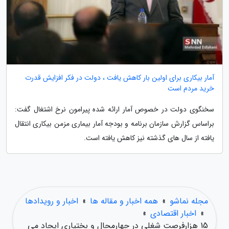
آمار بیکاری برای اولین بار کاهش یافت ، دولت در فکر افزایش قدرت
خرید مردم است
سخنگوی دولت در خصوص آمار ارائه شده پیرامون نرخ اشتغال گفت:
براساس گزارش سازمان برنامه و بودجه آمار بیماری مزمن بیکاری انتقال
یافته از سال های گذشته نیز کاهش یافته است.
مجله نماشو
»
همه اخبار و مقاله ها
»
اخبار و رویدادها
»
اخبار اقتصادی
»
15 هزارفرصت شغلی در چهارمحال و بختیاری ایجاد می