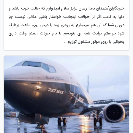
خبرنگاران/همدان نامه رسان عزیز سلام امیدوارم که حالت خوب باشد و
دنیا به کامت.اگر از احوالات اینجانب خواستار باشی ملالی نیست جز
دوری شما که آن هم امیدوارم به زودی زود با دیدن روی ماهت برطرف
شود.خواستم برایت نامه ای بنویسم با نام خودت ،ببینم وقت داری
بخوانی یا روی موتور مشغول توزیع...