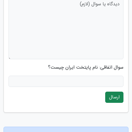
سوال اتفاقی: نام پایتخت ایران چیست؟
ارسال