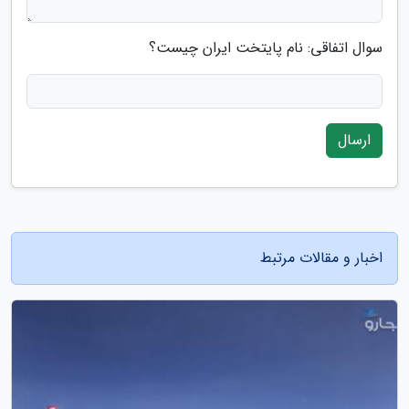
سوال اتفاقی: نام پایتخت ایران چیست؟
ارسال
اخبار و مقالات مرتبط