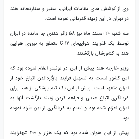
وی از کوشش های مقامات ایرانی، سفیر و سفارتخانه هند
در تهران در این زمینه قدردانی نموده است.
سه شنبه 20 اسفند ماه نیز 58 زائر هندی جا مانده در ایران
توسط یک ففرایند هواپیمای C-17 متعلق به نیروی هوایی
هند به کشورشان بازگشتند.
وزیر خارجه هند پیش از این در توئیتر اعلام نموده بود که
این کشور نسبت به تسهیل فرایند بازگرداندن اتباع خود از
ایران متعهد است. پیش از این یک تیم پزشکی از هند برای
غربالگری اتباع هندی و فراهم کردن زمینه بازگشت آنها به
ایران اعزام شده بود و اقدام به غربالگری از این افراد نموده
بود.
پیش از این عنوان شده بود که یک هزار و 200 شهفرایند