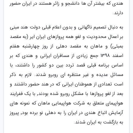
هندی که بیشتر آن ها دانشجو و زائر هستند در ایران حضور
دارند.
به دنبال تصمیم ناگهانی و بدون اعلام قبلی دولت هند مبنی
بر اعمال محدودیت و لغو همه پروازهای ایران ایر (به مقصد
بمبئی) و ماهان به مقصد دهلی از روز چهارشنبه هفتم
اسفند 1398 جمع زیادی از مسافران ایرانی و هندی که بر
اساس برنامه قبلی قصد تردد بین دو کشور را داشتند، با
مسائل عدیده و غیر منتظره ای روبرو شدند. لازم به ذکر
است تعدادی از هموطنان ایرانی که در هند حضور داشتند و
بعد از لغو پروازها با مشکل روبرو شده بودند٬ با یک ففرایند
هواپیمای متعلق به شرکت هواپیمایی ماهان که نمونه های
آزمایش اتباع هندی در ایران را به دهلی نو برده بود٬ پیروز
به بازگشت به ایران شدند.