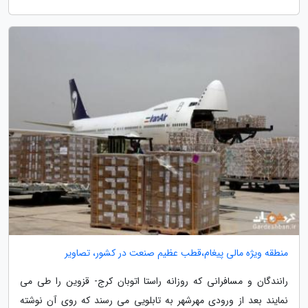
منطقه ویژه مالی پیغام،قطب عظیم صنعت در کشور، تصاویر
رانندگان و مسافرانی که روزانه راستا اتوبان کرج- قزوین را طی می
نمایند بعد از ورودی مهرشهر به تابلویی می رسند که روی آن نوشته