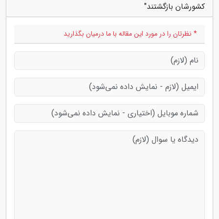
کشورشان بازگشتند"
* نظرتان را در مورد این مقاله با ما درمیان بگذارید