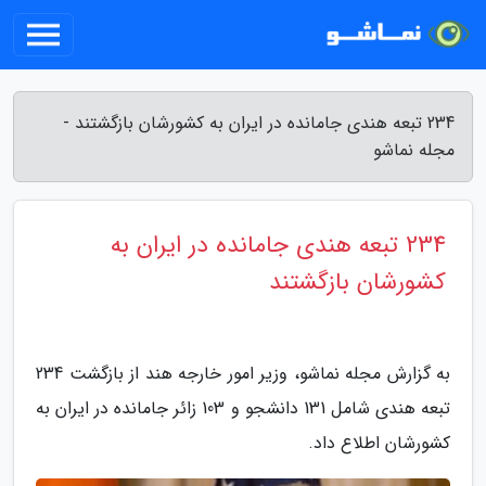
234 تبعه هندی جامانده در ایران به کشورشان بازگشتند -
مجله نماشو
234 تبعه هندی جامانده در ایران به
کشورشان بازگشتند
به گزارش مجله نماشو، وزیر امور خارجه هند از بازگشت 234
تبعه هندی شامل 131 دانشجو و 103 زائر جامانده در ایران به
کشورشان اطلاع داد.