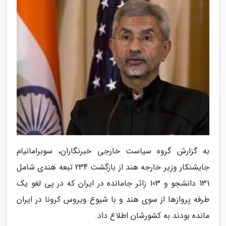
به گزارش گروه سیاست خارجی خبرنگاران، سوبرامانیام
جایشنکار وزیر خارجه هند از بازگشت 234 تبعه هندی شامل
131 دانشجو و 103 زائر جامانده در ایران که در پی لغو یک
طرفه پروازها از سوی هند و با شیوع ویروس کرونا در ایران
مانده بودند به کشورشان اطلاع داد.