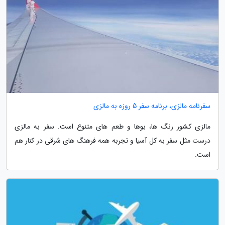
سفرنامه مالزی، برنامه سفر 5 روزه به مالزی
مالزی کشور رنگ ها، بوها و طعم های متنوع است. سفر به مالزی
درست مثل سفر به کل آسیا و تجربه همه فرهنگ های شرقی در کنار هم
است.