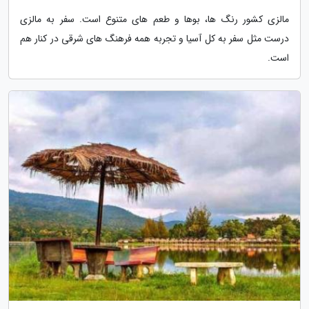
مالزی کشور رنگ ها، بوها و طعم های متنوع است. سفر به مالزی
درست مثل سفر به کل آسیا و تجربه همه فرهنگ های شرقی در کنار هم
است.