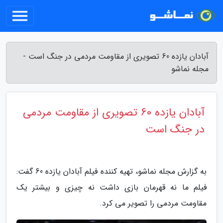
آبادان یازده 60 تصویری از مقاومت مردمی در جنگ است -
مجله نماشو
آبادان یازده 60 تصویری از مقاومت مردمی
در جنگ است
به گزارش مجله نماشو، تهیه کننده فیلم آبادان یازده 60 گفت:
فیلم ما نه قهرمان بازی داشت نه چیزی و بیشتر یک
مقاومت مردمی را تصویر می کرد.