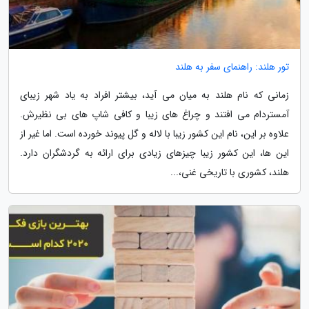
تور هلند: راهنمای سفر به هلند
زمانی که نام هلند به میان می آید، بیشتر افراد به یاد شهر زیبای
آمستردام می افتند و چراغ های زیبا و کافی شاپ های بی نظیرش.
علاوه بر این، نام این کشور زیبا با لاله و گل پیوند خورده است. اما غیر از
این ها، این کشور زیبا چیزهای زیادی برای ارائه به گردشگران دارد.
هلند، کشوری با تاریخی غنی،...