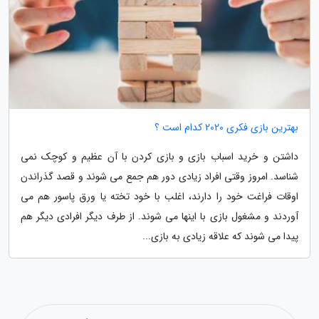
بهترین بازی فکری 2020 کدام است ؟
داشتن و خرید اسباب بازی و بازی کردن با آن عظیم و کوچک نمی
شناسد. امروز وقتی افراد زیادی دور هم جمع می شوند و قصد گذراندن
اوقات فراغت خود را دارند، اغلب با خود تخته یا ورق پاسور هم می
آوردند و مشغول بازی با اینها می شوند. از طرف دیگر افرادی دیگر هم
پیدا می شوند که علاقه زیادی به بازی...