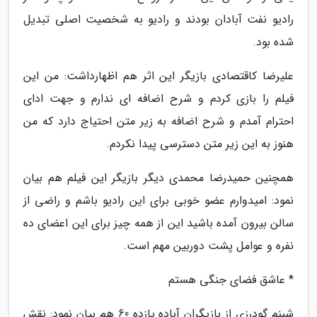
رادیو نفت آبادان بودند و رادیو به شخصیت اصلی تبدیل
شده بود.
علیرضا کاقتصادی بازیگر این اثر هم اظهارداشت: من این
فیلم را بازی کردم و شرح اضافه ای ندارم و جهت ادای
احترام آمدم و شرح اضافه به زیر متن احتیاج دارد که من
هنوز به این زیر متن دسترسی پیدا نکردم.
همچنین حمیدرضا محمدی دیگر بازیگر این فیلم هم بیان
نمود: امیدوارم عضو خوبی برای این رادیو باشم و راضی از
سالن بیرون آمده باشید این از همه چیز برای این اعضای ده
نفره و عوامل پشت دوربین مهم است.
* عاشق فضای جنگی هستم
شبنم گودرزی از بازیگران آباده یازده 60 هم بیان نمود: نقش