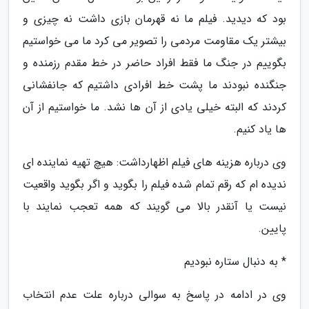
بود که دیدید. فیلم ما نه قهرمان بازی داشت نه چیزی و
بیشتر یک مقاومت مردمی را تصویر می کرد ما می خواستیم
بگوییم در جنگ ما فقط افراد حاضر در خط مقدم رزمنده و
جنگنده نبودند ما پشت خط افرادی داشتیم که جانفشانی
کردند که البته خیلی یادی از آن ها نشد. ما خواستیم از آن
ها یاد کنیم.
وی درباره هزینه های فیلم اظهارداشت: هیچ تهیه نماینده ای
ندیده ام که رقم تمام شده فیلم را بگوید و اگر بگوید واقعیت
نیست یا آنقدر بالا می گویند که همه تعجب نمایند با
پایین.
* به دنبال ستاره نبودیم
وی در ادامه در پاسخ به سوالی درباره علت عدم انتخاب