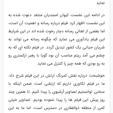
نماید
در ادامه این نشست کیوان امجدیان منتقد دعوت شده به
این نشست اظهار کرد: فیلم درباره رسانه و اهمیت آن است،
اما بعضی از اهالی رسانه دچار رخوت شده اند در این شرایط
این فیلم یادآوری می نماید که چگونه رسانه می تواند به
شریان حیاتی یک کشور تبدیل گردد. در فیلم نکته ای که به
چشم می آمد ریتم مناسب آن بود گویا با رهبر ارکستری رو
به رو بودی که همه چیز را کنترل می نماید.
خوشبخت درباره نقش کمرنگ ارتش در این فیلم شرح داد:
ما در فیلم تکاوری داریم که ارتشی است ضمن اینکه با
سختی توانستیم تصاویر آرشیوی را پیدا کنیم. تا همین چند
روز پیش این فیلم ها را پیدا ننموده بودیم. تصاویر خیلی
کمی از منطقه ذوالفقاری در دسترس است، اما ما به این