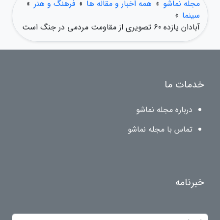
مجله نماشو
»
همه اخبار و مقاله ها
»
فرهنگ و هنر
»
سینما
»
آبادان یازده 60 تصویری از مقاومت مردمی در جنگ است
خدمات ما
درباره مجله نماشو
تماس با مجله نماشو
خبرنامه