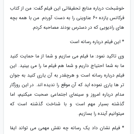
خوشبخت درباره منابع تحقیقاتی این فیلم گفت: من از کتاب
فرکانس یازده 60 عناوینی را به دست آوردم. من با همه بچه
های رادیویی که در دسترس بودند مصاحبه کردم.
* این فیلم درباره رسانه است
وی تاکید نمود: ما فیلم می سازیم و شما از ما حمایت کنید
ما به شما احتیاج داریم و شما هم فیلم ما را می بینید. این
فیلم درباره رسانه است و هرچقدر به آن یاری کنید به جوان
تر ها یاری نموده اید که آن موقع را ندیده اند. در این روزگار
مدام درباره امروز و سینمای اجتماعی صحبت میکنیم، اما
گذشته بسیار مهم است و با شناخت گذشته است که
میتوانیم آینده را بسازیم.
* فیلم نشان داد یک رسانه چه نقش مهمی می تواند ایفا