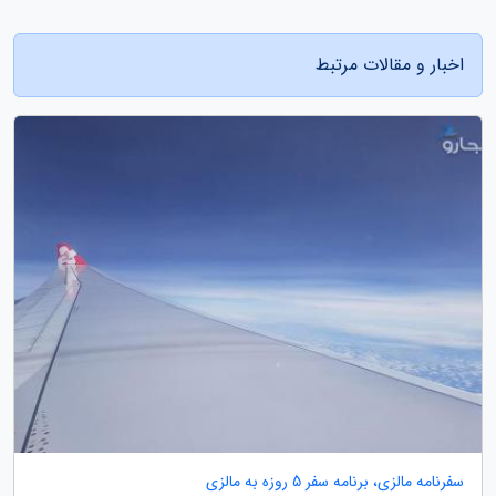
اخبار و مقالات مرتبط
سفرنامه مالزی، برنامه سفر 5 روزه به مالزی