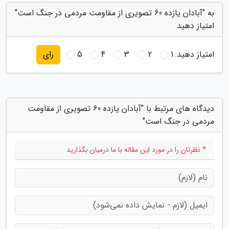
به "آبادان یازده 60 تصویری از مقاومت مردمی در جنگ است"
امتیاز دهید
امتیاز دهید:
1
2
3
4
5
رای
دیدگاه های مرتبط با "آبادان یازده 60 تصویری از مقاومت
مردمی در جنگ است"
* نظرتان را در مورد این مقاله با ما درمیان بگذارید