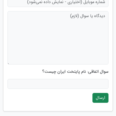
سوال اتفاقی: نام پایتخت ایران چیست؟
ارسال