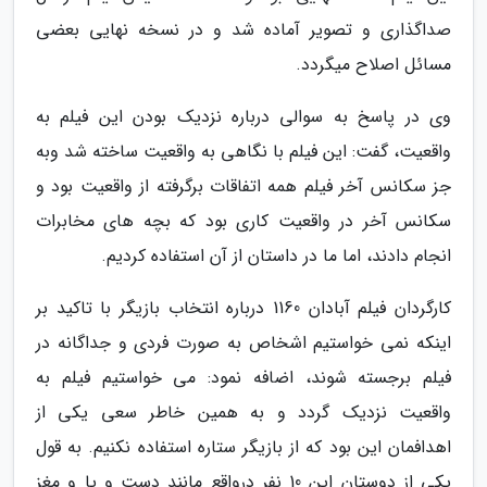
صداگذاری و تصویر آماده شد و در نسخه نهایی بعضی
مسائل اصلاح میگردد.
وی در پاسخ به سوالی درباره نزدیک بودن این فیلم به
واقعیت، گفت: این فیلم با نگاهی به واقعیت ساخته شد وبه
جز سکانس آخر فیلم همه اتفاقات برگرفته از واقعیت بود و
سکانس آخر در واقعیت کاری بود که بچه های مخابرات
انجام دادند، اما ما در داستان از آن استفاده کردیم.
کارگردان فیلم آبادان 1160 درباره انتخاب بازیگر با تاکید بر
اینکه نمی خواستیم اشخاص به صورت فردی و جداگانه در
فیلم برجسته شوند، اضافه نمود: می خواستیم فیلم به
واقعیت نزدیک گردد و به همین خاطر سعی یکی از
اهدافمان این بود که از بازیگر ستاره استفاده نکنیم. به قول
یکی از دوستان این 10 نفر درواقع مانند دست و پا و مغز