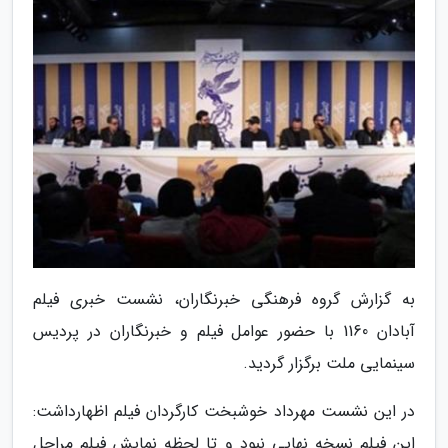
به گزارش گروه فرهنگی خبرنگاران، نشست خبری فیلم
آبادان 1160 با حضور عوامل فیلم و خبرنگاران در پردیس
سینمایی ملت برگزار گردید.
در این نشست مهرداد خوشبخت کارگردان فیلم اظهارداشت:
این فیلم نسخه نهایی نبود و تا لحظه نمایش فیلم مراحل