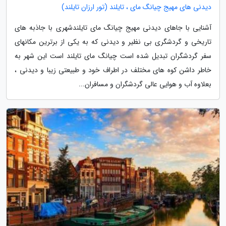
دیدنی های مهیج چیانگ مای ، تایلند (تور ارزان تایلند)
آشنایی با جاهای دیدنی مهیج چیانگ مای تایلندشهری با جاذبه های
تاریخی و گردشگری بی نظیر و دیدنی که به یکی از برترین مکانهای
سفر گردشگران تبدیل شده است چیانگ مای تایلند است این شهر به
خاطر داشن کوه های مختلف در اطراف خود و طبیعتی زیبا و دیدنی ،
بعلاوه آب و هوایی عالی گردشگران و مسافران...