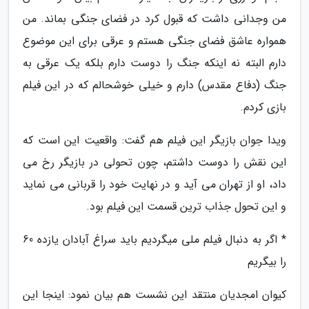
من وجدانی داشت که قبول کرد در فضای جنگی بماند. من
همواره عاشق فضای جنگی هستم و عرقی برای این موضوع
دارم البته نه اینکه جنگ را دوست دارم بلکه یک عرقی به
جنگ (دفاع مقدس) دارم و خیلی خوشحالم که در این فیلم
بازی کردم.
ویدا جوان بازیگر این فیلم هم گفت: واقعیت این است که
این نقش را دوست داشتم، چون تحولی در بازیگر رخ می
داد، او از تهران می آید و در نهایت خود را قربانی می نماید
و این تحول جذاب ترین قسمت این فیلم بود.
* اگر به دنبال فیلم ملی میگردیم باید سراغ آبادان یازده 60
را بیگریم
کیوان امجدیان منتقد این نشست هم بیان نمود: اینجا این