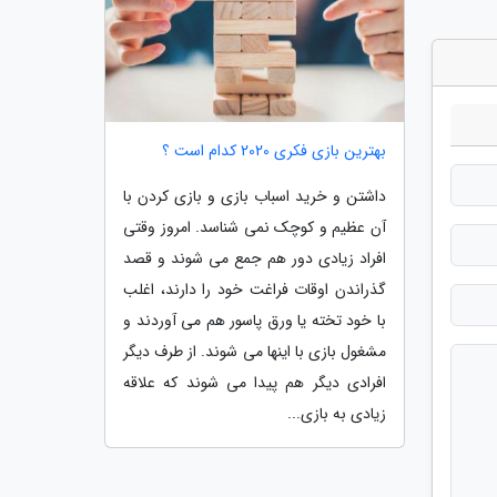
بهترین بازی فکری 2020 کدام است ؟
داشتن و خرید اسباب بازی و بازی کردن با
آن عظیم و کوچک نمی شناسد. امروز وقتی
افراد زیادی دور هم جمع می شوند و قصد
گذراندن اوقات فراغت خود را دارند، اغلب
با خود تخته یا ورق پاسور هم می آوردند و
مشغول بازی با اینها می شوند. از طرف دیگر
افرادی دیگر هم پیدا می شوند که علاقه
زیادی به بازی...