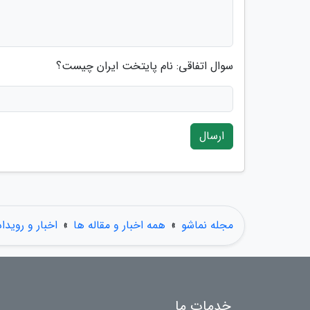
سوال اتفاقی: نام پایتخت ایران چیست؟
ارسال
مجله نماشو
»
همه اخبار و مقاله ها
»
اخبار و رویدا
خدمات ما