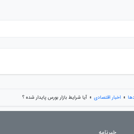
دها
»
اخبار اقتصادی
»
آیا شرایط بازار بورس پایدار شده ؟
خبرنامه