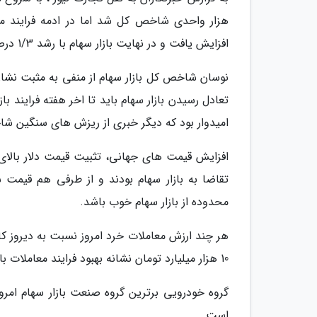
هزار واحدی شاخص کل شد اما در ادمه فرایند مع
افزایش یافت و در نهایت بازار سهام با رشد 1/3 درصدی به کار خود پایان داد.
نوسان شاخص کل بازار سهام از منفی به مثبت نشان ا
تعادل رسیدن بازار سهام باید تا اخر هفته فرایند ب
امیدوار بود که دیگر خبری از ریزش های سنگین ش
تقاضا به بازار سهام بودند و از طرفی هم قیمت
محدوده از بازار سهام خوب باشد.
10 هزار میلیارد تومان نشانه بهبود فرایند معاملات بازار سهام دارد.
گروه خودرویی برترین گروه صنعت بازار سهام امروز
است.