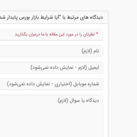
دیدگاه های مرتبط با "آیا شرایط بازار بورس پایدار شد
* نظرتان را در مورد این مقاله با ما درمیان بگذارید