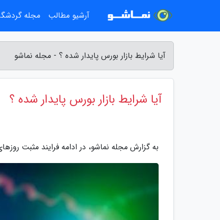
آرشیو مطالب
مجله گردشگ
آیا شرایط بازار بورس پایدار شده ؟ - مجله نماشو
آیا شرایط بازار بورس پایدار شده ؟
به گزارش مجله نماشو، در ادامه فرایند مثبت روز