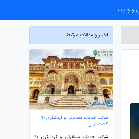
ی و چاپ
اخبار و مقالات مرتبط
شرکت خدمات مسافرتی و گردشگری 90
گشت آرین
شرکت خدمات مسافرتی و گردشگری 90