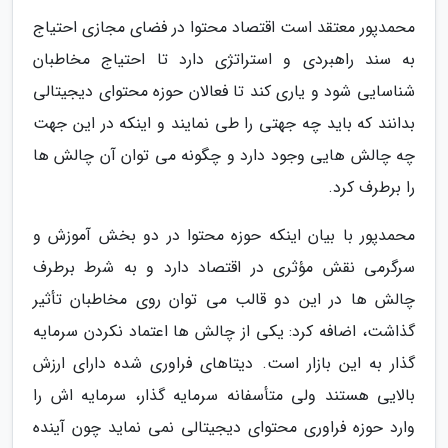
محمدپور معتقد است اقتصاد محتوا در فضای مجازی احتیاج
به سند راهبردی و استراتژی دارد تا احتیاج مخاطبان
شناسایی شود و یاری کند تا فعالان حوزه محتوای دیجیتالی
بدانند که باید چه جهتی را طی نمایند و اینکه در این جهت
چه چالش هایی وجود دارد و چگونه می توان آن چالش ها
را برطرف کرد.
محمدپور با بیان اینکه حوزه محتوا در دو بخش آموزش و
سرگرمی نقش مؤثری در اقتصاد دارد و به شرط برطرف
چالش ها در این دو قالب می توان روی مخاطبان تأثیر
گذاشت، اضافه کرد: یکی از چالش ها اعتماد نکردن سرمایه
گذار به این بازار است. دیتاهای فراوری شده دارای ارزش
بالایی هستند ولی متأسفانه سرمایه گذار، سرمایه اش را
وارد حوزه فراوری محتوای دیجیتالی نمی نماید چون آینده