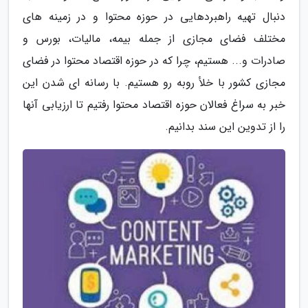
دنبال تهیه راهبردهایی در حوزه محتوا و در زمینه های
مختلف فضای مجازی از جمله بیمه، مالیات، بورس و
صادرات و... هستیم، چرا که در حوزه اقتصاد محتوا در فضای
مجازی کشور با خلأ روبه رو هستیم. با رسانه ای شدن این
خبر به سراغ فعالان حوزه اقتصاد محتوا رفتیم تا ارزیابی آنها
را از تدوین این سند بدانیم.