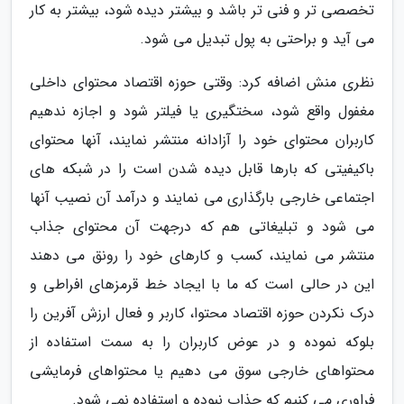
تخصصی تر و فنی تر باشد و بیشتر دیده شود، بیشتر به کار
می آید و براحتی به پول تبدیل می شود.
نظری منش اضافه کرد: وقتی حوزه اقتصاد محتوای داخلی
مغفول واقع شود، سختگیری یا فیلتر شود و اجازه ندهیم
کاربران محتوای خود را آزادانه منتشر نمایند، آنها محتوای
باکیفیتی که بارها قابل دیده شدن است را در شبکه های
اجتماعی خارجی بارگذاری می نمایند و درآمد آن نصیب آنها
می شود و تبلیغاتی هم که درجهت آن محتوای جذاب
منتشر می نمایند، کسب و کارهای خود را رونق می دهند
این در حالی است که ما با ایجاد خط قرمزهای افراطی و
درک نکردن حوزه اقتصاد محتوا، کاربر و فعال ارزش آفرین را
بلوکه نموده و در عوض کاربران را به سمت استفاده از
محتواهای خارجی سوق می دهیم یا محتواهای فرمایشی
فراوری می کنیم که جذاب نبوده و استفاده نمی شود.