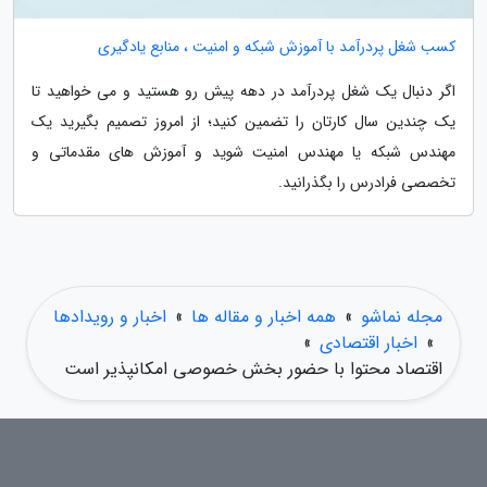
کسب شغل پردرآمد با آموزش شبکه و امنیت ، منابع یادگیری
اگر دنبال یک شغل پردرآمد در دهه پیش رو هستید و می خواهید تا
یک چندین سال کارتان را تضمین کنید؛ از امروز تصمیم بگیرید یک
مهندس شبکه یا مهندس امنیت شوید و آموزش های مقدماتی و
تخصصی فرادرس را بگذرانید.
مجله نماشو
»
همه اخبار و مقاله ها
»
اخبار و رویدادها
»
اخبار اقتصادی
»
اقتصاد محتوا با حضور بخش خصوصی امکانپذیر است