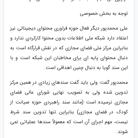
توجه به بخش خصوصی
علی محمدپور دیگر فعال حوزه فراوری محتوای دیجیتالی نیز
اعتقاد دارد شبکه ملی اطلاعات بدون محتوا کارکردی ندارد و
بنابراین مرکز ملی فضای مجازی که در نقش قرارگاه است به
دنبال محتوای پایه ای برای مخاطبان این شبکه است و با
این سند گویا به دنبال چنین اهدافی است.
محمدپور گفت: ولی باید گفت سندهای زیادی در همین مرکز
تدوین شده ولی به تصویب نهایی شورای عالی فضای
مجازی نرسیده است (مانند سند راهبردی حوزه صیانت از
کودک در فضای مجازی) بنابراین تنها تدوین سند شرط
نیست، مهم اجرای آن است که معمولاً سندها عملیاتی نمی
شوند.