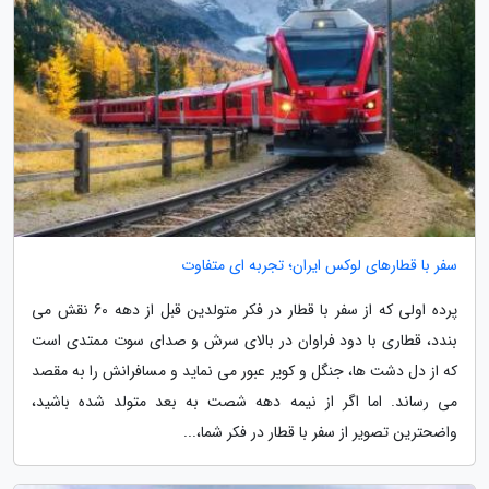
سفر با قطارهای لوکس ایران؛ تجربه ای متفاوت
پرده اولی که از سفر با قطار در فکر متولدین قبل از دهه 60 نقش می
بندد، قطاری با دود فراوان در بالای سرش و صدای سوت ممتدی است
که از دل دشت ها، جنگل و کویر عبور می نماید و مسافرانش را به مقصد
می رساند. اما اگر از نیمه دهه شصت به بعد متولد شده باشید،
واضحترین تصویر از سفر با قطار در فکر شما،...