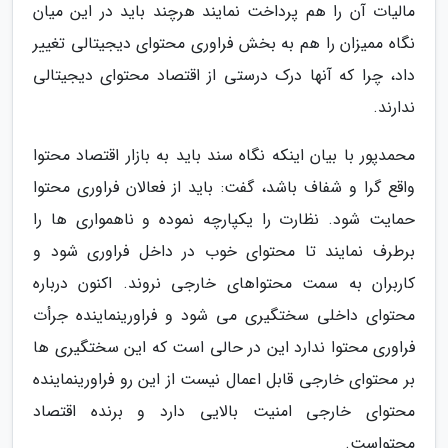
مالیات آن را هم پرداخت نمایند هرچند باید در این میان
نگاه ممیزان را هم به بخش فراوری محتوای دیجیتالی تغییر
داد، چرا که آنها درک درستی از اقتصاد محتوای دیجیتالی
ندارند.
محمدپور با بیان اینکه نگاه سند باید به بازار اقتصاد محتوا
واقع گرا و شفاف باشد، گفت: باید از فعالان فراوری محتوا
حمایت شود. نظارت را یکپارچه نموده و ناهمواری ها را
برطرف نمایند تا محتوای خوب در داخل فراوری شود و
کاربران به سمت محتواهای خارجی نروند. اکنون درباره
محتوای داخلی سختگیری می شود و فراورینماینده جرأت
فراوری محتوا ندارد این در حالی است که این سختگیری ها
بر محتوای خارجی قابل اعمال نیست از این رو فراورینماینده
محتوای خارجی امنیت بالایی دارد و برنده اقتصاد
محتواست.