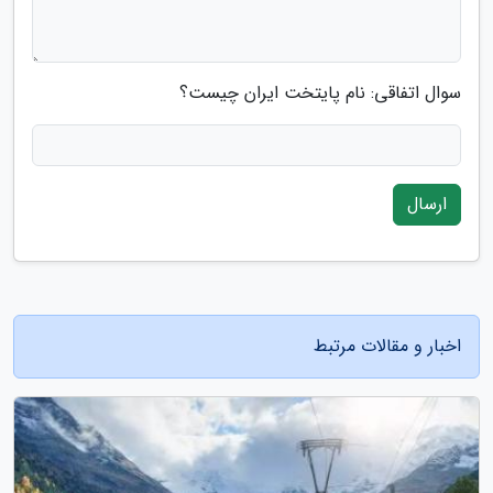
سوال اتفاقی: نام پایتخت ایران چیست؟
ارسال
اخبار و مقالات مرتبط