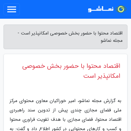
اقتصاد محتوا با حضور بخش خصوصی امکانپذیر است -
مجله نماشو
اقتصاد محتوا با حضور بخش خصوصی
امکانپذیر است
به گزارش مجله نماشو، امیر خوراکیان معاون محتوای مرکز
ملی فضای مجازی چندی پیش از تدوین سند راهبردی
اقتصاد محتوا، فضای مجازی با هدف تقویت فراوری محتوا
و کسب و کارهای محتوایی در کشور اطلاع داد و گفت: به