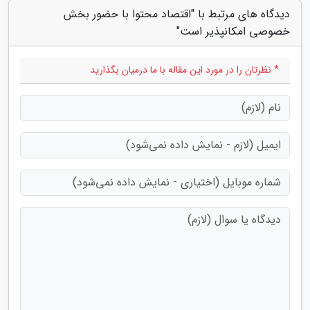
دیدگاه های مرتبط با "اقتصاد محتوا با حضور بخش
خصوصی امکانپذیر است"
* نظرتان را در مورد این مقاله با ما درمیان بگذارید