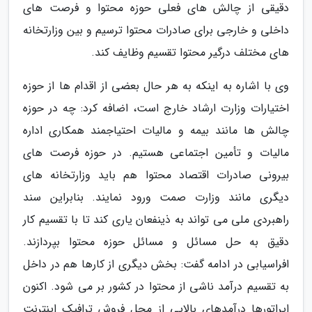
دقیقی از چالش های فعلی حوزه محتوا و فرصت های
داخلی و خارجی برای صادرات محتوا ترسیم و بین وزارتخانه
های مختلف درگیر محتوا تقسیم وظایف کند.
وی با اشاره به اینکه به هر حال بعضی از اقدام ها از حوزه
اختیارات وزارت ارشاد خارج است، اضافه کرد: چه در حوزه
چالش ها مانند بیمه و مالیات احتیاجمند همکاری اداره
مالیات و تأمین اجتماعی هستیم. در حوزه فرصت های
بیرونی صادرات اقتصاد محتوا هم باید وزارتخانه های
دیگری مانند وزارت صمت ورود نمایند. بنابراین سند
راهبردی ملی می تواند به ذینفعان یاری کند تا با تقسیم کار
دقیق به حل مسائل و مسائل حوزه محتوا بپردازند.
افراسیابی در ادامه گفت: بخش دیگری از کارها هم در داخل
به تقسیم درآمد ناشی از محتوا در کشور بر می شود. اکنون
اپراتورها درآمدهای بالایی از محل فروش ترافیک اینترنت