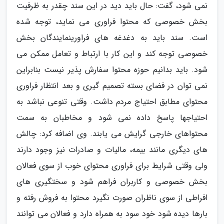
نمی شود، گفت: حال باید دید در این سند چقدر به ظرفیت
بخش خصوصی که محتوا فراوری می نماید، توجه شده
است. سند باید به دغدغه های فراورینمایندگان بخش
خصوصی توجه کند و این کار با ارتباط و تعامل ممکن می
شود. باید بدانیم حوزه محتوا سفارش پذیر نیست بنابراین
نمی توان در فضای بسته تصمیم گیری و بعد انتظار فراوری
محتوای مطابق احتیاج مردم داشت. وقتی تنوعی نباشد به
احتیاجها پاسخ داده نمی شود و مخاطبان به سمت
محتواهای خارجی گرایش می یابند. وی اضافه کرد: چالش
های دیگری مانند بیمه، مالیات و صادرات نیز وجود دارند
ولی وقتی شرایط برای فراوری محتوای خوب از سوی فعالان
بخش خصوصی و کاربران فراهم شود و سختگیری های
افراطی از سوی ناظران صورت نگیرد محتوا به فروش رفته و
بارها دیده شود خود سود به همراه دارد و فعالان می توانند