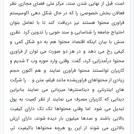
است قبل از نهایی شدن سند، مرکز ملی فضای مجازی نظر
فعالان بخش خصوصی را که در حال شکل دهی اکوسیستم
فراوری محتوا هستند نیز دریافت کند تا با تعامل بتوان
احتیاج جامعه را شناسایی و سند خوبی را تدوین کرد. نظری
منش با بیان اینکه اقتصاد محتوا هم به دو شکل کمی و
کیفی رخ می دهد و در هر دو صورت می توان از فراوری
محتوا درآمدزایی کرد، گفت: وقتی وارد حوزه وب 2 شدیم و
کاربران توانستند محتوا فراوری نمایند و هم اکنون حجم
زیادی از محتواهای فراوریشده مانند فیلم، متن و... را شرکت
های اینترنتی و دیتاسنترها میزبانی می نمایند بنابراین
دیتایی که کاربران مصرف می نمایند از نظر کمیت به پول
تبدیل می شود. اما وقتی محتواها تک تک دارای کیفیت
بالایی باشند و صدها میلیون بار دیده شوند، دارای ارزش
بالاتری می شوند از این رو هرچه محتواها باکیفیت تر،