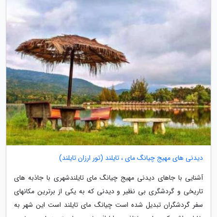
دیدنی های مهیج چیانگ مای ، تایلند (تور ارزان تایلند)
آشنایی با جاهای دیدنی مهیج چیانگ مای تایلندشهری با جاذبه های
تاریخی و گردشگری بی نظیر و دیدنی که به یکی از برترین مکانهای
سفر گردشگران تبدیل شده است چیانگ مای تایلند است این شهر به