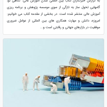
به گزارش خبرنگاران کتاب بین المللی شدن آموزش عالی: نگاهی نو،
گام­هایی تحول ­ساز به تازگی از سوی موسسه پژوهش و برنامه ریزی
آموزش عالی منتشر شده است. در بخشی از مقدمه کتاب می خوانیم:
امروزه، دانش و مهارت همکاری­ های بین المللی از عوامل ضروری
موفقیت در بازارهای جهانی و رقابتی است و...