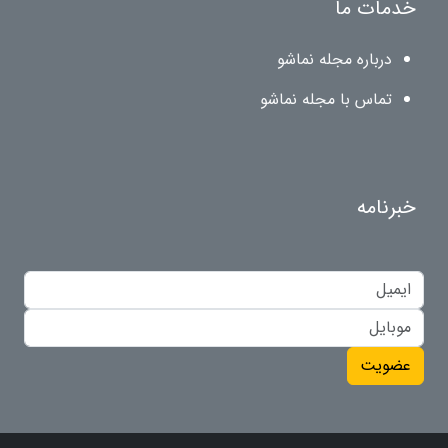
خدمات ما
درباره مجله نماشو
تماس با مجله نماشو
خبرنامه
عضویت