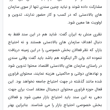
مشارکت داده شوند و نباید چنین سندی تنها از سوی سازمان
های بالادستی که در کسب و کار حضور ندارند، تدوین و
اولویت ها معین شود.
نظری منش به ایران گفت: شاید هم در این سند فقط به
دنبال اهداف سازمان های بالادستی هستند و نه احتیاج
بازار، که نظر فعالان بخش خصوصی را در این زمینه دریافت
ننموده اند ولی اگر اینگونه هم باشد باید گفت وقتی سندی
در راستای سازمان های بالادستی اقتصاد محتوا تدوین شود
و نهادهای دولتی و حاکمیتی هزینه نمایند، محتوای فراوری
شده مانند گذشته در جهت احتیاج جامعه نخواهد بود. این
فعال حوزه فراوری محتوای دیجیتال معتقد است برای جهت
دهی به این سند باید احتیاج بازار معین شود و فعالان
بخش خصوصی احتیاج بازار را می شناسند. بنابراین بهتر