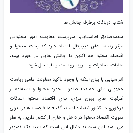
شتاب دریافت برطرف چالش ها
محمدصادق افراسیابی، سرپرست معاونت امور محتوایی
مرکز رسانه های دیجیتال اعتقاد دارد که بحث محتوا و
اقتصاد محتوا هم اکنون با چالش هایی در حوزه بیمه،
مالیات، صادرات و... روبه رو است و باید حل شود.
افراسیابی با بیان اینکه با وجود تأکید معاونت علمی ریاست
جمهوری برای حمایت صادرات حوزه محتوا و استفاده از
ظرفیت های برون مرزی، برای اقتصاد محتوا اتفاقات
درخوری در کشور نیفتاده است، گفت: ما فرصت هایی برای
تقویت اقتصاد محتوا در داخل و خارج از کشور داریم. به نظر
می رسد این سند به دنبال این است که ابتدا یک تصویر