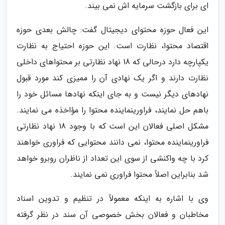
ای برای بازگشت سرمایه اش نمی بیند.
این فعال حوزه محتوای دیجیتال گفت: چالش بعدی حوزه
اقتصاد محتوا، نظارت است. این حوزه احتیاج به نظارت
یکپارچه دارد درحالی که 18 نهاد نظارتی بر محتواهای داخلی
نظارت دارند و اگر یک نهادی آن را ممیزی کند مورد قبول
نهادهای دیگر نیست و به جای اینکه نهادها مسائل خود را
باهم حل نمایند، فراورینماینده محتوا را مؤاخذه می نمایند.
مشکل اصلی فعالان این است که با وجود 18 نهاد نظارتی
فراورینماینده محتوا، نمی دانند محتوایی که فراوری خواهند
کرد با چه واکنشی از سوی این تعداد از ناظران روبرو خواهد
شد بنابراین اصلاً محتوا فراوری نمی نمایند.
وی با اشاره به اینکه معمولاً در تنظیم و تدوین اسناد
مخاطبان و فعالان بخش خصوصی آن سند در نظر گرفته