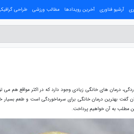
ری
آرشیو فناوری
آخرین رویدادها
مطالب ورزشی
طراحی گرافیک
دگی، درمان های خانگی زیادی وجود دارد که در اکثر مواقع هم می توا
توان گفت بهترین درمان خانگی برای سرماخوردگی است و طعم بسیار خ
ن مطلب به آن خواهیم پرداخت.