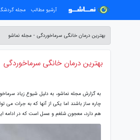
آرشیو مطالب
مجله گردشگ
بهترین درمان خانگی سرماخوردگی - مجله نماشو
بهترین درمان خانگی سرماخوردگی
به گزارش مجله نماشو، به دلیل شیوع زیاد سرماخور
چاره ساز باشند اما یکی از آنها که به جرات می 
هم دارد، معجون شلغم و عسل است که در ادامه ای