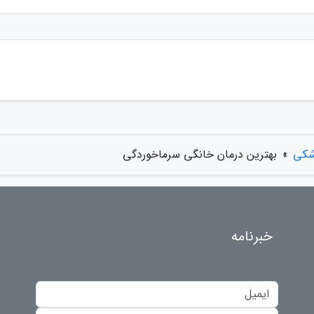
شکی
»
بهترین درمان خانگی سرماخوردگی
خبرنامه