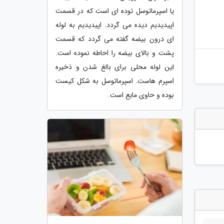
یا اسپرماتوسل توده ای است که در قسمت
اپیدیدیم دیده می گردد. اپیدیدیم به لوله
ای درون بیضه گفته می گردد که قسمت
پشت و بالای بیضه را احاطه نموده است.
این لوله محلی برای بالغ شدن و ذخیره
اسپرم هاست. اسپرماتوسل به شکل کیست
بوده و حاوی مایع است.