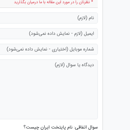
* نظرتان را در مورد این مقاله با ما درمیان بگذارید
سوال اتفاقی: نام پایتخت ایران چیست؟