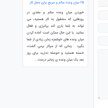
25 میان وعده سالم و سریع برای محل کار
خوردن میان وعده سالم و مغذی در
روزهایی که مشغول به کار هستید، می
تواند به شما یاری کند پرانرژی و فعال
بمانید. با این حال ممکن است آماده کردن
میان وعده های خوشمزه زمان زیادی از شما
بگیرد . زمانی که از سرکار برمی گشت،
خسته هستید و حوصله ندارید برای روز
بعد یک میان وعده ی زمانبر درست...