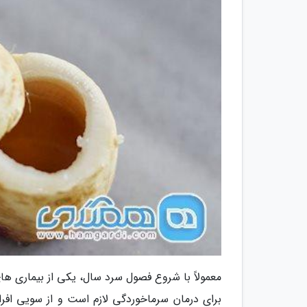
معمولاً با شروع فصول سرد سال، یکی از بیماری 
برای درمان سرماخوردگی لازم است و از سویی افرا