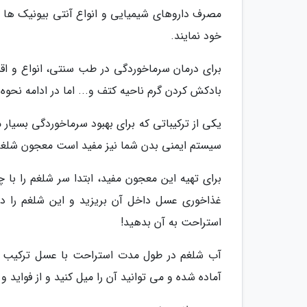
مصرف داروهای شیمیایی و انواع آنتی بیونیک ها ک
خود نمایند.
برای درمان سرماخوردگی در طب سنتی، انواع و اق
بادکش کردن گرم ناحیه کتف و... اما در ادامه نحو
یکی از ترکیباتی که برای بهبود سرماخوردگی بسیار 
سیستم ایمنی بدن شما نیز مفید است معجون شلغ
غذاخوری عسل داخل آن بریزید و این شلغم را دا
استراحت به آن بدهید!
آب شلغم در طول مدت استراحت با عسل ترکیب ش
آماده شده و می توانید آن را میل کنید و از فواید و