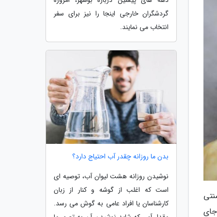
گردشگران خارجی اینجا را نیز برای سفر
انتخاب می نمایند.
بدن ما روزانه چقدر آب احتیاج دارد؟
نوشیدن روزانه هشت لیوان آب، توصیه ای
است که اغلب از گوشه و کنار از زبان
نتی
کارشناسان یا افراد عامی به گوش می رسد.
جای