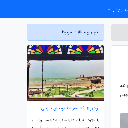
ی و چاپ
اخبار و مقالات مرتبط
نند
وبی
بوشهر از نگاه سفرنامه نویسان خارجی
با وجود نظرات غالبا منفی سفرنامه نویسان
دهه های پیشین درباره بوشهر، امروزه