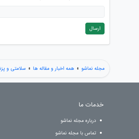
ارسال
مجله نماشو
»
همه اخبار و مقاله ها
»
سلامتی و پز
خدمات ما
درباره مجله نماشو
تماس با مجله نماشو