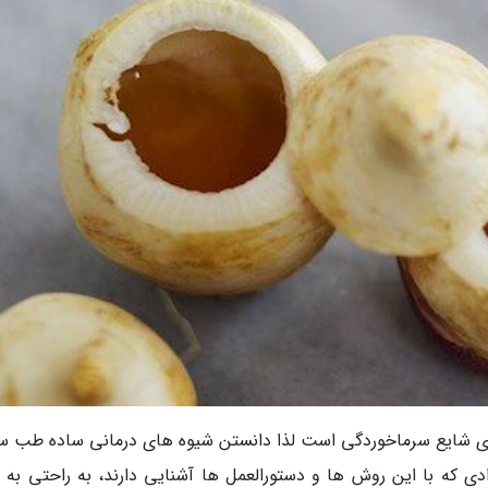
های شایع سرماخوردگی است لذا دانستن شیوه های درمانی ساده طب س
دی که با این روش ها و دستورالعمل ها آشنایی دارند، به راحتی به 